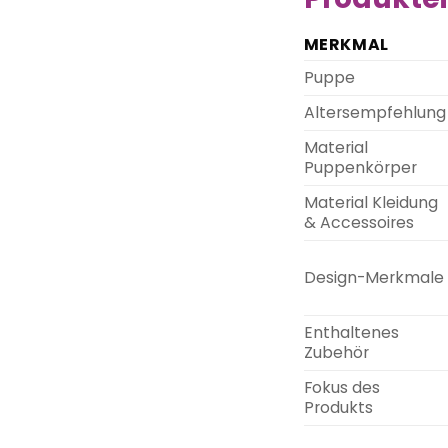
MERKMAL
Puppe
Altersempfehlung
Material
Puppenkörper
Material Kleidung
& Accessoires
Design-Merkmale
Enthaltenes
Zubehör
Fokus des
Produkts