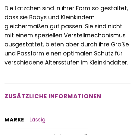
Die Lätzchen sind in ihrer Form so gestaltet,
dass sie Babys und Kleinkindern
gleichermaßen gut passen. Sie sind nicht
mit einem speziellen Verstellmechanismus
ausgestattet, bieten aber durch ihre Größe
und Passform einen optimalen Schutz für
verschiedene Altersstufen im Kleinkindalter.
ZUSÄTZLICHE INFORMATIONEN
MARKE
Lässig