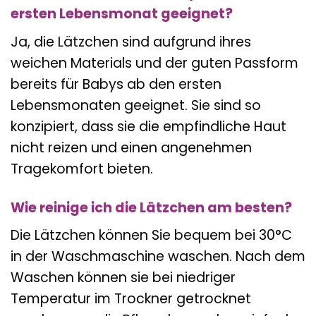
ersten Lebensmonat geeignet?
Ja, die Lätzchen sind aufgrund ihres
weichen Materials und der guten Passform
bereits für Babys ab den ersten
Lebensmonaten geeignet. Sie sind so
konzipiert, dass sie die empfindliche Haut
nicht reizen und einen angenehmen
Tragekomfort bieten.
Wie reinige ich die Lätzchen am besten?
Die Lätzchen können Sie bequem bei 30°C
in der Waschmaschine waschen. Nach dem
Waschen können sie bei niedriger
Temperatur im Trockner getrocknet