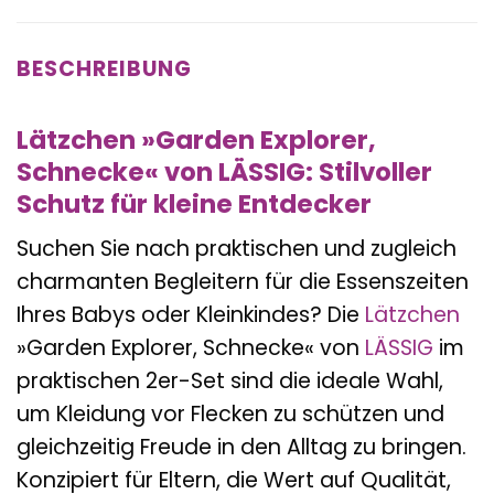
BESCHREIBUNG
Lätzchen »Garden Explorer,
Schnecke« von LÄSSIG: Stilvoller
Schutz für kleine Entdecker
Suchen Sie nach praktischen und zugleich
charmanten Begleitern für die Essenszeiten
Ihres Babys oder Kleinkindes? Die
Lätzchen
»Garden Explorer, Schnecke« von
LÄSSIG
im
praktischen 2er-Set sind die ideale Wahl,
um Kleidung vor Flecken zu schützen und
gleichzeitig Freude in den Alltag zu bringen.
Konzipiert für Eltern, die Wert auf Qualität,