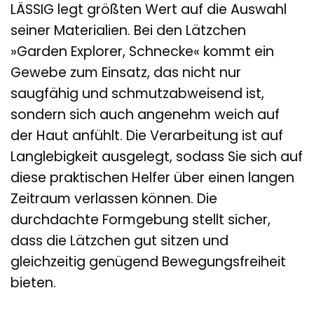
LÄSSIG legt größten Wert auf die Auswahl
seiner Materialien. Bei den Lätzchen
»Garden Explorer, Schnecke« kommt ein
Gewebe zum Einsatz, das nicht nur
saugfähig und schmutzabweisend ist,
sondern sich auch angenehm weich auf
der Haut anfühlt. Die Verarbeitung ist auf
Langlebigkeit ausgelegt, sodass Sie sich auf
diese praktischen Helfer über einen langen
Zeitraum verlassen können. Die
durchdachte Formgebung stellt sicher,
dass die Lätzchen gut sitzen und
gleichzeitig genügend Bewegungsfreiheit
bieten.