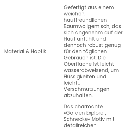
Gefertigt aus einem
weichen,
hautfreundlichen
Baumwollgemisch, das
sich angenehm auf der
Haut anfühlt und
dennoch robust genug
Material & Haptik
für den täglichen
Gebrauch ist. Die
Oberfläche ist leicht
wasserabweisend, um
Flüssigkeiten und
leichte
Verschmutzungen
abzuhalten.
Das charmante
»Garden Explorer,
Schnecke« Motiv mit
detailreichen