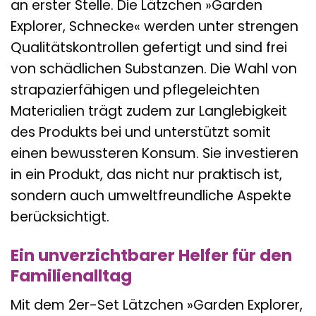
an erster Stelle. Die Lätzchen »Garden
Explorer, Schnecke« werden unter strengen
Qualitätskontrollen gefertigt und sind frei
von schädlichen Substanzen. Die Wahl von
strapazierfähigen und pflegeleichten
Materialien trägt zudem zur Langlebigkeit
des Produkts bei und unterstützt somit
einen bewussteren Konsum. Sie investieren
in ein Produkt, das nicht nur praktisch ist,
sondern auch umweltfreundliche Aspekte
berücksichtigt.
Ein unverzichtbarer Helfer für den
Familienalltag
Mit dem 2er-Set Lätzchen »Garden Explorer,