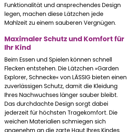
Funktionalität und ansprechendes Design
legen, machen diese Lätzchen jede
Mahlzeit zu einem sauberen Vergnügen.
Maximaler Schutz und Komfort für
Ihr Kind
Beim Essen und Spielen können schnell
Flecken entstehen. Die Lätzchen »Garden
Explorer, Schnecke« von LÄSSIG bieten einen
zuverlässigen Schutz, damit die Kleidung
Ihres Nachwuchses länger sauber bleibt.
Das durchdachte Design sorgt dabei
jederzeit für höchsten Tragekomfort. Die
weichen Materialien schmiegen sich
angenehm an die zarte Haut Ihres Kindes