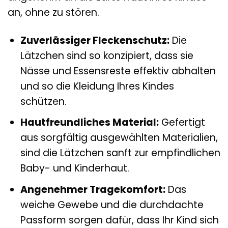
an, ohne zu stören.
Zuverlässiger Fleckenschutz:
Die
Lätzchen sind so konzipiert, dass sie
Nässe und Essensreste effektiv abhalten
und so die Kleidung Ihres Kindes
schützen.
Hautfreundliches Material:
Gefertigt
aus sorgfältig ausgewählten Materialien,
sind die Lätzchen sanft zur empfindlichen
Baby- und Kinderhaut.
Angenehmer Tragekomfort:
Das
weiche Gewebe und die durchdachte
Passform sorgen dafür, dass Ihr Kind sich