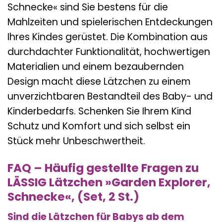
Schnecke« sind Sie bestens für die
Mahlzeiten und spielerischen Entdeckungen
Ihres Kindes gerüstet. Die Kombination aus
durchdachter Funktionalität, hochwertigen
Materialien und einem bezaubernden
Design macht diese Lätzchen zu einem
unverzichtbaren Bestandteil des Baby- und
Kinderbedarfs. Schenken Sie Ihrem Kind
Schutz und Komfort und sich selbst ein
Stück mehr Unbeschwertheit.
FAQ – Häufig gestellte Fragen zu
LÄSSIG Lätzchen »Garden Explorer,
Schnecke«, (Set, 2 St.)
Sind die Lätzchen für Babys ab dem