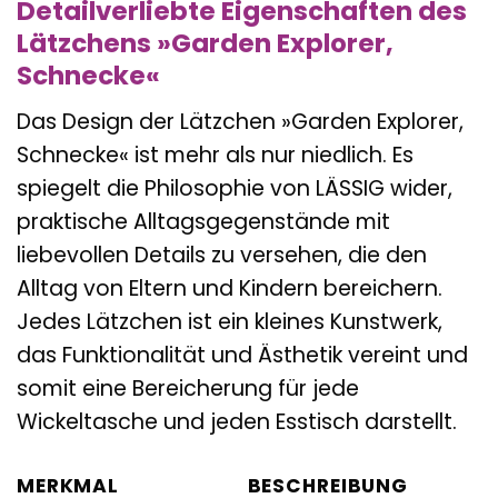
Detailverliebte Eigenschaften des
Lätzchens »Garden Explorer,
Schnecke«
Das Design der Lätzchen »Garden Explorer,
Schnecke« ist mehr als nur niedlich. Es
spiegelt die Philosophie von LÄSSIG wider,
praktische Alltagsgegenstände mit
liebevollen Details zu versehen, die den
Alltag von Eltern und Kindern bereichern.
Jedes Lätzchen ist ein kleines Kunstwerk,
das Funktionalität und Ästhetik vereint und
somit eine Bereicherung für jede
Wickeltasche und jeden Esstisch darstellt.
MERKMAL
BESCHREIBUNG