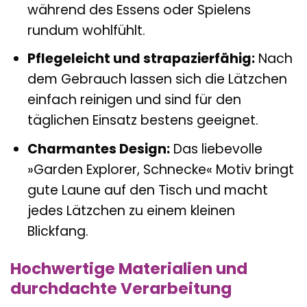
während des Essens oder Spielens
rundum wohlfühlt.
Pflegeleicht und strapazierfähig:
Nach
dem Gebrauch lassen sich die Lätzchen
einfach reinigen und sind für den
täglichen Einsatz bestens geeignet.
Charmantes Design:
Das liebevolle
»Garden Explorer, Schnecke« Motiv bringt
gute Laune auf den Tisch und macht
jedes Lätzchen zu einem kleinen
Blickfang.
Hochwertige Materialien und
durchdachte Verarbeitung