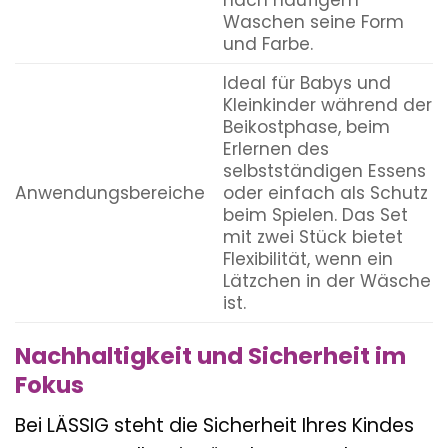
Waschen seine Form
und Farbe.
Ideal für Babys und
Kleinkinder während der
Beikostphase, beim
Erlernen des
selbstständigen Essens
Anwendungsbereiche
oder einfach als Schutz
beim Spielen. Das Set
mit zwei Stück bietet
Flexibilität, wenn ein
Lätzchen in der Wäsche
ist.
Nachhaltigkeit und Sicherheit im
Fokus
Bei LÄSSIG steht die Sicherheit Ihres Kindes