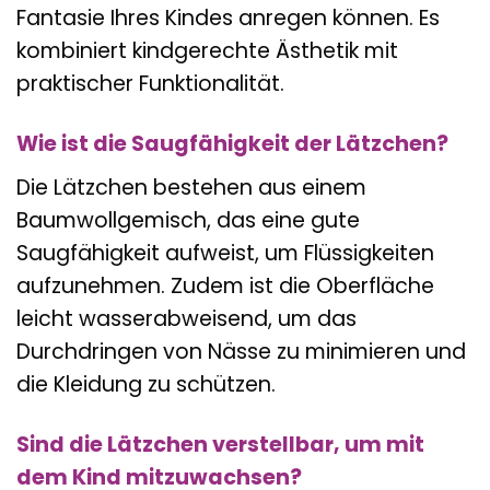
Fantasie Ihres Kindes anregen können. Es
kombiniert kindgerechte Ästhetik mit
praktischer Funktionalität.
Wie ist die Saugfähigkeit der Lätzchen?
Die Lätzchen bestehen aus einem
Baumwollgemisch, das eine gute
Saugfähigkeit aufweist, um Flüssigkeiten
aufzunehmen. Zudem ist die Oberfläche
leicht wasserabweisend, um das
Durchdringen von Nässe zu minimieren und
die Kleidung zu schützen.
Sind die Lätzchen verstellbar, um mit
dem Kind mitzuwachsen?