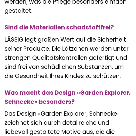
werden, was die Pflege besonders einfach
gestaltet.
Sind die Materialien schadstofffrei?
LÄSSIG legt großen Wert auf die Sicherheit
seiner Produkte. Die Lätzchen werden unter
strengen Qualitätskontrollen gefertigt und
sind frei von schädlichen Substanzen, um
die Gesundheit Ihres Kindes zu schützen.
Was macht das Design »Garden Explorer,
Schnecke« besonders?
Das Design »Garden Explorer, Schnecke«
zeichnet sich durch detailreiche und
liebevoll gestaltete Motive aus, die die