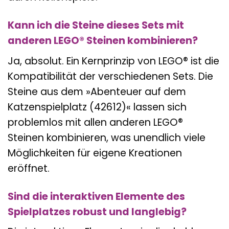
Kann ich die Steine dieses Sets mit
anderen LEGO® Steinen kombinieren?
Ja, absolut. Ein Kernprinzip von LEGO® ist die
Kompatibilität der verschiedenen Sets. Die
Steine aus dem »Abenteuer auf dem
Katzenspielplatz (42612)« lassen sich
problemlos mit allen anderen LEGO®
Steinen kombinieren, was unendlich viele
Möglichkeiten für eigene Kreationen
eröffnet.
Sind die interaktiven Elemente des
Spielplatzes robust und langlebig?