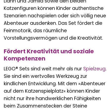
Liann und Jamila sowie den beiden
Katzenfiguren können Kinder authentische
Szenarien nachspielen oder sich völlig neue
Abenteuer ausdenken. Das Set fördert die
Feinmotorik, das räumliche
Vorstellungsvermögen und die Kreativität.
Fördert Kreativität und soziale
Kompetenzen
LEGO® Sets sind weit mehr als nur
Spielzeug
.
Sie sind ein wertvolles Werkzeug zur
kindlichen Entwicklung. Mit dem »Abenteuer
auf dem Katzenspielplatz« können Kinder
nicht nur ihre handwerklichen Fähigkeiten
beim Zusammenstecken der Steine