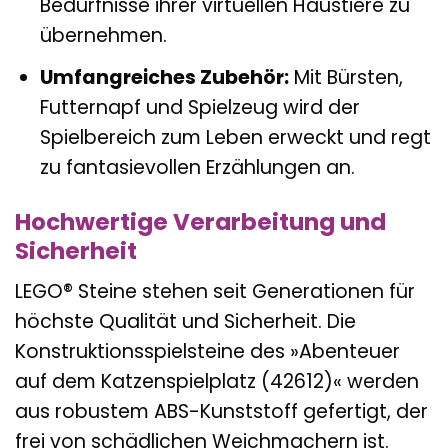
Bedürfnisse ihrer virtuellen Haustiere zu
übernehmen.
Umfangreiches Zubehör:
Mit Bürsten,
Futternapf und Spielzeug wird der
Spielbereich zum Leben erweckt und regt
zu fantasievollen Erzählungen an.
Hochwertige Verarbeitung und
Sicherheit
LEGO® Steine stehen seit Generationen für
höchste Qualität und Sicherheit. Die
Konstruktionsspielsteine des »Abenteuer
auf dem Katzenspielplatz (42612)« werden
aus robustem ABS-Kunststoff gefertigt, der
frei von schädlichen Weichmachern ist.