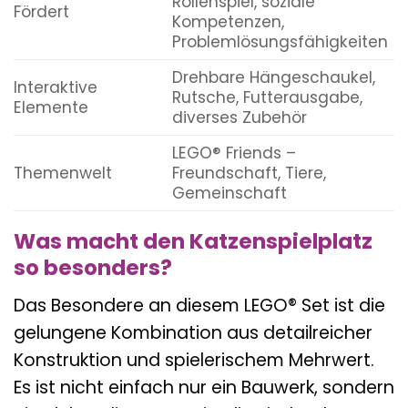
Rollenspiel, soziale
Fördert
Kompetenzen,
Problemlösungsfähigkeiten
Drehbare Hängeschaukel,
Interaktive
Rutsche, Futterausgabe,
Elemente
diverses Zubehör
LEGO® Friends –
Themenwelt
Freundschaft, Tiere,
Gemeinschaft
Was macht den Katzenspielplatz
so besonders?
Das Besondere an diesem LEGO® Set ist die
gelungene Kombination aus detailreicher
Konstruktion und spielerischem Mehrwert.
Es ist nicht einfach nur ein Bauwerk, sondern