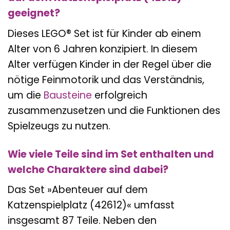
geeignet?
Dieses LEGO® Set ist für Kinder ab einem
Alter von 6 Jahren konzipiert. In diesem
Alter verfügen Kinder in der Regel über die
nötige Feinmotorik und das Verständnis,
um die
Bausteine
erfolgreich
zusammenzusetzen und die Funktionen des
Spielzeugs zu nutzen.
Wie viele Teile sind im Set enthalten und
welche Charaktere sind dabei?
Das Set »Abenteuer auf dem
Katzenspielplatz (42612)« umfasst
insgesamt 87 Teile. Neben den