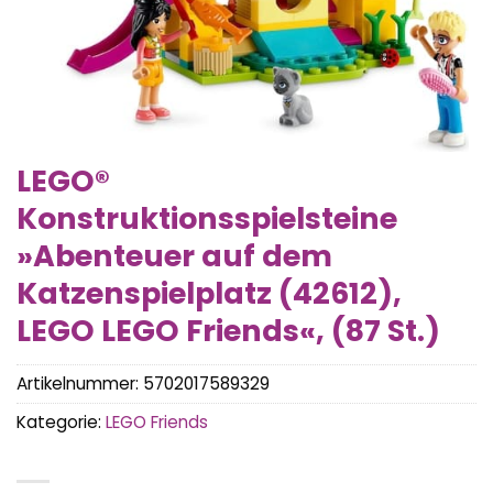
LEGO®
Konstruktionsspielsteine
»Abenteuer auf dem
Katzenspielplatz (42612),
LEGO LEGO Friends«, (87 St.)
Artikelnummer:
5702017589329
Kategorie:
LEGO Friends