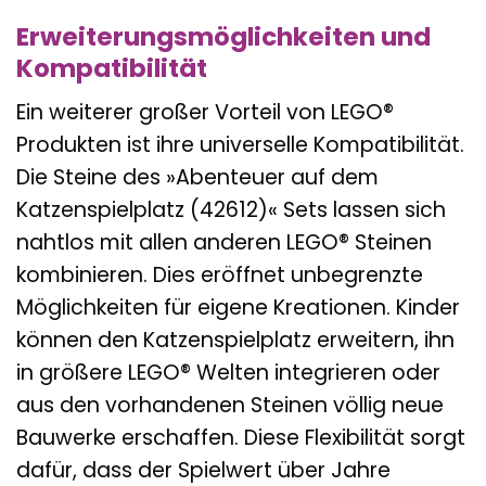
Erweiterungsmöglichkeiten und
Kompatibilität
Ein weiterer großer Vorteil von LEGO®
Produkten ist ihre universelle Kompatibilität.
Die Steine des »Abenteuer auf dem
Katzenspielplatz (42612)« Sets lassen sich
nahtlos mit allen anderen LEGO® Steinen
kombinieren. Dies eröffnet unbegrenzte
Möglichkeiten für eigene Kreationen. Kinder
können den Katzenspielplatz erweitern, ihn
in größere LEGO® Welten integrieren oder
aus den vorhandenen Steinen völlig neue
Bauwerke erschaffen. Diese Flexibilität sorgt
dafür, dass der Spielwert über Jahre