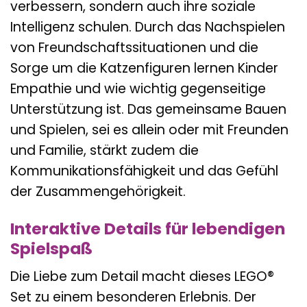
verbessern, sondern auch ihre soziale
Intelligenz schulen. Durch das Nachspielen
von Freundschaftssituationen und die
Sorge um die Katzenfiguren lernen Kinder
Empathie und wie wichtig gegenseitige
Unterstützung ist. Das gemeinsame Bauen
und Spielen, sei es allein oder mit Freunden
und Familie, stärkt zudem die
Kommunikationsfähigkeit und das Gefühl
der Zusammengehörigkeit.
Interaktive Details für lebendigen
Spielspaß
Die Liebe zum Detail macht dieses LEGO®
Set zu einem besonderen Erlebnis. Der