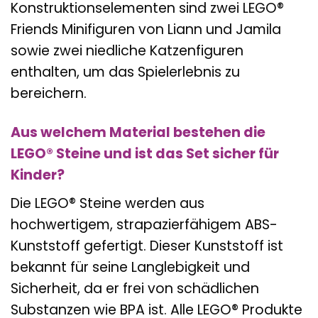
Konstruktionselementen sind zwei LEGO®
Friends Minifiguren von Liann und Jamila
sowie zwei niedliche Katzenfiguren
enthalten, um das Spielerlebnis zu
bereichern.
Aus welchem Material bestehen die
LEGO® Steine und ist das Set sicher für
Kinder?
Die LEGO® Steine werden aus
hochwertigem, strapazierfähigem ABS-
Kunststoff gefertigt. Dieser Kunststoff ist
bekannt für seine Langlebigkeit und
Sicherheit, da er frei von schädlichen
Substanzen wie BPA ist. Alle LEGO® Produkte