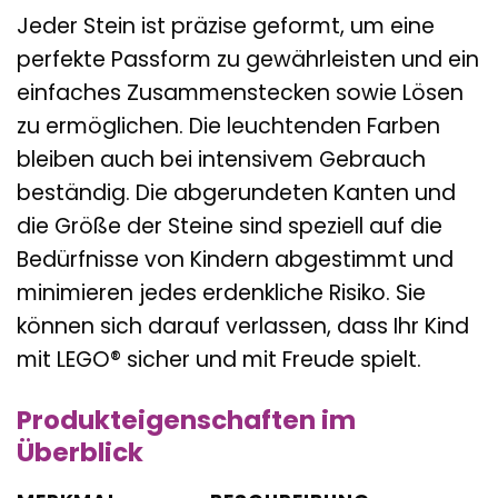
Jeder Stein ist präzise geformt, um eine
perfekte Passform zu gewährleisten und ein
einfaches Zusammenstecken sowie Lösen
zu ermöglichen. Die leuchtenden Farben
bleiben auch bei intensivem Gebrauch
beständig. Die abgerundeten Kanten und
die Größe der Steine sind speziell auf die
Bedürfnisse von Kindern abgestimmt und
minimieren jedes erdenkliche Risiko. Sie
können sich darauf verlassen, dass Ihr Kind
mit LEGO® sicher und mit Freude spielt.
Produkteigenschaften im
Überblick