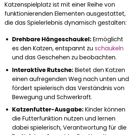
Katzenspielplatz ist mit einer Reihe von
funktionierenden Elementen ausgestattet,
die das Spielerlebnis dynamisch gestalten:
Drehbare Hängeschaukel:
Ermöglicht
es den Katzen, entspannt zu
schaukeln
und das Geschehen zu beobachten.
Interaktive Rutsche:
Bietet den Katzen
einen aufregenden Weg nach unten und
fördert spielerisch das Verständnis von
Bewegung und Schwerkraft.
Katzenfutter-Ausgabe:
Kinder können
die Futterfunktion nutzen und lernen
dabei spielerisch, Verantwortung für die