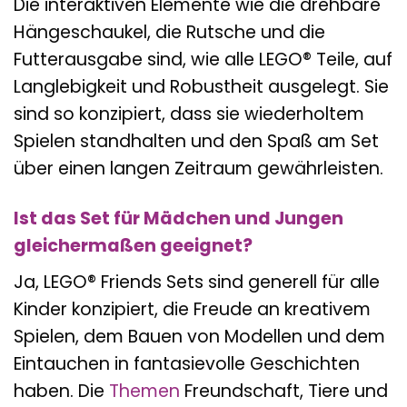
Die interaktiven Elemente wie die drehbare
Hängeschaukel, die Rutsche und die
Futterausgabe sind, wie alle LEGO® Teile, auf
Langlebigkeit und Robustheit ausgelegt. Sie
sind so konzipiert, dass sie wiederholtem
Spielen standhalten und den Spaß am Set
über einen langen Zeitraum gewährleisten.
Ist das Set für Mädchen und Jungen
gleichermaßen geeignet?
Ja, LEGO® Friends Sets sind generell für alle
Kinder konzipiert, die Freude an kreativem
Spielen, dem Bauen von Modellen und dem
Eintauchen in fantasievolle Geschichten
haben. Die
Themen
Freundschaft, Tiere und