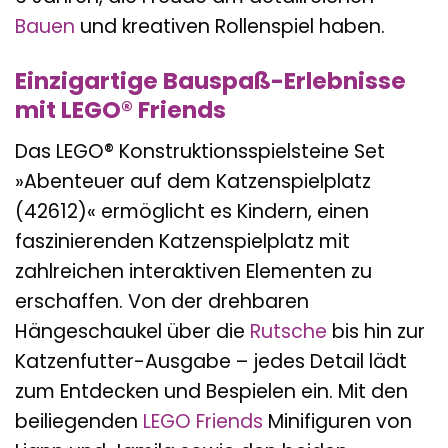
Bauen
und kreativen Rollenspiel haben.
Einzigartige Bauspaß-Erlebnisse
mit LEGO® Friends
Das LEGO® Konstruktionsspielsteine Set
»Abenteuer auf dem Katzenspielplatz
(42612)« ermöglicht es Kindern, einen
faszinierenden Katzenspielplatz mit
zahlreichen interaktiven Elementen zu
erschaffen. Von der drehbaren
Hängeschaukel über die
Rutsche
bis hin zur
Katzenfutter-Ausgabe – jedes Detail lädt
zum Entdecken und Bespielen ein. Mit den
beiliegenden
LEGO Friends
Minifiguren von