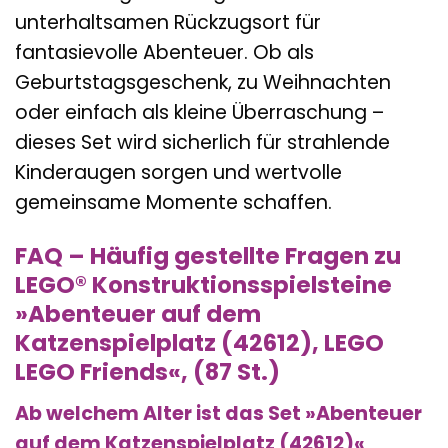
unterhaltsamen Rückzugsort für
fantasievolle Abenteuer. Ob als
Geburtstagsgeschenk, zu Weihnachten
oder einfach als kleine Überraschung –
dieses Set wird sicherlich für strahlende
Kinderaugen sorgen und wertvolle
gemeinsame Momente schaffen.
FAQ – Häufig gestellte Fragen zu
LEGO® Konstruktionsspielsteine
»Abenteuer auf dem
Katzenspielplatz (42612), LEGO
LEGO Friends«, (87 St.)
Ab welchem Alter ist das Set »Abenteuer
auf dem Katzenspielplatz (42612)«