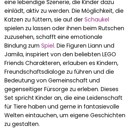
eine lebendige Szenerie, die Kinder dazu
einlädt, aktiv zu werden. Die Möglichkeit, die
Katzen zu füttern, sie auf der
Schaukel
spielen zu lassen oder ihnen beim Rutschen
zuzusehen, schafft eine emotionale
Bindung zum
Spiel
. Die Figuren Liann und
Jamila, inspiriert von den beliebten LEGO
Friends Charakteren, erlauben es Kindern,
Freundschaftsdialoge zu führen und die
Bedeutung von Gemeinschaft und
gegenseitiger Fürsorge zu erleben. Dieses
Set spricht Kinder an, die eine Leidenschaft
für Tiere haben und gerne in fantasievolle
Welten eintauchen, um eigene Geschichten
zu gestalten.