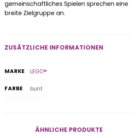
gemeinschaftliches Spielen sprechen eine
breite Zielgruppe an.
ZUSÄTZLICHE INFORMATIONEN
MARKE
LEGO®
FARBE
bunt
ÄHNLICHE PRODUKTE