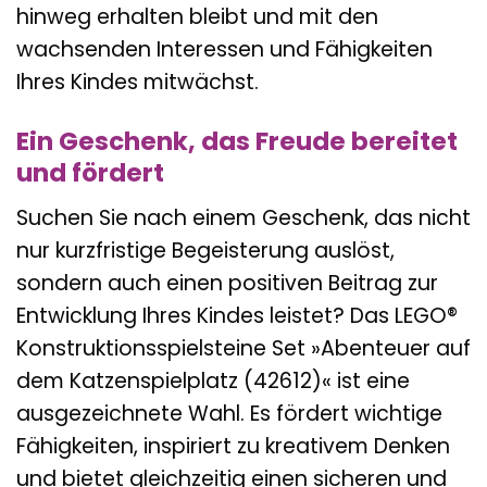
hinweg erhalten bleibt und mit den
wachsenden Interessen und Fähigkeiten
Ihres Kindes mitwächst.
Ein Geschenk, das Freude bereitet
und fördert
Suchen Sie nach einem Geschenk, das nicht
nur kurzfristige Begeisterung auslöst,
sondern auch einen positiven Beitrag zur
Entwicklung Ihres Kindes leistet? Das LEGO®
Konstruktionsspielsteine Set »Abenteuer auf
dem Katzenspielplatz (42612)« ist eine
ausgezeichnete Wahl. Es fördert wichtige
Fähigkeiten, inspiriert zu kreativem Denken
und bietet gleichzeitig einen sicheren und