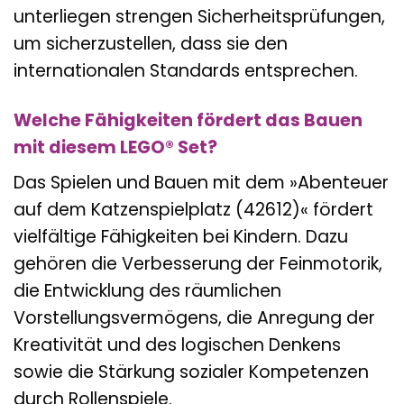
unterliegen strengen Sicherheitsprüfungen,
um sicherzustellen, dass sie den
internationalen Standards entsprechen.
Welche Fähigkeiten fördert das Bauen
mit diesem LEGO® Set?
Das Spielen und Bauen mit dem »Abenteuer
auf dem Katzenspielplatz (42612)« fördert
vielfältige Fähigkeiten bei Kindern. Dazu
gehören die Verbesserung der Feinmotorik,
die Entwicklung des räumlichen
Vorstellungsvermögens, die Anregung der
Kreativität und des logischen Denkens
sowie die Stärkung sozialer Kompetenzen
durch Rollenspiele.