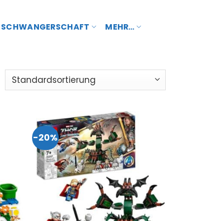
SCHWANGERSCHAFT
MEHR…
-20%