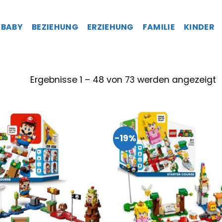
BABY
BEZIEHUNG
ERZIEHUNG
FAMILIE
KINDER
Ergebnisse 1 – 48 von 73 werden angezeigt
-19%