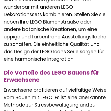
wunderbar mit anderen LEGO-
Dekorationssets kombinieren. Stellen Sie sie
neben Ihre LEGO Blumensträuße oder
andere botanische Kreationen, um eine
üppige und farbenfrohe Ausstellungsfläche
zu schaffen. Die einheitliche Qualität und
das Design der LEGO Icons Serie sorgen für
eine harmonische Integration.
Die Vorteile des LEGO Bauens für
Erwachsene
Erwachsene profitieren auf vielfältige Weise
vom Bauen mit LEGO. Es ist eine anerkannte
Methode zur Stressbewältigung und zur