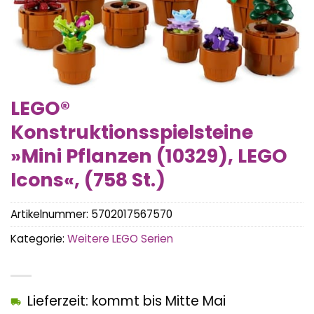
LEGO®
Konstruktionsspielsteine
»Mini Pflanzen (10329), LEGO
Icons«, (758 St.)
Artikelnummer:
5702017567570
Kategorie:
Weitere LEGO Serien
Lieferzeit: kommt bis Mitte Mai