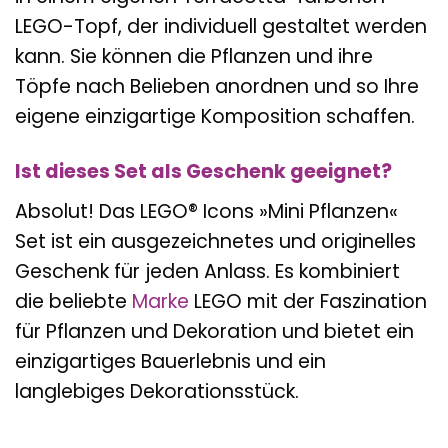
LEGO-Topf, der individuell gestaltet werden
kann. Sie können die Pflanzen und ihre
Töpfe nach Belieben anordnen und so Ihre
eigene einzigartige Komposition schaffen.
Ist dieses Set als Geschenk geeignet?
Absolut! Das LEGO® Icons »Mini Pflanzen«
Set ist ein ausgezeichnetes und originelles
Geschenk für jeden Anlass. Es kombiniert
die beliebte
Marke
LEGO mit der Faszination
für Pflanzen und Dekoration und bietet ein
einzigartiges Bauerlebnis und ein
langlebiges Dekorationsstück.