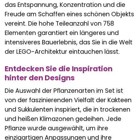
das Entspannung, Konzentration und die
Freude am Schaffen eines schönen Objekts
vereint. Die hohe Teileanzahl von 758
Elementen garantiert ein längeres und
intensiveres Bauerlebnis, das Sie in die Welt
der LEGO-Architektur eintauchen lässt.
Entdecken Sie die Inspiration
hinter den Designs
Die Auswahl der Pflanzenarten im Set ist
von der faszinierenden Vielfalt der Kakteen
und Sukkulenten inspiriert, die in trockenen
und heißen Klimazonen gedeihen. Jede
Pflanze wurde ausgewählt, um ihre
einzigartigen Anpassungen und ihre