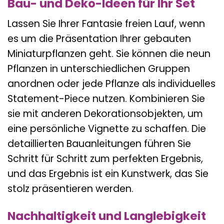
Bau- und Deko-Ideen für Ihr Set
Lassen Sie Ihrer Fantasie freien Lauf, wenn
es um die Präsentation Ihrer gebauten
Miniaturpflanzen geht. Sie können die neun
Pflanzen in unterschiedlichen Gruppen
anordnen oder jede Pflanze als individuelles
Statement-Piece nutzen. Kombinieren Sie
sie mit anderen Dekorationsobjekten, um
eine persönliche Vignette zu schaffen. Die
detaillierten Bauanleitungen führen Sie
Schritt für Schritt zum perfekten Ergebnis,
und das Ergebnis ist ein Kunstwerk, das Sie
stolz präsentieren werden.
Nachhaltigkeit und Langlebigkeit