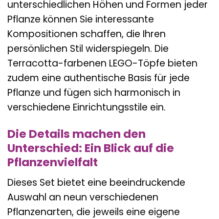
unterschiedlichen Höhen und Formen jeder
Pflanze können Sie interessante
Kompositionen schaffen, die Ihren
persönlichen Stil widerspiegeln. Die
Terracotta-farbenen LEGO-Töpfe bieten
zudem eine authentische Basis für jede
Pflanze und fügen sich harmonisch in
verschiedene Einrichtungsstile ein.
Die Details machen den
Unterschied: Ein Blick auf die
Pflanzenvielfalt
Dieses Set bietet eine beeindruckende
Auswahl an neun verschiedenen
Pflanzenarten, die jeweils eine eigene