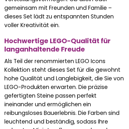
gemeinsam mit Freunden und Familie –
dieses Set lädt zu entspannten Stunden
voller Kreativität ein.
Hochwertige LEGO-Qualität für
langanhaltende Freude
Als Teil der renommierten LEGO Icons
Kollektion steht dieses Set für die gewohnt
hohe Qualität und Langlebigkeit, die Sie von
LEGO-Produkten erwarten. Die präzise
gefertigten Steine passen perfekt
ineinander und ermöglichen ein
reibungsloses Bauerlebnis. Die Farben sind
leuchtend und beständig, sodass Ihre