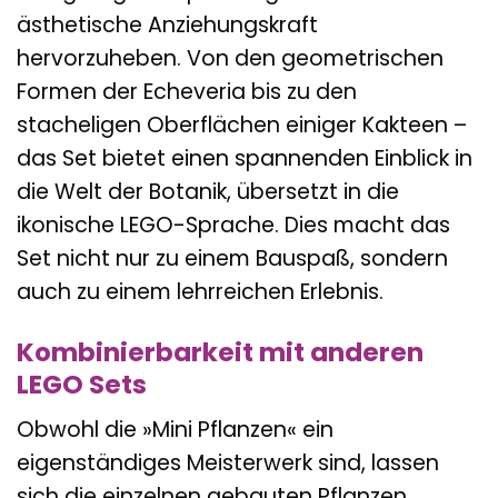
ästhetische Anziehungskraft
hervorzuheben. Von den geometrischen
Formen der Echeveria bis zu den
stacheligen Oberflächen einiger Kakteen –
das Set bietet einen spannenden Einblick in
die Welt der Botanik, übersetzt in die
ikonische LEGO-Sprache. Dies macht das
Set nicht nur zu einem Bauspaß, sondern
auch zu einem lehrreichen Erlebnis.
Kombinierbarkeit mit anderen
LEGO Sets
Obwohl die »Mini Pflanzen« ein
eigenständiges Meisterwerk sind, lassen
sich die einzelnen gebauten Pflanzen