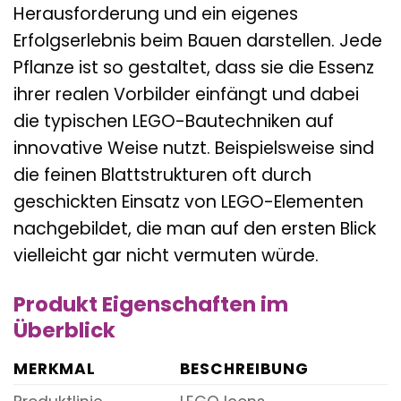
Herausforderung und ein eigenes
Erfolgserlebnis beim Bauen darstellen. Jede
Pflanze ist so gestaltet, dass sie die Essenz
ihrer realen Vorbilder einfängt und dabei
die typischen LEGO-Bautechniken auf
innovative Weise nutzt. Beispielsweise sind
die feinen Blattstrukturen oft durch
geschickten Einsatz von LEGO-Elementen
nachgebildet, die man auf den ersten Blick
vielleicht gar nicht vermuten würde.
Produkt Eigenschaften im
Überblick
MERKMAL
BESCHREIBUNG