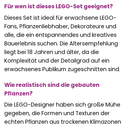
Für wen ist dieses LEGO-Set geeignet?
Dieses Set ist ideal für erwachsene LEGO-
Fans, Pflanzenliebhaber, Dekorateure und
alle, die ein entspannendes und kreatives
Bauerlebnis suchen. Die Altersempfehlung
liegt bei 18 Jahren und älter, da die
Komplexität und der Detailgrad auf ein
erwachsenes Publikum zugeschnitten sind.
Wie realistisch sind die gebauten
Pflanzen?
Die LEGO-Designer haben sich große Mühe
gegeben, die Formen und Texturen der
echten Pflanzen aus trockenen Klimazonen