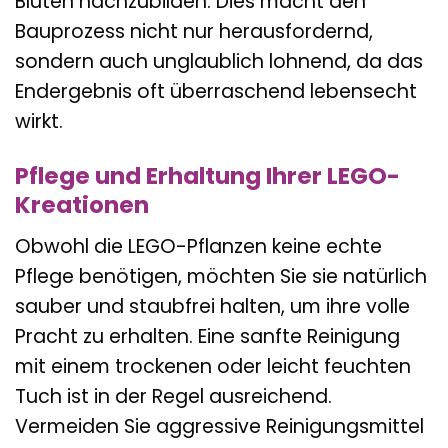
Blüten nachzubilden. Dies macht den
Bauprozess nicht nur herausfordernd,
sondern auch unglaublich lohnend, da das
Endergebnis oft überraschend lebensecht
wirkt.
Pflege und Erhaltung Ihrer LEGO-
Kreationen
Obwohl die LEGO-Pflanzen keine echte
Pflege benötigen, möchten Sie sie natürlich
sauber und staubfrei halten, um ihre volle
Pracht zu erhalten. Eine sanfte Reinigung
mit einem trockenen oder leicht feuchten
Tuch ist in der Regel ausreichend.
Vermeiden Sie aggressive Reinigungsmittel