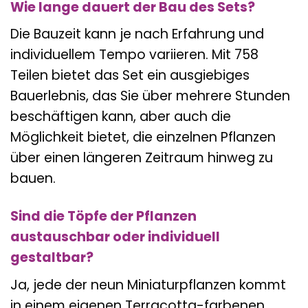
Wie lange dauert der Bau des Sets?
Die Bauzeit kann je nach Erfahrung und
individuellem Tempo variieren. Mit 758
Teilen bietet das Set ein ausgiebiges
Bauerlebnis, das Sie über mehrere Stunden
beschäftigen kann, aber auch die
Möglichkeit bietet, die einzelnen Pflanzen
über einen längeren Zeitraum hinweg zu
bauen.
Sind die Töpfe der Pflanzen
austauschbar oder individuell
gestaltbar?
Ja, jede der neun Miniaturpflanzen kommt
in einem eigenen Terracotta-farbenen