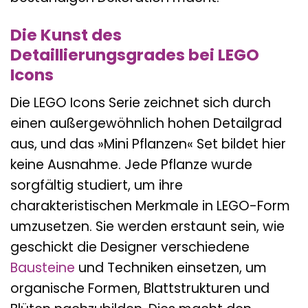
Die Kunst des
Detaillierungsgrades bei LEGO
Icons
Die LEGO Icons Serie zeichnet sich durch
einen außergewöhnlich hohen Detailgrad
aus, und das »Mini Pflanzen« Set bildet hier
keine Ausnahme. Jede Pflanze wurde
sorgfältig studiert, um ihre
charakteristischen Merkmale in LEGO-Form
umzusetzen. Sie werden erstaunt sein, wie
geschickt die Designer verschiedene
Bausteine
und Techniken einsetzen, um
organische Formen, Blattstrukturen und