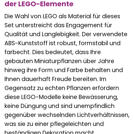
der LEGO-Elemente
Die Wahl von LEGO als Material für dieses
Set unterstreicht das Engagement für
Qualität und Langlebigkeit. Der verwendete
ABS-Kunststoff ist robust, formstabil und
farbecht. Dies bedeutet, dass Ihre
gebauten Miniaturpflanzen über Jahre
hinweg ihre Form und Farbe behalten und
Ihnen dauerhaft Freude bereiten. Im
Gegensatz zu echten Pflanzen erfordern
diese LEGO-Modelle keine Bewässerung,
keine Düngung und sind unempfindlich
gegenüber wechselnden Lichtverhältnissen,
was sie zu einer pflegeleichten und
beständigen Dekoration macht.