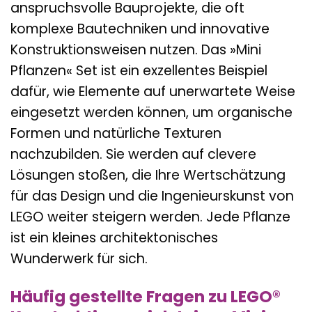
anspruchsvolle Bauprojekte, die oft
komplexe Bautechniken und innovative
Konstruktionsweisen nutzen. Das »Mini
Pflanzen« Set ist ein exzellentes Beispiel
dafür, wie Elemente auf unerwartete Weise
eingesetzt werden können, um organische
Formen und natürliche Texturen
nachzubilden. Sie werden auf clevere
Lösungen stoßen, die Ihre Wertschätzung
für das Design und die Ingenieurskunst von
LEGO weiter steigern werden. Jede Pflanze
ist ein kleines architektonisches
Wunderwerk für sich.
Häufig gestellte Fragen zu LEGO®