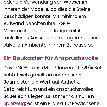
oder die Verwendung von Wasser im
Inneren der Modelle, da dies die Steine
beschädigen könnte. Mit minimalem
Aufwand behalten Ihre LEGO-
Miniaturpflanzen über lange Zeit ihr
makelloses Aussehen und tragen zu einem
stilvollen Ambiente in Ihrem Zuhause bei.
Ein Baukasten für Anspruchsvolle
Das LEGO® Icons »Mini Pflanzen (10329)« Set
richtet sich gezielt an erwachsene
Baumeister, die Wert auf Ästhetik,
Detailreichtum und ein anspruchsvolles
Bauerlebnis legen. Es ist mehr als nur ein
Spielzeug
; es ist ein Projekt für Erwachsene,