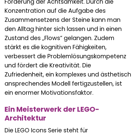
Förderung der Achtsamkeit. Durch die
Konzentration auf die Aufgabe des
Zusammensetzens der Steine kann man
den Alltag hinter sich lassen und in einen
Zustand des „Flows“ gelangen. Zudem
stärkt es die kognitiven Fähigkeiten,
verbessert die Problemlösungskompetenz
und fördert die Kreativität. Die
Zufriedenheit, ein komplexes und ästhetisch
ansprechendes Modell fertigzustellen, ist
ein enormer Motivationsfaktor.
Ein Meisterwerk der LEGO-
Architektur
Die LEGO Icons Serie steht für