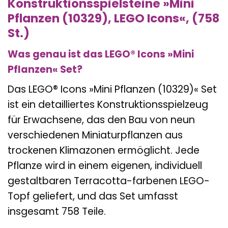
Konstruktionsspielsteine »Mini
Pflanzen (10329), LEGO Icons«, (758
St.)
Was genau ist das LEGO® Icons »Mini
Pflanzen« Set?
Das LEGO® Icons »Mini Pflanzen (10329)« Set
ist ein detailliertes Konstruktionsspielzeug
für Erwachsene, das den Bau von neun
verschiedenen Miniaturpflanzen aus
trockenen Klimazonen ermöglicht. Jede
Pflanze wird in einem eigenen, individuell
gestaltbaren Terracotta-farbenen LEGO-
Topf geliefert, und das Set umfasst
insgesamt 758 Teile.