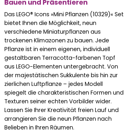
Bauen und Präsentieren
Das LEGO® Icons »Mini Pflanzen (10329)« Set
bietet Ihnen die Möglichkeit, neun
verschiedene Miniaturpflanzen aus
trockenen Klimazonen zu bauen. Jede
Pflanze ist in einem eigenen, individuell
gestaltbaren Terracotta-farbenen Topf
aus LEGO-Elementen untergebracht. Von
der majestätischen Sukkulente bis hin zur
zierlichen Luftpflanze – jedes Modell
spiegelt die charakteristischen Formen und
Texturen seiner echten Vorbilder wider.
Lassen Sie Ihrer Kreativität freien Lauf und
arrangieren Sie die neun Pflanzen nach
Belieben in Ihren Räumen.