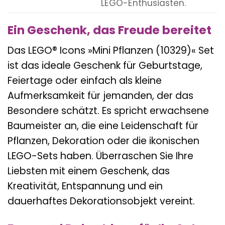
LEGO-Enthusiasten.
Ein Geschenk, das Freude bereitet
Das LEGO® Icons »Mini Pflanzen (10329)« Set
ist das ideale Geschenk für Geburtstage,
Feiertage oder einfach als kleine
Aufmerksamkeit für jemanden, der das
Besondere schätzt. Es spricht erwachsene
Baumeister an, die eine Leidenschaft für
Pflanzen, Dekoration oder die ikonischen
LEGO-Sets haben. Überraschen Sie Ihre
Liebsten mit einem Geschenk, das
Kreativität, Entspannung und ein
dauerhaftes Dekorationsobjekt vereint.