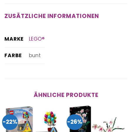
ZUSÄTZLICHE INFORMATIONEN
MARKE
LEGO®
FARBE
bunt
ÄHNLICHE PRODUKTE
-22%
-26%