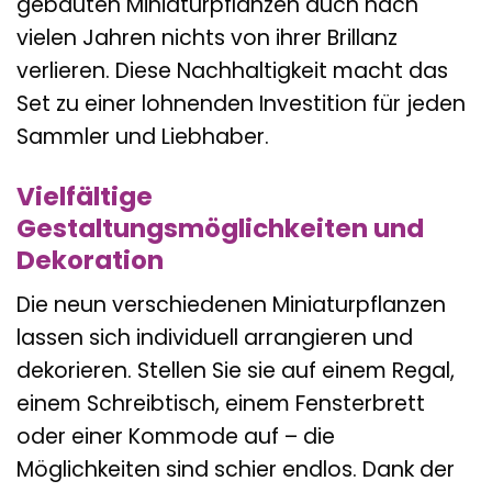
gebauten Miniaturpflanzen auch nach
vielen Jahren nichts von ihrer Brillanz
verlieren. Diese Nachhaltigkeit macht das
Set zu einer lohnenden Investition für jeden
Sammler und Liebhaber.
Vielfältige
Gestaltungsmöglichkeiten und
Dekoration
Die neun verschiedenen Miniaturpflanzen
lassen sich individuell arrangieren und
dekorieren. Stellen Sie sie auf einem Regal,
einem Schreibtisch, einem Fensterbrett
oder einer Kommode auf – die
Möglichkeiten sind schier endlos. Dank der