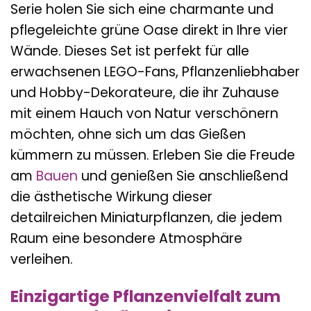
Serie holen Sie sich eine charmante und
pflegeleichte grüne Oase direkt in Ihre vier
Wände. Dieses Set ist perfekt für alle
erwachsenen LEGO-Fans, Pflanzenliebhaber
und Hobby-Dekorateure, die ihr Zuhause
mit einem Hauch von Natur verschönern
möchten, ohne sich um das Gießen
kümmern zu müssen. Erleben Sie die Freude
am
Bauen
und genießen Sie anschließend
die ästhetische Wirkung dieser
detailreichen Miniaturpflanzen, die jedem
Raum eine besondere Atmosphäre
verleihen.
Einzigartige Pflanzenvielfalt zum