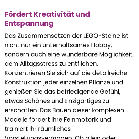
Fördert Kreativität und
Entspannung
Das Zusammensetzen der LEGO-Steine ist
nicht nur ein unterhaltsames Hobby,
sondern auch eine wunderbare Möglichkeit,
dem Alltagsstress zu entfliehen.
Konzentrieren Sie sich auf die detailreiche
Konstruktion jeder einzelnen Pflanze und
genießen Sie das befriedigende Gefühl,
etwas Schönes und Einzigartiges zu
erschaffen. Das Bauen dieser komplexen
Modelle fördert Ihre Feinmotorik und
trainiert Ihr räumliches
Vorstellungsvermögen. Ob allein oder