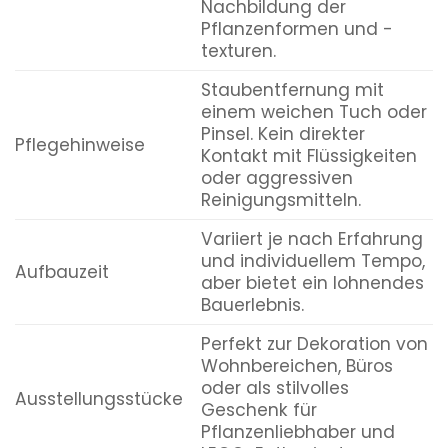
Nachbildung der
Pflanzenformen und -
texturen.
Staubentfernung mit
einem weichen Tuch oder
Pinsel. Kein direkter
Pflegehinweise
Kontakt mit Flüssigkeiten
oder aggressiven
Reinigungsmitteln.
Variiert je nach Erfahrung
und individuellem Tempo,
Aufbauzeit
aber bietet ein lohnendes
Bauerlebnis.
Perfekt zur Dekoration von
Wohnbereichen, Büros
oder als stilvolles
Ausstellungsstücke
Geschenk für
Pflanzenliebhaber und