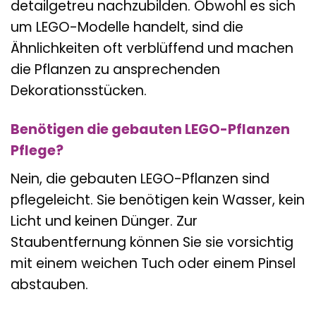
detailgetreu nachzubilden. Obwohl es sich
um LEGO-Modelle handelt, sind die
Ähnlichkeiten oft verblüffend und machen
die Pflanzen zu ansprechenden
Dekorationsstücken.
Benötigen die gebauten LEGO-Pflanzen
Pflege?
Nein, die gebauten LEGO-Pflanzen sind
pflegeleicht. Sie benötigen kein Wasser, kein
Licht und keinen Dünger. Zur
Staubentfernung können Sie sie vorsichtig
mit einem weichen Tuch oder einem Pinsel
abstauben.