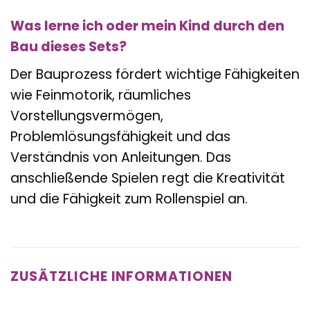
Was lerne ich oder mein Kind durch den
Bau dieses Sets?
Der Bauprozess fördert wichtige Fähigkeiten
wie Feinmotorik, räumliches
Vorstellungsvermögen,
Problemlösungsfähigkeit und das
Verständnis von Anleitungen. Das
anschließende Spielen regt die Kreativität
und die Fähigkeit zum Rollenspiel an.
ZUSÄTZLICHE INFORMATIONEN