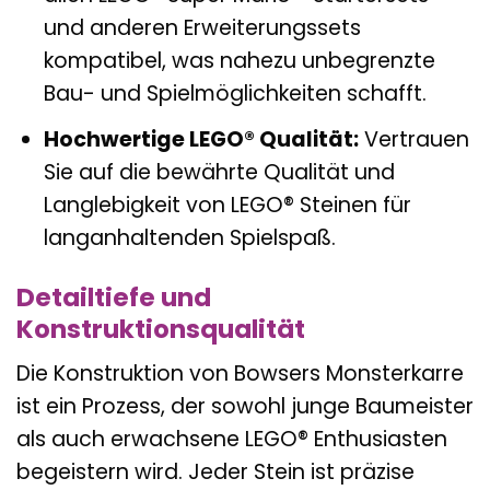
und anderen Erweiterungssets
kompatibel, was nahezu unbegrenzte
Bau- und Spielmöglichkeiten schafft.
Hochwertige LEGO® Qualität:
Vertrauen
Sie auf die bewährte Qualität und
Langlebigkeit von LEGO® Steinen für
langanhaltenden Spielspaß.
Detailtiefe und
Konstruktionsqualität
Die Konstruktion von Bowsers Monsterkarre
ist ein Prozess, der sowohl junge Baumeister
als auch erwachsene LEGO® Enthusiasten
begeistern wird. Jeder Stein ist präzise