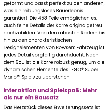
geformt und passt perfekt zu den anderen,
was ein reibungsloses Bauerlebnis
garantiert. Die 458 Teile ermöglichen es,
auch feine Details der Karre originalgetreu
nachzubilden. Von den robusten Rädern bis
hin zu den charakteristischen
Designelementen von Bowsers Fahrzeug ist
jedes Detail sorgfältig durchdacht. Nach
dem Bau ist die Karre robust genug, um die
dynamischen Elemente des LEGO® Super
Mario™ Spiels zu überstehen.
Interaktion und Spielspaß: Mehr
als nur ein Bausatz
Das Herzstück dieses Erweiterungssets ist