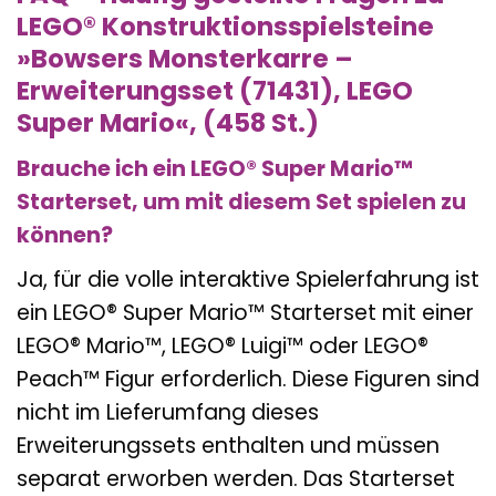
LEGO® Konstruktionsspielsteine
»Bowsers Monsterkarre –
Erweiterungsset (71431), LEGO
Super Mario«, (458 St.)
Brauche ich ein LEGO® Super Mario™
Starterset, um mit diesem Set spielen zu
können?
Ja, für die volle interaktive Spielerfahrung ist
ein LEGO® Super Mario™ Starterset mit einer
LEGO® Mario™, LEGO® Luigi™ oder LEGO®
Peach™ Figur erforderlich. Diese Figuren sind
nicht im Lieferumfang dieses
Erweiterungssets enthalten und müssen
separat erworben werden. Das Starterset