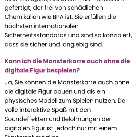
gefertigt, der frei von schädlichen
Chemikalien wie BPA ist. Sie erfüllen die
höchsten internationalen
Sicherheitsstandards und sind so konzipiert,
dass sie sicher und langlebig sind.
Kann ich die Monsterkarre auch ohne die
digitale Figur bespielen?
Ja, Sie können die Monsterkarre auch ohne
die digitale Figur bauen und als ein
physisches Modell zum Spielen nutzen. Der
volle interaktive Spaß mit den
Soundeffekten und Belohnungen der
digitalen Figur ist jedoch nur mit einem