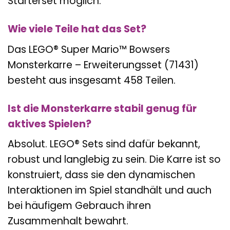
Starterset möglich.
Wie viele Teile hat das Set?
Das LEGO® Super Mario™ Bowsers
Monsterkarre – Erweiterungsset (71431)
besteht aus insgesamt 458 Teilen.
Ist die Monsterkarre stabil genug für
aktives Spielen?
Absolut. LEGO® Sets sind dafür bekannt,
robust und langlebig zu sein. Die Karre ist so
konstruiert, dass sie den dynamischen
Interaktionen im Spiel standhält und auch
bei häufigem Gebrauch ihren
Zusammenhalt bewahrt.