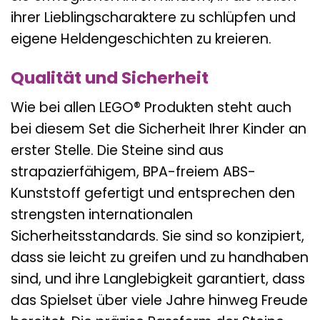
ihrer Lieblingscharaktere zu schlüpfen und
eigene Heldengeschichten zu kreieren.
Qualität und Sicherheit
Wie bei allen LEGO® Produkten steht auch
bei diesem Set die Sicherheit Ihrer Kinder an
erster Stelle. Die Steine sind aus
strapazierfähigem, BPA-freiem ABS-
Kunststoff gefertigt und entsprechen den
strengsten internationalen
Sicherheitsstandards. Sie sind so konzipiert,
dass sie leicht zu greifen und zu handhaben
sind, und ihre Langlebigkeit garantiert, dass
das Spielset über viele Jahre hinweg Freude