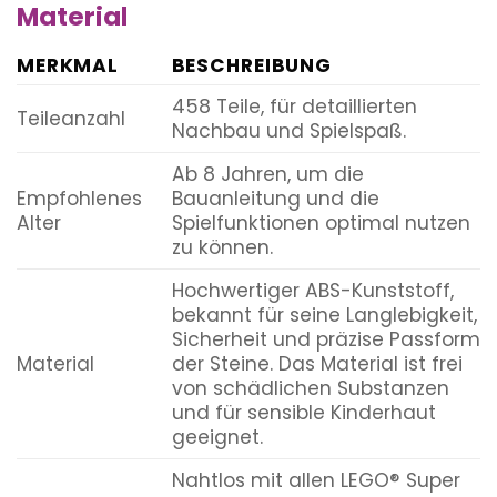
Material
MERKMAL
BESCHREIBUNG
458 Teile, für detaillierten
Teileanzahl
Nachbau und Spielspaß.
Ab 8 Jahren, um die
Empfohlenes
Bauanleitung und die
Alter
Spielfunktionen optimal nutzen
zu können.
Hochwertiger ABS-Kunststoff,
bekannt für seine Langlebigkeit,
Sicherheit und präzise Passform
Material
der Steine. Das Material ist frei
von schädlichen Substanzen
und für sensible Kinderhaut
geeignet.
Nahtlos mit allen LEGO® Super