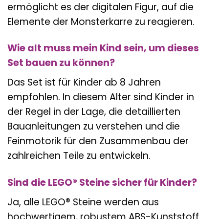
ermöglicht es der digitalen Figur, auf die
Elemente der Monsterkarre zu reagieren.
Wie alt muss mein Kind sein, um dieses
Set bauen zu können?
Das Set ist für Kinder ab 8 Jahren
empfohlen. In diesem Alter sind Kinder in
der Regel in der Lage, die detaillierten
Bauanleitungen zu verstehen und die
Feinmotorik für den Zusammenbau der
zahlreichen Teile zu entwickeln.
Sind die LEGO® Steine sicher für Kinder?
Ja, alle LEGO® Steine werden aus
hochwertigem, robustem ABS-Kunststoff