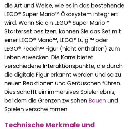
die Art und Weise, wie es in das bestehende
LEGO® Super Mario™ Ökosystem integriert
wird. Wenn Sie ein LEGO® Super Mario™
Starterset besitzen, können Sie das Set mit
einer LEGO® Mario™, LEGO® Luigi™ oder
LEGO® Peach™ Figur (nicht enthalten) zum
Leben erwecken. Die Karre bietet
verschiedene Interaktionspunkte, die durch
die digitale Figur erkannt werden und so zu
neuen Reaktionen und Geräuschen führen.
Dies schafft ein immersives Spielerlebnis,
bei dem die Grenzen zwischen
Bauen
und
Spielen verschwimmen.
Technische Merkmale und