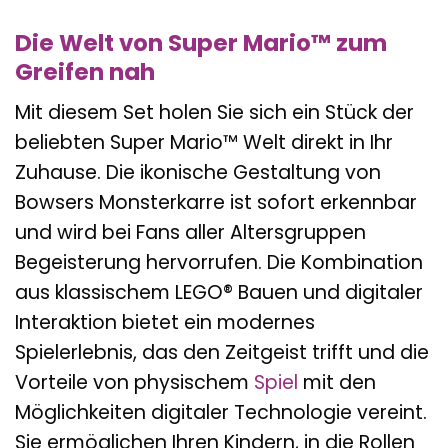
Die Welt von Super Mario™ zum
Greifen nah
Mit diesem Set holen Sie sich ein Stück der
beliebten Super Mario™ Welt direkt in Ihr
Zuhause. Die ikonische Gestaltung von
Bowsers Monsterkarre ist sofort erkennbar
und wird bei Fans aller Altersgruppen
Begeisterung hervorrufen. Die Kombination
aus klassischem LEGO® Bauen und digitaler
Interaktion bietet ein modernes
Spielerlebnis, das den Zeitgeist trifft und die
Vorteile von physischem
Spiel
mit den
Möglichkeiten digitaler Technologie vereint.
Sie ermöglichen Ihren Kindern, in die Rollen