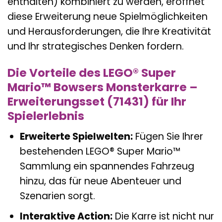
enthalten) kombiniert zu werden, eröffnet
diese Erweiterung neue Spielmöglichkeiten
und Herausforderungen, die Ihre Kreativität
und Ihr strategisches Denken fordern.
Die Vorteile des LEGO® Super
Mario™ Bowsers Monsterkarre –
Erweiterungsset (71431) für Ihr
Spielerlebnis
Erweiterte Spielwelten:
Fügen Sie Ihrer
bestehenden LEGO® Super Mario™
Sammlung ein spannendes Fahrzeug
hinzu, das für neue Abenteuer und
Szenarien sorgt.
Interaktive Action:
Die Karre ist nicht nur