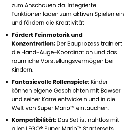
zum Anschauen da. Integrierte
Funktionen laden zum aktiven Spielen ein
und fördern die Kreativität.
Fördert Feinmotorik und
Konzentration:
Der Bauprozess trainiert
die Hand-Auge-Koordination und das
räumliche Vorstellungsvermögen bei
Kindern.
Fantasievolle Rollenspiele:
Kinder
können eigene Geschichten mit Bowser
und seiner Karre entwickeln und in die
Welt von Super Mario™ eintauchen.
Kompatibilität:
Das Set ist nahtlos mit
allen LEGO® Super Mario™ Startersets