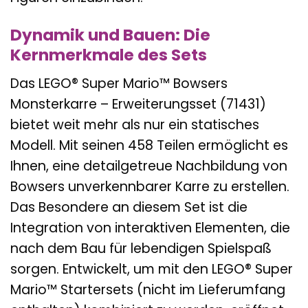
Dynamik und Bauen: Die
Kernmerkmale des Sets
Das LEGO® Super Mario™ Bowsers
Monsterkarre – Erweiterungsset (71431)
bietet weit mehr als nur ein statisches
Modell. Mit seinen 458 Teilen ermöglicht es
Ihnen, eine detailgetreue Nachbildung von
Bowsers unverkennbarer Karre zu erstellen.
Das Besondere an diesem Set ist die
Integration von interaktiven Elementen, die
nach dem Bau für lebendigen Spielspaß
sorgen. Entwickelt, um mit den LEGO® Super
Mario™ Startersets (nicht im Lieferumfang