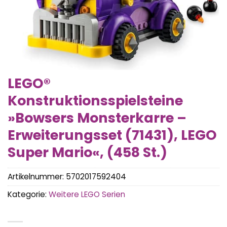
LEGO®
Konstruktionsspielsteine
»Bowsers Monsterkarre –
Erweiterungsset (71431), LEGO
Super Mario«, (458 St.)
Artikelnummer:
5702017592404
Kategorie:
Weitere LEGO Serien