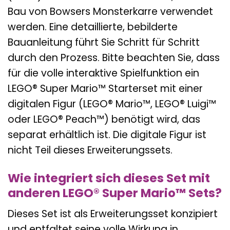
Bau von Bowsers Monsterkarre verwendet
werden. Eine detaillierte, bebilderte
Bauanleitung führt Sie Schritt für Schritt
durch den Prozess. Bitte beachten Sie, dass
für die volle interaktive Spielfunktion ein
LEGO® Super Mario™ Starterset mit einer
digitalen Figur (LEGO® Mario™, LEGO® Luigi™
oder LEGO® Peach™) benötigt wird, das
separat erhältlich ist. Die digitale Figur ist
nicht Teil dieses Erweiterungssets.
Wie integriert sich dieses Set mit
anderen LEGO® Super Mario™ Sets?
Dieses Set ist als Erweiterungsset konzipiert
und entfaltet seine volle Wirkung in