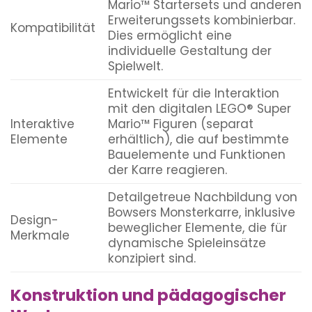
Mario™ Startersets und anderen
Erweiterungssets kombinierbar.
Kompatibilität
Dies ermöglicht eine
individuelle Gestaltung der
Spielwelt.
Entwickelt für die Interaktion
mit den digitalen LEGO® Super
Interaktive
Mario™ Figuren (separat
Elemente
erhältlich), die auf bestimmte
Bauelemente und Funktionen
der Karre reagieren.
Detailgetreue Nachbildung von
Bowsers Monsterkarre, inklusive
Design-
beweglicher Elemente, die für
Merkmale
dynamische Spieleinsätze
konzipiert sind.
Konstruktion und pädagogischer