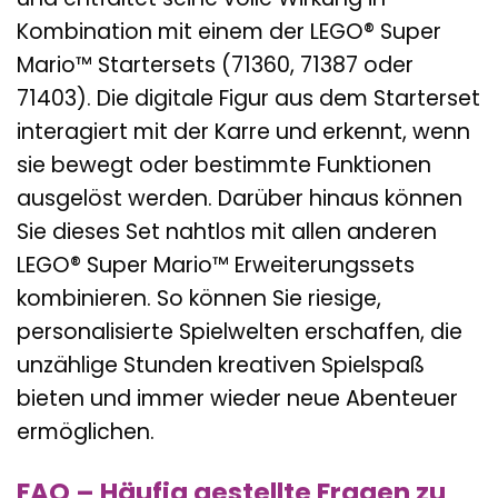
Kombination mit einem der LEGO® Super
Mario™ Startersets (71360, 71387 oder
71403). Die digitale Figur aus dem Starterset
interagiert mit der Karre und erkennt, wenn
sie bewegt oder bestimmte Funktionen
ausgelöst werden. Darüber hinaus können
Sie dieses Set nahtlos mit allen anderen
LEGO® Super Mario™ Erweiterungssets
kombinieren. So können Sie riesige,
personalisierte Spielwelten erschaffen, die
unzählige Stunden kreativen Spielspaß
bieten und immer wieder neue Abenteuer
ermöglichen.
FAQ – Häufig gestellte Fragen zu