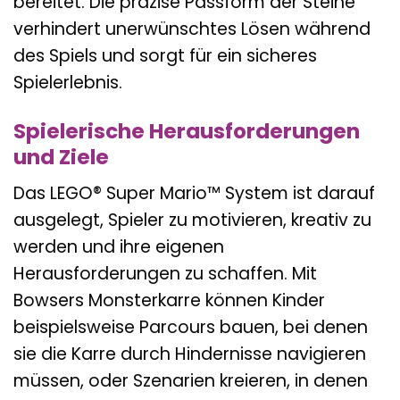
bereitet. Die präzise Passform der Steine
verhindert unerwünschtes Lösen während
des Spiels und sorgt für ein sicheres
Spielerlebnis.
Spielerische Herausforderungen
und Ziele
Das LEGO® Super Mario™ System ist darauf
ausgelegt, Spieler zu motivieren, kreativ zu
werden und ihre eigenen
Herausforderungen zu schaffen. Mit
Bowsers Monsterkarre können Kinder
beispielsweise Parcours bauen, bei denen
sie die Karre durch Hindernisse navigieren
müssen, oder Szenarien kreieren, in denen