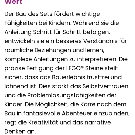
Wert
Der Bau des Sets fördert wichtige
Fähigkeiten bei Kindern. Während sie die
Anleitung Schritt für Schritt befolgen,
entwickeln sie ein besseres Verständnis für
räumliche Beziehungen und lernen,
komplexe Anleitungen zu interpretieren. Die
präzise Fertigung der LEGO® Steine stellt
sicher, dass das Bauerlebnis frustfrei und
lohnend ist. Dies stärkt das Selbstvertrauen
und die Problemlösungsfähigkeiten der
Kinder. Die Möglichkeit, die Karre nach dem
Bau in fantasievolle Abenteuer einzubinden,
regt die Kreativität und das narrative
Denken an.