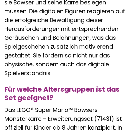
sie Bowser und seine Karre besiegen
müssen. Die digitalen Figuren reagieren auf
die erfolgreiche Bewältigung dieser
Herausforderungen mit entsprechenden
Geräuschen und Belohnungen, was das
Spielgeschehen zusätzlich motivierend
gestaltet. Sie fördern so nicht nur das
physische, sondern auch das digitale
Spielverständnis.
Für welche Altersgruppen ist das
Set geeignet?
Das LEGO® Super Mario™ Bowsers
Monsterkarre – Erweiterungsset (71431) ist
offiziell für Kinder ab 8 Jahren konzipiert. In