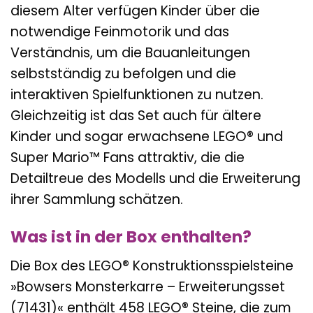
diesem Alter verfügen Kinder über die
notwendige Feinmotorik und das
Verständnis, um die Bauanleitungen
selbstständig zu befolgen und die
interaktiven Spielfunktionen zu nutzen.
Gleichzeitig ist das Set auch für ältere
Kinder und sogar erwachsene LEGO® und
Super Mario™ Fans attraktiv, die die
Detailtreue des Modells und die Erweiterung
ihrer Sammlung schätzen.
Was ist in der Box enthalten?
Die Box des LEGO® Konstruktionsspielsteine
»Bowsers Monsterkarre – Erweiterungsset
(71431)« enthält 458 LEGO® Steine, die zum