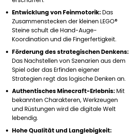
erschaffen.
Entwicklung von Feinmotorik:
Das
Zusammenstecken der kleinen LEGO®
Steine schult die Hand-Auge-
Koordination und die Fingerfertigkeit.
Förderung des strategischen Denkens:
Das Nachstellen von Szenarien aus dem
Spiel oder das Erfinden eigener
Strategien regt das logische Denken an.
Authentisches Minecraft-Erlebnis:
Mit
bekannten Charakteren, Werkzeugen
und Rüstungen wird die digitale Welt
lebendig.
Hohe Qualität und Langlebigkeit: