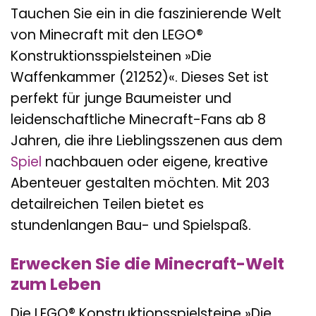
Tauchen Sie ein in die faszinierende Welt
von Minecraft mit den LEGO®
Konstruktionsspielsteinen »Die
Waffenkammer (21252)«. Dieses Set ist
perfekt für junge Baumeister und
leidenschaftliche Minecraft-Fans ab 8
Jahren, die ihre Lieblingsszenen aus dem
Spiel
nachbauen oder eigene, kreative
Abenteuer gestalten möchten. Mit 203
detailreichen Teilen bietet es
stundenlangen Bau- und Spielspaß.
Erwecken Sie die Minecraft-Welt
zum Leben
Die LEGO® Konstruktionsspielsteine »Die