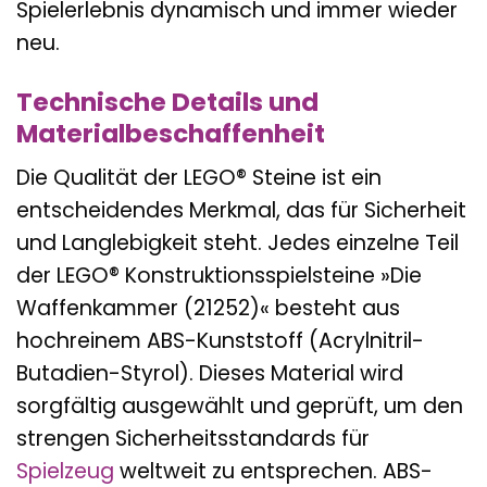
Spielerlebnis dynamisch und immer wieder
neu.
Technische Details und
Materialbeschaffenheit
Die Qualität der LEGO® Steine ist ein
entscheidendes Merkmal, das für Sicherheit
und Langlebigkeit steht. Jedes einzelne Teil
der LEGO® Konstruktionsspielsteine »Die
Waffenkammer (21252)« besteht aus
hochreinem ABS-Kunststoff (Acrylnitril-
Butadien-Styrol). Dieses Material wird
sorgfältig ausgewählt und geprüft, um den
strengen Sicherheitsstandards für
Spielzeug
weltweit zu entsprechen. ABS-