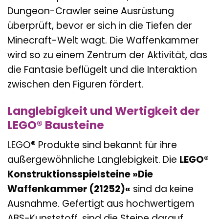
Dungeon-Crawler seine Ausrüstung
überprüft, bevor er sich in die Tiefen der
Minecraft-Welt wagt. Die Waffenkammer
wird so zu einem Zentrum der Aktivität, das
die Fantasie beflügelt und die Interaktion
zwischen den Figuren fördert.
Langlebigkeit und Wertigkeit der
LEGO® Bausteine
LEGO® Produkte sind bekannt für ihre
außergewöhnliche Langlebigkeit. Die
LEGO®
Konstruktionsspielsteine »Die
Waffenkammer (21252)«
sind da keine
Ausnahme. Gefertigt aus hochwertigem
ABS-Kunststoff, sind die Steine darauf