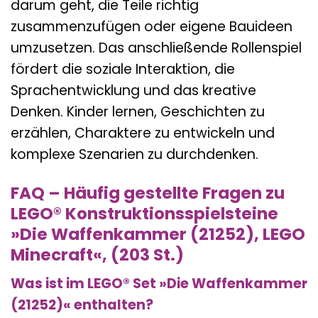
darum geht, die Teile richtig
zusammenzufügen oder eigene Bauideen
umzusetzen. Das anschließende Rollenspiel
fördert die soziale Interaktion, die
Sprachentwicklung und das kreative
Denken. Kinder lernen, Geschichten zu
erzählen, Charaktere zu entwickeln und
komplexe Szenarien zu durchdenken.
FAQ – Häufig gestellte Fragen zu
LEGO® Konstruktionsspielsteine
»Die Waffenkammer (21252), LEGO
Minecraft«, (203 St.)
Was ist im LEGO® Set »Die Waffenkammer
(21252)« enthalten?