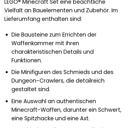
LEGO® Minecraft Set eine beachtliche
Vielfalt an Bauelementen und Zubehör. Im
Lieferumfang enthalten sind:
Die Bausteine zum Errichten der
Waffenkammer mit ihren
charakteristischen Details und
Funktionen.
Die Minifiguren des Schmieds und des
Dungeon-Crawlers, die detailreich
gestaltet sind.
Eine Auswahl an authentischen
Minecraft-Waffen, darunter ein Schwert,
eine Spitzhacke und eine Axt.