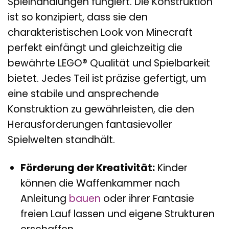
Spielhandlungen fungiert. Die Konstruktion
ist so konzipiert, dass sie den
charakteristischen Look von Minecraft
perfekt einfängt und gleichzeitig die
bewährte LEGO® Qualität und Spielbarkeit
bietet. Jedes Teil ist präzise gefertigt, um
eine stabile und ansprechende
Konstruktion zu gewährleisten, die den
Herausforderungen fantasievoller
Spielwelten standhält.
Förderung der Kreativität:
Kinder
können die Waffenkammer nach
Anleitung
bauen
oder ihrer Fantasie
freien Lauf lassen und eigene Strukturen