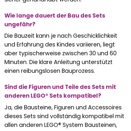
Wie lange dauert der Bau des Sets
ungefähr?
Die Bauzeit kann je nach Geschicklichkeit
und Erfahrung des Kindes variieren, liegt
aber typischerweise zwischen 30 und 60
Minuten. Die klare Anleitung unterstützt
einen reibungslosen Bauprozess.
Sind die Figuren und Teile des Sets mit
anderen LEGO® Sets kompatibel?
Ja, die Bausteine, Figuren und Accessoires
dieses Sets sind vollständig kompatibel mit
allen anderen LEGO® System Bausteinen,