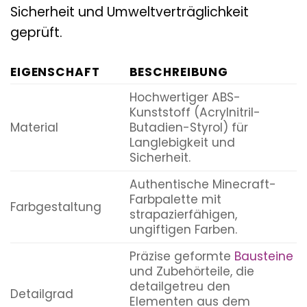
Sicherheit und Umweltverträglichkeit
geprüft.
EIGENSCHAFT
BESCHREIBUNG
Hochwertiger ABS-
Kunststoff (Acrylnitril-
Material
Butadien-Styrol) für
Langlebigkeit und
Sicherheit.
Authentische Minecraft-
Farbpalette mit
Farbgestaltung
strapazierfähigen,
ungiftigen Farben.
Präzise geformte
Bausteine
und Zubehörteile, die
detailgetreu den
Detailgrad
Elementen aus dem