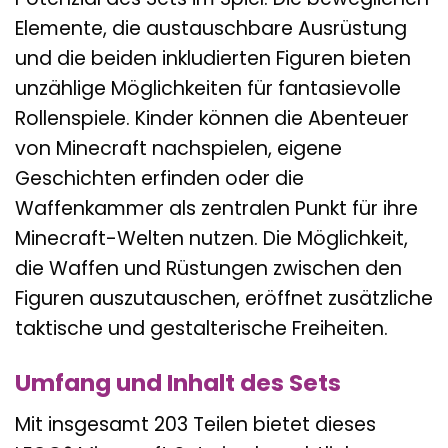
Elemente, die austauschbare Ausrüstung
und die beiden inkludierten Figuren bieten
unzählige Möglichkeiten für fantasievolle
Rollenspiele. Kinder können die Abenteuer
von Minecraft nachspielen, eigene
Geschichten erfinden oder die
Waffenkammer als zentralen Punkt für ihre
Minecraft-Welten nutzen. Die Möglichkeit,
die Waffen und Rüstungen zwischen den
Figuren auszutauschen, eröffnet zusätzliche
taktische und gestalterische Freiheiten.
Umfang und Inhalt des Sets
Mit insgesamt 203 Teilen bietet dieses