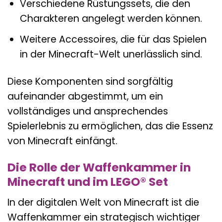
Verschiedene Rüstungssets, die den
Charakteren angelegt werden können.
Weitere Accessoires, die für das Spielen
in der Minecraft-Welt unerlässlich sind.
Diese Komponenten sind sorgfältig
aufeinander abgestimmt, um ein
vollständiges und ansprechendes
Spielerlebnis zu ermöglichen, das die Essenz
von Minecraft einfängt.
Die Rolle der Waffenkammer in
Minecraft und im LEGO® Set
In der digitalen Welt von Minecraft ist die
Waffenkammer ein strategisch wichtiger