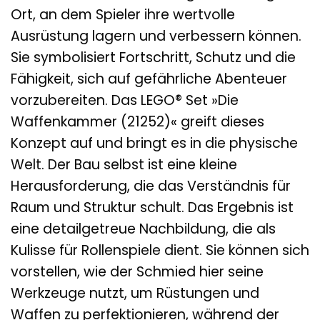
Ort, an dem Spieler ihre wertvolle
Ausrüstung lagern und verbessern können.
Sie symbolisiert Fortschritt, Schutz und die
Fähigkeit, sich auf gefährliche Abenteuer
vorzubereiten. Das LEGO® Set »Die
Waffenkammer (21252)« greift dieses
Konzept auf und bringt es in die physische
Welt. Der Bau selbst ist eine kleine
Herausforderung, die das Verständnis für
Raum und Struktur schult. Das Ergebnis ist
eine detailgetreue Nachbildung, die als
Kulisse für Rollenspiele dient. Sie können sich
vorstellen, wie der Schmied hier seine
Werkzeuge nutzt, um Rüstungen und
Waffen zu perfektionieren, während der