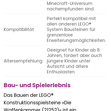
Minecraft-Universum
nachempfunden sind.
Perfekt kompatibel mit
allen anderen LEGO®
Kompatibilität
System Bausteinen für
grenzenlose
Erweiterungsmöglichkeiten.
Geeignet für Kinder ab 8
Jahren, fördert aber auch
Altersempfehlung
jüngere Kinder unter
Aufsicht und ältere
Enthusiasten.
Bau- und Spielerlebnis
Das Bauen der LEGO®
Konstruktionsspielsteine »Die
Waffenkammer (21252)« ist ein