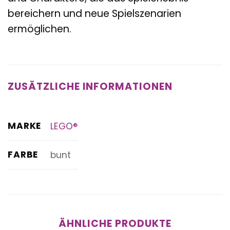
bereichern und neue Spielszenarien
ermöglichen.
ZUSÄTZLICHE INFORMATIONEN
MARKE
LEGO®
FARBE
bunt
ÄHNLICHE PRODUKTE