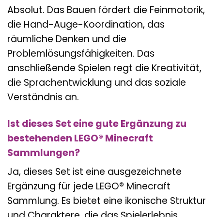
Absolut. Das Bauen fördert die Feinmotorik,
die Hand-Auge-Koordination, das
räumliche Denken und die
Problemlösungsfähigkeiten. Das
anschließende Spielen regt die Kreativität,
die Sprachentwicklung und das soziale
Verständnis an.
Ist dieses Set eine gute Ergänzung zu
bestehenden LEGO® Minecraft
Sammlungen?
Ja, dieses Set ist eine ausgezeichnete
Ergänzung für jede LEGO® Minecraft
Sammlung. Es bietet eine ikonische Struktur
und Charaktere, die das Spielerlebnis