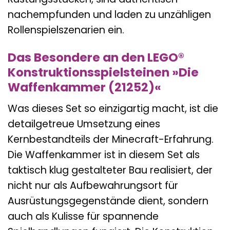
nachempfunden und laden zu unzähligen
Rollenspielszenarien ein.
Das Besondere an den LEGO®
Konstruktionsspielsteinen »Die
Waffenkammer (21252)«
Was dieses Set so einzigartig macht, ist die
detailgetreue Umsetzung eines
Kernbestandteils der Minecraft-Erfahrung.
Die Waffenkammer ist in diesem Set als
taktisch klug gestalteter Bau realisiert, der
nicht nur als Aufbewahrungsort für
Ausrüstungsgegenstände dient, sondern
auch als Kulisse für spannende