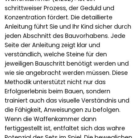
schrittweiser Prozess, der Geduld und
Konzentration fördert. Die detaillierte
Anleitung führt Sie und Ihr Kind sicher durch
jeden Abschnitt des Bauvorhabens. Jede
Seite der Anleitung zeigt klar und
verständlich, welche Steine für den
jeweiligen Bauschritt benötigt werden und
wie sie angebracht werden müssen. Diese
Methodik unterstützt nicht nur das
Erfolgserlebnis beim Bauen, sondern
trainiert auch das visuelle Verständnis und
die Fähigkeit, Anweisungen zu befolgen.
Wenn die Waffenkammer dann
fertiggestellt ist, entfaltet sich das wahre
Potenzial des Sets im Spiel. Die beweglichen