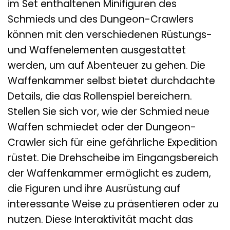
im Set enthaltenen Minifiguren des
Schmieds und des Dungeon-Crawlers
können mit den verschiedenen Rüstungs-
und Waffenelementen ausgestattet
werden, um auf Abenteuer zu gehen. Die
Waffenkammer selbst bietet durchdachte
Details, die das Rollenspiel bereichern.
Stellen Sie sich vor, wie der Schmied neue
Waffen schmiedet oder der Dungeon-
Crawler sich für eine gefährliche Expedition
rüstet. Die Drehscheibe im Eingangsbereich
der Waffenkammer ermöglicht es zudem,
die Figuren und ihre Ausrüstung auf
interessante Weise zu präsentieren oder zu
nutzen. Diese Interaktivität macht das