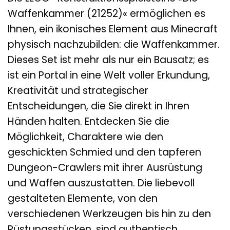
Waffenkammer (21252)« ermöglichen es
Ihnen, ein ikonisches Element aus Minecraft
physisch nachzubilden: die Waffenkammer.
Dieses Set ist mehr als nur ein Bausatz; es
ist ein Portal in eine Welt voller Erkundung,
Kreativität und strategischer
Entscheidungen, die Sie direkt in Ihren
Händen halten. Entdecken Sie die
Möglichkeit, Charaktere wie den
geschickten Schmied und den tapferen
Dungeon-Crawlers mit ihrer Ausrüstung
und Waffen auszustatten. Die liebevoll
gestalteten Elemente, von den
verschiedenen Werkzeugen bis hin zu den
Rüstungsstücken, sind authentisch