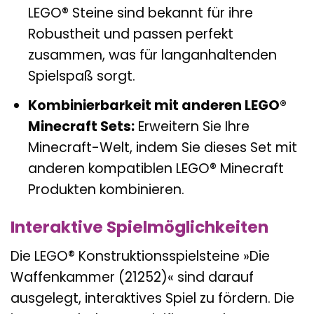
LEGO® Steine sind bekannt für ihre
Robustheit und passen perfekt
zusammen, was für langanhaltenden
Spielspaß sorgt.
Kombinierbarkeit mit anderen LEGO®
Minecraft Sets:
Erweitern Sie Ihre
Minecraft-Welt, indem Sie dieses Set mit
anderen kompatiblen LEGO® Minecraft
Produkten kombinieren.
Interaktive Spielmöglichkeiten
Die LEGO® Konstruktionsspielsteine »Die
Waffenkammer (21252)« sind darauf
ausgelegt, interaktives Spiel zu fördern. Die