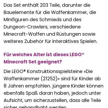
Das Set enthält 203 Teile, darunter die
Bauelemente für die Waffenkammer, die
Minifiguren des Schmieds und des
Dungeon-Crawlers, verschiedene
Minecraft-Waffen und Rüstungen sowie
weiteres Zubehör für interaktives Spielen.
Für welches Alter ist dieses LEGO®
Minecraft Set geeignet?
Die LEGO® Konstruktionsspielsteine »Die
Waffenkammer (21252)« sind für Kinder ab
8 Jahren empfohlen. jüngere Kinder können
ebenfalls Spaß daran haben, jedoch unter
Aufsicht, um sicherzustellen, dass alle Teile
sicher gehandhabt werden.