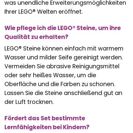
was unendliche Erweiterungsmöglichkeiten
Ihrer LEGO® Welten eröffnet.
Wie pflege ich die LEGO® Steine, um ihre
Qualität zu erhalten?
LEGO® Steine können einfach mit warmem
Wasser und milder Seife gereinigt werden.
Vermeiden Sie abrasive Reinigungsmittel
oder sehr heißes Wasser, um die
Oberfläche und die Farben zu schonen.
Lassen Sie die Steine anschließend gut an
der Luft trocknen.
Fördert das Set bestimmte
Lernfähigkeiten bei Kindern?