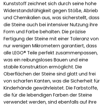
Kunststoff zeichnet sich durch seine hohe
Widerstandsfähigkeit gegen Stöße, Abrieb
und Chemikalien aus, was sicherstellt, dass
die Steine auch bei intensiver Nutzung ihre
Form und Farbe behalten. Die präzise
Fertigung der Steine mit einer Toleranz von
nur wenigen Mikrometern garantiert, dass
alle LEGO® Teile perfekt zusammenpassen,
was ein reibungsloses Bauen und eine
stabile Konstruktion ermöglicht. Die
Oberflächen der Steine sind glatt und frei
von scharfen Kanten, was die Sicherheit für
Kinderhände gewährleistet. Die Farbstoffe,
die für die lebendigen Farben der Steine
verwendet werden, sind ebenfalls auf ihre