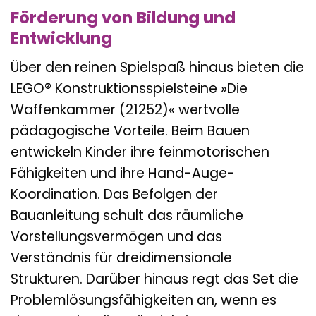
Förderung von Bildung und
Entwicklung
Über den reinen Spielspaß hinaus bieten die
LEGO® Konstruktionsspielsteine »Die
Waffenkammer (21252)« wertvolle
pädagogische Vorteile. Beim Bauen
entwickeln Kinder ihre feinmotorischen
Fähigkeiten und ihre Hand-Auge-
Koordination. Das Befolgen der
Bauanleitung schult das räumliche
Vorstellungsvermögen und das
Verständnis für dreidimensionale
Strukturen. Darüber hinaus regt das Set die
Problemlösungsfähigkeiten an, wenn es