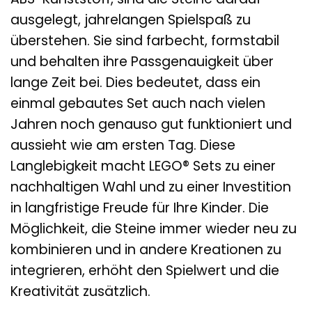
ausgelegt, jahrelangen Spielspaß zu
überstehen. Sie sind farbecht, formstabil
und behalten ihre Passgenauigkeit über
lange Zeit bei. Dies bedeutet, dass ein
einmal gebautes Set auch nach vielen
Jahren noch genauso gut funktioniert und
aussieht wie am ersten Tag. Diese
Langlebigkeit macht LEGO® Sets zu einer
nachhaltigen Wahl und zu einer Investition
in langfristige Freude für Ihre Kinder. Die
Möglichkeit, die Steine immer wieder neu zu
kombinieren und in andere Kreationen zu
integrieren, erhöht den Spielwert und die
Kreativität zusätzlich.