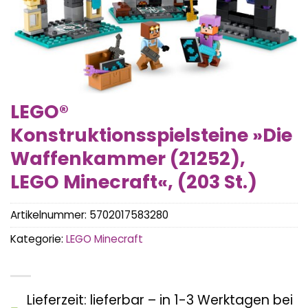
LEGO®
Konstruktionsspielsteine »Die
Waffenkammer (21252),
LEGO Minecraft«, (203 St.)
Artikelnummer:
5702017583280
Kategorie:
LEGO Minecraft
Lieferzeit: lieferbar – in 1-3 Werktagen bei