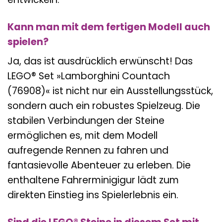
Kann man mit dem fertigen Modell auch
spielen?
Ja, das ist ausdrücklich erwünscht! Das
LEGO® Set »Lamborghini Countach
(76908)« ist nicht nur ein Ausstellungsstück,
sondern auch ein robustes Spielzeug. Die
stabilen Verbindungen der Steine
ermöglichen es, mit dem Modell
aufregende Rennen zu fahren und
fantasievolle Abenteuer zu erleben. Die
enthaltene Fahrerminigigur lädt zum
direkten Einstieg ins Spielerlebnis ein.