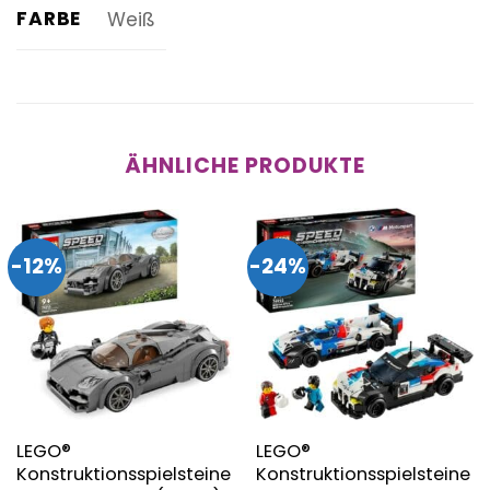
FARBE
Weiß
ÄHNLICHE PRODUKTE
-12%
-24%
LEGO®
LEGO®
Konstruktionsspielsteine
Konstruktionsspielsteine