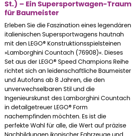
St.) – Ein Supersportwagen-Traum
für Baumeister
Erleben Sie die Faszination eines legendären
italienischen Supersportwagens hautnah
mit den LEGO® Konstruktionsspielsteinen
»Lamborghini Countach (76908)«. Dieses
Set aus der LEGO® Speed Champions Reihe
richtet sich an leidenschaftliche Baumeister
und Autofans ab 8 Jahren, die den
unverwechselbaren Stil und die
Ingenieurskunst des Lamborghini Countach
in detailgetreuer LEGO® Form
nachempfinden möchten. Es ist die
perfekte Wahl für alle, die Wert auf präzise
Nachbildungen ikonischer Fahrzeuge und