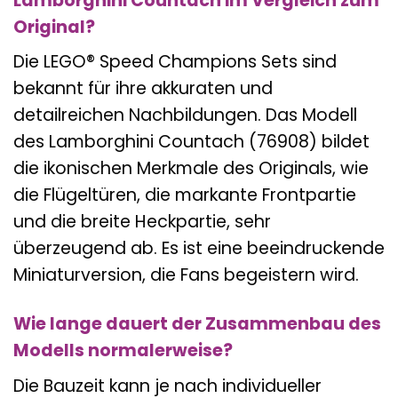
Lamborghini Countach im Vergleich zum
Original?
Die LEGO® Speed Champions Sets sind
bekannt für ihre akkuraten und
detailreichen Nachbildungen. Das Modell
des Lamborghini Countach (76908) bildet
die ikonischen Merkmale des Originals, wie
die Flügeltüren, die markante Frontpartie
und die breite Heckpartie, sehr
überzeugend ab. Es ist eine beeindruckende
Miniaturversion, die Fans begeistern wird.
Wie lange dauert der Zusammenbau des
Modells normalerweise?
Die Bauzeit kann je nach individueller