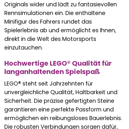
Originals wider und lädt zu fantasievollen
Rennsimulationen ein. Die enthaltene
Minifigur des Fahrers rundet das
Spielerlebnis ab und ermöglicht es Ihnen,
direkt in die Welt des Motorsports
einzutauchen.
Hochwertige LEGO® Qualität für
langanhaltenden Spielspaß
LEGO® steht seit Jahrzehnten für
unvergleichliche Qualität, Haltbarkeit und
Sicherheit. Die präzise gefertigten Steine
garantieren eine perfekte Passform und
ermöglichen ein reibungsloses Bauerlebnis.
Die robusten Verbindungen sorgen dafür,