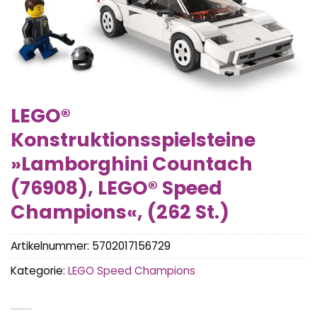
LEGO®
Konstruktionsspielsteine
»Lamborghini Countach
(76908), LEGO® Speed
Champions«, (262 St.)
Artikelnummer:
5702017156729
Kategorie:
LEGO Speed Champions