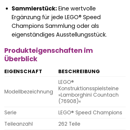
Sammlerstück:
Eine wertvolle
Ergänzung für jede LEGO® Speed
Champions Sammlung oder als
eigenständiges Ausstellungsstück.
Produkteigenschaften im
Überblick
EIGENSCHAFT
BESCHREIBUNG
LEGO®
Konstruktionsspielsteine
Modellbezeichnung
»Lamborghini Countach
(76908)«
Serie
LEGO® Speed Champions
Teileanzahl
262 Teile