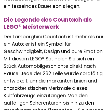
ein fesselndes Bauerlebnis legen.
Die Legende des Countach als
LEGO® Meisterwerk
Der Lamborghini Countach ist mehr als nur
ein Auto; er ist ein Symbol für
Geschwindigkeit, Design und pure Emotion.
Mit diesem LEGO® Set holen Sie sich ein
Stück Automobilgeschichte direkt nach
Hause. Jede der 262 Teile wurde sorgfältig
entwickelt, um die markanten Linien und
charakteristischen Merkmale dieses
Kultfahrzeugs einzufangen. Von den
auffälligen Scherentüren bis hin zu den