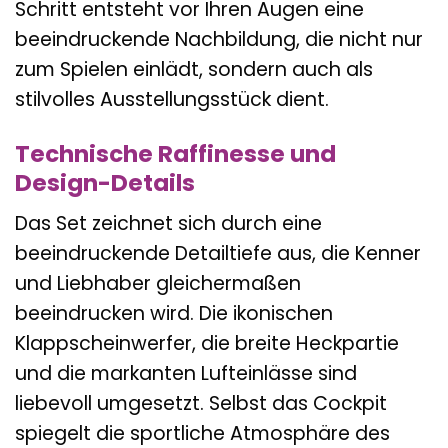
Schritt entsteht vor Ihren Augen eine
beeindruckende Nachbildung, die nicht nur
zum Spielen einlädt, sondern auch als
stilvolles Ausstellungsstück dient.
Technische Raffinesse und
Design-Details
Das Set zeichnet sich durch eine
beeindruckende Detailtiefe aus, die Kenner
und Liebhaber gleichermaßen
beeindrucken wird. Die ikonischen
Klappscheinwerfer, die breite Heckpartie
und die markanten Lufteinlässe sind
liebevoll umgesetzt. Selbst das Cockpit
spiegelt die sportliche Atmosphäre des