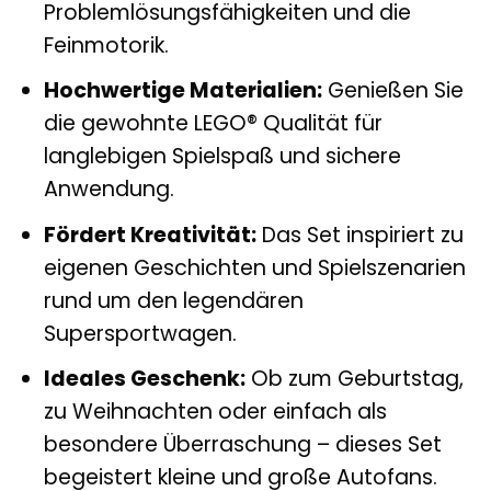
Problemlösungsfähigkeiten und die
Feinmotorik.
Hochwertige Materialien:
Genießen Sie
die gewohnte LEGO® Qualität für
langlebigen Spielspaß und sichere
Anwendung.
Fördert Kreativität:
Das Set inspiriert zu
eigenen Geschichten und Spielszenarien
rund um den legendären
Supersportwagen.
Ideales Geschenk:
Ob zum Geburtstag,
zu Weihnachten oder einfach als
besondere Überraschung – dieses Set
begeistert kleine und große Autofans.