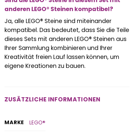
Sind die LEGO® Steine in diesem Set mit
anderen LEGO® Steinen kompatibel?
Ja, alle LEGO® Steine sind miteinander
kompatibel. Das bedeutet, dass Sie die Teile
dieses Sets mit anderen LEGO® Steinen aus
Ihrer Sammlung kombinieren und Ihrer
Kreativität freien Lauf lassen können, um
eigene Kreationen zu bauen.
ZUSÄTZLICHE INFORMATIONEN
MARKE
LEGO®