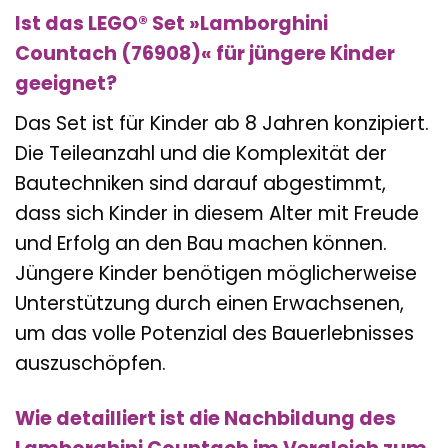
Ist das LEGO® Set »Lamborghini
Countach (76908)« für jüngere Kinder
geeignet?
Das Set ist für Kinder ab 8 Jahren konzipiert.
Die Teileanzahl und die Komplexität der
Bautechniken sind darauf abgestimmt,
dass sich Kinder in diesem Alter mit Freude
und Erfolg an den Bau machen können.
Jüngere Kinder benötigen möglicherweise
Unterstützung durch einen Erwachsenen,
um das volle Potenzial des Bauerlebnisses
auszuschöpfen.
Wie detailliert ist die Nachbildung des