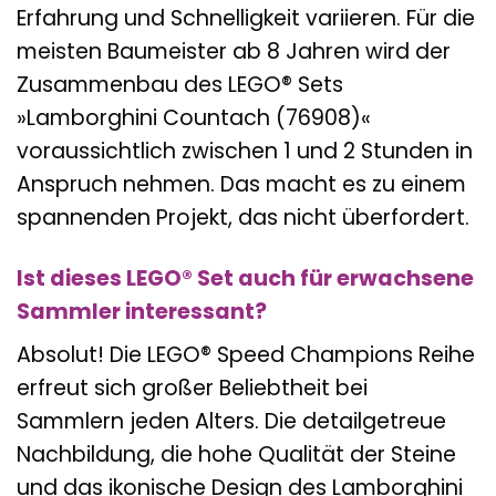
Erfahrung und Schnelligkeit variieren. Für die
meisten Baumeister ab 8 Jahren wird der
Zusammenbau des LEGO® Sets
»Lamborghini Countach (76908)«
voraussichtlich zwischen 1 und 2 Stunden in
Anspruch nehmen. Das macht es zu einem
spannenden Projekt, das nicht überfordert.
Ist dieses LEGO® Set auch für erwachsene
Sammler interessant?
Absolut! Die LEGO® Speed Champions Reihe
erfreut sich großer Beliebtheit bei
Sammlern jeden Alters. Die detailgetreue
Nachbildung, die hohe Qualität der Steine
und das ikonische Design des Lamborghini