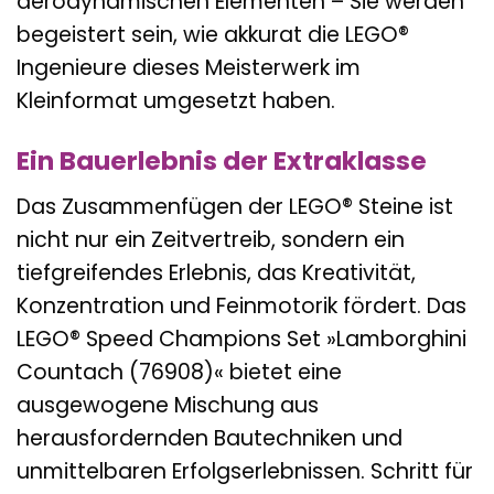
aerodynamischen Elementen – Sie werden
begeistert sein, wie akkurat die LEGO®
Ingenieure dieses Meisterwerk im
Kleinformat umgesetzt haben.
Ein Bauerlebnis der Extraklasse
Das Zusammenfügen der LEGO® Steine ist
nicht nur ein Zeitvertreib, sondern ein
tiefgreifendes Erlebnis, das Kreativität,
Konzentration und Feinmotorik fördert. Das
LEGO® Speed Champions Set »Lamborghini
Countach (76908)« bietet eine
ausgewogene Mischung aus
herausfordernden Bautechniken und
unmittelbaren Erfolgserlebnissen. Schritt für