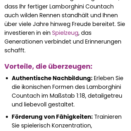
dass Ihr fertiger Lamborghini Countach
auch wilden Rennen standhält und Ihnen
über viele Jahre hinweg Freude bereitet. Sie
investieren in ein
Spielzeug
, das
Generationen verbindet und Erinnerungen
schafft.
Vorteile, die überzeugen:
Authentische Nachbildung:
Erleben Sie
die ikonischen Formen des Lamborghini
Countach im Maßstab 1:18, detailgetreu
und liebevoll gestaltet.
Förderung von Fähigkeiten:
Trainieren
Sie spielerisch Konzentration,