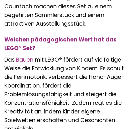
Countach machen dieses Set zu einem
begehrten Sammlerstück und einem
attraktiven Ausstellungsstück.
Welchen pädagogischen Wert hat das
LEGO® Set?
Das
Bauen
mit LEGO® fördert auf vielfältige
Weise die Entwicklung von Kindern. Es schult
die Feinmotorik, verbessert die Hand-Auge-
Koordination, fördert die
Problemlösungsfähigkeit und steigert die
Konzentrationsfähigkeit. Zudem regt es die
Kreativität an, indem Kinder eigene
Spielwelten erschaffen und Geschichten
entwickeln.