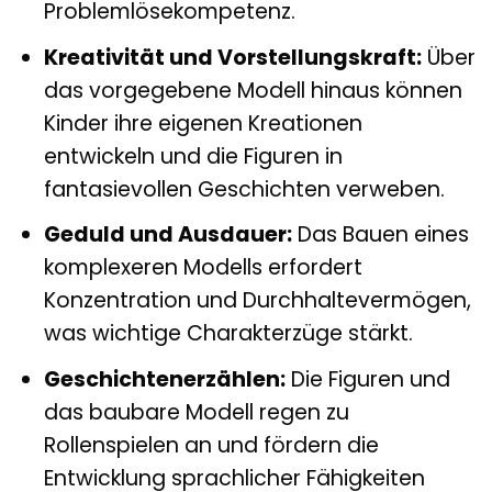
Problemlösekompetenz.
Kreativität und Vorstellungskraft:
Über
das vorgegebene Modell hinaus können
Kinder ihre eigenen Kreationen
entwickeln und die Figuren in
fantasievollen Geschichten verweben.
Geduld und Ausdauer:
Das Bauen eines
komplexeren Modells erfordert
Konzentration und Durchhaltevermögen,
was wichtige Charakterzüge stärkt.
Geschichtenerzählen:
Die Figuren und
das baubare Modell regen zu
Rollenspielen an und fördern die
Entwicklung sprachlicher Fähigkeiten