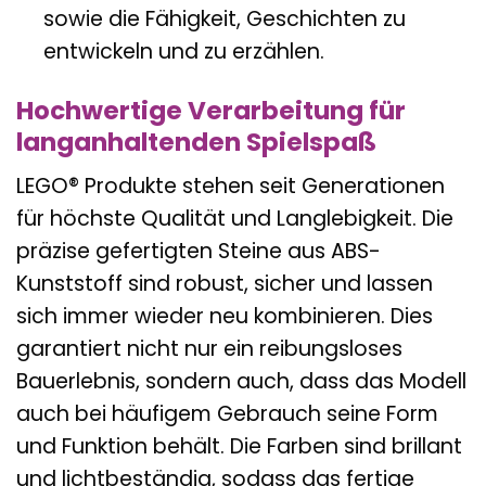
sowie die Fähigkeit, Geschichten zu
entwickeln und zu erzählen.
Hochwertige Verarbeitung für
langanhaltenden Spielspaß
LEGO® Produkte stehen seit Generationen
für höchste Qualität und Langlebigkeit. Die
präzise gefertigten Steine aus ABS-
Kunststoff sind robust, sicher und lassen
sich immer wieder neu kombinieren. Dies
garantiert nicht nur ein reibungsloses
Bauerlebnis, sondern auch, dass das Modell
auch bei häufigem Gebrauch seine Form
und Funktion behält. Die Farben sind brillant
und lichtbeständig, sodass das fertige