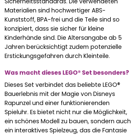
Sicherheitsstandards. Die verwendeten
Materialien sind hochwertiger ABS-
Kunststoff, BPA-frei und die Teile sind so
konzipiert, dass sie sicher für kleine
Kinderhände sind. Die Altersangabe ab 5
Jahren berücksichtigt zudem potenzielle
Erstickungsgefahren durch Kleinteile.
Was macht dieses LEGO® Set besonders?
Dieses Set verbindet das beliebte LEGO®
Bauerlebnis mit der Magie von Disneys
Rapunzel und einer funktionierenden
Spieluhr. Es bietet nicht nur die Möglichkeit,
ein schönes Modell zu bauen, sondern auch
ein interaktives Spielzeug, das die Fantasie