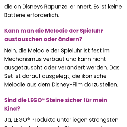
die an Disneys Rapunzel erinnert. Es ist keine
Batterie erforderlich.
Kann man die Melodie der Spieluhr
austauschen oder ändern?
Nein, die Melodie der Spieluhr ist fest im
Mechanismus verbaut und kann nicht
ausgetauscht oder verändert werden. Das
Set ist darauf ausgelegt, die ikonische
Melodie aus dem Disney-Film darzustellen.
Sind die LEGO® Steine sicher für mein
Kind?
Ja, LEGO® Produkte unterliegen strengsten