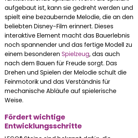
aufgebaut ist, kann sie gedreht werden und
spielt eine bezaubernde Melodie, die an den
beliebten Disney-Film erinnert. Dieses
interaktive Element macht das Bauerlebnis
noch spannender und das fertige Modell zu
einem besonderen
Spielzeug
, das auch
nach dem Bauen für Freude sorgt. Das
Drehen und Spielen der Melodie schult die
Feinmotorik und das Verständnis für
mechanische Abläufe auf spielerische
Weise.
Fördert wichtige
Entwicklungsschritte