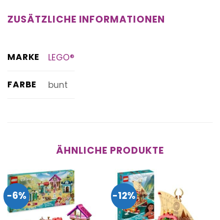
ZUSÄTZLICHE INFORMATIONEN
MARKE
LEGO®
FARBE
bunt
ÄHNLICHE PRODUKTE
-6%
-12%