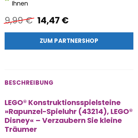
Ihnen
Ursprünglicher
Aktueller
9,99
€
14,47
€
Preis
Preis
war:
ist:
ZUM PARTNERSHOP
9,99 €
14,47 €.
BESCHREIBUNG
LEGO® Konstruktionsspielsteine
»Rapunzel-Spieluhr (43214), LEGO®
Disney« – Verzaubern Sie kleine
Träumer