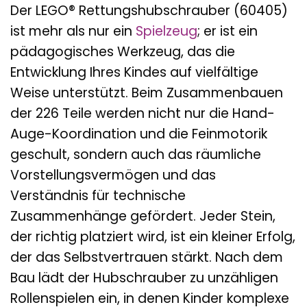
Der LEGO® Rettungshubschrauber (60405)
ist mehr als nur ein
Spielzeug
; er ist ein
pädagogisches Werkzeug, das die
Entwicklung Ihres Kindes auf vielfältige
Weise unterstützt. Beim Zusammenbauen
der 226 Teile werden nicht nur die Hand-
Auge-Koordination und die Feinmotorik
geschult, sondern auch das räumliche
Vorstellungsvermögen und das
Verständnis für technische
Zusammenhänge gefördert. Jeder Stein,
der richtig platziert wird, ist ein kleiner Erfolg,
der das Selbstvertrauen stärkt. Nach dem
Bau lädt der Hubschrauber zu unzähligen
Rollenspielen ein, in denen Kinder komplexe