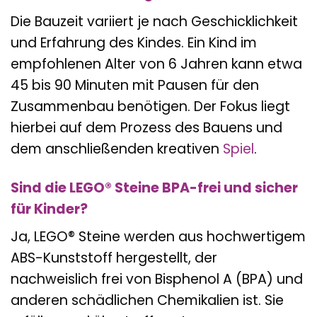
Die Bauzeit variiert je nach Geschicklichkeit
und Erfahrung des Kindes. Ein Kind im
empfohlenen Alter von 6 Jahren kann etwa
45 bis 90 Minuten mit Pausen für den
Zusammenbau benötigen. Der Fokus liegt
hierbei auf dem Prozess des Bauens und
dem anschließenden kreativen
Spiel
.
Sind die LEGO® Steine BPA-frei und sicher
für Kinder?
Ja, LEGO® Steine werden aus hochwertigem
ABS-Kunststoff hergestellt, der
nachweislich frei von Bisphenol A (BPA) und
anderen schädlichen Chemikalien ist. Sie