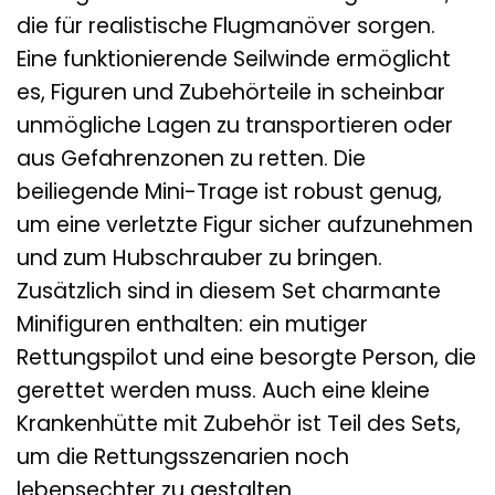
die für realistische Flugmanöver sorgen.
Eine funktionierende Seilwinde ermöglicht
es, Figuren und Zubehörteile in scheinbar
unmögliche Lagen zu transportieren oder
aus Gefahrenzonen zu retten. Die
beiliegende Mini-Trage ist robust genug,
um eine verletzte Figur sicher aufzunehmen
und zum Hubschrauber zu bringen.
Zusätzlich sind in diesem Set charmante
Minifiguren enthalten: ein mutiger
Rettungspilot und eine besorgte Person, die
gerettet werden muss. Auch eine kleine
Krankenhütte mit Zubehör ist Teil des Sets,
um die Rettungsszenarien noch
lebensechter zu gestalten.