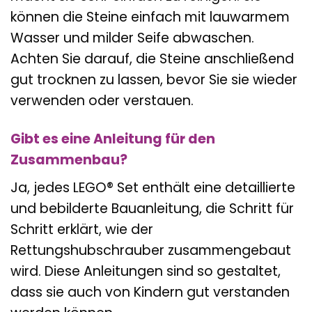
können die Steine einfach mit lauwarmem
Wasser und milder Seife abwaschen.
Achten Sie darauf, die Steine anschließend
gut trocknen zu lassen, bevor Sie sie wieder
verwenden oder verstauen.
Gibt es eine Anleitung für den
Zusammenbau?
Ja, jedes LEGO® Set enthält eine detaillierte
und bebilderte Bauanleitung, die Schritt für
Schritt erklärt, wie der
Rettungshubschrauber zusammengebaut
wird. Diese Anleitungen sind so gestaltet,
dass sie auch von Kindern gut verstanden