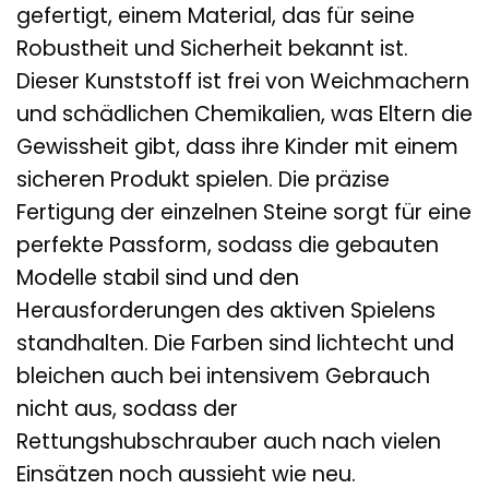
gefertigt, einem Material, das für seine
Robustheit und Sicherheit bekannt ist.
Dieser Kunststoff ist frei von Weichmachern
und schädlichen Chemikalien, was Eltern die
Gewissheit gibt, dass ihre Kinder mit einem
sicheren Produkt spielen. Die präzise
Fertigung der einzelnen Steine sorgt für eine
perfekte Passform, sodass die gebauten
Modelle stabil sind und den
Herausforderungen des aktiven Spielens
standhalten. Die Farben sind lichtecht und
bleichen auch bei intensivem Gebrauch
nicht aus, sodass der
Rettungshubschrauber auch nach vielen
Einsätzen noch aussieht wie neu.