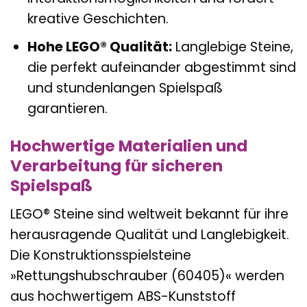
kreative Geschichten.
Hohe LEGO® Qualität:
Langlebige Steine,
die perfekt aufeinander abgestimmt sind
und stundenlangen Spielspaß
garantieren.
Hochwertige Materialien und
Verarbeitung für sicheren
Spielspaß
LEGO® Steine sind weltweit bekannt für ihre
herausragende Qualität und Langlebigkeit.
Die Konstruktionsspielsteine
»Rettungshubschrauber (60405)« werden
aus hochwertigem ABS-Kunststoff