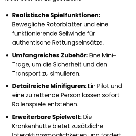
Realistische Spielfunktionen:
Bewegliche Rotorblätter und eine
funktionierende Seilwinde für
authentische Rettungseinsätze.
Umfangreiches Zubehör:
Eine Mini-
Trage, um die Sicherheit und den
Transport zu simulieren.
Detailreiche Minifiguren:
Ein Pilot und
eine zu rettende Person lassen sofort
Rollenspiele entstehen.
Erweiterbare Spielwelt:
Die
Krankenhütte bietet zusätzliche
Interaktionsmöglichkeiten und fördert