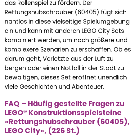
das Rollenspiel zu fördern. Der
Rettungshubschrauber (60405) fügt sich
nahtlos in diese vielseitige Spielumgebung
ein und kann mit anderen LEGO City Sets
kombiniert werden, um noch größere und
komplexere Szenarien zu erschaffen. Ob es
darum geht, Verletzte aus der Luft zu
bergen oder einen Notfall in der Stadt zu
bewältigen, dieses Set eröffnet unendlich
viele Geschichten und Abenteuer.
FAQ – Häufig gestellte Fragen zu
LEGO® Konstruktionsspielsteine
»Rettungshubschrauber (60405),
LEGO City«, (226 St.)