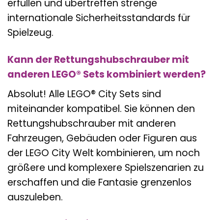
erfüllen und übertreffen strenge
internationale Sicherheitsstandards für
Spielzeug.
Kann der Rettungshubschrauber mit
anderen LEGO® Sets kombiniert werden?
Absolut! Alle LEGO® City Sets sind
miteinander kompatibel. Sie können den
Rettungshubschrauber mit anderen
Fahrzeugen, Gebäuden oder Figuren aus
der LEGO City Welt kombinieren, um noch
größere und komplexere Spielszenarien zu
erschaffen und die Fantasie grenzenlos
auszuleben.