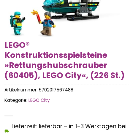
LEGO®
Konstruktionsspielsteine
»Rettungshubschrauber
(60405), LEGO City«, (226 St.)
Artikelnummer:
5702017567488
Kategorie:
LEGO City
Lieferzeit: lieferbar – in 1-3 Werktagen bei