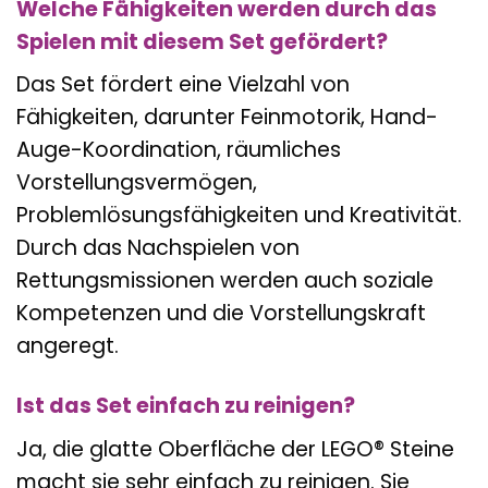
Welche Fähigkeiten werden durch das
Spielen mit diesem Set gefördert?
Das Set fördert eine Vielzahl von
Fähigkeiten, darunter Feinmotorik, Hand-
Auge-Koordination, räumliches
Vorstellungsvermögen,
Problemlösungsfähigkeiten und Kreativität.
Durch das Nachspielen von
Rettungsmissionen werden auch soziale
Kompetenzen und die Vorstellungskraft
angeregt.
Ist das Set einfach zu reinigen?
Ja, die glatte Oberfläche der LEGO® Steine
macht sie sehr einfach zu reinigen. Sie