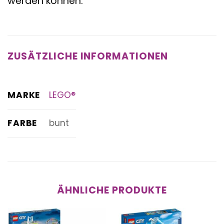
werden können.
ZUSÄTZLICHE INFORMATIONEN
MARKE
LEGO®
FARBE
bunt
ÄHNLICHE PRODUKTE