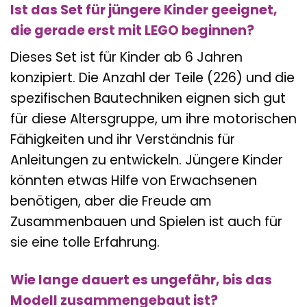
Ist das Set für jüngere Kinder geeignet,
die gerade erst mit LEGO beginnen?
Dieses Set ist für Kinder ab 6 Jahren
konzipiert. Die Anzahl der Teile (226) und die
spezifischen Bautechniken eignen sich gut
für diese Altersgruppe, um ihre motorischen
Fähigkeiten und ihr Verständnis für
Anleitungen zu entwickeln. Jüngere Kinder
könnten etwas Hilfe von Erwachsenen
benötigen, aber die Freude am
Zusammenbauen und Spielen ist auch für
sie eine tolle Erfahrung.
Wie lange dauert es ungefähr, bis das
Modell zusammengebaut ist?