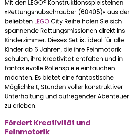
Mit den LEGO® Konstruktionsspielsteinen
»Rettungshubschrauber (60405)« aus der
beliebten
LEGO
City Reihe holen Sie sich
spannende Rettungsmissionen direkt ins
Kinderzimmer. Dieses Set ist ideal für alle
Kinder ab 6 Jahren, die ihre Feinmotorik
schulen, ihre Kreativität entfalten und in
fantasievolle Rollenspiele eintauchen
möchten. Es bietet eine fantastische
Möglichkeit, Stunden voller konstruktiver
Unterhaltung und aufregender Abenteuer
zu erleben.
Fördert Kreativität und
Feinmotorik