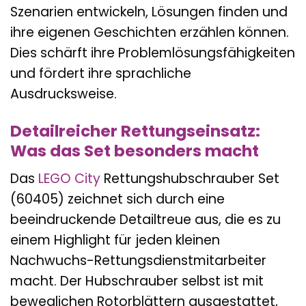
Szenarien entwickeln, Lösungen finden und
ihre eigenen Geschichten erzählen können.
Dies schärft ihre Problemlösungsfähigkeiten
und fördert ihre sprachliche
Ausdrucksweise.
Detailreicher Rettungseinsatz:
Was das Set besonders macht
Das
LEGO City
Rettungshubschrauber Set
(60405) zeichnet sich durch eine
beeindruckende Detailtreue aus, die es zu
einem Highlight für jeden kleinen
Nachwuchs-Rettungsdienstmitarbeiter
macht. Der Hubschrauber selbst ist mit
beweglichen Rotorblättern ausgestattet,