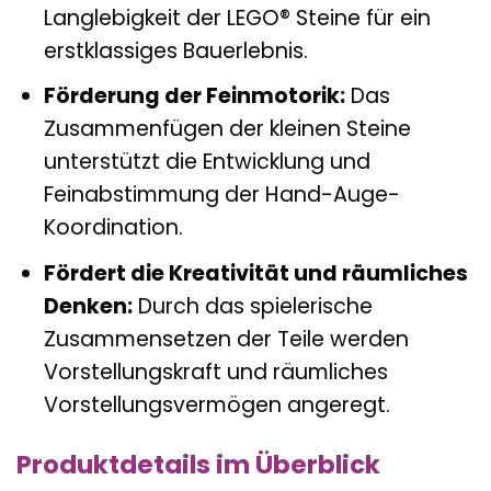
Langlebigkeit der LEGO® Steine für ein
erstklassiges Bauerlebnis.
Förderung der Feinmotorik:
Das
Zusammenfügen der kleinen Steine
unterstützt die Entwicklung und
Feinabstimmung der Hand-Auge-
Koordination.
Fördert die Kreativität und räumliches
Denken:
Durch das spielerische
Zusammensetzen der Teile werden
Vorstellungskraft und räumliches
Vorstellungsvermögen angeregt.
Produktdetails im Überblick