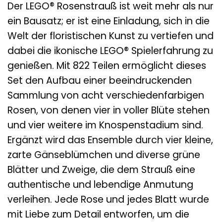
Der LEGO® Rosenstrauß ist weit mehr als nur
ein Bausatz; er ist eine Einladung, sich in die
Welt der floristischen Kunst zu vertiefen und
dabei die ikonische LEGO® Spielerfahrung zu
genießen. Mit 822 Teilen ermöglicht dieses
Set den Aufbau einer beeindruckenden
Sammlung von acht verschiedenfarbigen
Rosen, von denen vier in voller Blüte stehen
und vier weitere im Knospenstadium sind.
Ergänzt wird das Ensemble durch vier kleine,
zarte Gänseblümchen und diverse grüne
Blätter und Zweige, die dem Strauß eine
authentische und lebendige Anmutung
verleihen. Jede Rose und jedes Blatt wurde
mit Liebe zum Detail entworfen, um die