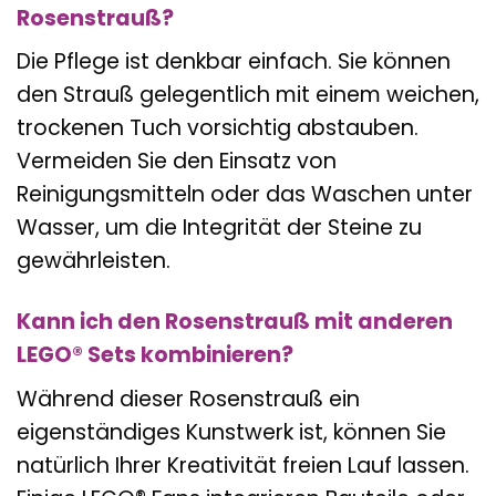
Rosenstrauß?
Die Pflege ist denkbar einfach. Sie können
den Strauß gelegentlich mit einem weichen,
trockenen Tuch vorsichtig abstauben.
Vermeiden Sie den Einsatz von
Reinigungsmitteln oder das Waschen unter
Wasser, um die Integrität der Steine zu
gewährleisten.
Kann ich den Rosenstrauß mit anderen
LEGO® Sets kombinieren?
Während dieser Rosenstrauß ein
eigenständiges Kunstwerk ist, können Sie
natürlich Ihrer Kreativität freien Lauf lassen.