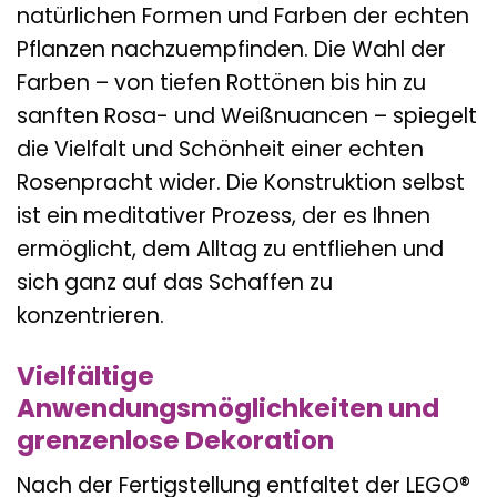
natürlichen Formen und Farben der echten
Pflanzen nachzuempfinden. Die Wahl der
Farben – von tiefen Rottönen bis hin zu
sanften Rosa- und Weißnuancen – spiegelt
die Vielfalt und Schönheit einer echten
Rosenpracht wider. Die Konstruktion selbst
ist ein meditativer Prozess, der es Ihnen
ermöglicht, dem Alltag zu entfliehen und
sich ganz auf das Schaffen zu
konzentrieren.
Vielfältige
Anwendungsmöglichkeiten und
grenzenlose Dekoration
Nach der Fertigstellung entfaltet der LEGO®