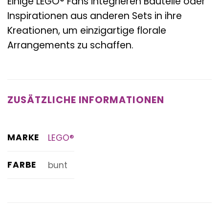
Einige LEGO® Fans integrieren Bauteile oder
Inspirationen aus anderen Sets in ihre
Kreationen, um einzigartige florale
Arrangements zu schaffen.
ZUSÄTZLICHE INFORMATIONEN
MARKE
LEGO®
FARBE
bunt