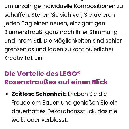
um unzählige individuelle Kompositionen zu
schaffen. Stellen Sie sich vor, Sie kreieren
jeden Tag einen neuen, einzigartigen
Blumenstrauß, ganz nach Ihrer Stimmung
und Ihrem Stil. Die Möglichkeiten sind schier
grenzenlos und laden zu kontinuierlicher
Kreativität ein.
Die Vorteile des LEGO®
Rosenstraußes auf einen Blick
Zeitlose Schönheit:
Erleben Sie die
Freude am Bauen und genießen Sie ein
dauerhaftes Dekorationsstück, das nie
welkt oder verblasst.