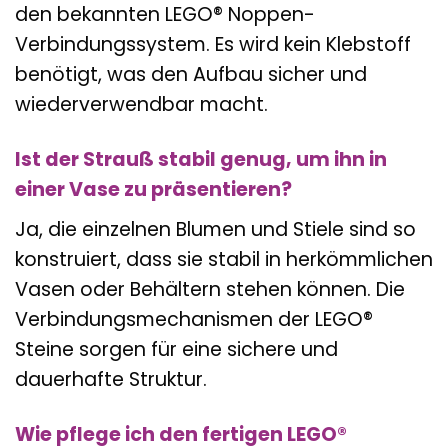
den bekannten LEGO® Noppen-
Verbindungssystem. Es wird kein Klebstoff
benötigt, was den Aufbau sicher und
wiederverwendbar macht.
Ist der Strauß stabil genug, um ihn in
einer Vase zu präsentieren?
Ja, die einzelnen Blumen und Stiele sind so
konstruiert, dass sie stabil in herkömmlichen
Vasen oder Behältern stehen können. Die
Verbindungsmechanismen der LEGO®
Steine sorgen für eine sichere und
dauerhafte Struktur.
Wie pflege ich den fertigen LEGO®