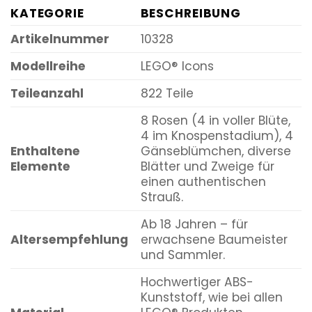
KATEGORIE
BESCHREIBUNG
Artikelnummer
10328
Modellreihe
LEGO® Icons
Teileanzahl
822 Teile
8 Rosen (4 in voller Blüte,
4 im Knospenstadium), 4
Enthaltene
Gänseblümchen, diverse
Elemente
Blätter und Zweige für
einen authentischen
Strauß.
Ab 18 Jahren – für
Altersempfehlung
erwachsene Baumeister
und Sammler.
Hochwertiger ABS-
Kunststoff, wie bei allen