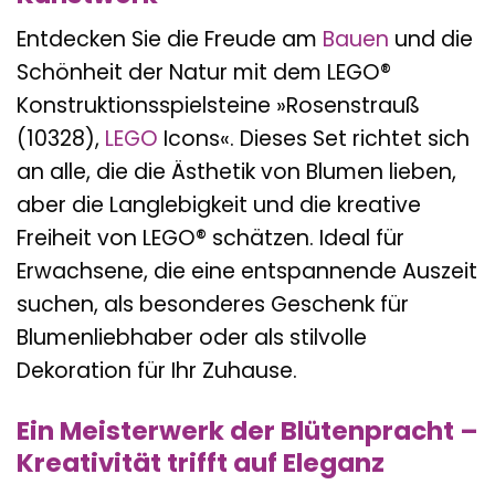
Entdecken Sie die Freude am
Bauen
und die
Schönheit der Natur mit dem LEGO®
Konstruktionsspielsteine »Rosenstrauß
(10328),
LEGO
Icons«. Dieses Set richtet sich
an alle, die die Ästhetik von Blumen lieben,
aber die Langlebigkeit und die kreative
Freiheit von LEGO® schätzen. Ideal für
Erwachsene, die eine entspannende Auszeit
suchen, als besonderes Geschenk für
Blumenliebhaber oder als stilvolle
Dekoration für Ihr Zuhause.
Ein Meisterwerk der Blütenpracht –
Kreativität trifft auf Eleganz