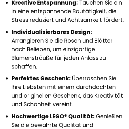
Kreative Entspannung:
Tauchen Sie ein
in eine entspannende Bautätigkeit, die
Stress reduziert und Achtsamkeit fördert.
Individualisierbares Design:
Arrangieren Sie die Rosen und Blätter
nach Belieben, um einzigartige
Blumensträuße für jeden Anlass zu
schaffen.
Perfektes Geschenk:
Überraschen Sie
Ihre Liebsten mit einem durchdachten
und originellen Geschenk, das Kreativität
und Schönheit vereint.
Hochwertige LEGO® Qualität:
Genießen
Sie die bewährte Qualität und