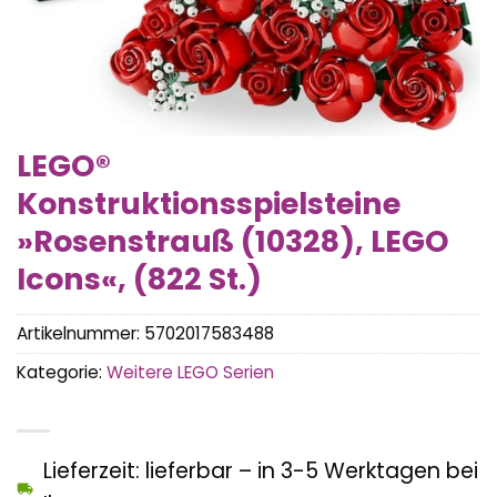
LEGO®
Konstruktionsspielsteine
»Rosenstrauß (10328), LEGO
Icons«, (822 St.)
Artikelnummer:
5702017583488
Kategorie:
Weitere LEGO Serien
Lieferzeit: lieferbar – in 3-5 Werktagen bei