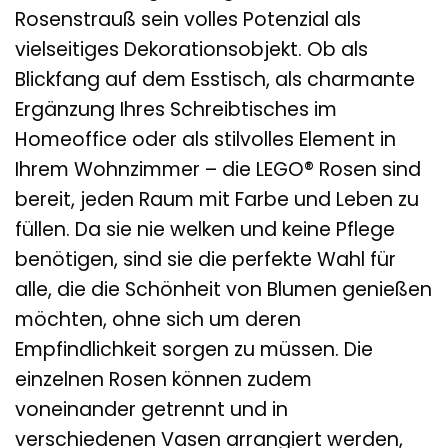
Rosenstrauß sein volles Potenzial als
vielseitiges Dekorationsobjekt. Ob als
Blickfang auf dem Esstisch, als charmante
Ergänzung Ihres Schreibtisches im
Homeoffice oder als stilvolles Element in
Ihrem Wohnzimmer – die LEGO® Rosen sind
bereit, jeden Raum mit Farbe und Leben zu
füllen. Da sie nie welken und keine Pflege
benötigen, sind sie die perfekte Wahl für
alle, die die Schönheit von Blumen genießen
möchten, ohne sich um deren
Empfindlichkeit sorgen zu müssen. Die
einzelnen Rosen können zudem
voneinander getrennt und in
verschiedenen Vasen arrangiert werden,