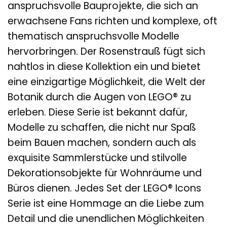
anspruchsvolle Bauprojekte, die sich an
erwachsene Fans richten und komplexe, oft
thematisch anspruchsvolle Modelle
hervorbringen. Der Rosenstrauß fügt sich
nahtlos in diese Kollektion ein und bietet
eine einzigartige Möglichkeit, die Welt der
Botanik durch die Augen von LEGO® zu
erleben. Diese Serie ist bekannt dafür,
Modelle zu schaffen, die nicht nur Spaß
beim Bauen machen, sondern auch als
exquisite Sammlerstücke und stilvolle
Dekorationsobjekte für Wohnräume und
Büros dienen. Jedes Set der LEGO® Icons
Serie ist eine Hommage an die Liebe zum
Detail und die unendlichen Möglichkeiten