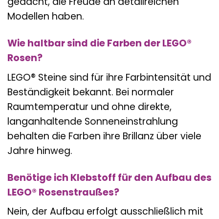
gedacht, die Freude an detailreichen
Modellen haben.
Wie haltbar sind die Farben der LEGO®
Rosen?
LEGO® Steine sind für ihre Farbintensität und
Beständigkeit bekannt. Bei normaler
Raumtemperatur und ohne direkte,
langanhaltende Sonneneinstrahlung
behalten die Farben ihre Brillanz über viele
Jahre hinweg.
Benötige ich Klebstoff für den Aufbau des
LEGO® Rosenstraußes?
Nein, der Aufbau erfolgt ausschließlich mit