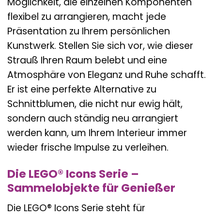
Möglichkeit, die einzelnen Komponenten
flexibel zu arrangieren, macht jede
Präsentation zu Ihrem persönlichen
Kunstwerk. Stellen Sie sich vor, wie dieser
Strauß Ihren Raum belebt und eine
Atmosphäre von Eleganz und Ruhe schafft.
Er ist eine perfekte Alternative zu
Schnittblumen, die nicht nur ewig hält,
sondern auch ständig neu arrangiert
werden kann, um Ihrem Interieur immer
wieder frische Impulse zu verleihen.
Die LEGO® Icons Serie –
Sammelobjekte für Genießer
Die LEGO® Icons Serie steht für