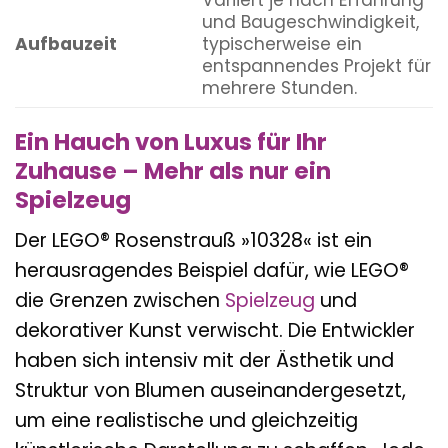
Variiert je nach Erfahrung
und Baugeschwindigkeit,
Aufbauzeit
typischerweise ein
entspannendes Projekt für
mehrere Stunden.
Ein Hauch von Luxus für Ihr
Zuhause – Mehr als nur ein
Spielzeug
Der LEGO® Rosenstrauß »10328« ist ein
herausragendes Beispiel dafür, wie LEGO®
die Grenzen zwischen
Spielzeug
und
dekorativer Kunst verwischt. Die Entwickler
haben sich intensiv mit der Ästhetik und
Struktur von Blumen auseinandergesetzt,
um eine realistische und gleichzeitig