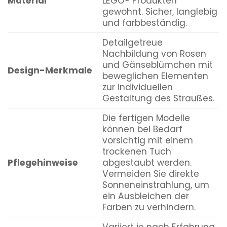
Material
LEGO® Produkten
gewohnt. Sicher, langlebig
und farbbeständig.
Detailgetreue
Nachbildung von Rosen
und Gänseblümchen mit
Design-Merkmale
beweglichen Elementen
zur individuellen
Gestaltung des Straußes.
Die fertigen Modelle
können bei Bedarf
vorsichtig mit einem
trockenen Tuch
Pflegehinweise
abgestaubt werden.
Vermeiden Sie direkte
Sonneneinstrahlung, um
ein Ausbleichen der
Farben zu verhindern.