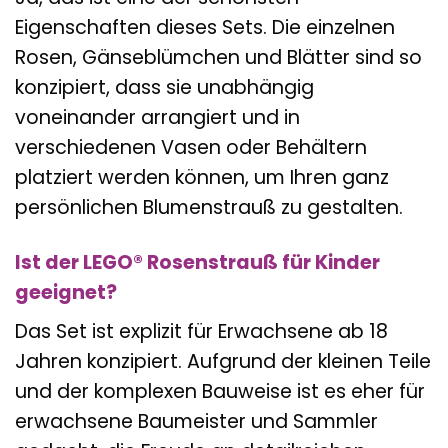
Eigenschaften dieses Sets. Die einzelnen
Rosen, Gänseblümchen und Blätter sind so
konzipiert, dass sie unabhängig
voneinander arrangiert und in
verschiedenen Vasen oder Behältern
platziert werden können, um Ihren ganz
persönlichen Blumenstrauß zu gestalten.
Ist der LEGO® Rosenstrauß für Kinder
geeignet?
Das Set ist explizit für Erwachsene ab 18
Jahren konzipiert. Aufgrund der kleinen Teile
und der komplexen Bauweise ist es eher für
erwachsene Baumeister und Sammler