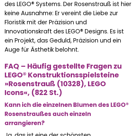
des LEGO® Systems. Der Rosenstrauß ist hier
keine Ausnahme: Er vereint die Liebe zur
Floristik mit der Präzision und
Innovationskraft des LEGO® Designs. Es ist
ein Projekt, das Geduld, Präzision und ein
Auge für Ästhetik belohnt.
FAQ – Häufig gestellte Fragen zu
LEGO® Konstruktionsspielsteine
»Rosenstrauß (10328), LEGO
Icons«, (822 St.)
Kann ich die einzelnen Blumen des LEGO®
Rosenstraußes auch einzeln
arrangieren?
Ja, das ist eine der schönsten