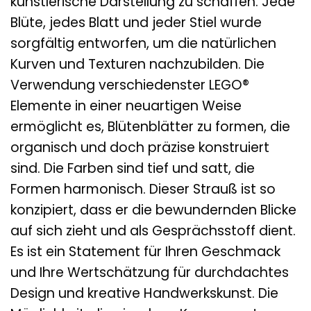
künstlerische Darstellung zu schaffen. Jede
Blüte, jedes Blatt und jeder Stiel wurde
sorgfältig entworfen, um die natürlichen
Kurven und Texturen nachzubilden. Die
Verwendung verschiedenster LEGO®
Elemente in einer neuartigen Weise
ermöglicht es, Blütenblätter zu formen, die
organisch und doch präzise konstruiert
sind. Die Farben sind tief und satt, die
Formen harmonisch. Dieser Strauß ist so
konzipiert, dass er die bewundernden Blicke
auf sich zieht und als Gesprächsstoff dient.
Es ist ein Statement für Ihren Geschmack
und Ihre Wertschätzung für durchdachtes
Design und kreative Handwerkskunst. Die