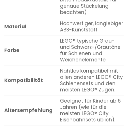
genaue Stückelung
beachten)
Hochwertiger, langlebiger
Material
ABS-Kunststoff
LEGO® typische Grau-
und Schwarz-/Grautöne
Farbe
für Schienen und
Weichenelemente
Nahtlos kompatibel mit
allen anderen LEGO® City
Kompatibilität
Schienensets und den
meisten LEGO® Zügen.
Geeignet für Kinder ab 6
Jahren (wie für die
Altersempfehlung
meisten LEGO® City
Eisenbahnsets üblich).