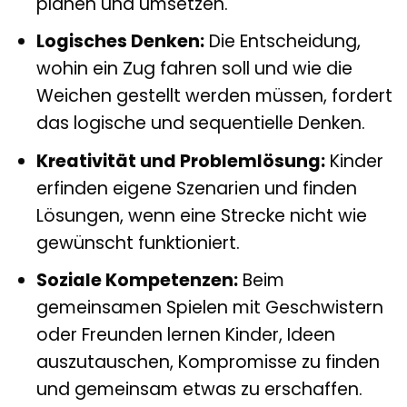
planen und umsetzen.
Logisches Denken:
Die Entscheidung,
wohin ein Zug fahren soll und wie die
Weichen gestellt werden müssen, fordert
das logische und sequentielle Denken.
Kreativität und Problemlösung:
Kinder
erfinden eigene Szenarien und finden
Lösungen, wenn eine Strecke nicht wie
gewünscht funktioniert.
Soziale Kompetenzen:
Beim
gemeinsamen Spielen mit Geschwistern
oder Freunden lernen Kinder, Ideen
auszutauschen, Kompromisse zu finden
und gemeinsam etwas zu erschaffen.