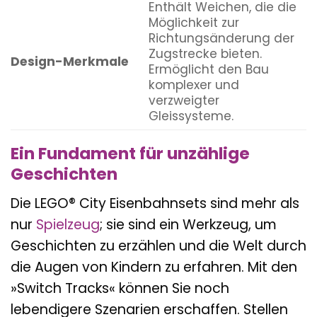
Enthält Weichen, die die
Möglichkeit zur
Richtungsänderung der
Zugstrecke bieten.
Design-Merkmale
Ermöglicht den Bau
komplexer und
verzweigter
Gleissysteme.
Ein Fundament für unzählige
Geschichten
Die LEGO® City Eisenbahnsets sind mehr als
nur
Spielzeug
; sie sind ein Werkzeug, um
Geschichten zu erzählen und die Welt durch
die Augen von Kindern zu erfahren. Mit den
»Switch Tracks« können Sie noch
lebendigere Szenarien erschaffen. Stellen