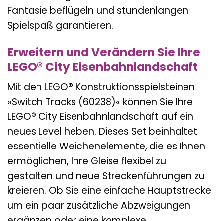
Fantasie beflügeln und stundenlangen
Spielspaß garantieren.
Erweitern und Verändern Sie Ihre
LEGO® City Eisenbahnlandschaft
Mit den LEGO® Konstruktionsspielsteinen
»Switch Tracks (60238)« können Sie Ihre
LEGO® City Eisenbahnlandschaft auf ein
neues Level heben. Dieses Set beinhaltet
essentielle Weichenelemente, die es Ihnen
ermöglichen, Ihre Gleise flexibel zu
gestalten und neue Streckenführungen zu
kreieren. Ob Sie eine einfache Hauptstrecke
um ein paar zusätzliche Abzweigungen
ergänzen oder eine komplexe