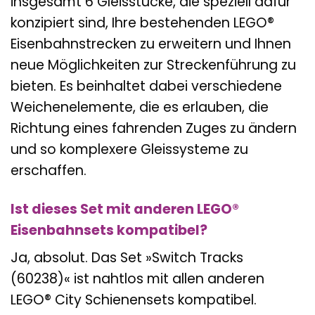
insgesamt 6 Gleisstücke, die speziell dafür
konzipiert sind, Ihre bestehenden LEGO®
Eisenbahnstrecken zu erweitern und Ihnen
neue Möglichkeiten zur Streckenführung zu
bieten. Es beinhaltet dabei verschiedene
Weichenelemente, die es erlauben, die
Richtung eines fahrenden Zuges zu ändern
und so komplexere Gleissysteme zu
erschaffen.
Ist dieses Set mit anderen LEGO®
Eisenbahnsets kompatibel?
Ja, absolut. Das Set »Switch Tracks
(60238)« ist nahtlos mit allen anderen
LEGO® City Schienensets kompatibel.