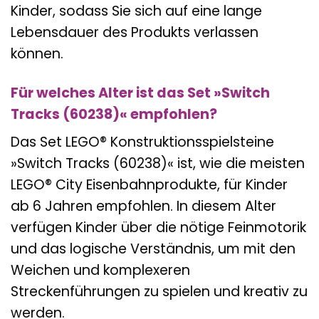
Kinder, sodass Sie sich auf eine lange
Lebensdauer des Produkts verlassen
können.
Für welches Alter ist das Set »Switch
Tracks (60238)« empfohlen?
Das Set LEGO® Konstruktionsspielsteine
»Switch Tracks (60238)« ist, wie die meisten
LEGO® City Eisenbahnprodukte, für Kinder
ab 6 Jahren empfohlen. In diesem Alter
verfügen Kinder über die nötige Feinmotorik
und das logische Verständnis, um mit den
Weichen und komplexeren
Streckenführungen zu spielen und kreativ zu
werden.