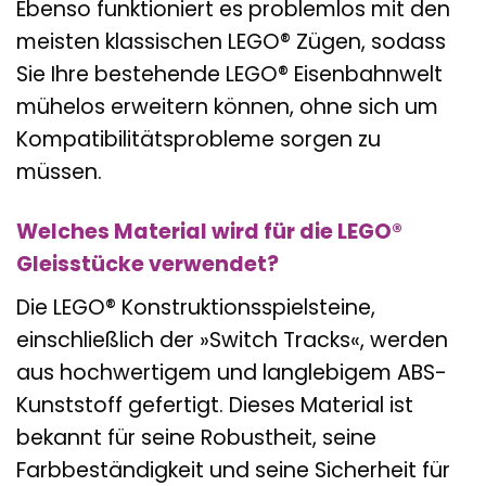
Ebenso funktioniert es problemlos mit den
meisten klassischen LEGO® Zügen, sodass
Sie Ihre bestehende LEGO® Eisenbahnwelt
mühelos erweitern können, ohne sich um
Kompatibilitätsprobleme sorgen zu
müssen.
Welches Material wird für die LEGO®
Gleisstücke verwendet?
Die LEGO® Konstruktionsspielsteine,
einschließlich der »Switch Tracks«, werden
aus hochwertigem und langlebigem ABS-
Kunststoff gefertigt. Dieses Material ist
bekannt für seine Robustheit, seine
Farbbeständigkeit und seine Sicherheit für