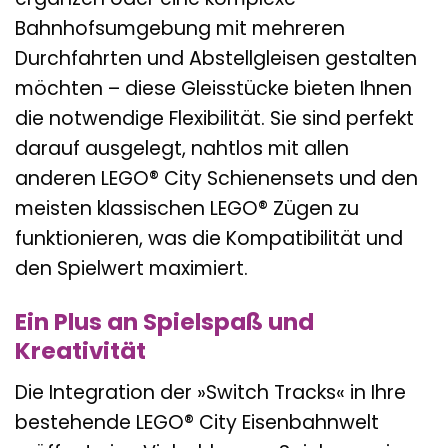
Bahnhofsumgebung mit mehreren
Durchfahrten und Abstellgleisen gestalten
möchten – diese Gleisstücke bieten Ihnen
die notwendige Flexibilität. Sie sind perfekt
darauf ausgelegt, nahtlos mit allen
anderen LEGO® City Schienensets und den
meisten klassischen LEGO® Zügen zu
funktionieren, was die Kompatibilität und
den Spielwert maximiert.
Ein Plus an Spielspaß und
Kreativität
Die Integration der »Switch Tracks« in Ihre
bestehende LEGO® City Eisenbahnwelt