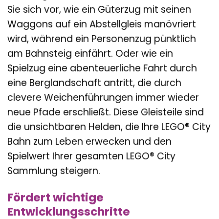
Sie sich vor, wie ein Güterzug mit seinen
Waggons auf ein Abstellgleis manövriert
wird, während ein Personenzug pünktlich
am Bahnsteig einfährt. Oder wie ein
Spielzug eine abenteuerliche Fahrt durch
eine Berglandschaft antritt, die durch
clevere Weichenführungen immer wieder
neue Pfade erschließt. Diese Gleisteile sind
die unsichtbaren Helden, die Ihre LEGO® City
Bahn zum Leben erwecken und den
Spielwert Ihrer gesamten LEGO® City
Sammlung steigern.
Fördert wichtige
Entwicklungsschritte