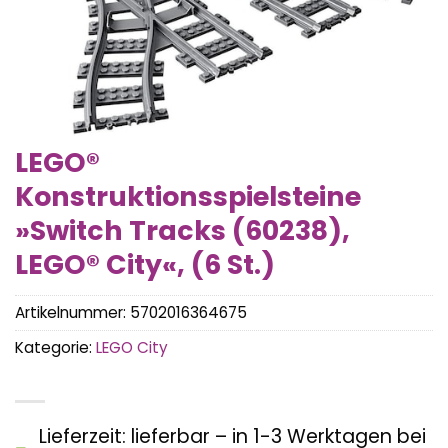
LEGO®
Konstruktionsspielsteine
»Switch Tracks (60238),
LEGO® City«, (6 St.)
Artikelnummer:
5702016364675
Kategorie:
LEGO City
Lieferzeit: lieferbar – in 1-3 Werktagen bei