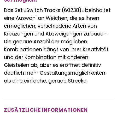
Das Set »Switch Tracks (60238)« beinhaltet
eine Auswahl an Weichen, die es Ihnen
ermöglichen, verschiedene Arten von
Kreuzungen und Abzweigungen zu bauen.
Die genaue Anzahl der möglichen
Kombinationen hängt von Ihrer Kreativität
und der Kombination mit anderen
Gleisteilen ab, aber es eröffnet definitiv
deutlich mehr Gestaltungsmöglichkeiten
als eine einfache, gerade Strecke.
ZUSÄTZLICHE INFORMATIONEN