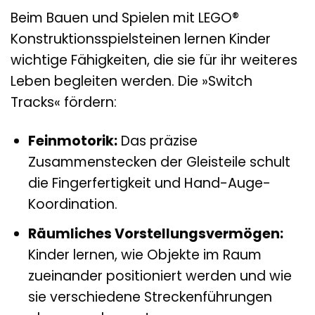
Beim Bauen und Spielen mit LEGO®
Konstruktionsspielsteinen lernen Kinder
wichtige Fähigkeiten, die sie für ihr weiteres
Leben begleiten werden. Die »Switch
Tracks« fördern:
Feinmotorik:
Das präzise
Zusammenstecken der Gleisteile schult
die Fingerfertigkeit und Hand-Auge-
Koordination.
Räumliches Vorstellungsvermögen:
Kinder lernen, wie Objekte im Raum
zueinander positioniert werden und wie
sie verschiedene Streckenführungen