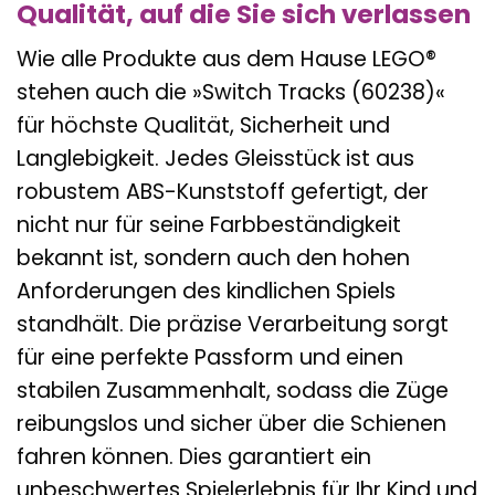
Qualität, auf die Sie sich verlassen
Wie alle Produkte aus dem Hause LEGO®
stehen auch die »Switch Tracks (60238)«
für höchste Qualität, Sicherheit und
Langlebigkeit. Jedes Gleisstück ist aus
robustem ABS-Kunststoff gefertigt, der
nicht nur für seine Farbbeständigkeit
bekannt ist, sondern auch den hohen
Anforderungen des kindlichen Spiels
standhält. Die präzise Verarbeitung sorgt
für eine perfekte Passform und einen
stabilen Zusammenhalt, sodass die Züge
reibungslos und sicher über die Schienen
fahren können. Dies garantiert ein
unbeschwertes Spielerlebnis für Ihr Kind und