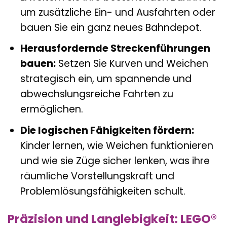
um zusätzliche Ein- und Ausfahrten oder
bauen Sie ein ganz neues Bahndepot.
Herausfordernde Streckenführungen
bauen:
Setzen Sie Kurven und Weichen
strategisch ein, um spannende und
abwechslungsreiche Fahrten zu
ermöglichen.
Die logischen Fähigkeiten fördern:
Kinder lernen, wie Weichen funktionieren
und wie sie Züge sicher lenken, was ihre
räumliche Vorstellungskraft und
Problemlösungsfähigkeiten schult.
Präzision und Langlebigkeit: LEGO®