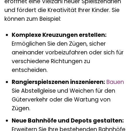
eröffnet eine Vielzahl neuer Spielszenarien
und fördert die Kreativität Ihrer Kinder. Sie
können zum Beispiel:
Komplexe Kreuzungen erstellen:
Ermöglichen Sie den Zügen, sicher
aneinander vorbeizufahren oder sich für
verschiedene Richtungen zu
entscheiden.
Rangierspielszenen inszenieren:
Bauen
Sie Abstellgleise und Weichen für den
Güterverkehr oder die Wartung von
Zügen.
Neue Bahnhöfe und Depots gestalten:
Erweitern Sie Ihre bestehenden Bahnhöfe