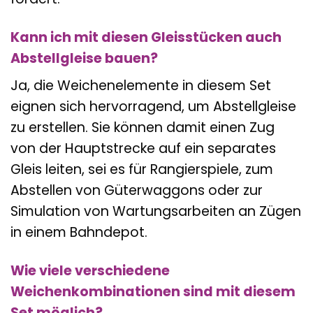
Kann ich mit diesen Gleisstücken auch
Abstellgleise bauen?
Ja, die Weichenelemente in diesem Set
eignen sich hervorragend, um Abstellgleise
zu erstellen. Sie können damit einen Zug
von der Hauptstrecke auf ein separates
Gleis leiten, sei es für Rangierspiele, zum
Abstellen von Güterwaggons oder zur
Simulation von Wartungsarbeiten an Zügen
in einem Bahndepot.
Wie viele verschiedene
Weichenkombinationen sind mit diesem
Set möglich?