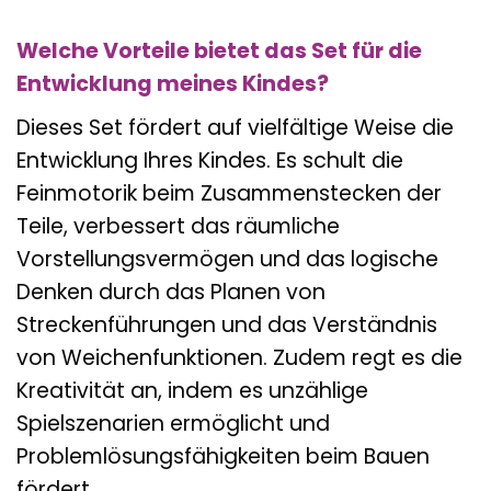
Welche Vorteile bietet das Set für die
Entwicklung meines Kindes?
Dieses Set fördert auf vielfältige Weise die
Entwicklung Ihres Kindes. Es schult die
Feinmotorik beim Zusammenstecken der
Teile, verbessert das räumliche
Vorstellungsvermögen und das logische
Denken durch das Planen von
Streckenführungen und das Verständnis
von Weichenfunktionen. Zudem regt es die
Kreativität an, indem es unzählige
Spielszenarien ermöglicht und
Problemlösungsfähigkeiten beim Bauen
fördert.