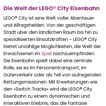
Die Welt der LEGO® City Eisenbahn
LEGO® City ist eine Welt voller Abenteuer
und Alltagshelden. Von der geschäftigen
Stadt über den ländlichen Raum bis hin zu
spezialisierten Einsatzkräften – LEGO® City
bietet unzählige Möglichkeiten, die Welt der
Erwachsenen im
Spiel
nachzuempfinden.
Die Eisenbahn spielt dabei eine zentrale
Rolle, sei es im Personentransport, im
Güterverkehr oder als Teil von aufregenden
Rettungsmissionen. Mit Erweiterungen wie
den »Switch Tracks« wird die LEGO® City
Eisenbahn zu einem dynamischen und
interaktiven Erlebnis, das die Fantasie