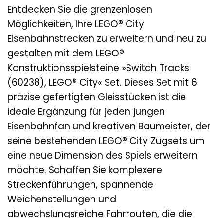
Entdecken Sie die grenzenlosen
Möglichkeiten, Ihre LEGO® City
Eisenbahnstrecken zu erweitern und neu zu
gestalten mit dem LEGO®
Konstruktionsspielsteine »Switch Tracks
(60238), LEGO® City« Set. Dieses Set mit 6
präzise gefertigten Gleisstücken ist die
ideale Ergänzung für jeden jungen
Eisenbahnfan und kreativen Baumeister, der
seine bestehenden LEGO® City Zugsets um
eine neue Dimension des Spiels erweitern
möchte. Schaffen Sie komplexere
Streckenführungen, spannende
Weichenstellungen und
abwechslungsreiche Fahrrouten, die die