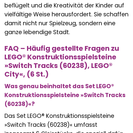
beflügelt und die Kreativität der Kinder auf
vielfältige Weise herausfordert. Sie schaffen
damit nicht nur Spielzeug, sondern eine
ganze lebendige Stadt.
FAQ – Häufig gestellte Fragen zu
LEGO® Konstruktionsspielsteine
»Switch Tracks (60238), LEGO®
City«, (6 St.)
Was genau beinhaltet das Set LEGO®
Konstruktionsspielsteine »Switch Tracks
(60238)«?
Das Set LEGO® Konstruktionsspielsteine
»Switch Tracks (60238)« umfasst