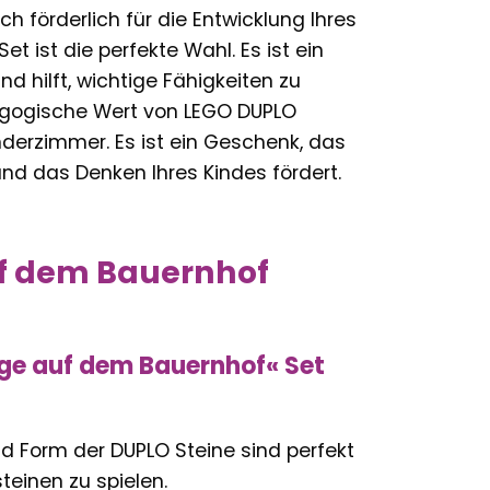
förderlich für die Entwicklung Ihres
 ist die perfekte Wahl. Es ist ein
d hilft, wichtige Fähigkeiten zu
ädagogische Wert von LEGO DUPLO
derzimmer. Es ist ein Geschenk, das
 und das Denken Ihres Kindes fördert.
uf dem Bauernhof
ege auf dem Bauernhof« Set
und Form der DUPLO Steine sind perfekt
teinen zu spielen.