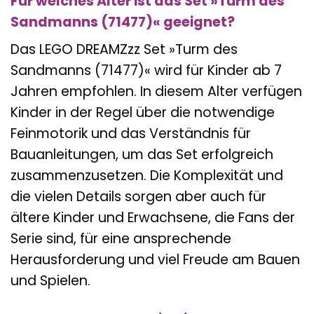
Für welches Alter ist das Set »Turm des
Sandmanns (71477)« geeignet?
Das LEGO DREAMZzz Set »Turm des
Sandmanns (71477)« wird für Kinder ab 7
Jahren empfohlen. In diesem Alter verfügen
Kinder in der Regel über die notwendige
Feinmotorik und das Verständnis für
Bauanleitungen, um das Set erfolgreich
zusammenzusetzen. Die Komplexität und
die vielen Details sorgen aber auch für
ältere Kinder und Erwachsene, die Fans der
Serie sind, für eine ansprechende
Herausforderung und viel Freude am Bauen
und Spielen.