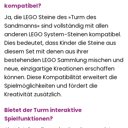
kompatibel?
Ja, die LEGO Steine des »Turm des
Sandmanns« sind vollständig mit allen
anderen LEGO System-Steinen kompatibel.
Dies bedeutet, dass Kinder die Steine aus
diesem Set mit denen aus ihrer
bestehenden LEGO Sammlung mischen und
neue, einzigartige Kreationen erschaffen
können. Diese Kompatibilität erweitert die
Spielmöglichkeiten und fördert die
Kreativität zusätzlich.
Bietet der Turm interaktive
Spielfunktionen?