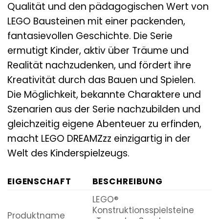
Qualität und den pädagogischen Wert von
LEGO Bausteinen mit einer packenden,
fantasievollen Geschichte. Die Serie
ermutigt Kinder, aktiv über Träume und
Realität nachzudenken, und fördert ihre
Kreativität durch das Bauen und Spielen.
Die Möglichkeit, bekannte Charaktere und
Szenarien aus der Serie nachzubilden und
gleichzeitig eigene Abenteuer zu erfinden,
macht LEGO DREAMZzz einzigartig in der
Welt des Kinderspielzeugs.
EIGENSCHAFT
BESCHREIBUNG
LEGO®
Konstruktionsspielsteine
Produktname