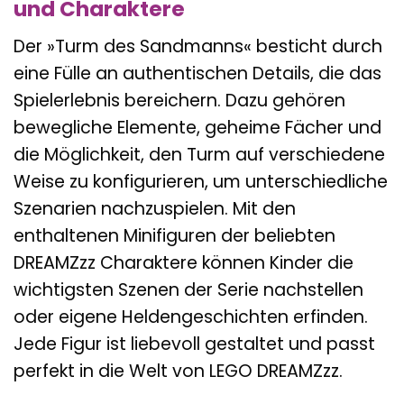
und Charaktere
Der »Turm des Sandmanns« besticht durch
eine Fülle an authentischen Details, die das
Spielerlebnis bereichern. Dazu gehören
bewegliche Elemente, geheime Fächer und
die Möglichkeit, den Turm auf verschiedene
Weise zu konfigurieren, um unterschiedliche
Szenarien nachzuspielen. Mit den
enthaltenen Minifiguren der beliebten
DREAMZzz Charaktere können Kinder die
wichtigsten Szenen der Serie nachstellen
oder eigene Heldengeschichten erfinden.
Jede Figur ist liebevoll gestaltet und passt
perfekt in die Welt von LEGO DREAMZzz.