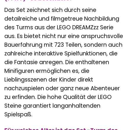
Das Set zeichnet sich durch seine
detailreiche und filmgetreue Nachbildung
des Turms aus der LEGO DREAMZzz Serie
aus. Es bietet nicht nur eine anspruchsvolle
Bauerfahrung mit 723 Teilen, sondern auch
zahlreiche interaktive Spielfunktionen, die
die Fantasie anregen. Die enthaltenen
Minifiguren ermöglichen es, die
Lieblingsszenen der Kinder direkt
nachzuspielen oder ganz neue Abenteuer
zu erfinden. Die hohe Qualität der LEGO
Steine garantiert langanhaltenden
Spielspaß.