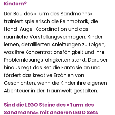
Kindern?
Der Bau des »Turm des Sandmanns«
trainiert spielerisch die Feinmotorik, die
Hand-Auge-Koordination und das
räumliche Vorstellungsvermögen. Kinder
lernen, detaillierten Anleitungen zu folgen,
was ihre Konzentrationsfähigkeit und ihre
Problemlösungsfähigkeiten stärkt. Darüber
hinaus regt das Set die Fantasie an und
fördert das kreative Erzählen von
Geschichten, wenn die Kinder ihre eigenen
Abenteuer in der Traumwelt gestalten.
Sind die LEGO Steine des »Turm des
Sandmanns« mit anderen LEGO Sets