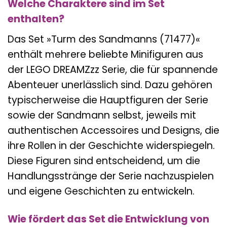
Welche Charaktere sind im Set
enthalten?
Das Set »Turm des Sandmanns (71477)«
enthält mehrere beliebte Minifiguren aus
der LEGO DREAMZzz Serie, die für spannende
Abenteuer unerlässlich sind. Dazu gehören
typischerweise die Hauptfiguren der Serie
sowie der Sandmann selbst, jeweils mit
authentischen Accessoires und Designs, die
ihre Rollen in der Geschichte widerspiegeln.
Diese Figuren sind entscheidend, um die
Handlungsstränge der Serie nachzuspielen
und eigene Geschichten zu entwickeln.
Wie fördert das Set die Entwicklung von