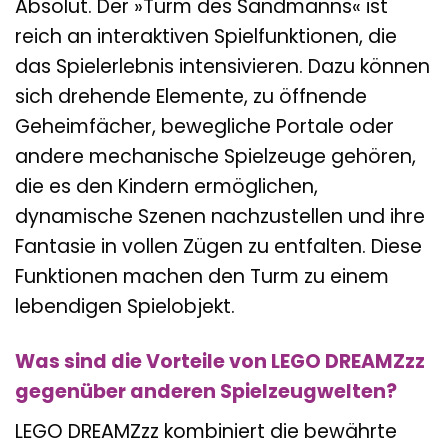
Absolut. Der »Turm des Sandmanns« ist
reich an interaktiven Spielfunktionen, die
das Spielerlebnis intensivieren. Dazu können
sich drehende Elemente, zu öffnende
Geheimfächer, bewegliche Portale oder
andere mechanische Spielzeuge gehören,
die es den Kindern ermöglichen,
dynamische Szenen nachzustellen und ihre
Fantasie in vollen Zügen zu entfalten. Diese
Funktionen machen den Turm zu einem
lebendigen Spielobjekt.
Was sind die Vorteile von LEGO DREAMZzz
gegenüber anderen Spielzeugwelten?
LEGO DREAMZzz kombiniert die bewährte