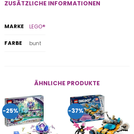
ZUSÄTZLICHE INFORMATIONEN
MARKE
LEGO®
FARBE
bunt
ÄHNLICHE PRODUKTE
-25%
-37%