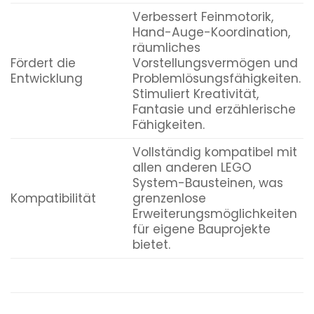
Verbessert Feinmotorik,
Hand-Auge-Koordination,
räumliches
Fördert die
Vorstellungsvermögen und
Entwicklung
Problemlösungsfähigkeiten.
Stimuliert Kreativität,
Fantasie und erzählerische
Fähigkeiten.
Vollständig kompatibel mit
allen anderen LEGO
System-Bausteinen, was
Kompatibilität
grenzenlose
Erweiterungsmöglichkeiten
für eigene Bauprojekte
bietet.