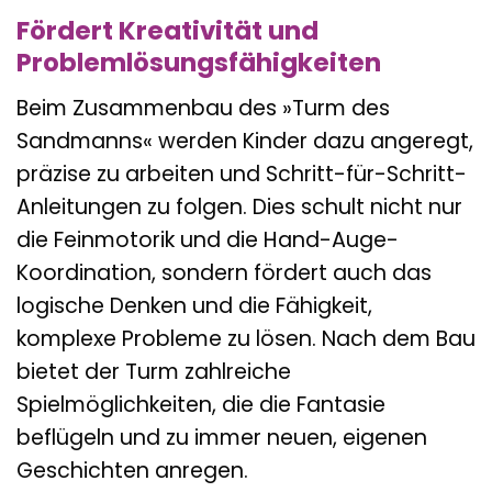
Fördert Kreativität und
Problemlösungsfähigkeiten
Beim Zusammenbau des »Turm des
Sandmanns« werden Kinder dazu angeregt,
präzise zu arbeiten und Schritt-für-Schritt-
Anleitungen zu folgen. Dies schult nicht nur
die Feinmotorik und die Hand-Auge-
Koordination, sondern fördert auch das
logische Denken und die Fähigkeit,
komplexe Probleme zu lösen. Nach dem Bau
bietet der Turm zahlreiche
Spielmöglichkeiten, die die Fantasie
beflügeln und zu immer neuen, eigenen
Geschichten anregen.