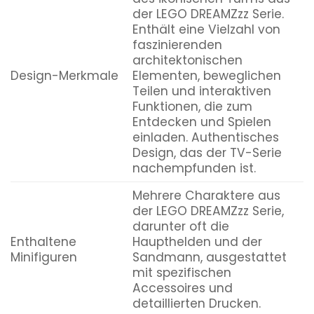
der LEGO DREAMZzz Serie.
Enthält eine Vielzahl von
faszinierenden
architektonischen
Design-Merkmale
Elementen, beweglichen
Teilen und interaktiven
Funktionen, die zum
Entdecken und Spielen
einladen. Authentisches
Design, das der TV-Serie
nachempfunden ist.
Mehrere Charaktere aus
der LEGO DREAMZzz Serie,
darunter oft die
Enthaltene
Haupthelden und der
Minifiguren
Sandmann, ausgestattet
mit spezifischen
Accessoires und
detaillierten Drucken.