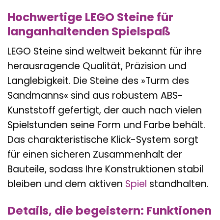
Hochwertige LEGO Steine für
langanhaltenden Spielspaß
LEGO Steine sind weltweit bekannt für ihre
herausragende Qualität, Präzision und
Langlebigkeit. Die Steine des »Turm des
Sandmanns« sind aus robustem ABS-
Kunststoff gefertigt, der auch nach vielen
Spielstunden seine Form und Farbe behält.
Das charakteristische Klick-System sorgt
für einen sicheren Zusammenhalt der
Bauteile, sodass Ihre Konstruktionen stabil
bleiben und dem aktiven
Spiel
standhalten.
Details, die begeistern: Funktionen