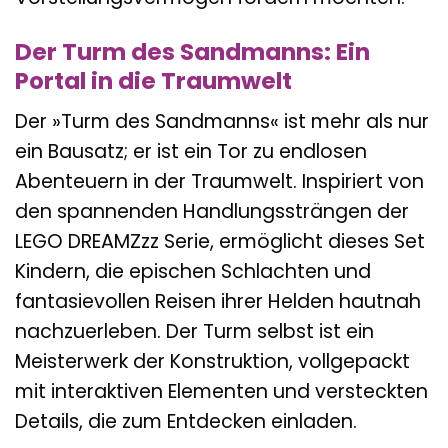
Der Turm des Sandmanns: Ein
Portal in die Traumwelt
Der »Turm des Sandmanns« ist mehr als nur
ein Bausatz; er ist ein Tor zu endlosen
Abenteuern in der Traumwelt. Inspiriert von
den spannenden Handlungssträngen der
LEGO DREAMZzz Serie, ermöglicht dieses Set
Kindern, die epischen Schlachten und
fantasievollen Reisen ihrer Helden hautnah
nachzuerleben. Der Turm selbst ist ein
Meisterwerk der Konstruktion, vollgepackt
mit interaktiven Elementen und versteckten
Details, die zum Entdecken einladen.