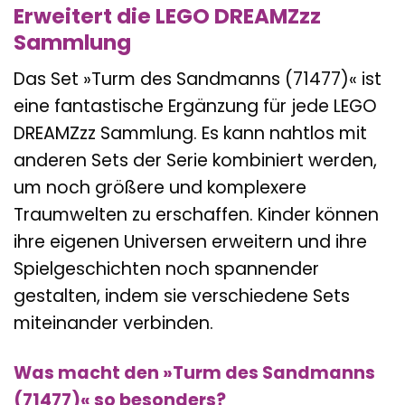
Erweitert die LEGO DREAMZzz
Sammlung
Das Set »Turm des Sandmanns (71477)« ist
eine fantastische Ergänzung für jede LEGO
DREAMZzz Sammlung. Es kann nahtlos mit
anderen Sets der Serie kombiniert werden,
um noch größere und komplexere
Traumwelten zu erschaffen. Kinder können
ihre eigenen Universen erweitern und ihre
Spielgeschichten noch spannender
gestalten, indem sie verschiedene Sets
miteinander verbinden.
Was macht den »Turm des Sandmanns
(71477)« so besonders?