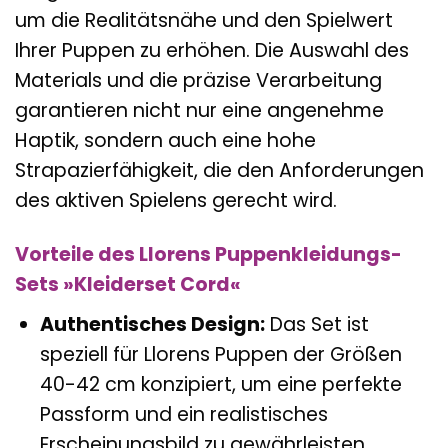
um die Realitätsnähe und den Spielwert
Ihrer Puppen zu erhöhen. Die Auswahl des
Materials und die präzise Verarbeitung
garantieren nicht nur eine angenehme
Haptik, sondern auch eine hohe
Strapazierfähigkeit, die den Anforderungen
des aktiven Spielens gerecht wird.
Vorteile des Llorens Puppenkleidungs-
Sets »Kleiderset Cord«
Authentisches Design:
Das Set ist
speziell für Llorens Puppen der Größen
40-42 cm konzipiert, um eine perfekte
Passform und ein realistisches
Erscheinungsbild zu gewährleisten.