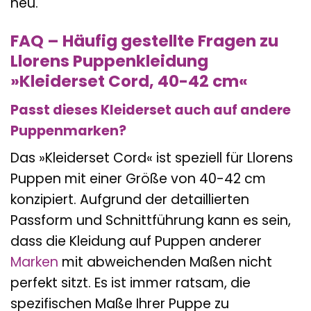
neu.
FAQ – Häufig gestellte Fragen zu
Llorens Puppenkleidung
»Kleiderset Cord, 40-42 cm«
Passt dieses Kleiderset auch auf andere
Puppenmarken?
Das »Kleiderset Cord« ist speziell für Llorens
Puppen mit einer Größe von 40-42 cm
konzipiert. Aufgrund der detaillierten
Passform und Schnittführung kann es sein,
dass die Kleidung auf Puppen anderer
Marken
mit abweichenden Maßen nicht
perfekt sitzt. Es ist immer ratsam, die
spezifischen Maße Ihrer Puppe zu