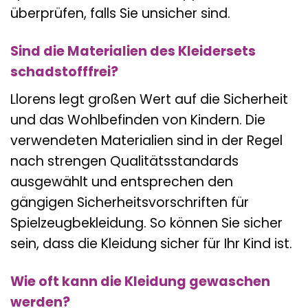
überprüfen, falls Sie unsicher sind.
Sind die Materialien des Kleidersets
schadstofffrei?
Llorens legt großen Wert auf die Sicherheit
und das Wohlbefinden von Kindern. Die
verwendeten Materialien sind in der Regel
nach strengen Qualitätsstandards
ausgewählt und entsprechen den
gängigen Sicherheitsvorschriften für
Spielzeugbekleidung. So können Sie sicher
sein, dass die Kleidung sicher für Ihr Kind ist.
Wie oft kann die Kleidung gewaschen
werden?