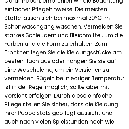
Cord« haben, empfehlen wir die Beachtung
einfacher Pflegehinweise. Die meisten
Stoffe lassen sich bei maximal 30°C im
Schonwaschgang waschen. Vermeiden Sie
starkes Schleudern und Bleichmittel, um die
Farben und die Form zu erhalten. Zum
Trocknen legen Sie die Kleidungsstücke am
besten flach aus oder hängen Sie sie auf
eine Wäscheleine, um ein Verziehen zu
vermeiden. Bügeln bei niedriger Temperatur
ist in der Regel möglich, sollte aber mit
Vorsicht erfolgen. Durch diese einfache
Pflege stellen Sie sicher, dass die Kleidung
Ihrer Puppe stets gepflegt aussieht und
auch nach vielen Spielstunden noch wie