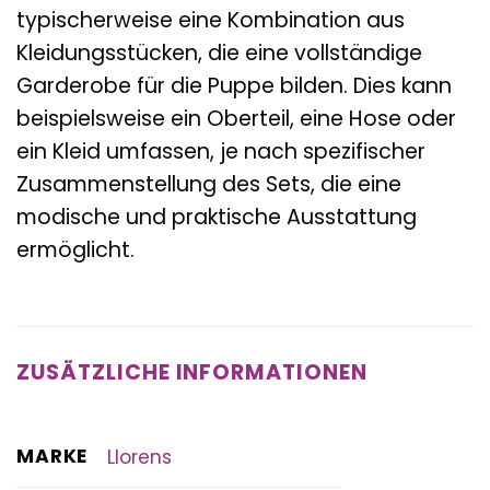
typischerweise eine Kombination aus
Kleidungsstücken, die eine vollständige
Garderobe für die Puppe bilden. Dies kann
beispielsweise ein Oberteil, eine Hose oder
ein Kleid umfassen, je nach spezifischer
Zusammenstellung des Sets, die eine
modische und praktische Ausstattung
ermöglicht.
ZUSÄTZLICHE INFORMATIONEN
MARKE
Llorens