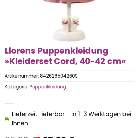
Llorens Puppenkleidung
»Kleiderset Cord, 40-42 cm«
Artikelnummer:
8426265042609
Kategorie:
Puppenkleidung
Lieferzeit: lieferbar – in 1-3 Werktagen bei
Ihnen