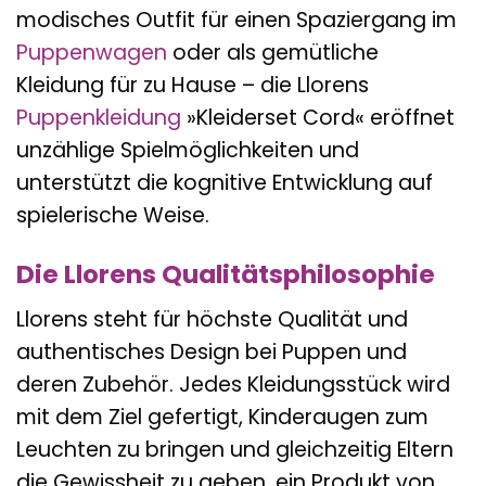
modisches Outfit für einen Spaziergang im
Puppenwagen
oder als gemütliche
Kleidung für zu Hause – die Llorens
Puppenkleidung
»Kleiderset Cord« eröffnet
unzählige Spielmöglichkeiten und
unterstützt die kognitive Entwicklung auf
spielerische Weise.
Die Llorens Qualitätsphilosophie
Llorens steht für höchste Qualität und
authentisches Design bei Puppen und
deren Zubehör. Jedes Kleidungsstück wird
mit dem Ziel gefertigt, Kinderaugen zum
Leuchten zu bringen und gleichzeitig Eltern
die Gewissheit zu geben, ein Produkt von