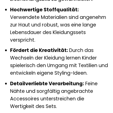
Hochwertige Stoffqualität:
Verwendete Materialien sind angenehm
zur Haut und robust, was eine lange
Lebensdauer des Kleidungssets
verspricht.
Fördert die Kreativität:
Durch das
Wechseln der Kleidung lernen Kinder
spielerisch den Umgang mit Textilien und
entwickeln eigene Styling-Ideen.
Detailverliebte Verarbeitung:
Feine
Nähte und sorgfältig angebrachte
Accessoires unterstreichen die
Wertigkeit des Sets.