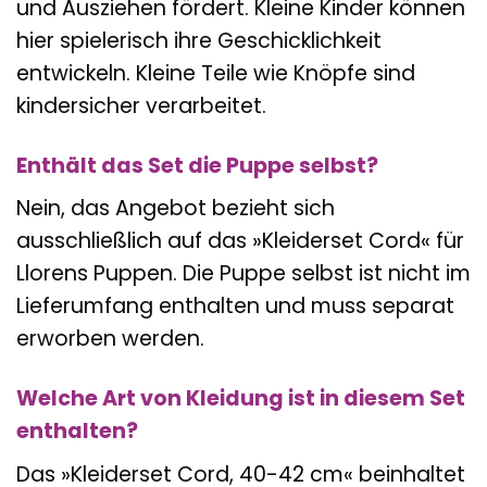
und Ausziehen fördert. Kleine Kinder können
hier spielerisch ihre Geschicklichkeit
entwickeln. Kleine Teile wie Knöpfe sind
kindersicher verarbeitet.
Enthält das Set die Puppe selbst?
Nein, das Angebot bezieht sich
ausschließlich auf das »Kleiderset Cord« für
Llorens Puppen. Die Puppe selbst ist nicht im
Lieferumfang enthalten und muss separat
erworben werden.
Welche Art von Kleidung ist in diesem Set
enthalten?
Das »Kleiderset Cord, 40-42 cm« beinhaltet