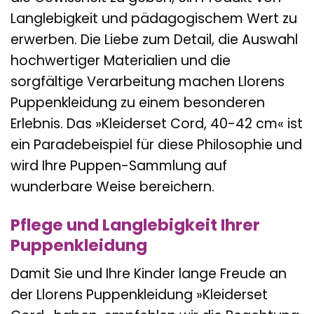
Langlebigkeit und pädagogischem Wert zu
erwerben. Die Liebe zum Detail, die Auswahl
hochwertiger Materialien und die
sorgfältige Verarbeitung machen Llorens
Puppenkleidung zu einem besonderen
Erlebnis. Das »Kleiderset Cord, 40-42 cm« ist
ein Paradebeispiel für diese Philosophie und
wird Ihre Puppen-Sammlung auf
wunderbare Weise bereichern.
Pflege und Langlebigkeit Ihrer
Puppenkleidung
Damit Sie und Ihre Kinder lange Freude an
der Llorens Puppenkleidung »Kleiderset