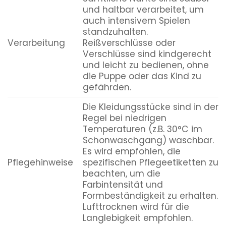
und haltbar verarbeitet, um
auch intensivem Spielen
standzuhalten.
Verarbeitung
Reißverschlüsse oder
Verschlüsse sind kindgerecht
und leicht zu bedienen, ohne
die Puppe oder das Kind zu
gefährden.
Die Kleidungsstücke sind in der
Regel bei niedrigen
Temperaturen (z.B. 30°C im
Schonwaschgang) waschbar.
Es wird empfohlen, die
Pflegehinweise
spezifischen Pflegeetiketten zu
beachten, um die
Farbintensität und
Formbeständigkeit zu erhalten.
Lufttrocknen wird für die
Langlebigkeit empfohlen.