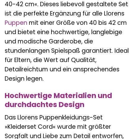
40-42 cm«. Dieses liebevoll gestaltete Set
ist die perfekte Ergänzung für alle Llorens
Puppen
mit einer Größe von 40 bis 42 cm
und bietet eine hochwertige, langlebige
und modische Garderobe, die
stundenlangen Spielspaß garantiert. Ideal
für Eltern, die Wert auf Qualität,
Detailreichtum und ein ansprechendes
Design legen.
Hochwertige Materialien und
durchdachtes Design
Das Llorens Puppenkleidungs-Set
»Kleiderset Cord« wurde mit größter
Sorgfalt und Liebe zum Detail entworfen,