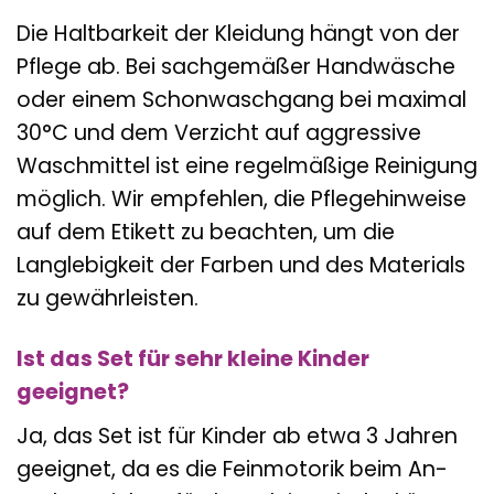
Die Haltbarkeit der Kleidung hängt von der
Pflege ab. Bei sachgemäßer Handwäsche
oder einem Schonwaschgang bei maximal
30°C und dem Verzicht auf aggressive
Waschmittel ist eine regelmäßige Reinigung
möglich. Wir empfehlen, die Pflegehinweise
auf dem Etikett zu beachten, um die
Langlebigkeit der Farben und des Materials
zu gewährleisten.
Ist das Set für sehr kleine Kinder
geeignet?
Ja, das Set ist für Kinder ab etwa 3 Jahren
geeignet, da es die Feinmotorik beim An-