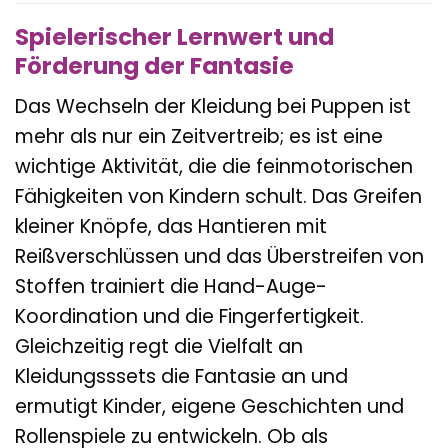
Spielerischer Lernwert und
Förderung der Fantasie
Das Wechseln der Kleidung bei Puppen ist
mehr als nur ein Zeitvertreib; es ist eine
wichtige Aktivität, die die feinmotorischen
Fähigkeiten von Kindern schult. Das Greifen
kleiner Knöpfe, das Hantieren mit
Reißverschlüssen und das Überstreifen von
Stoffen trainiert die Hand-Auge-
Koordination und die Fingerfertigkeit.
Gleichzeitig regt die Vielfalt an
Kleidungsssets die Fantasie an und
ermutigt Kinder, eigene Geschichten und
Rollenspiele zu entwickeln. Ob als