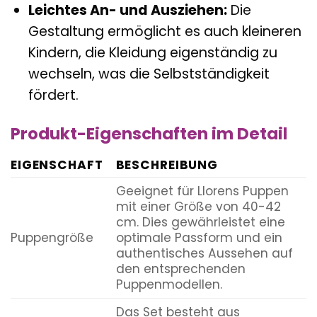
Leichtes An- und Ausziehen:
Die
Gestaltung ermöglicht es auch kleineren
Kindern, die Kleidung eigenständig zu
wechseln, was die Selbstständigkeit
fördert.
Produkt-Eigenschaften im Detail
EIGENSCHAFT
BESCHREIBUNG
Geeignet für Llorens Puppen
mit einer Größe von 40-42
cm. Dies gewährleistet eine
Puppengröße
optimale Passform und ein
authentisches Aussehen auf
den entsprechenden
Puppenmodellen.
Das Set besteht aus