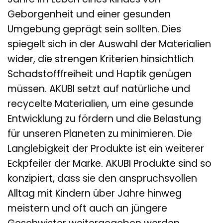
Geborgenheit und einer gesunden
Umgebung geprägt sein sollten. Dies
spiegelt sich in der Auswahl der Materialien
wider, die strengen Kriterien hinsichtlich
Schadstofffreiheit und Haptik genügen
müssen. AKUBI setzt auf natürliche und
recycelte Materialien, um eine gesunde
Entwicklung zu fördern und die Belastung
für unseren Planeten zu minimieren. Die
Langlebigkeit der Produkte ist ein weiterer
Eckpfeiler der Marke. AKUBI Produkte sind so
konzipiert, dass sie den anspruchsvollen
Alltag mit Kindern über Jahre hinweg
meistern und oft auch an jüngere