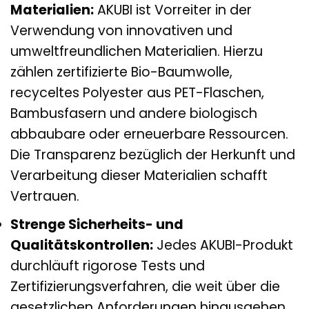
Materialien:
AKUBI ist Vorreiter in der
Verwendung von innovativen und
umweltfreundlichen Materialien. Hierzu
zählen zertifizierte Bio-Baumwolle,
recyceltes Polyester aus PET-Flaschen,
Bambusfasern und andere biologisch
abbaubare oder erneuerbare Ressourcen.
Die Transparenz bezüglich der Herkunft und
Verarbeitung dieser Materialien schafft
Vertrauen.
Strenge Sicherheits- und
Qualitätskontrollen:
Jedes AKUBI-Produkt
durchläuft rigorose Tests und
Zertifizierungsverfahren, die weit über die
gesetzlichen Anforderungen hinausgehen.