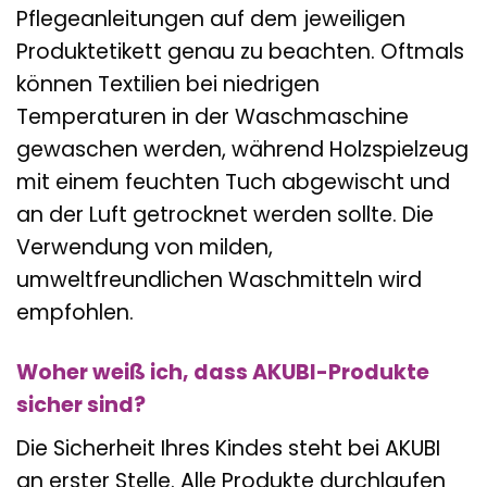
Pflegeanleitungen auf dem jeweiligen
Produktetikett genau zu beachten. Oftmals
können Textilien bei niedrigen
Temperaturen in der Waschmaschine
gewaschen werden, während Holzspielzeug
mit einem feuchten Tuch abgewischt und
an der Luft getrocknet werden sollte. Die
Verwendung von milden,
umweltfreundlichen Waschmitteln wird
empfohlen.
Woher weiß ich, dass AKUBI-Produkte
sicher sind?
Die Sicherheit Ihres Kindes steht bei AKUBI
an erster Stelle. Alle Produkte durchlaufen