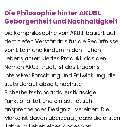
Die Philosophie hinter AKUBI:
Geborgenheit und Nachhaltigkeit
Die Kernphilosophie von AKUBI basiert auf
dem tiefen Verständnis für die Bedürfnisse
von Eltern und Kindern in den frühen
Lebensjahren. Jedes Produkt, das den
Namen AKUBI trägt, ist das Ergebnis
intensiver Forschung und Entwicklung, die
stets darauf abzielt, höchste
Sicherheitsstandards, erstklassige
Funktionalität und ein ästhetisch
ansprechendes Design zu vereinen. Die
Marke ist davon überzeugt, dass die ersten
Jahre im Leben eines Kindes von