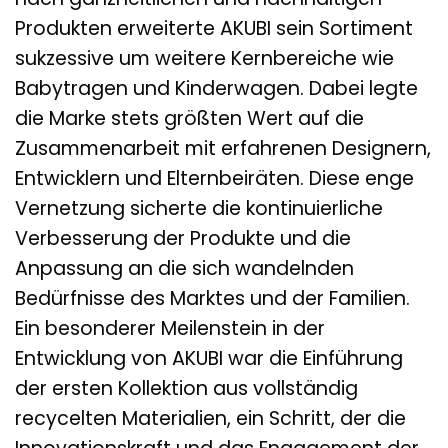
Produkten erweiterte AKUBI sein Sortiment
sukzessive um weitere Kernbereiche wie
Babytragen und Kinderwagen. Dabei legte
die Marke stets größten Wert auf die
Zusammenarbeit mit erfahrenen Designern,
Entwicklern und Elternbeiräten. Diese enge
Vernetzung sicherte die kontinuierliche
Verbesserung der Produkte und die
Anpassung an die sich wandelnden
Bedürfnisse des Marktes und der Familien.
Ein besonderer Meilenstein in der
Entwicklung von AKUBI war die Einführung
der ersten Kollektion aus vollständig
recycelten Materialien, ein Schritt, der die