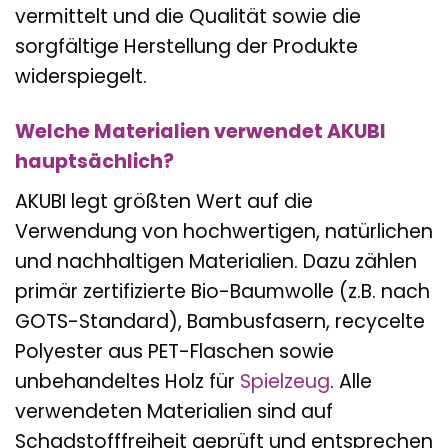
vermittelt und die Qualität sowie die
sorgfältige Herstellung der Produkte
widerspiegelt.
Welche Materialien verwendet AKUBI
hauptsächlich?
AKUBI legt größten Wert auf die
Verwendung von hochwertigen, natürlichen
und nachhaltigen Materialien. Dazu zählen
primär zertifizierte Bio-Baumwolle (z.B. nach
GOTS-Standard), Bambusfasern, recycelte
Polyester aus PET-Flaschen sowie
unbehandeltes Holz für
Spielzeug
. Alle
verwendeten Materialien sind auf
Schadstofffreiheit geprüft und entsprechen