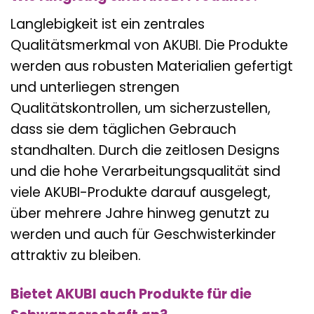
Langlebigkeit ist ein zentrales
Qualitätsmerkmal von AKUBI. Die Produkte
werden aus robusten Materialien gefertigt
und unterliegen strengen
Qualitätskontrollen, um sicherzustellen,
dass sie dem täglichen Gebrauch
standhalten. Durch die zeitlosen Designs
und die hohe Verarbeitungsqualität sind
viele AKUBI-Produkte darauf ausgelegt,
über mehrere Jahre hinweg genutzt zu
werden und auch für Geschwisterkinder
attraktiv zu bleiben.
Bietet AKUBI auch Produkte für die