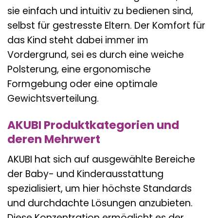
sie einfach und intuitiv zu bedienen sind,
selbst für gestresste Eltern. Der Komfort für
das Kind steht dabei immer im
Vordergrund, sei es durch eine weiche
Polsterung, eine ergonomische
Formgebung oder eine optimale
Gewichtsverteilung.
AKUBI Produktkategorien und
deren Mehrwert
AKUBI hat sich auf ausgewählte Bereiche
der Baby- und Kinderausstattung
spezialisiert, um hier höchste Standards
und durchdachte Lösungen anzubieten.
Diese Konzentration ermöglicht es der