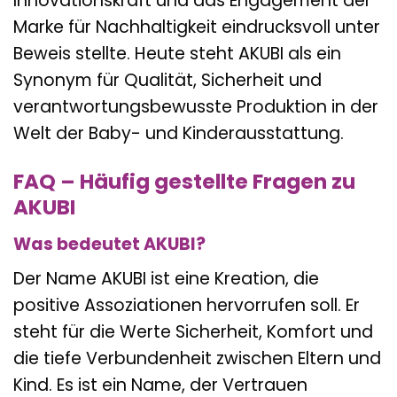
Innovationskraft und das Engagement der
Marke für Nachhaltigkeit eindrucksvoll unter
Beweis stellte. Heute steht AKUBI als ein
Synonym für Qualität, Sicherheit und
verantwortungsbewusste Produktion in der
Welt der Baby- und Kinderausstattung.
FAQ – Häufig gestellte Fragen zu
AKUBI
Was bedeutet AKUBI?
Der Name AKUBI ist eine Kreation, die
positive Assoziationen hervorrufen soll. Er
steht für die Werte Sicherheit, Komfort und
die tiefe Verbundenheit zwischen Eltern und
Kind. Es ist ein Name, der Vertrauen