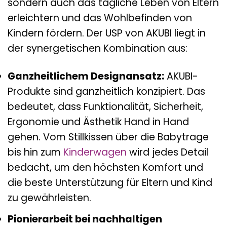
sondern auch das tägliche Leben von Eltern
erleichtern und das Wohlbefinden von
Kindern fördern. Der USP von AKUBI liegt in
der synergetischen Kombination aus:
Ganzheitlichem Designansatz:
AKUBI-
Produkte sind ganzheitlich konzipiert. Das
bedeutet, dass Funktionalität, Sicherheit,
Ergonomie und Ästhetik Hand in Hand
gehen. Vom Stillkissen über die Babytrage
bis hin zum
Kinderwagen
wird jedes Detail
bedacht, um den höchsten Komfort und
die beste Unterstützung für Eltern und Kind
zu gewährleisten.
Pionierarbeit bei nachhaltigen