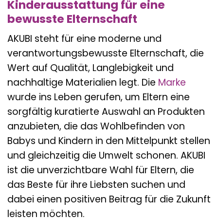
Kinderausstattung für eine
bewusste Elternschaft
AKUBI steht für eine moderne und
verantwortungsbewusste Elternschaft, die
Wert auf Qualität, Langlebigkeit und
nachhaltige Materialien legt. Die
Marke
wurde ins Leben gerufen, um Eltern eine
sorgfältig kuratierte Auswahl an Produkten
anzubieten, die das Wohlbefinden von
Babys und Kindern in den Mittelpunkt stellen
und gleichzeitig die Umwelt schonen. AKUBI
ist die unverzichtbare Wahl für Eltern, die
das Beste für ihre Liebsten suchen und
dabei einen positiven Beitrag für die Zukunft
leisten möchten.