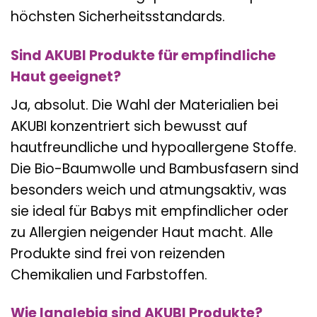
höchsten Sicherheitsstandards.
Sind AKUBI Produkte für empfindliche
Haut geeignet?
Ja, absolut. Die Wahl der Materialien bei
AKUBI konzentriert sich bewusst auf
hautfreundliche und hypoallergene Stoffe.
Die Bio-Baumwolle und Bambusfasern sind
besonders weich und atmungsaktiv, was
sie ideal für Babys mit empfindlicher oder
zu Allergien neigender Haut macht. Alle
Produkte sind frei von reizenden
Chemikalien und Farbstoffen.
Wie langlebig sind AKUBI Produkte?