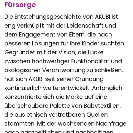
Fürsorge
Die Entstehungsgeschichte von AKUBI ist
eng verknüpft mit der Leidenschaft und
dem Engagement von Eltern, die nach
besseren Lösungen für ihre Kinder suchten.
Gegründet mit der Vision, die Lücke
zwischen hochwertiger Funktionalität und
ökologischer Verantwortung zu schließen,
hat sich AKUBI seit seiner Gründung
kontinuierlich weiterentwickelt. Anfänglich
konzentrierte sich die Marke auf eine
überschaubare Palette von Babytextilien,
die aus ethisch vertretbaren Quellen
stammten. Mit der wachsenden Nachfrage
nach ganzheitlichen und nachhaltigen