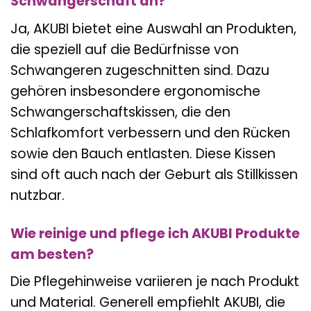
Schwangerschaft an?
Ja, AKUBI bietet eine Auswahl an Produkten,
die speziell auf die Bedürfnisse von
Schwangeren zugeschnitten sind. Dazu
gehören insbesondere ergonomische
Schwangerschaftskissen, die den
Schlafkomfort verbessern und den Rücken
sowie den Bauch entlasten. Diese Kissen
sind oft auch nach der Geburt als Stillkissen
nutzbar.
Wie reinige und pflege ich AKUBI Produkte
am besten?
Die Pflegehinweise variieren je nach Produkt
und Material. Generell empfiehlt AKUBI, die