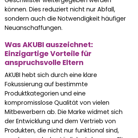
Geschwister weitergegeben werden
können. Dies reduziert nicht nur Abfall,
sondern auch die Notwendigkeit häufiger
Neuanschaffungen.
Was AKUBI auszeichnet:
Einzigartige Vorteile für
anspruchsvolle Eltern
AKUBI hebt sich durch eine klare
Fokussierung auf bestimmte
Produktkategorien und eine
kompromisslose Qualität von vielen
Mitbewerbern ab. Die Marke widmet sich
der Entwicklung und dem Vertrieb von
Produkten, die nicht nur funktional sind,