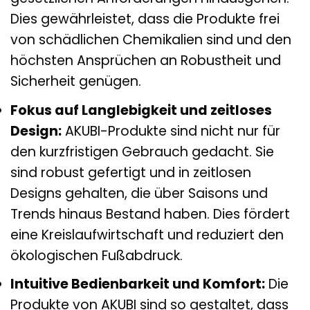
Dies gewährleistet, dass die Produkte frei
von schädlichen Chemikalien sind und den
höchsten Ansprüchen an Robustheit und
Sicherheit genügen.
Fokus auf Langlebigkeit und zeitloses
Design:
AKUBI-Produkte sind nicht nur für
den kurzfristigen Gebrauch gedacht. Sie
sind robust gefertigt und in zeitlosen
Designs gehalten, die über Saisons und
Trends hinaus Bestand haben. Dies fördert
eine Kreislaufwirtschaft und reduziert den
ökologischen Fußabdruck.
Intuitive Bedienbarkeit und Komfort:
Die
Produkte von AKUBI sind so gestaltet, dass