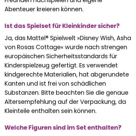
Freunden nachspielen und eigene
Abenteuer kreieren können.
Ist das Spielset für Kleinkinder sicher?
Ja, das Mattel® Spielwelt »Disney Wish, Asha
von Rosas Cottage« wurde nach strengen
europäischen Sicherheitsstandards für
Kinderspielzeug gefertigt. Es verwendet
kindgerechte Materialien, hat abgerundete
Kanten und ist frei von schädlichen
Substanzen. Bitte beachten Sie die genaue
Altersempfehlung auf der Verpackung, da
Kleinteile enthalten sein können.
Welche Figuren sind im Set enthalten?