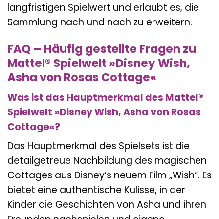
langfristigen Spielwert und erlaubt es, die
Sammlung nach und nach zu erweitern.
FAQ – Häufig gestellte Fragen zu
Mattel® Spielwelt »Disney Wish,
Asha von Rosas Cottage«
Was ist das Hauptmerkmal des Mattel®
Spielwelt »Disney Wish, Asha von Rosas
Cottage«?
Das Hauptmerkmal des Spielsets ist die
detailgetreue Nachbildung des magischen
Cottages aus Disney’s neuem Film „Wish“. Es
bietet eine authentische Kulisse, in der
Kinder die Geschichten von Asha und ihren