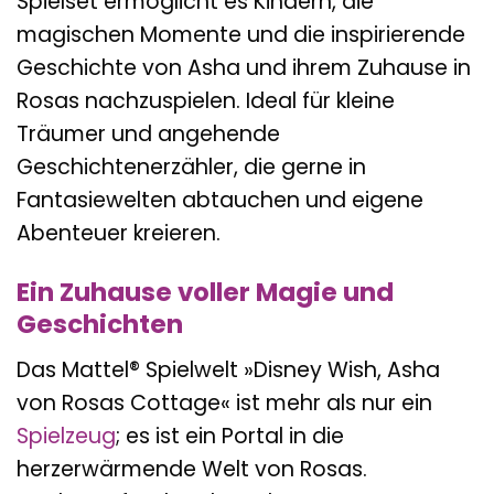
Spielset ermöglicht es Kindern, die
magischen Momente und die inspirierende
Geschichte von Asha und ihrem Zuhause in
Rosas nachzuspielen. Ideal für kleine
Träumer und angehende
Geschichtenerzähler, die gerne in
Fantasiewelten abtauchen und eigene
Abenteuer kreieren.
Ein Zuhause voller Magie und
Geschichten
Das Mattel® Spielwelt »Disney Wish, Asha
von Rosas Cottage« ist mehr als nur ein
Spielzeug
; es ist ein Portal in die
herzerwärmende Welt von Rosas.