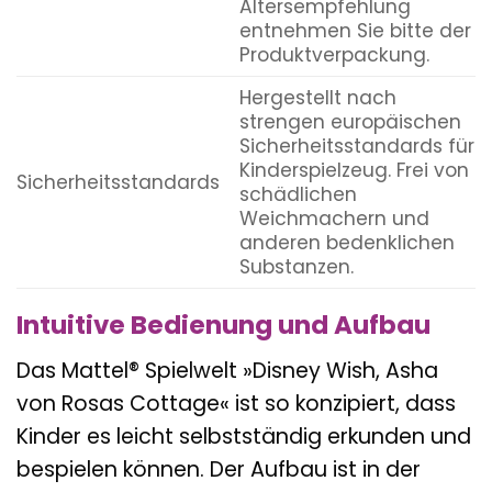
Altersempfehlung
entnehmen Sie bitte der
Produktverpackung.
Hergestellt nach
strengen europäischen
Sicherheitsstandards für
Kinderspielzeug. Frei von
Sicherheitsstandards
schädlichen
Weichmachern und
anderen bedenklichen
Substanzen.
Intuitive Bedienung und Aufbau
Das Mattel® Spielwelt »Disney Wish, Asha
von Rosas Cottage« ist so konzipiert, dass
Kinder es leicht selbstständig erkunden und
bespielen können. Der Aufbau ist in der