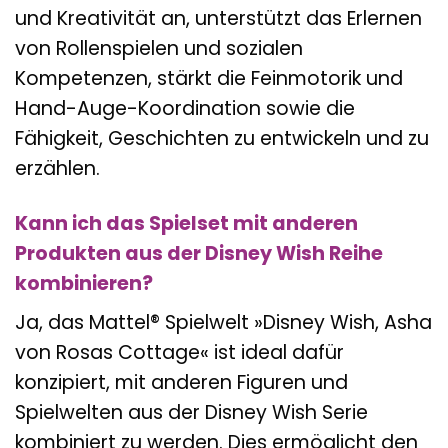
und Kreativität an, unterstützt das Erlernen
von Rollenspielen und sozialen
Kompetenzen, stärkt die Feinmotorik und
Hand-Auge-Koordination sowie die
Fähigkeit, Geschichten zu entwickeln und zu
erzählen.
Kann ich das Spielset mit anderen
Produkten aus der Disney Wish Reihe
kombinieren?
Ja, das Mattel® Spielwelt »Disney Wish, Asha
von Rosas Cottage« ist ideal dafür
konzipiert, mit anderen Figuren und
Spielwelten aus der Disney Wish Serie
kombiniert zu werden. Dies ermöglicht den