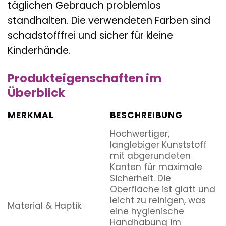
täglichen Gebrauch problemlos
standhalten. Die verwendeten Farben sind
schadstofffrei und sicher für kleine
Kinderhände.
Produkteigenschaften im
Überblick
MERKMAL
BESCHREIBUNG
Hochwertiger,
langlebiger Kunststoff
mit abgerundeten
Kanten für maximale
Sicherheit. Die
Oberfläche ist glatt und
leicht zu reinigen, was
Material & Haptik
eine hygienische
Handhabung im