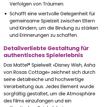
Verfolgen von Träumen.
Schafft eine wertvolle Gelegenheit für
gemeinsame Spielzeit zwischen Eltern
und Kindern, um die Bindung zu stärken
und Erinnerungen zu schaffen.
Detailverliebte Gestaltung für
authentisches Spielerlebnis
Das Mattel® Spielwelt »Disney Wish, Asha
von Rosas Cottage« zeichnet sich durch
seine detailreiche und hochwertige
Verarbeitung aus. Jedes Element wurde
sorgfältig gestaltet, um die Atmosphäre
des Films einzufangen und ein