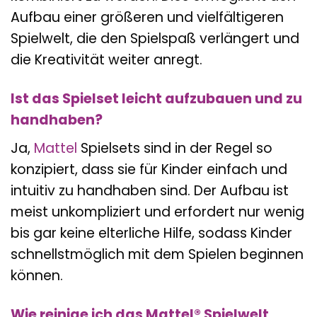
Aufbau einer größeren und vielfältigeren
Spielwelt, die den Spielspaß verlängert und
die Kreativität weiter anregt.
Ist das Spielset leicht aufzubauen und zu
handhaben?
Ja,
Mattel
Spielsets sind in der Regel so
konzipiert, dass sie für Kinder einfach und
intuitiv zu handhaben sind. Der Aufbau ist
meist unkompliziert und erfordert nur wenig
bis gar keine elterliche Hilfe, sodass Kinder
schnellstmöglich mit dem Spielen beginnen
können.
Wie reinige ich das Mattel® Spielwelt