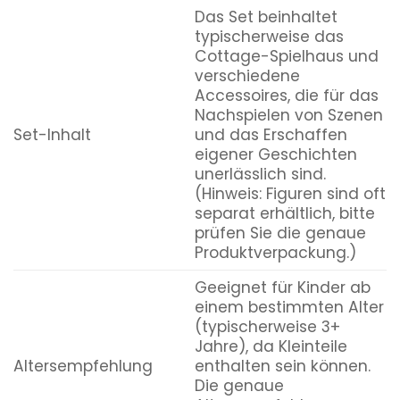
Das Set beinhaltet
typischerweise das
Cottage-Spielhaus und
verschiedene
Accessoires, die für das
Nachspielen von Szenen
Set-Inhalt
und das Erschaffen
eigener Geschichten
unerlässlich sind.
(Hinweis: Figuren sind oft
separat erhältlich, bitte
prüfen Sie die genaue
Produktverpackung.)
Geeignet für Kinder ab
einem bestimmten Alter
(typischerweise 3+
Jahre), da Kleinteile
Altersempfehlung
enthalten sein können.
Die genaue