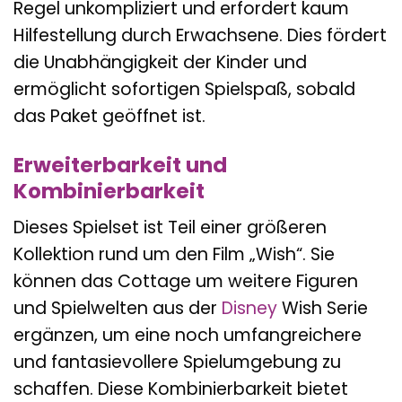
Regel unkompliziert und erfordert kaum
Hilfestellung durch Erwachsene. Dies fördert
die Unabhängigkeit der Kinder und
ermöglicht sofortigen Spielspaß, sobald
das Paket geöffnet ist.
Erweiterbarkeit und
Kombinierbarkeit
Dieses Spielset ist Teil einer größeren
Kollektion rund um den Film „Wish“. Sie
können das Cottage um weitere Figuren
und Spielwelten aus der
Disney
Wish Serie
ergänzen, um eine noch umfangreichere
und fantasievollere Spielumgebung zu
schaffen. Diese Kombinierbarkeit bietet