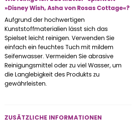
»Disney Wish, Asha von Rosas Cottage«?
Aufgrund der hochwertigen
Kunststoffmaterialien lässt sich das
Spielset leicht reinigen. Verwenden Sie
einfach ein feuchtes Tuch mit mildem
Seifenwasser. Vermeiden Sie abrasive
Reinigungsmittel oder zu viel Wasser, um
die Langlebigkeit des Produkts zu
gewährleisten.
ZUSÄTZLICHE INFORMATIONEN