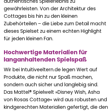
authentisches Spielerlebnis zu
gewährleisten. Von der Architektur des
Cottages bis hin zu den kleinen
Zubehörteilen – die Liebe zum Detail macht
dieses Spielset zu einem echten Highlight
für jeden kleinen Fan.
Hochwertige Materialien für
langanhaltenden Spielspaß
Wir bei Intuitiveeltern.de legen Wert auf
Produkte, die nicht nur Spaß machen,
sondern auch sicher und langlebig sind.
Das Mattel® Spielwelt »Disney Wish, Asha
von Rosas Cottage« wird aus robusten und
kindgerechten Materialien gefertigt, die den