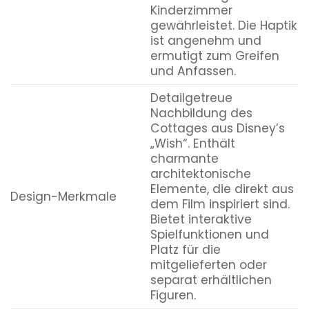
Kinderzimmer
gewährleistet. Die Haptik
ist angenehm und
ermutigt zum Greifen
und Anfassen.
Detailgetreue
Nachbildung des
Cottages aus Disney’s
„Wish“. Enthält
charmante
architektonische
Elemente, die direkt aus
Design-Merkmale
dem Film inspiriert sind.
Bietet interaktive
Spielfunktionen und
Platz für die
mitgelieferten oder
separat erhältlichen
Figuren.