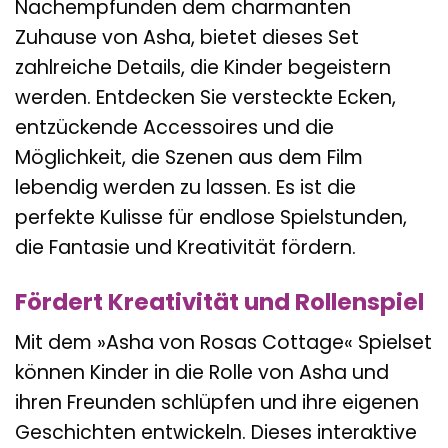
Nachempfunden dem charmanten
Zuhause von Asha, bietet dieses Set
zahlreiche Details, die Kinder begeistern
werden. Entdecken Sie versteckte Ecken,
entzückende Accessoires und die
Möglichkeit, die Szenen aus dem Film
lebendig werden zu lassen. Es ist die
perfekte Kulisse für endlose Spielstunden,
die Fantasie und Kreativität fördern.
Fördert Kreativität und Rollenspiel
Mit dem »Asha von Rosas Cottage« Spielset
können Kinder in die Rolle von Asha und
ihren Freunden schlüpfen und ihre eigenen
Geschichten entwickeln. Dieses interaktive