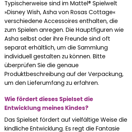
Typischerweise sind im Mattel® Spielwelt
»Disney Wish, Asha von Rosas Cottage«
verschiedene Accessoires enthalten, die
zum Spielen anregen. Die Hauptfiguren wie
Asha selbst oder ihre Freunde sind oft
separat erhältlich, um die Sammlung
individuell gestalten zu können. Bitte
überprüfen Sie die genaue
Produktbeschreibung auf der Verpackung,
um den Lieferumfang zu erfahren.
Wie fördert dieses Spielset die
Entwicklung meines Kindes?
Das Spielset fördert auf vielfältige Weise die
kindliche Entwicklung. Es regt die Fantasie