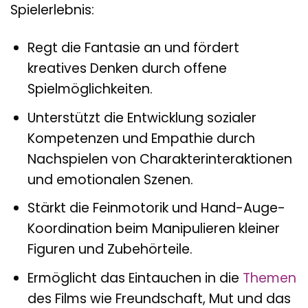
Spielerlebnis:
Regt die Fantasie an und fördert
kreatives Denken durch offene
Spielmöglichkeiten.
Unterstützt die Entwicklung sozialer
Kompetenzen und Empathie durch
Nachspielen von Charakterinteraktionen
und emotionalen Szenen.
Stärkt die Feinmotorik und Hand-Auge-
Koordination beim Manipulieren kleiner
Figuren und Zubehörteile.
Ermöglicht das Eintauchen in die
Themen
des Films wie Freundschaft, Mut und das