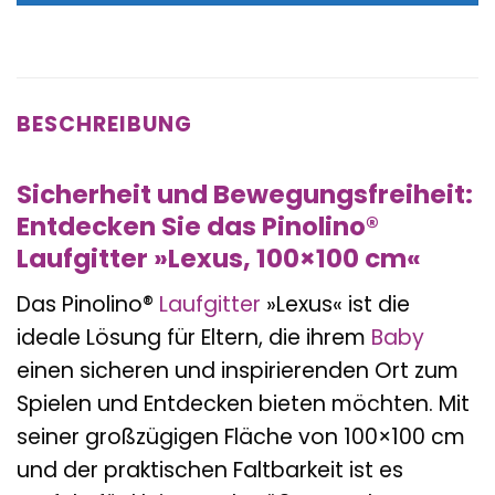
BESCHREIBUNG
Sicherheit und Bewegungsfreiheit:
Entdecken Sie das Pinolino®
Laufgitter »Lexus, 100×100 cm«
Das Pinolino®
Laufgitter
»Lexus« ist die
ideale Lösung für Eltern, die ihrem
Baby
einen sicheren und inspirierenden Ort zum
Spielen und Entdecken bieten möchten. Mit
seiner großzügigen Fläche von 100×100 cm
und der praktischen Faltbarkeit ist es