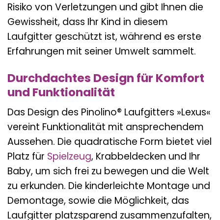
Risiko von Verletzungen und gibt Ihnen die
Gewissheit, dass Ihr Kind in diesem
Laufgitter geschützt ist, während es erste
Erfahrungen mit seiner Umwelt sammelt.
Durchdachtes Design für Komfort
und Funktionalität
Das Design des Pinolino® Laufgitters »Lexus«
vereint Funktionalität mit ansprechendem
Aussehen. Die quadratische Form bietet viel
Platz für
Spielzeug
, Krabbeldecken und Ihr
Baby, um sich frei zu bewegen und die Welt
zu erkunden. Die kinderleichte Montage und
Demontage, sowie die Möglichkeit, das
Laufgitter platzsparend zusammenzufalten,