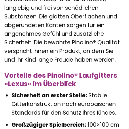
langlebig und frei von schädlichen
Substanzen. Die glatten Oberflächen und
abgerundeten Kanten sorgen für ein
angenehmes Gefühl und zusätzliche
Sicherheit. Die bewährte Pinolino® Qualität
verspricht Ihnen ein Produkt, an dem Sie
und Ihr Kind lange Freude haben werden.
Vorteile des Pinolino® Laufgitters
»Lexus« im Überblick
Sicherheit an erster Stelle:
Stabile
Gitterkonstruktion nach europäischen
Standards für den Schutz Ihres Kindes.
Großzügiger Spielbereich:
100×100 cm