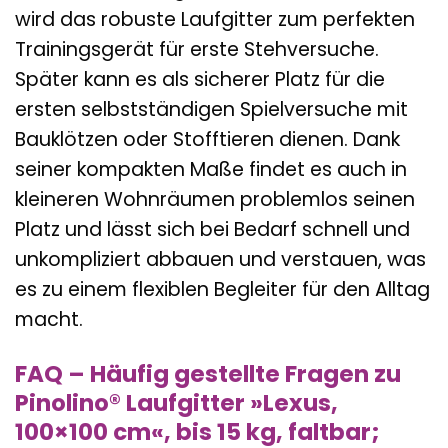
wird das robuste Laufgitter zum perfekten
Trainingsgerät für erste Stehversuche.
Später kann es als sicherer Platz für die
ersten selbstständigen Spielversuche mit
Bauklötzen oder Stofftieren dienen. Dank
seiner kompakten Maße findet es auch in
kleineren Wohnräumen problemlos seinen
Platz und lässt sich bei Bedarf schnell und
unkompliziert abbauen und verstauen, was
es zu einem flexiblen Begleiter für den Alltag
macht.
FAQ – Häufig gestellte Fragen zu
Pinolino® Laufgitter »Lexus,
100×100 cm«, bis 15 kg, faltbar;