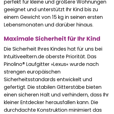
perfekt für kleine und größere Wohnungen
geeignet und unterstützt Ihr Kind bis zu
einem Gewicht von 15 kg in seinen ersten
Lebensmonaten und darüber hinaus.
Maximale Sicherheit für Ihr Kind
Die Sicherheit Ihres Kindes hat für uns bei
Intuitiveeltern.de oberste Priorität. Das
Pinolino® Laufgitter »Lexus« wurde nach
strengen europäischen
Sicherheitsstandards entwickelt und
gefertigt. Die stabilen Gitterstäbe bieten
einen sicheren Halt und verhindern, dass Ihr
kleiner Entdecker herausfallen kann. Die
durchdachte Konstruktion minimiert das