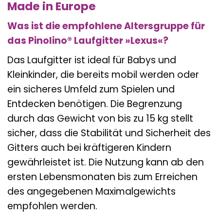
Made in Europe
Was ist die empfohlene Altersgruppe für
das Pinolino® Laufgitter »Lexus«?
Das Laufgitter ist ideal für Babys und
Kleinkinder, die bereits mobil werden oder
ein sicheres Umfeld zum Spielen und
Entdecken benötigen. Die Begrenzung
durch das Gewicht von bis zu 15 kg stellt
sicher, dass die Stabilität und Sicherheit des
Gitters auch bei kräftigeren Kindern
gewährleistet ist. Die Nutzung kann ab den
ersten Lebensmonaten bis zum Erreichen
des angegebenen Maximalgewichts
empfohlen werden.