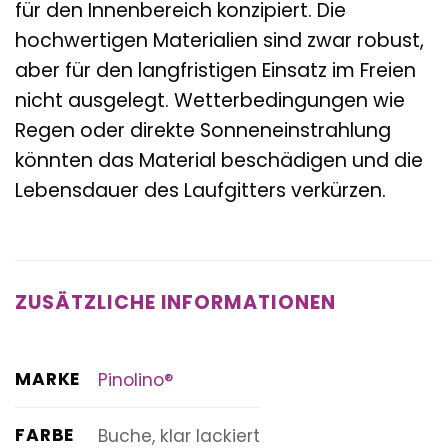
für den Innenbereich konzipiert. Die
hochwertigen Materialien sind zwar robust,
aber für den langfristigen Einsatz im Freien
nicht ausgelegt. Wetterbedingungen wie
Regen oder direkte Sonneneinstrahlung
könnten das Material beschädigen und die
Lebensdauer des Laufgitters verkürzen.
ZUSÄTZLICHE INFORMATIONEN
MARKE
Pinolino®
FARBE
Buche, klar lackiert