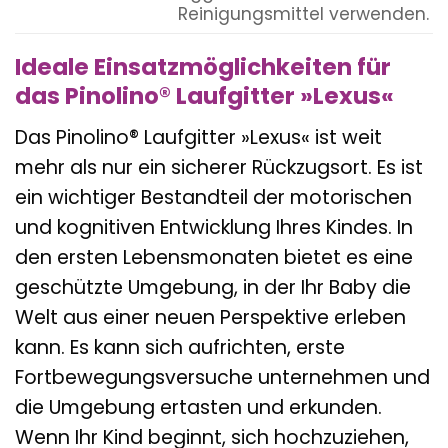
Reinigungsmittel verwenden.
Ideale Einsatzmöglichkeiten für
das Pinolino® Laufgitter »Lexus«
Das Pinolino® Laufgitter »Lexus« ist weit
mehr als nur ein sicherer Rückzugsort. Es ist
ein wichtiger Bestandteil der motorischen
und kognitiven Entwicklung Ihres Kindes. In
den ersten Lebensmonaten bietet es eine
geschützte Umgebung, in der Ihr Baby die
Welt aus einer neuen Perspektive erleben
kann. Es kann sich aufrichten, erste
Fortbewegungsversuche unternehmen und
die Umgebung ertasten und erkunden.
Wenn Ihr Kind beginnt, sich hochzuziehen,