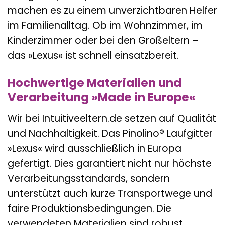
machen es zu einem unverzichtbaren Helfer
im Familienalltag. Ob im Wohnzimmer, im
Kinderzimmer oder bei den Großeltern –
das »Lexus« ist schnell einsatzbereit.
Hochwertige Materialien und
Verarbeitung »Made in Europe«
Wir bei Intuitiveeltern.de setzen auf Qualität
und Nachhaltigkeit. Das Pinolino® Laufgitter
»Lexus« wird ausschließlich in Europa
gefertigt. Dies garantiert nicht nur höchste
Verarbeitungsstandards, sondern
unterstützt auch kurze Transportwege und
faire Produktionsbedingungen. Die
verwendeten Materialien sind robust,