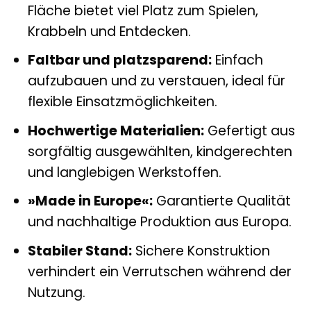
Fläche bietet viel Platz zum Spielen,
Krabbeln und Entdecken.
Faltbar und platzsparend:
Einfach
aufzubauen und zu verstauen, ideal für
flexible Einsatzmöglichkeiten.
Hochwertige Materialien:
Gefertigt aus
sorgfältig ausgewählten, kindgerechten
und langlebigen Werkstoffen.
»Made in Europe«:
Garantierte Qualität
und nachhaltige Produktion aus Europa.
Stabiler Stand:
Sichere Konstruktion
verhindert ein Verrutschen während der
Nutzung.