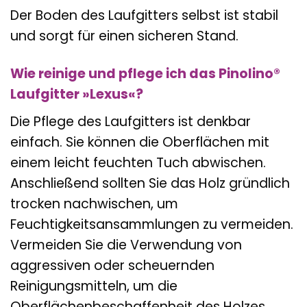
Der Boden des Laufgitters selbst ist stabil
und sorgt für einen sicheren Stand.
Wie reinige und pflege ich das Pinolino®
Laufgitter »Lexus«?
Die Pflege des Laufgitters ist denkbar
einfach. Sie können die Oberflächen mit
einem leicht feuchten Tuch abwischen.
Anschließend sollten Sie das Holz gründlich
trocken nachwischen, um
Feuchtigkeitsansammlungen zu vermeiden.
Vermeiden Sie die Verwendung von
aggressiven oder scheuernden
Reinigungsmitteln, um die
Oberflächenbeschaffenheit des Holzes