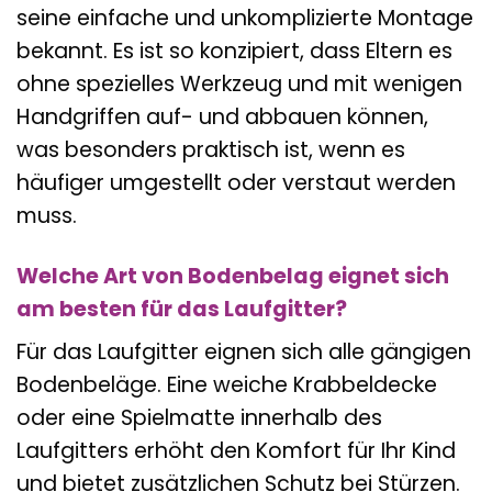
seine einfache und unkomplizierte Montage
bekannt. Es ist so konzipiert, dass Eltern es
ohne spezielles Werkzeug und mit wenigen
Handgriffen auf- und abbauen können,
was besonders praktisch ist, wenn es
häufiger umgestellt oder verstaut werden
muss.
Welche Art von Bodenbelag eignet sich
am besten für das Laufgitter?
Für das Laufgitter eignen sich alle gängigen
Bodenbeläge. Eine weiche Krabbeldecke
oder eine Spielmatte innerhalb des
Laufgitters erhöht den Komfort für Ihr Kind
und bietet zusätzlichen Schutz bei Stürzen.