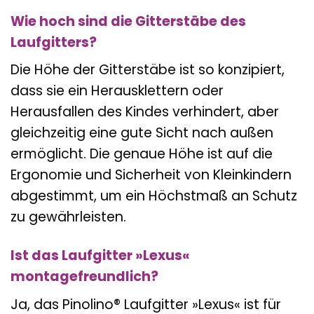
Wie hoch sind die Gitterstäbe des
Laufgitters?
Die Höhe der Gitterstäbe ist so konzipiert,
dass sie ein Herausklettern oder
Herausfallen des Kindes verhindert, aber
gleichzeitig eine gute Sicht nach außen
ermöglicht. Die genaue Höhe ist auf die
Ergonomie und Sicherheit von Kleinkindern
abgestimmt, um ein Höchstmaß an Schutz
zu gewährleisten.
Ist das Laufgitter »Lexus«
montagefreundlich?
Ja, das Pinolino® Laufgitter »Lexus« ist für