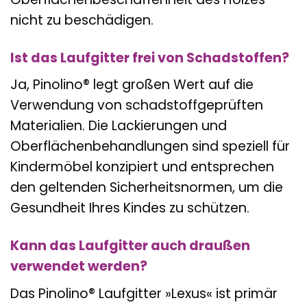
nicht zu beschädigen.
Ist das Laufgitter frei von Schadstoffen?
Ja, Pinolino® legt großen Wert auf die
Verwendung von schadstoffgeprüften
Materialien. Die Lackierungen und
Oberflächenbehandlungen sind speziell für
Kindermöbel konzipiert und entsprechen
den geltenden Sicherheitsnormen, um die
Gesundheit Ihres Kindes zu schützen.
Kann das Laufgitter auch draußen
verwendet werden?
Das Pinolino® Laufgitter »Lexus« ist primär