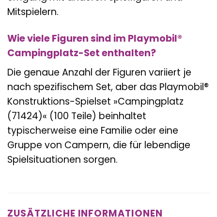
Mitspielern.
Wie viele Figuren sind im Playmobil®
Campingplatz-Set enthalten?
Die genaue Anzahl der Figuren variiert je
nach spezifischem Set, aber das Playmobil®
Konstruktions-Spielset »Campingplatz
(71424)« (100 Teile) beinhaltet
typischerweise eine Familie oder eine
Gruppe von Campern, die für lebendige
Spielsituationen sorgen.
ZUSÄTZLICHE INFORMATIONEN