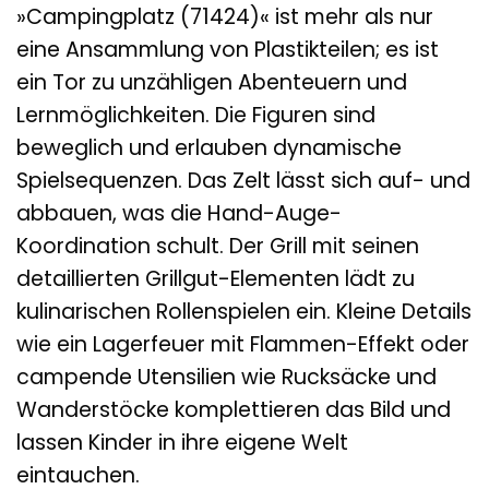
»Campingplatz (71424)« ist mehr als nur
eine Ansammlung von Plastikteilen; es ist
ein Tor zu unzähligen Abenteuern und
Lernmöglichkeiten. Die Figuren sind
beweglich und erlauben dynamische
Spielsequenzen. Das Zelt lässt sich auf- und
abbauen, was die Hand-Auge-
Koordination schult. Der Grill mit seinen
detaillierten Grillgut-Elementen lädt zu
kulinarischen Rollenspielen ein. Kleine Details
wie ein Lagerfeuer mit Flammen-Effekt oder
campende Utensilien wie Rucksäcke und
Wanderstöcke komplettieren das Bild und
lassen Kinder in ihre eigene Welt
eintauchen.