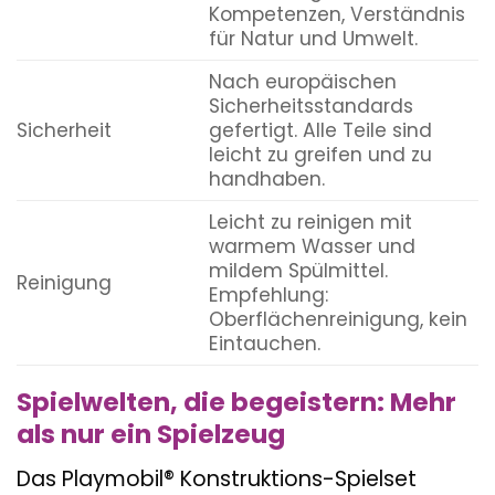
Kompetenzen, Verständnis
für Natur und Umwelt.
Nach europäischen
Sicherheitsstandards
Sicherheit
gefertigt. Alle Teile sind
leicht zu greifen und zu
handhaben.
Leicht zu reinigen mit
warmem Wasser und
mildem Spülmittel.
Reinigung
Empfehlung:
Oberflächenreinigung, kein
Eintauchen.
Spielwelten, die begeistern: Mehr
als nur ein Spielzeug
Das Playmobil® Konstruktions-Spielset