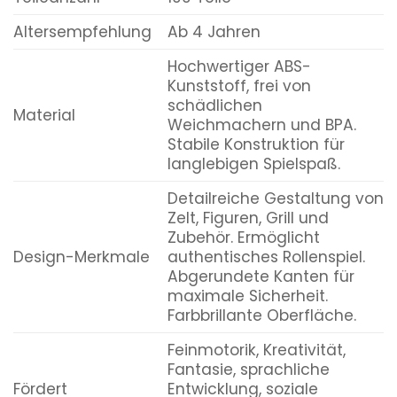
Altersempfehlung
Ab 4 Jahren
Hochwertiger ABS-
Kunststoff, frei von
schädlichen
Material
Weichmachern und BPA.
Stabile Konstruktion für
langlebigen Spielspaß.
Detailreiche Gestaltung von
Zelt, Figuren, Grill und
Zubehör. Ermöglicht
Design-Merkmale
authentisches Rollenspiel.
Abgerundete Kanten für
maximale Sicherheit.
Farbbrillante Oberfläche.
Feinmotorik, Kreativität,
Fantasie, sprachliche
Fördert
Entwicklung, soziale