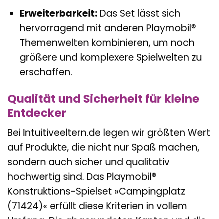
Erweiterbarkeit:
Das Set lässt sich
hervorragend mit anderen Playmobil®
Themenwelten kombinieren, um noch
größere und komplexere Spielwelten zu
erschaffen.
Qualität und Sicherheit für kleine
Entdecker
Bei Intuitiveeltern.de legen wir größten Wert
auf Produkte, die nicht nur Spaß machen,
sondern auch sicher und qualitativ
hochwertig sind. Das Playmobil®
Konstruktions-Spielset »Campingplatz
(71424)« erfüllt diese Kriterien in vollem