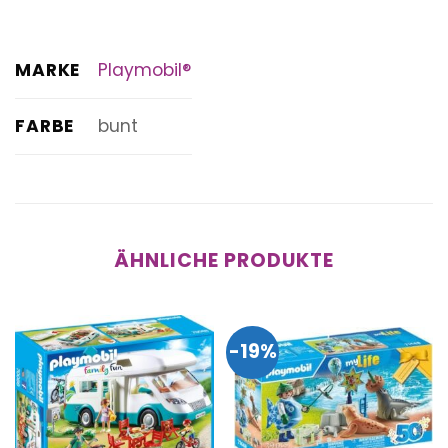
MARKE
Playmobil®
FARBE
bunt
ÄHNLICHE PRODUKTE
-19%