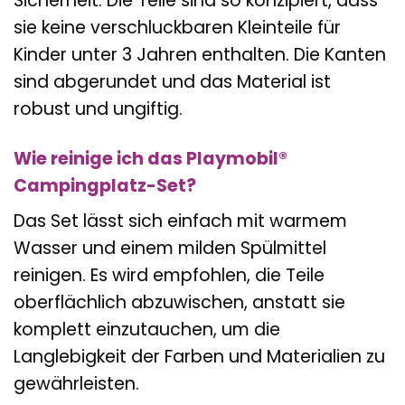
Sicherheit. Die Teile sind so konzipiert, dass
sie keine verschluckbaren Kleinteile für
Kinder unter 3 Jahren enthalten. Die Kanten
sind abgerundet und das Material ist
robust und ungiftig.
Wie reinige ich das Playmobil®
Campingplatz-Set?
Das Set lässt sich einfach mit warmem
Wasser und einem milden Spülmittel
reinigen. Es wird empfohlen, die Teile
oberflächlich abzuwischen, anstatt sie
komplett einzutauchen, um die
Langlebigkeit der Farben und Materialien zu
gewährleisten.