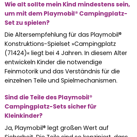
Wie alt sollte mein Kind mindestens sein,
um mit dem Playmobil® Campingplatz-
Set zu spielen?
Die Altersempfehlung für das Playmobil®
Konstruktions-Spielset »Campingplatz
(71424)« liegt bei 4 Jahren. In diesem Alter
entwickeln Kinder die notwendige
Feinmotorik und das Verständnis für die
einzelnen Teile und Spielmechanismen.
Sind die Teile des Playmobil®
Campingplatz-Sets sicher für
Kleinkinder?
Ja, Playmobil® legt großen Wert auf