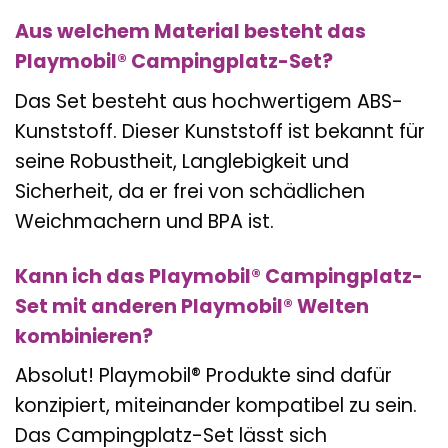
Aus welchem Material besteht das
Playmobil® Campingplatz-Set?
Das Set besteht aus hochwertigem ABS-
Kunststoff. Dieser Kunststoff ist bekannt für
seine Robustheit, Langlebigkeit und
Sicherheit, da er frei von schädlichen
Weichmachern und BPA ist.
Kann ich das Playmobil® Campingplatz-
Set mit anderen Playmobil® Welten
kombinieren?
Absolut! Playmobil® Produkte sind dafür
konzipiert, miteinander kompatibel zu sein.
Das Campingplatz-Set lässt sich