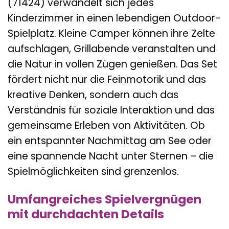
(71424) verwandelt sich jedes
Kinderzimmer in einen lebendigen Outdoor-
Spielplatz. Kleine Camper können ihre Zelte
aufschlagen, Grillabende veranstalten und
die Natur in vollen Zügen genießen. Das Set
fördert nicht nur die Feinmotorik und das
kreative Denken, sondern auch das
Verständnis für soziale Interaktion und das
gemeinsame Erleben von Aktivitäten. Ob
ein entspannter Nachmittag am See oder
eine spannende Nacht unter Sternen – die
Spielmöglichkeiten sind grenzenlos.
Umfangreiches Spielvergnügen
mit durchdachten Details