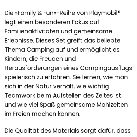
Die »Family & Fun«-Reihe von Playmobil®
legt einen besonderen Fokus auf
Familienaktivitäten und gemeinsame
Erlebnisse. Dieses Set greift das beliebte
Thema Camping auf und ermöglicht es
Kindern, die Freuden und
Herausforderungen eines Campingausflugs
spielerisch zu erfahren. Sie lernen, wie man
sich in der Natur verhält, wie wichtig
Teamwork beim Aufstellen des Zeltes ist
und wie viel Spaß gemeinsame Mahlzeiten
im Freien machen können.
Die Qualität des Materials sorgt dafür, dass