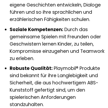
eigene Geschichten entwickeln, Dialoge
führen und so ihre sprachlichen und
erzählerischen Fähigkeiten schulen.
Soziale Kompetenzen:
Durch das
gemeinsame Spielen mit Freunden oder
Geschwistern lernen Kinder, zu teilen,
Kompromisse einzugehen und Teamwork
zu erleben.
Robuste Qualität:
Playmobil® Produkte
sind bekannt für ihre Langlebigkeit und
Sicherheit, die aus hochwertigem ABS-
Kunststoff gefertigt sind, um den
spielerischen Anforderungen
standzuhalten.