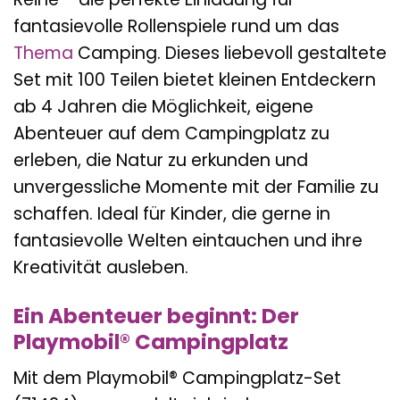
fantasievolle Rollenspiele rund um das
Thema
Camping. Dieses liebevoll gestaltete
Set mit 100 Teilen bietet kleinen Entdeckern
ab 4 Jahren die Möglichkeit, eigene
Abenteuer auf dem Campingplatz zu
erleben, die Natur zu erkunden und
unvergessliche Momente mit der Familie zu
schaffen. Ideal für Kinder, die gerne in
fantasievolle Welten eintauchen und ihre
Kreativität ausleben.
Ein Abenteuer beginnt: Der
Playmobil® Campingplatz
Mit dem Playmobil® Campingplatz-Set