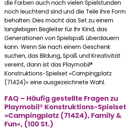
die Farben auch nach vielen Spielstunden
noch leuchtend sind und die Teile ihre Form
behalten. Dies macht das Set zu einem
langlebigen Begleiter für Ihr Kind, das
Generationen von Spielspaß überdauern
kann. Wenn Sie nach einem Geschenk
suchen, das Bildung, Spaß und Kreativität
vereint, dann ist das Playmobil®
Konstruktions-Spielset »Campingplatz
(71424)« eine ausgezeichnete Wahl.
FAQ – Häufig gestellte Fragen zu
Playmobil® Konstruktions-Spielset
»Campingplatz (71424), Family &
Fun«, (100 St.)