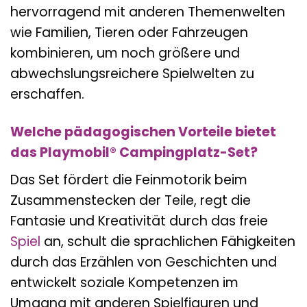
hervorragend mit anderen Themenwelten
wie Familien, Tieren oder Fahrzeugen
kombinieren, um noch größere und
abwechslungsreichere Spielwelten zu
erschaffen.
Welche pädagogischen Vorteile bietet
das Playmobil® Campingplatz-Set?
Das Set fördert die Feinmotorik beim
Zusammenstecken der Teile, regt die
Fantasie und Kreativität durch das freie
Spiel
an, schult die sprachlichen Fähigkeiten
durch das Erzählen von Geschichten und
entwickelt soziale Kompetenzen im
Umgang mit anderen Spielfiguren und