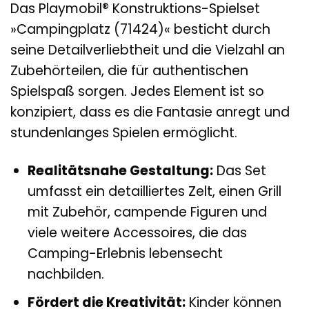
Das Playmobil® Konstruktions-Spielset
»Campingplatz (71424)« besticht durch
seine Detailverliebtheit und die Vielzahl an
Zubehörteilen, die für authentischen
Spielspaß sorgen. Jedes Element ist so
konzipiert, dass es die Fantasie anregt und
stundenlanges Spielen ermöglicht.
Realitätsnahe Gestaltung:
Das Set
umfasst ein detailliertes Zelt, einen Grill
mit Zubehör, campende Figuren und
viele weitere Accessoires, die das
Camping-Erlebnis lebensecht
nachbilden.
Fördert die Kreativität:
Kinder können