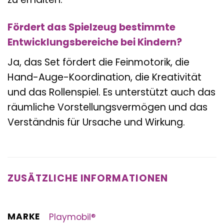
Fördert das Spielzeug bestimmte
Entwicklungsbereiche bei Kindern?
Ja, das Set fördert die Feinmotorik, die
Hand-Auge-Koordination, die Kreativität
und das Rollenspiel. Es unterstützt auch das
räumliche Vorstellungsvermögen und das
Verständnis für Ursache und Wirkung.
ZUSÄTZLICHE INFORMATIONEN
MARKE
Playmobil®