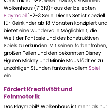
Konstruktions-Spielset »Mickys & Minnies
Wolkenhaus (71319)« aus der beliebten
Playmobil
1-2-3 Serie. Dieses Set ist speziell
für Kleinkinder ab 18 Monaten konzipiert und
bietet eine wundervolle Möglichkeit, die
Welt der Fantasie und des konstruktiven
Spiels zu erkunden. Mit seinen farbenfrohen,
großen Teilen und den bekannten Disney-
Figuren Mickey und Minnie Maus lädt es zu
unzähligen Stunden fantasievollem
Spiel
ein.
Fördert Kreativität und
Feinmotorik
Das Playmobil® Wolkenhaus ist mehr als nur