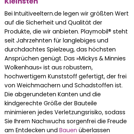
Kleinsten
Bei Intuitiveeltern.de legen wir größten Wert
auf die Sicherheit und Qualität der
Produkte, die wir anbieten. Playmobil® steht
seit Jahrzehnten für langlebiges und
durchdachtes Spielzeug, das höchsten
Ansprüchen genügt. Das »Mickys & Minnies
Wolkenhaus« ist aus robustem,
hochwertigem Kunststoff gefertigt, der frei
von Weichmachern und Schadstoffen ist.
Die abgerundeten Kanten und die
kindgerechte Größe der Bauteile
minimieren jedes Verletzungsrisiko, sodass
Sie Ihrem Nachwuchs sorgenfrei die Freude
am Entdecken und
Bauen
überlassen