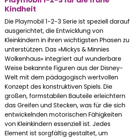
Kindheit
Die Playmobil 1-2-3 Serie ist speziell darauf
ausgerichtet, die Entwicklung von
Kleinkindern in ihren wichtigsten Phasen zu
unterstützen. Das »Mickys & Minnies
Wolkenhaus« integriert auf wunderbare
Weise bekannte Figuren aus der Disney-
Welt mit dem pädagogisch wertvollen
Konzept des konstruktiven Spiels. Die
großen, formstabilen Bauteile erleichtern
das Greifen und Stecken, was für die sich
entwickelnden motorischen Fähigkeiten
von Kleinkindern essenziell ist. Jedes
Element ist sorgfältig gestaltet, um