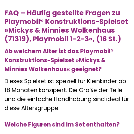
FAQ – Häufig gestellte Fragen zu
Playmobil® Konstruktions-Spielset
»Mickys & Minnies Wolkenhaus
(71319), Playmobil 1-2-3«, (16 St.)
Ab welchem Alter ist das Playmobil®
Konstruktions-Spielset »Mickys &
Minnies Wolkenhaus« geeignet?
Dieses Spielset ist speziell für Kleinkinder ab
18 Monaten konzipiert. Die Größe der Teile
und die einfache Handhabung sind ideal für
diese Altersgruppe.
Welche Figuren sind im Set enthalten?