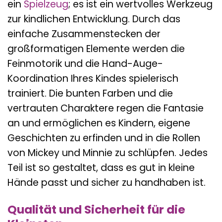
ein
Spielzeug
; es ist ein wertvolles Werkzeug
zur kindlichen Entwicklung. Durch das
einfache Zusammenstecken der
großformatigen Elemente werden die
Feinmotorik und die Hand-Auge-
Koordination Ihres Kindes spielerisch
trainiert. Die bunten Farben und die
vertrauten Charaktere regen die Fantasie
an und ermöglichen es Kindern, eigene
Geschichten zu erfinden und in die Rollen
von Mickey und Minnie zu schlüpfen. Jedes
Teil ist so gestaltet, dass es gut in kleine
Hände passt und sicher zu handhaben ist.
Qualität und Sicherheit für die