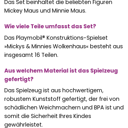
Das Set beinhaltet die beliebten Figuren
Mickey Maus und Minnie Maus.
Wie viele Teile umfasst das Set?
Das Playmobil® Konstruktions-Spielset
»Mickys & Minnies Wolkenhaus« besteht aus
insgesamt 16 Teilen.
Aus welchem Material ist das Spielzeug
gefertigt?
Das Spielzeug ist aus hochwertigem,
robustem Kunststoff gefertigt, der frei von
schädlichen Weichmachern und BPA ist und
somit die Sicherheit Ihres Kindes
gewährleistet.