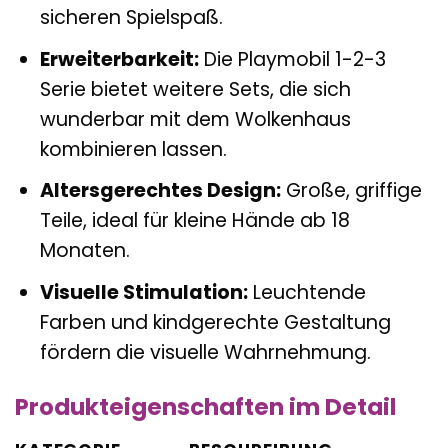
sicheren Spielspaß.
Erweiterbarkeit:
Die Playmobil 1-2-3
Serie bietet weitere Sets, die sich
wunderbar mit dem Wolkenhaus
kombinieren lassen.
Altersgerechtes Design:
Große, griffige
Teile, ideal für kleine Hände ab 18
Monaten.
Visuelle Stimulation:
Leuchtende
Farben und kindgerechte Gestaltung
fördern die visuelle Wahrnehmung.
Produkteigenschaften im Detail