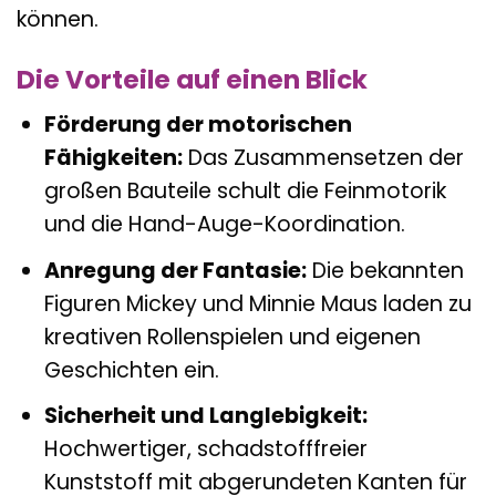
können.
Die Vorteile auf einen Blick
Förderung der motorischen
Fähigkeiten:
Das Zusammensetzen der
großen Bauteile schult die Feinmotorik
und die Hand-Auge-Koordination.
Anregung der Fantasie:
Die bekannten
Figuren Mickey und Minnie Maus laden zu
kreativen Rollenspielen und eigenen
Geschichten ein.
Sicherheit und Langlebigkeit:
Hochwertiger, schadstofffreier
Kunststoff mit abgerundeten Kanten für