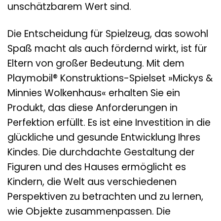
unschätzbarem Wert sind.
Die Entscheidung für Spielzeug, das sowohl
Spaß macht als auch fördernd wirkt, ist für
Eltern von großer Bedeutung. Mit dem
Playmobil® Konstruktions-Spielset »Mickys &
Minnies Wolkenhaus« erhalten Sie ein
Produkt, das diese Anforderungen in
Perfektion erfüllt. Es ist eine Investition in die
glückliche und gesunde Entwicklung Ihres
Kindes. Die durchdachte Gestaltung der
Figuren und des Hauses ermöglicht es
Kindern, die Welt aus verschiedenen
Perspektiven zu betrachten und zu lernen,
wie Objekte zusammenpassen. Die