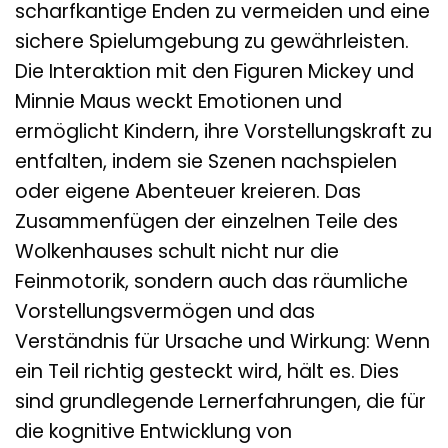
scharfkantige Enden zu vermeiden und eine
sichere Spielumgebung zu gewährleisten.
Die Interaktion mit den Figuren Mickey und
Minnie Maus weckt Emotionen und
ermöglicht Kindern, ihre Vorstellungskraft zu
entfalten, indem sie Szenen nachspielen
oder eigene Abenteuer kreieren. Das
Zusammenfügen der einzelnen Teile des
Wolkenhauses schult nicht nur die
Feinmotorik, sondern auch das räumliche
Vorstellungsvermögen und das
Verständnis für Ursache und Wirkung: Wenn
ein Teil richtig gesteckt wird, hält es. Dies
sind grundlegende Lernerfahrungen, die für
die kognitive Entwicklung von