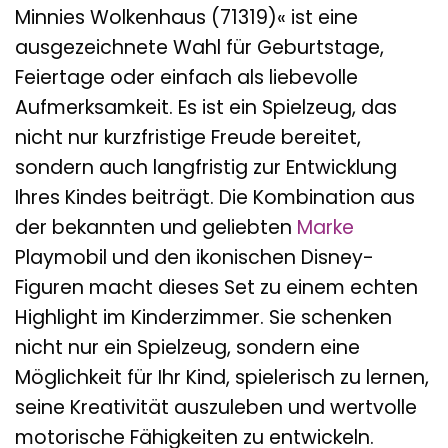
Minnies Wolkenhaus (71319)« ist eine
ausgezeichnete Wahl für Geburtstage,
Feiertage oder einfach als liebevolle
Aufmerksamkeit. Es ist ein Spielzeug, das
nicht nur kurzfristige Freude bereitet,
sondern auch langfristig zur Entwicklung
Ihres Kindes beiträgt. Die Kombination aus
der bekannten und geliebten
Marke
Playmobil und den ikonischen Disney-
Figuren macht dieses Set zu einem echten
Highlight im Kinderzimmer. Sie schenken
nicht nur ein Spielzeug, sondern eine
Möglichkeit für Ihr Kind, spielerisch zu lernen,
seine Kreativität auszuleben und wertvolle
motorische Fähigkeiten zu entwickeln.