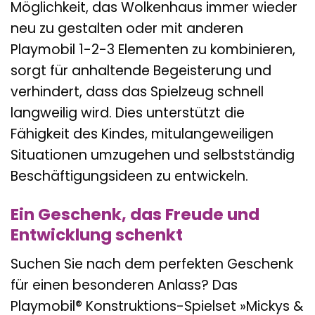
Möglichkeit, das Wolkenhaus immer wieder
neu zu gestalten oder mit anderen
Playmobil 1-2-3 Elementen zu kombinieren,
sorgt für anhaltende Begeisterung und
verhindert, dass das Spielzeug schnell
langweilig wird. Dies unterstützt die
Fähigkeit des Kindes, mitulangeweiligen
Situationen umzugehen und selbstständig
Beschäftigungsideen zu entwickeln.
Ein Geschenk, das Freude und
Entwicklung schenkt
Suchen Sie nach dem perfekten Geschenk
für einen besonderen Anlass? Das
Playmobil® Konstruktions-Spielset »Mickys &