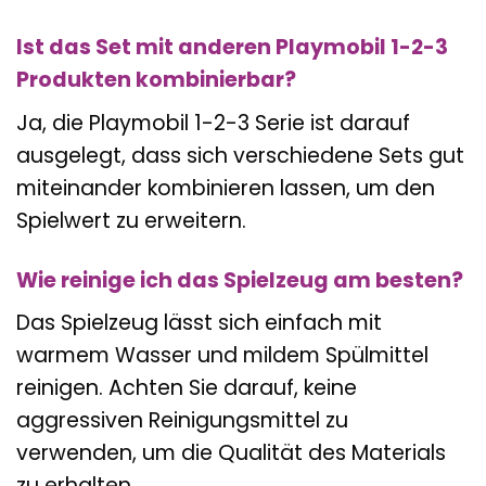
Ist das Set mit anderen Playmobil 1-2-3
Produkten kombinierbar?
Ja, die Playmobil 1-2-3 Serie ist darauf
ausgelegt, dass sich verschiedene Sets gut
miteinander kombinieren lassen, um den
Spielwert zu erweitern.
Wie reinige ich das Spielzeug am besten?
Das Spielzeug lässt sich einfach mit
warmem Wasser und mildem Spülmittel
reinigen. Achten Sie darauf, keine
aggressiven Reinigungsmittel zu
verwenden, um die Qualität des Materials
zu erhalten.