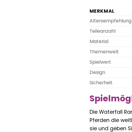
MERKMAL
Altersempfehlung
Teileanzahl
Material
Themenwelt
Spielwert
Design
Sicherheit
Spielmög
Die Waterfall Ran
Pferden die weit
sie und geben Si