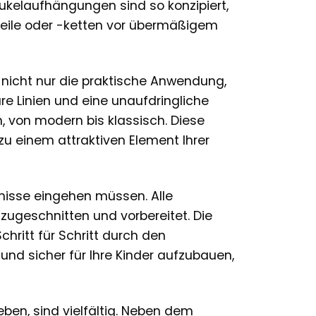
ukelaufhängungen sind so konzipiert,
eile oder -ketten vor übermäßigem
 nicht nur die praktische Anwendung,
re Linien und eine unaufdringliche
, von modern bis klassisch. Diese
zu einem attraktiven Element Ihrer
romisse eingehen müssen. Alle
 zugeschnitten und vorbereitet. Die
chritt für Schritt durch den
und sicher für Ihre Kinder aufzubauen,
eben, sind vielfältig. Neben dem