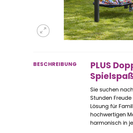
PLUS Doppe
BESCHREIBUNG
Spielspaß
Sie suchen nach 
Stunden Freude 
Lösung für Famil
hochwertigen Ma
harmonisch in je