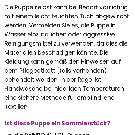
Die Puppe selbst kann bei Bedarf vorsichtig
mit einem leicht feuchten Tuch abgewischt
werden. Vermeiden Sie es, die Puppe in
Wasser einzutauchen oder aggressive
Reinigungsmittel zu verwenden, da dies die
Materialien beschädigen könnte. Die
Kleidung kann gemäß den Hinweisen auf
dem Pflegeetikett (falls vorhanden)
behandelt werden, in der Regel ist
Handwäsche bei niedrigen Temperaturen
eine sichere Methode für empfindliche
Textilien.
Ist diese Puppe ein Sammlerstück?