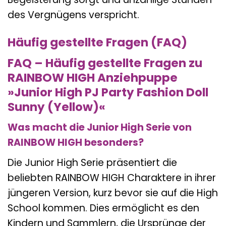
des Vergnügens verspricht.
Häufig gestellte Fragen (FAQ)
FAQ – Häufig gestellte Fragen zu
RAINBOW HIGH Anziehpuppe
»Junior High PJ Party Fashion Doll
Sunny (Yellow)«
Was macht die Junior High Serie von
RAINBOW HIGH besonders?
Die Junior High Serie präsentiert die
beliebten RAINBOW HIGH Charaktere in ihrer
jüngeren Version, kurz bevor sie auf die High
School kommen. Dies ermöglicht es den
Kindern und Sammlern, die Ursprünge der