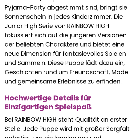
Pyjama-Party abgestimmt sind, bringt sie
Sonnenschein in jedes Kinderzimmer. Die
Junior High Serie von RAINBOW HIGH
fokussiert sich auf die jüngeren Versionen
der beliebten Charaktere und bietet eine
neue Dimension für fantasievolles Spielen
und Sammeln. Diese Puppe lädt dazu ein,
Geschichten rund um Freundschaft, Mode
und gemeinsame Erlebnisse zu erfinden.
Hochwertige Details für
Einzigartigen Spielspaß
Bei RAINBOW HIGH steht Qualität an erster
Stelle. Jede Puppe wird mit großer Sorgfalt