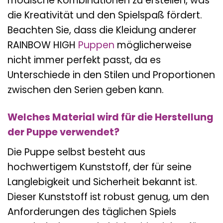
modische Kombinationen zu erstellen, was
die Kreativität und den Spielspaß fördert.
Beachten Sie, dass die Kleidung anderer
RAINBOW HIGH
Puppen
möglicherweise
nicht immer perfekt passt, da es
Unterschiede in den Stilen und Proportionen
zwischen den Serien geben kann.
Welches Material wird für die Herstellung
der Puppe verwendet?
Die Puppe selbst besteht aus
hochwertigem Kunststoff, der für seine
Langlebigkeit und Sicherheit bekannt ist.
Dieser Kunststoff ist robust genug, um den
Anforderungen des täglichen Spiels