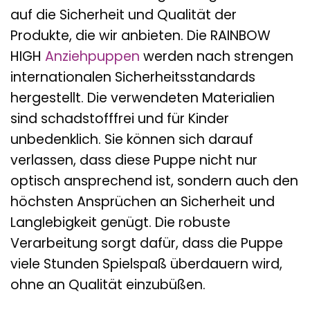
auf die Sicherheit und Qualität der
Produkte, die wir anbieten. Die RAINBOW
HIGH
Anziehpuppen
werden nach strengen
internationalen Sicherheitsstandards
hergestellt. Die verwendeten Materialien
sind schadstofffrei und für Kinder
unbedenklich. Sie können sich darauf
verlassen, dass diese Puppe nicht nur
optisch ansprechend ist, sondern auch den
höchsten Ansprüchen an Sicherheit und
Langlebigkeit genügt. Die robuste
Verarbeitung sorgt dafür, dass die Puppe
viele Stunden Spielspaß überdauern wird,
ohne an Qualität einzubüßen.