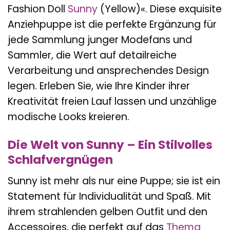
Fashion Doll
Sunny
(Yellow)«. Diese exquisite
Anziehpuppe ist die perfekte Ergänzung für
jede Sammlung junger Modefans und
Sammler, die Wert auf detailreiche
Verarbeitung und ansprechendes Design
legen. Erleben Sie, wie Ihre Kinder ihrer
Kreativität freien Lauf lassen und unzählige
modische Looks kreieren.
Die Welt von Sunny – Ein Stilvolles
Schlafvergnügen
Sunny ist mehr als nur eine Puppe; sie ist ein
Statement für Individualität und Spaß. Mit
ihrem strahlenden gelben Outfit und den
Accessoires, die perfekt auf das
Thema