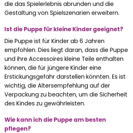
die das Spielerlebnis abrunden und die
Gestaltung von Spielszenarien erweitern.
Ist die Puppe für kleine Kinder geeignet?
Die Puppe ist für Kinder ab 6 Jahren
empfohlen. Dies liegt daran, dass die Puppe
und ihre Accessoires kleine Teile enthalten
können, die für jüngere Kinder eine
Erstickungsgefahr darstellen könnten. Es ist
wichtig, die Altersempfehlung auf der
Verpackung zu beachten, um die Sicherheit
des Kindes zu gewährleisten.
Wie kann ich die Puppe am besten
pflegen?