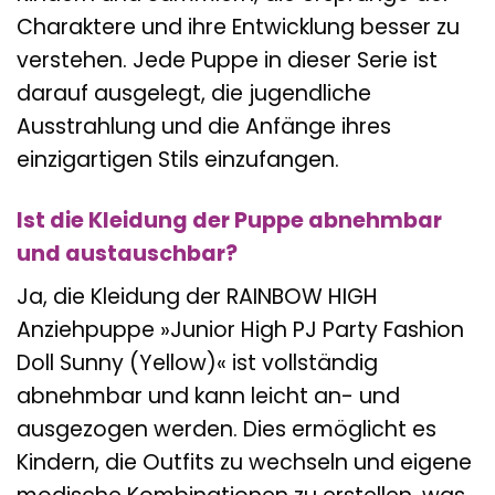
Charaktere und ihre Entwicklung besser zu
verstehen. Jede Puppe in dieser Serie ist
darauf ausgelegt, die jugendliche
Ausstrahlung und die Anfänge ihres
einzigartigen Stils einzufangen.
Ist die Kleidung der Puppe abnehmbar
und austauschbar?
Ja, die Kleidung der RAINBOW HIGH
Anziehpuppe »Junior High PJ Party Fashion
Doll Sunny (Yellow)« ist vollständig
abnehmbar und kann leicht an- und
ausgezogen werden. Dies ermöglicht es
Kindern, die Outfits zu wechseln und eigene