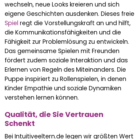
wechseln, neue Looks kreieren und sich
eigene Geschichten ausdenken. Dieses freie
Spiel
regt die Vorstellungskraft an und hilft,
die Kommunikationsfähigkeiten und die
Fähigkeit zur Problemlösung zu entwickeln.
Das gemeinsame Spielen mit Freunden
fördert zudem soziale Interaktion und das
Erlernen von Regeln des Miteinanders. Die
Puppe inspiriert zu Rollenspielen, in denen
Kinder Empathie und soziale Dynamiken
verstehen lernen können.
Qualität, die Sie Vertrauen
Schenkt
Bei Intuitiveeltern.de legen wir größten Wert