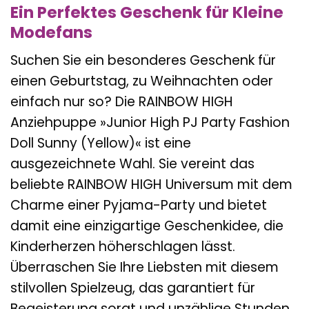
Ein Perfektes Geschenk für Kleine
Modefans
Suchen Sie ein besonderes Geschenk für
einen Geburtstag, zu Weihnachten oder
einfach nur so? Die RAINBOW HIGH
Anziehpuppe »Junior High PJ Party Fashion
Doll Sunny (Yellow)« ist eine
ausgezeichnete Wahl. Sie vereint das
beliebte RAINBOW HIGH Universum mit dem
Charme einer Pyjama-Party und bietet
damit eine einzigartige Geschenkidee, die
Kinderherzen höherschlagen lässt.
Überraschen Sie Ihre Liebsten mit diesem
stilvollen Spielzeug, das garantiert für
Begeisterung sorgt und unzählige Stunden