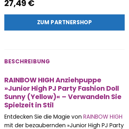
27,49
€
ZUM PARTNERSHOP
BESCHREIBUNG
RAINBOW HIGH Anziehpuppe
»Junior High PJ Party Fashion Doll
Sunny (Yellow)« – Verwandeln Sie
Spielzeit in Stil
Entdecken Sie die Magie von
RAINBOW HIGH
mit der bezaubernden »Junior High PJ Party