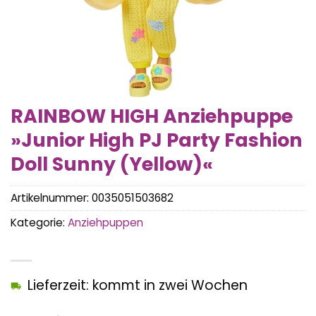
RAINBOW HIGH Anziehpuppe
»Junior High PJ Party Fashion
Doll Sunny (Yellow)«
Artikelnummer:
0035051503682
Kategorie:
Anziehpuppen
Lieferzeit: kommt in zwei Wochen