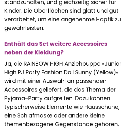
standzuhalten, und gleichzeitig sicher für
Kinder. Die Oberflächen sind glatt und gut
verarbeitet, um eine angenehme Haptik zu
gewährleisten.
Enthält das Set weitere Accessoires
neben der Kleidung?
Ja, die RAINBOW HIGH Anziehpuppe »Junior
High PJ Party Fashion Doll Sunny (Yellow)«
wird mit einer Auswahl an passenden
Accessoires geliefert, die das Thema der
Pyjama-Party aufgreifen. Dazu können
typischerweise Elemente wie Hausschuhe,
eine Schlafmaske oder andere kleine
themenbezogene Gegenstände gehören,