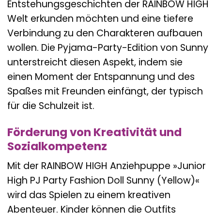
Entstehungsgeschichten der RAINBOW HIGH
Welt erkunden möchten und eine tiefere
Verbindung zu den Charakteren aufbauen
wollen. Die Pyjama-Party-Edition von Sunny
unterstreicht diesen Aspekt, indem sie
einen Moment der Entspannung und des
Spaßes mit Freunden einfängt, der typisch
für die Schulzeit ist.
Förderung von Kreativität und
Sozialkompetenz
Mit der RAINBOW HIGH Anziehpuppe »Junior
High PJ Party Fashion Doll Sunny (Yellow)«
wird das Spielen zu einem kreativen
Abenteuer. Kinder können die Outfits