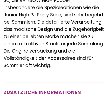
Ja, die RAINBOW HIGH Puppen,
insbesondere die Spezialeditionen wie die
Junior High PJ Party Serie, sind sehr begehrt
bei Sammlern. Die detaillierte Verarbeitung,
das modische Design und die Zugehörigkeit
zu einer beliebten Marke machen sie zu
einem attraktiven Stück für jede Sammlung.
Die Originalverpackung und die
Vollständigkeit der Accessoires sind für
Sammler oft wichtig.
ZUSÄTZLICHE INFORMATIONEN