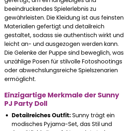
gefertigt, um ein langlebiges und
beeindruckendes Spielerlebnis zu
gewährleisten. Die Kleidung ist aus feinsten
Materialien gefertigt und detailreich
gestaltet, sodass sie authentisch wirkt und
leicht an- und ausgezogen werden kann.
Die Gelenke der Puppe sind beweglich, was
unzählige Posen für stilvolle Fotoshootings
oder abwechslungsreiche Spielszenarien
ermöglicht.
Einzigartige Merkmale der Sunny
PJ Party Doll
Detailreiches Outfit:
Sunny trägt ein
modisches Pyjama-Set, das Stil und