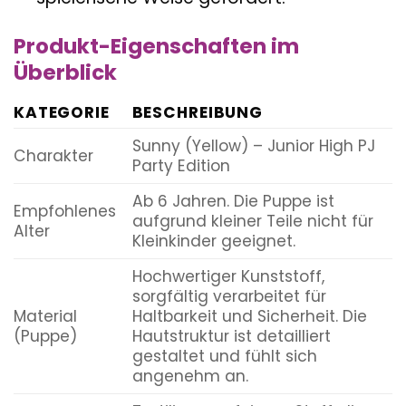
Produkt-Eigenschaften im
Überblick
KATEGORIE
BESCHREIBUNG
Sunny (Yellow) – Junior High PJ
Charakter
Party Edition
Ab 6 Jahren. Die Puppe ist
Empfohlenes
aufgrund kleiner Teile nicht für
Alter
Kleinkinder geeignet.
Hochwertiger Kunststoff,
sorgfältig verarbeitet für
Material
Haltbarkeit und Sicherheit. Die
(Puppe)
Hautstruktur ist detailliert
gestaltet und fühlt sich
angenehm an.