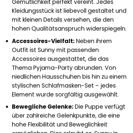
Gemütlichkeit perfekt vereint. Jedes
Kleidungsstück ist liebevoll gestaltet und
mit kleinen Details versehen, die den
hohen Qualitätsanspruch widerspiegeln.
Accessoires-Vielfalt:
Neben ihrem
Outfit ist Sunny mit passenden
Accessoires ausgestattet, die das
Thema Pyjama-Party abrunden. Von
niedlichen Hausschuhen bis hin zu einem
stylischen Schlafmasken-Set – jedes
Element wurde sorgfältig ausgewählt.
Bewegliche Gelenke:
Die Puppe verfügt
über zahlreiche Gelenkpunkte, die eine
hohe Flexibilität und Beweglichkeit