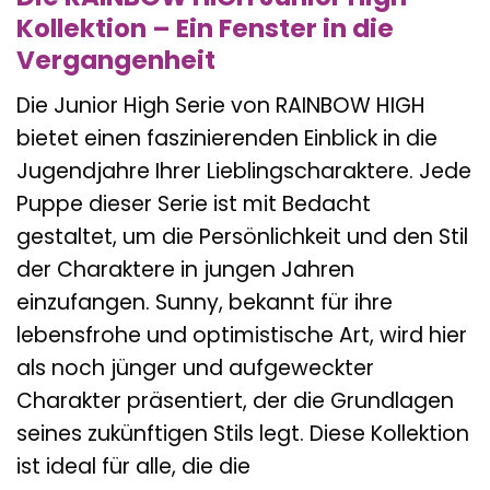
Kollektion – Ein Fenster in die
Vergangenheit
Die Junior High Serie von RAINBOW HIGH
bietet einen faszinierenden Einblick in die
Jugendjahre Ihrer Lieblingscharaktere. Jede
Puppe dieser Serie ist mit Bedacht
gestaltet, um die Persönlichkeit und den Stil
der Charaktere in jungen Jahren
einzufangen. Sunny, bekannt für ihre
lebensfrohe und optimistische Art, wird hier
als noch jünger und aufgeweckter
Charakter präsentiert, der die Grundlagen
seines zukünftigen Stils legt. Diese Kollektion
ist ideal für alle, die die