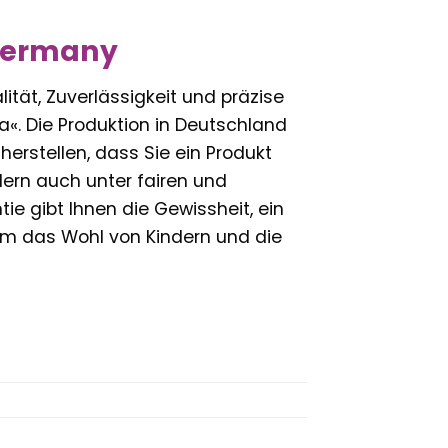
 Germany
tät, Zuverlässigkeit und präzise
a«. Die Produktion in Deutschland
herstellen, dass Sie ein Produkt
dern auch unter fairen und
e gibt Ihnen die Gewissheit, ein
em das Wohl von Kindern und die