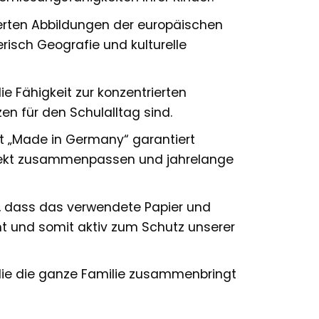
ierten Abbildungen der europäischen
risch Geografie und kulturelle
e Fähigkeit zur konzentrierten
n für den Schulalltag sind.
t „Made in Germany“ garantiert
erfekt zusammenpassen und jahrelange
, dass das verwendete Papier und
t und somit aktiv zum Schutz unserer
 die die ganze Familie zusammenbringt