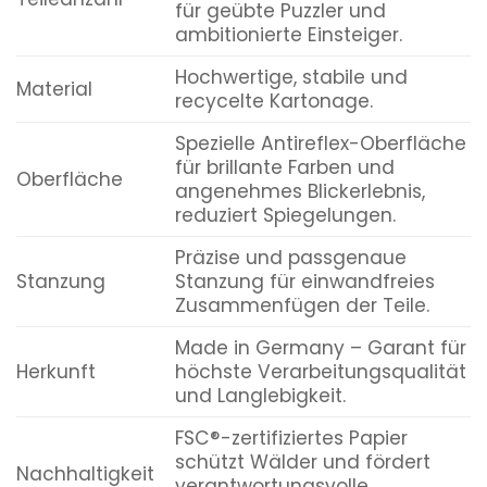
für geübte Puzzler und
ambitionierte Einsteiger.
Hochwertige, stabile und
Material
recycelte Kartonage.
Spezielle Antireflex-Oberfläche
für brillante Farben und
Oberfläche
angenehmes Blickerlebnis,
reduziert Spiegelungen.
Präzise und passgenaue
Stanzung
Stanzung für einwandfreies
Zusammenfügen der Teile.
Made in Germany – Garant für
Herkunft
höchste Verarbeitungsqualität
und Langlebigkeit.
FSC®-zertifiziertes Papier
schützt Wälder und fördert
Nachhaltigkeit
verantwortungsvolle