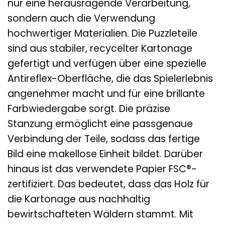
nur eine herausragende Verarbeitung,
sondern auch die Verwendung
hochwertiger Materialien. Die Puzzleteile
sind aus stabiler, recycelter Kartonage
gefertigt und verfügen über eine spezielle
Antireflex-Oberfläche, die das Spielerlebnis
angenehmer macht und für eine brillante
Farbwiedergabe sorgt. Die präzise
Stanzung ermöglicht eine passgenaue
Verbindung der Teile, sodass das fertige
Bild eine makellose Einheit bildet. Darüber
hinaus ist das verwendete Papier FSC®-
zertifiziert. Das bedeutet, dass das Holz für
die Kartonage aus nachhaltig
bewirtschafteten Wäldern stammt. Mit