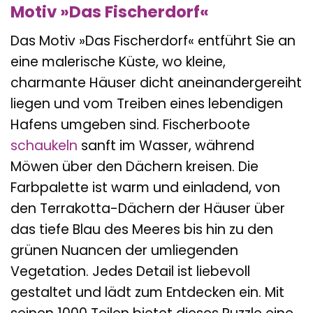
Motiv »Das Fischerdorf«
Das Motiv »Das Fischerdorf« entführt Sie an
eine malerische Küste, wo kleine,
charmante Häuser dicht aneinandergereiht
liegen und vom Treiben eines lebendigen
Hafens umgeben sind. Fischerboote
schaukeln
sanft im Wasser, während
Möwen über den Dächern kreisen. Die
Farbpalette ist warm und einladend, von
den Terrakotta-Dächern der Häuser über
das tiefe Blau des Meeres bis hin zu den
grünen Nuancen der umliegenden
Vegetation. Jedes Detail ist liebevoll
gestaltet und lädt zum Entdecken ein. Mit