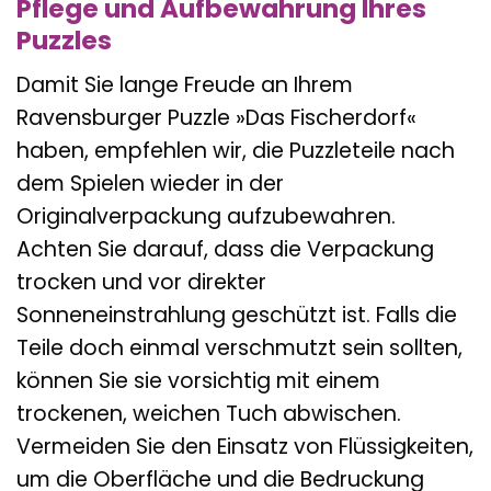
Pflege und Aufbewahrung Ihres
Puzzles
Damit Sie lange Freude an Ihrem
Ravensburger Puzzle »Das Fischerdorf«
haben, empfehlen wir, die Puzzleteile nach
dem Spielen wieder in der
Originalverpackung aufzubewahren.
Achten Sie darauf, dass die Verpackung
trocken und vor direkter
Sonneneinstrahlung geschützt ist. Falls die
Teile doch einmal verschmutzt sein sollten,
können Sie sie vorsichtig mit einem
trockenen, weichen Tuch abwischen.
Vermeiden Sie den Einsatz von Flüssigkeiten,
um die Oberfläche und die Bedruckung