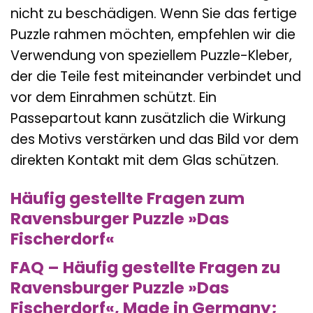
nicht zu beschädigen. Wenn Sie das fertige
Puzzle rahmen möchten, empfehlen wir die
Verwendung von speziellem Puzzle-Kleber,
der die Teile fest miteinander verbindet und
vor dem Einrahmen schützt. Ein
Passepartout kann zusätzlich die Wirkung
des Motivs verstärken und das Bild vor dem
direkten Kontakt mit dem Glas schützen.
Häufig gestellte Fragen zum
Ravensburger Puzzle »Das
Fischerdorf«
FAQ – Häufig gestellte Fragen zu
Ravensburger Puzzle »Das
Fischerdorf«, Made in Germany;