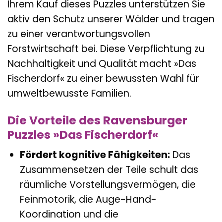
Ihrem Kauf dieses Puzzles unterstützen Sie
aktiv den Schutz unserer Wälder und tragen
zu einer verantwortungsvollen
Forstwirtschaft bei. Diese Verpflichtung zu
Nachhaltigkeit und Qualität macht »Das
Fischerdorf« zu einer bewussten Wahl für
umweltbewusste Familien.
Die Vorteile des Ravensburger
Puzzles »Das Fischerdorf«
Fördert kognitive Fähigkeiten:
Das
Zusammensetzen der Teile schult das
räumliche Vorstellungsvermögen, die
Feinmotorik, die Auge-Hand-
Koordination und die