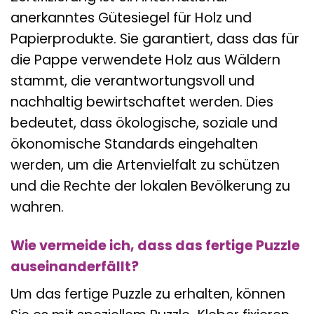
anerkanntes Gütesiegel für Holz und
Papierprodukte. Sie garantiert, dass das für
die Pappe verwendete Holz aus Wäldern
stammt, die verantwortungsvoll und
nachhaltig bewirtschaftet werden. Dies
bedeutet, dass ökologische, soziale und
ökonomische Standards eingehalten
werden, um die Artenvielfalt zu schützen
und die Rechte der lokalen Bevölkerung zu
wahren.
Wie vermeide ich, dass das fertige Puzzle
auseinanderfällt?
Um das fertige Puzzle zu erhalten, können