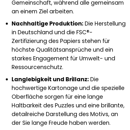
Gemeinschaft, während alle gemeinsam
an einem Ziel arbeiten.
Nachhaltige Produktion:
Die Herstellung
in Deutschland und die FSC®-
Zertifizierung des Papiers stehen für
höchste Qualitätsansprüche und ein
starkes Engagement für Umwelt- und
Ressourcenschutz.
Langlebigkeit und Brillanz:
Die
hochwertige Kartonage und die spezielle
Oberfläche sorgen für eine lange
Haltbarkeit des Puzzles und eine brillante,
detailreiche Darstellung des Motivs, an
der Sie lange Freude haben werden.