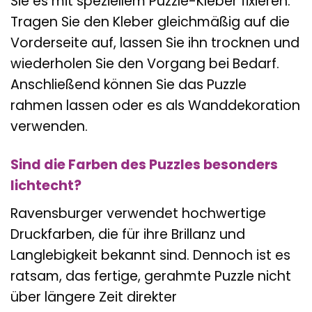
Sie es mit speziellem Puzzle-Kleber fixieren.
Tragen Sie den Kleber gleichmäßig auf die
Vorderseite auf, lassen Sie ihn trocknen und
wiederholen Sie den Vorgang bei Bedarf.
Anschließend können Sie das Puzzle
rahmen lassen oder es als Wanddekoration
verwenden.
Sind die Farben des Puzzles besonders
lichtecht?
Ravensburger verwendet hochwertige
Druckfarben, die für ihre Brillanz und
Langlebigkeit bekannt sind. Dennoch ist es
ratsam, das fertige, gerahmte Puzzle nicht
über längere Zeit direkter