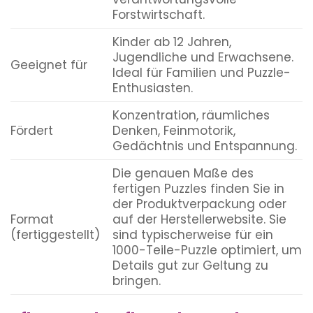
Forstwirtschaft.
Kinder ab 12 Jahren,
Jugendliche und Erwachsene.
Geeignet für
Ideal für Familien und Puzzle-
Enthusiasten.
Konzentration, räumliches
Fördert
Denken, Feinmotorik,
Gedächtnis und Entspannung.
Die genauen Maße des
fertigen Puzzles finden Sie in
der Produktverpackung oder
Format
auf der Herstellerwebsite. Sie
(fertiggestellt)
sind typischerweise für ein
1000-Teile-Puzzle optimiert, um
Details gut zur Geltung zu
bringen.