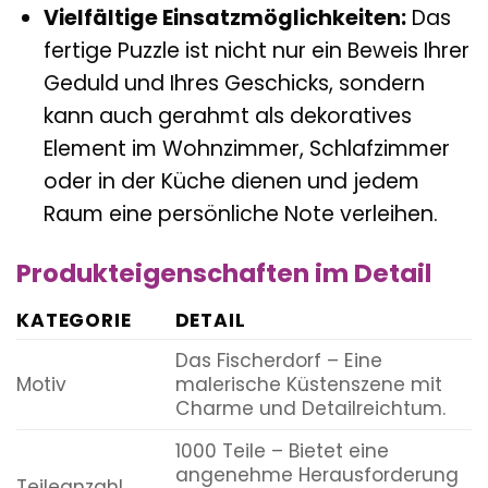
Vielfältige Einsatzmöglichkeiten:
Das
fertige Puzzle ist nicht nur ein Beweis Ihrer
Geduld und Ihres Geschicks, sondern
kann auch gerahmt als dekoratives
Element im Wohnzimmer, Schlafzimmer
oder in der Küche dienen und jedem
Raum eine persönliche Note verleihen.
Produkteigenschaften im Detail
KATEGORIE
DETAIL
Das Fischerdorf – Eine
Motiv
malerische Küstenszene mit
Charme und Detailreichtum.
1000 Teile – Bietet eine
angenehme Herausforderung
Teileanzahl