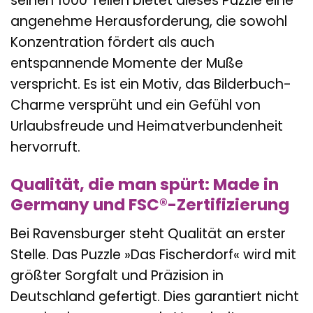
seinen 1000 Teilen bietet dieses Puzzle eine
angenehme Herausforderung, die sowohl
Konzentration fördert als auch
entspannende Momente der Muße
verspricht. Es ist ein Motiv, das Bilderbuch-
Charme versprüht und ein Gefühl von
Urlaubsfreude und Heimatverbundenheit
hervorruft.
Qualität, die man spürt: Made in
Germany und FSC®-Zertifizierung
Bei Ravensburger steht Qualität an erster
Stelle. Das Puzzle »Das Fischerdorf« wird mit
größter Sorgfalt und Präzision in
Deutschland gefertigt. Dies garantiert nicht