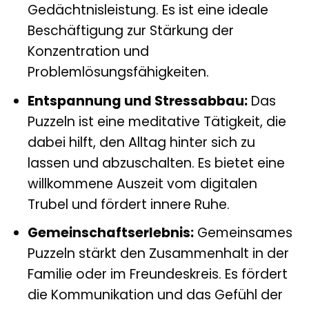
Gedächtnisleistung. Es ist eine ideale
Beschäftigung zur Stärkung der
Konzentration und
Problemlösungsfähigkeiten.
Entspannung und Stressabbau:
Das
Puzzeln ist eine meditative Tätigkeit, die
dabei hilft, den Alltag hinter sich zu
lassen und abzuschalten. Es bietet eine
willkommene Auszeit vom digitalen
Trubel und fördert innere Ruhe.
Gemeinschaftserlebnis:
Gemeinsames
Puzzeln stärkt den Zusammenhalt in der
Familie oder im Freundeskreis. Es fördert
die Kommunikation und das Gefühl der