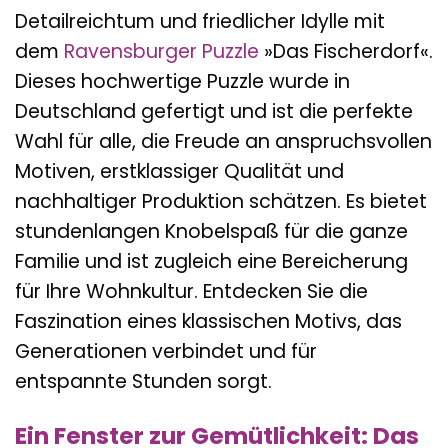
Detailreichtum und friedlicher Idylle mit
dem
Ravensburger
Puzzle
»Das Fischerdorf«.
Dieses hochwertige Puzzle wurde in
Deutschland gefertigt und ist die perfekte
Wahl für alle, die Freude an anspruchsvollen
Motiven, erstklassiger Qualität und
nachhaltiger Produktion schätzen. Es bietet
stundenlangen Knobelspaß für die ganze
Familie und ist zugleich eine Bereicherung
für Ihre Wohnkultur. Entdecken Sie die
Faszination eines klassischen Motivs, das
Generationen verbindet und für
entspannte Stunden sorgt.
Ein Fenster zur Gemütlichkeit: Das