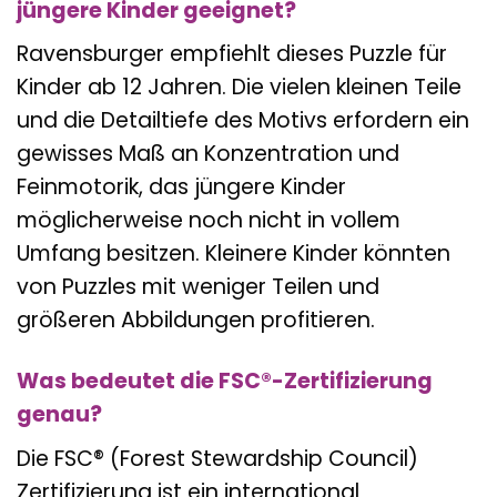
jüngere Kinder geeignet?
Ravensburger empfiehlt dieses Puzzle für
Kinder ab 12 Jahren. Die vielen kleinen Teile
und die Detailtiefe des Motivs erfordern ein
gewisses Maß an Konzentration und
Feinmotorik, das jüngere Kinder
möglicherweise noch nicht in vollem
Umfang besitzen. Kleinere Kinder könnten
von Puzzles mit weniger Teilen und
größeren Abbildungen profitieren.
Was bedeutet die FSC®-Zertifizierung
genau?
Die FSC® (Forest Stewardship Council)
Zertifizierung ist ein international