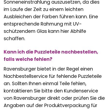
Sonneneinstrahlung auszusetzen, da dies
im Laufe der Zeit zu einem leichten
Ausbleichen der Farben führen kann. Eine
entsprechende Rahmung mit UV-
schützendem Glas kann hier Abhilfe
schaffen.
Kann ich die Puzzleteile nachbestellen,
falls welche fehlen?
Ravensburger bietet in der Regel einen
Nachbestellservice für fehlende Puzzleteile
an. Sollten Ihnen einmal Teile fehlen,
kontaktieren Sie bitte den Kundenservice
von Ravensburger direkt oder prüfen Sie die
Angaben auf der Produktverpackung für