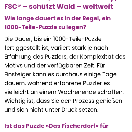
FSC® – schützt Wald – weltweit
Wie lange dauert es in der Regel, ein
1000-Teile-Puzzle zu legen?
Die Dauer, bis ein 1000-Teile-Puzzle
fertiggestellt ist, variiert stark je nach
Erfahrung des Puzzlers, der Komplexität des
Motivs und der verfügbaren Zeit. Für
Einsteiger kann es durchaus einige Tage
dauern, während erfahrene Puzzler es
vielleicht an einem Wochenende schaffen.
Wichtig ist, dass Sie den Prozess genießen
und sich nicht unter Druck setzen.
Ist das Puzzle »Das Fischerdorf« für