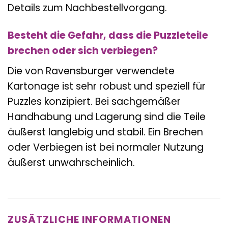
Details zum Nachbestellvorgang.
Besteht die Gefahr, dass die Puzzleteile
brechen oder sich verbiegen?
Die von Ravensburger verwendete
Kartonage ist sehr robust und speziell für
Puzzles konzipiert. Bei sachgemäßer
Handhabung und Lagerung sind die Teile
äußerst langlebig und stabil. Ein Brechen
oder Verbiegen ist bei normaler Nutzung
äußerst unwahrscheinlich.
ZUSÄTZLICHE INFORMATIONEN