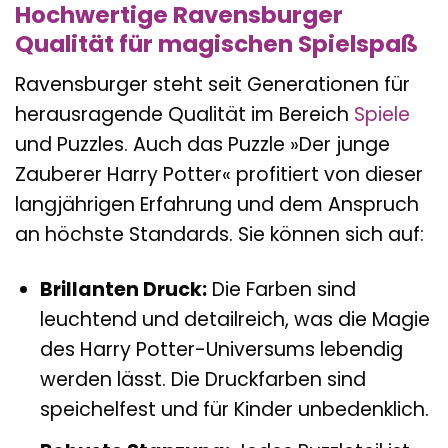
Hochwertige Ravensburger
Qualität für magischen Spielspaß
Ravensburger steht seit Generationen für
herausragende Qualität im Bereich
Spiele
und Puzzles. Auch das Puzzle »Der junge
Zauberer Harry Potter« profitiert von dieser
langjährigen Erfahrung und dem Anspruch
an höchste Standards. Sie können sich auf:
Brillanten Druck:
Die Farben sind
leuchtend und detailreich, was die Magie
des Harry Potter-Universums lebendig
werden lässt. Die Druckfarben sind
speichelfest und für Kinder unbedenklich.