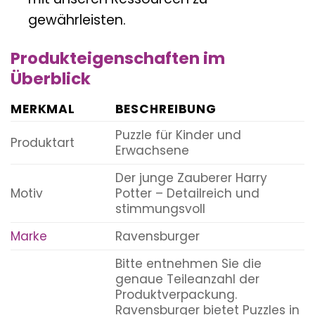
gewährleisten.
Produkteigenschaften im
Überblick
MERKMAL
BESCHREIBUNG
Puzzle für Kinder und
Produktart
Erwachsene
Der junge Zauberer Harry
Motiv
Potter – Detailreich und
stimmungsvoll
Marke
Ravensburger
Bitte entnehmen Sie die
genaue Teileanzahl der
Produktverpackung.
Ravensburger bietet Puzzles in