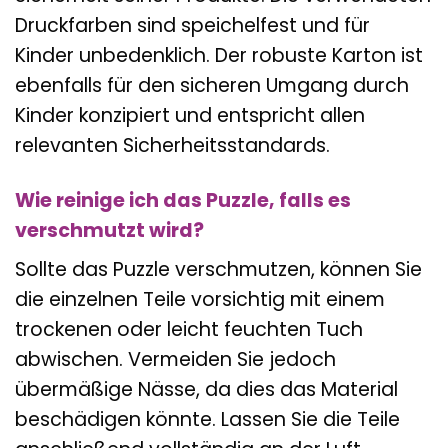
Druckfarben sind speichelfest und für
Kinder unbedenklich. Der robuste Karton ist
ebenfalls für den sicheren Umgang durch
Kinder konzipiert und entspricht allen
relevanten Sicherheitsstandards.
Wie reinige ich das Puzzle, falls es
verschmutzt wird?
Sollte das Puzzle verschmutzen, können Sie
die einzelnen Teile vorsichtig mit einem
trockenen oder leicht feuchten Tuch
abwischen. Vermeiden Sie jedoch
übermäßige Nässe, da dies das Material
beschädigen könnte. Lassen Sie die Teile