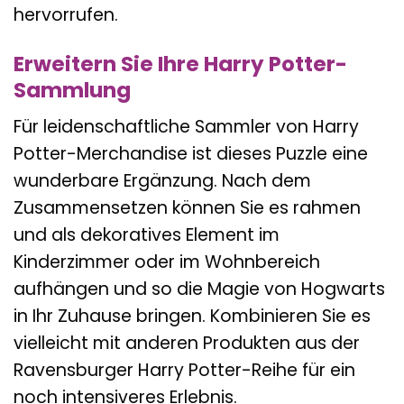
hervorrufen.
Erweitern Sie Ihre Harry Potter-
Sammlung
Für leidenschaftliche Sammler von Harry
Potter-Merchandise ist dieses Puzzle eine
wunderbare Ergänzung. Nach dem
Zusammensetzen können Sie es rahmen
und als dekoratives Element im
Kinderzimmer oder im Wohnbereich
aufhängen und so die Magie von Hogwarts
in Ihr Zuhause bringen. Kombinieren Sie es
vielleicht mit anderen Produkten aus der
Ravensburger Harry Potter-Reihe für ein
noch intensiveres Erlebnis.