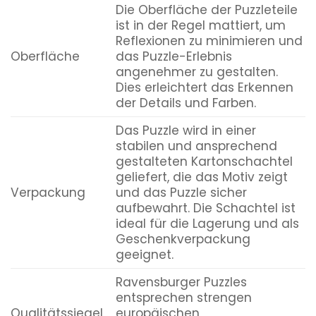
Die Oberfläche der Puzzleteile
ist in der Regel mattiert, um
Reflexionen zu minimieren und
Oberfläche
das Puzzle-Erlebnis
angenehmer zu gestalten.
Dies erleichtert das Erkennen
der Details und Farben.
Das Puzzle wird in einer
stabilen und ansprechend
gestalteten Kartonschachtel
geliefert, die das Motiv zeigt
Verpackung
und das Puzzle sicher
aufbewahrt. Die Schachtel ist
ideal für die Lagerung und als
Geschenkverpackung
geeignet.
Ravensburger Puzzles
entsprechen strengen
Qualitätssiegel
europäischen