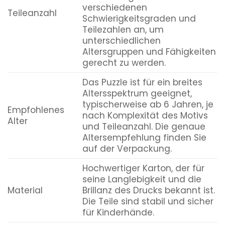
verschiedenen
Teileanzahl
Schwierigkeitsgraden und
Teilezahlen an, um
unterschiedlichen
Altersgruppen und Fähigkeiten
gerecht zu werden.
Das Puzzle ist für ein breites
Altersspektrum geeignet,
typischerweise ab 6 Jahren, je
Empfohlenes
nach Komplexität des Motivs
Alter
und Teileanzahl. Die genaue
Altersempfehlung finden Sie
auf der Verpackung.
Hochwertiger Karton, der für
seine Langlebigkeit und die
Material
Brillanz des Drucks bekannt ist.
Die Teile sind stabil und sicher
für Kinderhände.