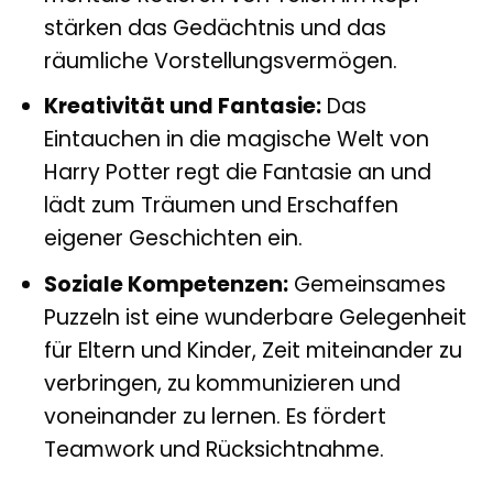
stärken das Gedächtnis und das
räumliche Vorstellungsvermögen.
Kreativität und Fantasie:
Das
Eintauchen in die magische Welt von
Harry Potter regt die Fantasie an und
lädt zum Träumen und Erschaffen
eigener Geschichten ein.
Soziale Kompetenzen:
Gemeinsames
Puzzeln ist eine wunderbare Gelegenheit
für Eltern und Kinder, Zeit miteinander zu
verbringen, zu kommunizieren und
voneinander zu lernen. Es fördert
Teamwork und Rücksichtnahme.