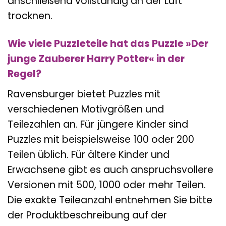
anschließend vollständig an der Luft
trocknen.
Wie viele Puzzleteile hat das Puzzle »Der
junge Zauberer Harry Potter« in der
Regel?
Ravensburger bietet Puzzles mit
verschiedenen Motivgrößen und
Teilezahlen an. Für jüngere Kinder sind
Puzzles mit beispielsweise 100 oder 200
Teilen üblich. Für ältere Kinder und
Erwachsene gibt es auch anspruchsvollere
Versionen mit 500, 1000 oder mehr Teilen.
Die exakte Teileanzahl entnehmen Sie bitte
der Produktbeschreibung auf der