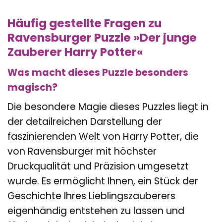
Häufig gestellte Fragen zu
Ravensburger Puzzle »Der junge
Zauberer Harry Potter«
Was macht dieses Puzzle besonders
magisch?
Die besondere Magie dieses Puzzles liegt in
der detailreichen Darstellung der
faszinierenden Welt von Harry Potter, die
von Ravensburger mit höchster
Druckqualität und Präzision umgesetzt
wurde. Es ermöglicht Ihnen, ein Stück der
Geschichte Ihres Lieblingszauberers
eigenhändig entstehen zu lassen und