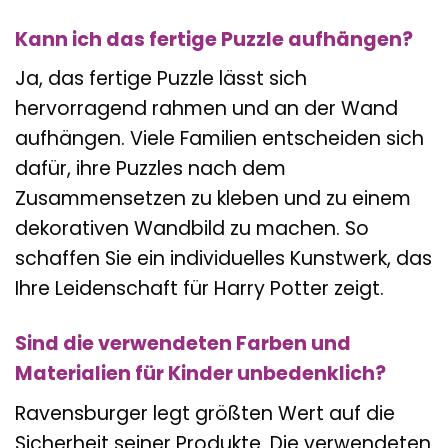
Kann ich das fertige Puzzle aufhängen?
Ja, das fertige Puzzle lässt sich
hervorragend rahmen und an der Wand
aufhängen. Viele Familien entscheiden sich
dafür, ihre Puzzles nach dem
Zusammensetzen zu kleben und zu einem
dekorativen Wandbild zu machen. So
schaffen Sie ein individuelles Kunstwerk, das
Ihre Leidenschaft für Harry Potter zeigt.
Sind die verwendeten Farben und
Materialien für Kinder unbedenklich?
Ravensburger legt größten Wert auf die
Sicherheit seiner Produkte. Die verwendeten