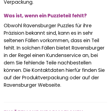
Verpackung.
Was ist, wenn ein Puzzleteil fehlt?
Obwohl Ravensburger Puzzles für ihre
Präzision bekannt sind, kann es in sehr
seltenen Fällen vorkommen, dass ein Teil
fehlt. In solchen Fällen bietet Ravensburger
in der Regel einen Kundenservice an, bei
dem Sie fehlende Teile nachbestellen
können. Die Kontaktdaten hierfür finden Sie
auf der Produktverpackung oder auf der
Ravensburger Webseite.