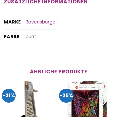
ZUSÄTZLICHE INFORMATIONEN
MARKE
Ravensburger
FARBE
bunt
ÄHNLICHE PRODUKTE
-21%
-25%