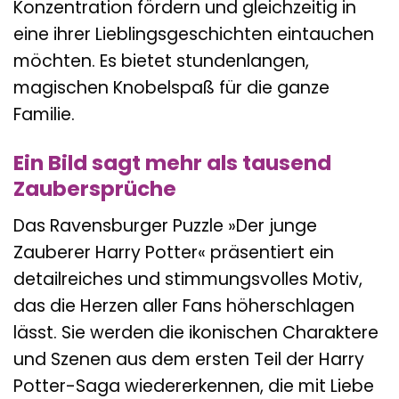
Konzentration fördern und gleichzeitig in
eine ihrer Lieblingsgeschichten eintauchen
möchten. Es bietet stundenlangen,
magischen Knobelspaß für die ganze
Familie.
Ein Bild sagt mehr als tausend
Zaubersprüche
Das Ravensburger Puzzle »Der junge
Zauberer Harry Potter« präsentiert ein
detailreiches und stimmungsvolles Motiv,
das die Herzen aller Fans höherschlagen
lässt. Sie werden die ikonischen Charaktere
und Szenen aus dem ersten Teil der Harry
Potter-Saga wiedererkennen, die mit Liebe