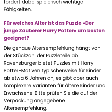
fördert dabei spielerisch wichtige
Fähigkeiten.
Für welches Alter ist das Puzzle »Der
junge Zauberer Harry Potter« am besten
geeignet?
Die genaue Altersempfehlung hängt von
der Stückzahl der Puzzleteile ab.
Ravensburger bietet Puzzles mit Harry
Potter-Motiven typischerweise für Kinder
ab etwa 6 Jahren an, es gibt aber auch
komplexere Varianten für ältere Kinder und
Erwachsene. Bitte prüfen Sie die auf der
Verpackung angegebene
Altersempfehlung.