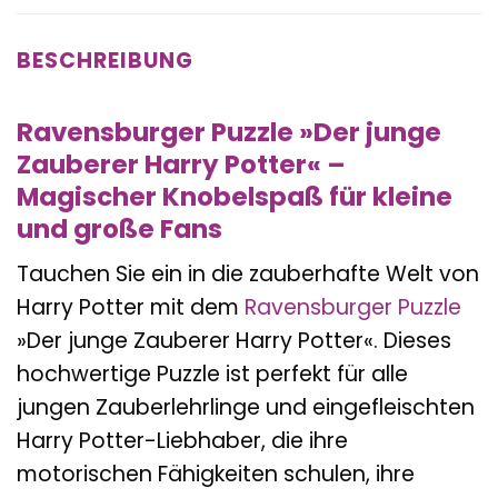
BESCHREIBUNG
Ravensburger Puzzle »Der junge
Zauberer Harry Potter« –
Magischer Knobelspaß für kleine
und große Fans
Tauchen Sie ein in die zauberhafte Welt von
Harry Potter mit dem
Ravensburger
Puzzle
»Der junge Zauberer Harry Potter«. Dieses
hochwertige Puzzle ist perfekt für alle
jungen Zauberlehrlinge und eingefleischten
Harry Potter-Liebhaber, die ihre
motorischen Fähigkeiten schulen, ihre