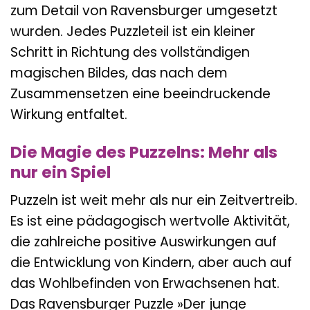
zum Detail von Ravensburger umgesetzt
wurden. Jedes Puzzleteil ist ein kleiner
Schritt in Richtung des vollständigen
magischen Bildes, das nach dem
Zusammensetzen eine beeindruckende
Wirkung entfaltet.
Die Magie des Puzzelns: Mehr als
nur ein Spiel
Puzzeln ist weit mehr als nur ein Zeitvertreib.
Es ist eine pädagogisch wertvolle Aktivität,
die zahlreiche positive Auswirkungen auf
die Entwicklung von Kindern, aber auch auf
das Wohlbefinden von Erwachsenen hat.
Das Ravensburger Puzzle »Der junge