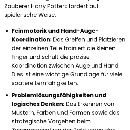
Zauberer Harry Potter« fördert auf
spielerische Weise:
Feinmotorik und Hand-Auge-
Koordination:
Das Greifen und Platzieren
der einzelnen Teile trainiert die kleinen
Finger und schult die präzise
Koordination zwischen Auge und Hand.
Dies ist eine wichtige Grundlage für viele
spätere Lernfähigkeiten.
Problemlösungsfähigkeiten und
logisches Denken:
Das Erkennen von
Mustern, Farben und Formen sowie das
strategische Vorgehen beim