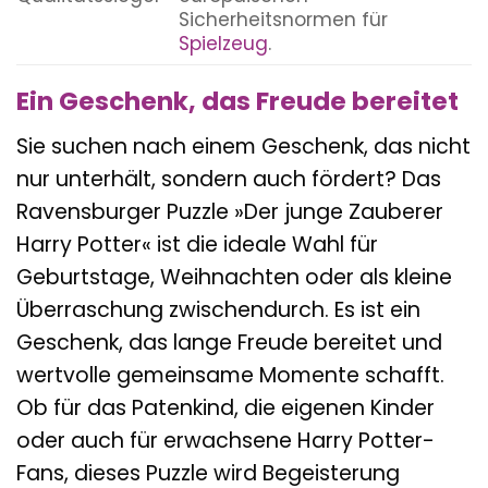
Sicherheitsnormen für
Spielzeug
.
Ein Geschenk, das Freude bereitet
Sie suchen nach einem Geschenk, das nicht
nur unterhält, sondern auch fördert? Das
Ravensburger Puzzle »Der junge Zauberer
Harry Potter« ist die ideale Wahl für
Geburtstage, Weihnachten oder als kleine
Überraschung zwischendurch. Es ist ein
Geschenk, das lange Freude bereitet und
wertvolle gemeinsame Momente schafft.
Ob für das Patenkind, die eigenen Kinder
oder auch für erwachsene Harry Potter-
Fans, dieses Puzzle wird Begeisterung