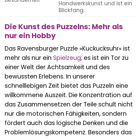
Besonderheit
Handwerkskunst und ist ein
Blickfang.
Die Kunst des Puzzelns: Mehr als
nur ein Hobby
Das Ravensburger Puzzle »Kuckucksuhr« ist
mehr als nur ein
Spielzeug
; es ist ein Tor zu
einer Welt der Achtsamkeit und des
bewussten Erlebens. In unserer
schnelllebigen Zeit bietet das Puzzeln eine
willkommene Auszeit. Die Konzentration auf
das Zusammensetzen der Teile schult nicht
nur die motorischen Fähigkeiten, sondern
fördert auch das logische Denken und die
Problemlösungskompetenz. Besonders das