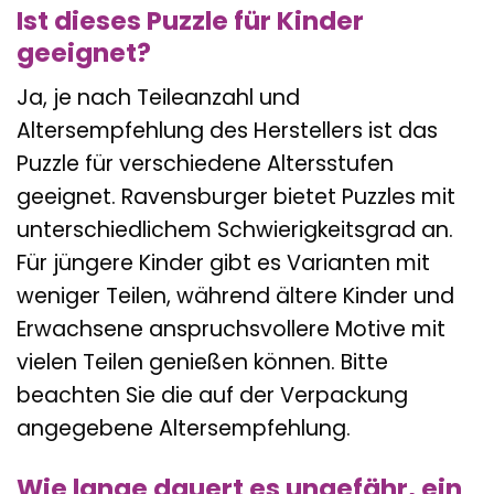
Ist dieses Puzzle für Kinder
geeignet?
Ja, je nach Teileanzahl und
Altersempfehlung des Herstellers ist das
Puzzle für verschiedene Altersstufen
geeignet. Ravensburger bietet Puzzles mit
unterschiedlichem Schwierigkeitsgrad an.
Für jüngere Kinder gibt es Varianten mit
weniger Teilen, während ältere Kinder und
Erwachsene anspruchsvollere Motive mit
vielen Teilen genießen können. Bitte
beachten Sie die auf der Verpackung
angegebene Altersempfehlung.
Wie lange dauert es ungefähr, ein