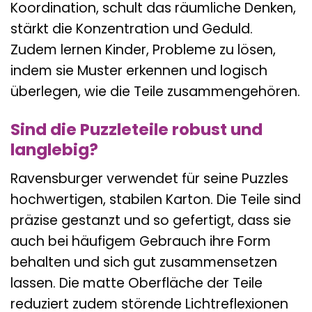
Koordination, schult das räumliche Denken,
stärkt die Konzentration und Geduld.
Zudem lernen Kinder, Probleme zu lösen,
indem sie Muster erkennen und logisch
überlegen, wie die Teile zusammengehören.
Sind die Puzzleteile robust und
langlebig?
Ravensburger verwendet für seine Puzzles
hochwertigen, stabilen Karton. Die Teile sind
präzise gestanzt und so gefertigt, dass sie
auch bei häufigem Gebrauch ihre Form
behalten und sich gut zusammensetzen
lassen. Die matte Oberfläche der Teile
reduziert zudem störende Lichtreflexionen