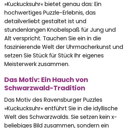
»Kuckucksuhr« bietet genau das: Ein
hochwertiges Puzzle-Erlebnis, das
detailverliebt gestaltet ist und
stundenlangen Knobelspaß für Jung und
Alt verspricht. Tauchen Sie ein in die
faszinierende Welt der Uhrmacherkunst und
setzen Sie Stück für Stück Ihr eigenes
Meisterwerk zusammen.
Das Motiv: Ein Hauch von
Schwarzwald-Tradition
Das Motiv des Ravensburger Puzzles
»Kuckucksuhr« entführt Sie in die idyllische
Welt des Schwarzwalds. Sie setzen kein x-
beliebiges Bild zusammen, sondern ein