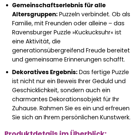
Gemeinschaftserlebnis für alle
Altersgruppen:
Puzzeln verbindet. Ob als
Familie, mit Freunden oder alleine – das
Ravensburger Puzzle »Kuckucksuhr« ist
eine Aktivität, die
generationsübergreifend Freude bereitet
und gemeinsame Erinnerungen schafft.
Dekoratives Ergebnis:
Das fertige Puzzle
ist nicht nur ein Beweis Ihrer Geduld und
Geschicklichkeit, sondern auch ein
charmantes Dekorationsobjekt für Ihr
Zuhause. Rahmen Sie es ein und erfreuen
Sie sich an Ihrem persönlichen Kunstwerk.
Produktdetails im Überblick: