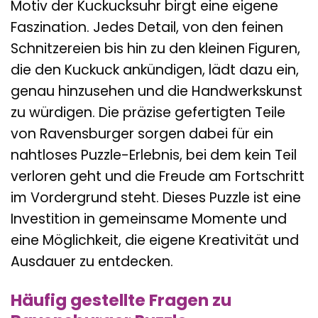
Motiv der Kuckucksuhr birgt eine eigene
Faszination. Jedes Detail, von den feinen
Schnitzereien bis hin zu den kleinen Figuren,
die den Kuckuck ankündigen, lädt dazu ein,
genau hinzusehen und die Handwerkskunst
zu würdigen. Die präzise gefertigten Teile
von Ravensburger sorgen dabei für ein
nahtloses Puzzle-Erlebnis, bei dem kein Teil
verloren geht und die Freude am Fortschritt
im Vordergrund steht. Dieses Puzzle ist eine
Investition in gemeinsame Momente und
eine Möglichkeit, die eigene Kreativität und
Ausdauer zu entdecken.
Häufig gestellte Fragen zu