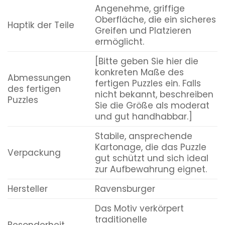
Angenehme, griffige
Oberfläche, die ein sicheres
Haptik der Teile
Greifen und Platzieren
ermöglicht.
[Bitte geben Sie hier die
konkreten Maße des
Abmessungen
fertigen Puzzles ein. Falls
des fertigen
nicht bekannt, beschreiben
Puzzles
Sie die Größe als moderat
und gut handhabbar.]
Stabile, ansprechende
Kartonage, die das Puzzle
Verpackung
gut schützt und sich ideal
zur Aufbewahrung eignet.
Hersteller
Ravensburger
Das Motiv verkörpert
traditionelle