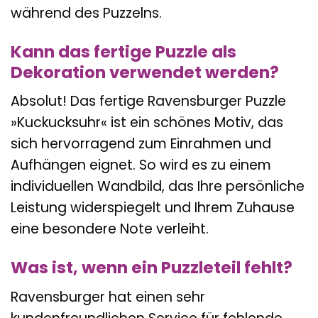
während des Puzzelns.
Kann das fertige Puzzle als
Dekoration verwendet werden?
Absolut! Das fertige Ravensburger Puzzle
»Kuckucksuhr« ist ein schönes Motiv, das
sich hervorragend zum Einrahmen und
Aufhängen eignet. So wird es zu einem
individuellen Wandbild, das Ihre persönliche
Leistung widerspiegelt und Ihrem Zuhause
eine besondere Note verleiht.
Was ist, wenn ein Puzzleteil fehlt?
Ravensburger hat einen sehr