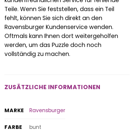
kundenfreundlichen Service für fehlende
Teile. Wenn Sie feststellen, dass ein Teil
fehlt, können Sie sich direkt an den
Ravensburger Kundenservice wenden.
Oftmals kann Ihnen dort weitergeholfen
werden, um das Puzzle doch noch
vollständig zu machen.
ZUSÄTZLICHE INFORMATIONEN
MARKE
Ravensburger
FARBE
bunt