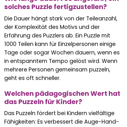
solches Puzzle fertigzustellen?
Die Dauer hängt stark von der Teileanzahl,
der Komplexität des Motivs und der
Erfahrung des Puzzlers ab. Ein Puzzle mit
1000 Teilen kann für Einzelpersonen einige
Tage oder sogar Wochen dauern, wenn es
in entspanntem Tempo gelöst wird. Wenn
mehrere Personen gemeinsam puzzeln,
geht es oft schneller.
Welchen pädagogischen Wert hat
das Puzzeln für Kinder?
Das Puzzeln fördert bei Kindern vielfältige
Fähigkeiten: Es verbessert die Auge-Hand-