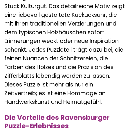
Stück Kulturgut. Das detailreiche Motiv zeigt
eine liebevoll gestaltete Kuckucksuhr, die
mit ihren traditionellen Verzierungen und
dem typischen Holzhäuschen sofort
Erinnerungen weckt oder neue Inspiration
schenkt. Jedes Puzzleteil trägt dazu bei, die
feinen Nuancen der Schnitzereien, die
Farben des Holzes und die Präzision des
Zifferblatts lebendig werden zu lassen.
Dieses Puzzle ist mehr als nur ein
Zeitvertreib; es ist eine Hommage an
Handwerkskunst und Heimatgefühl.
Die Vorteile des Ravensburger
Puzzle-Erlebnisses