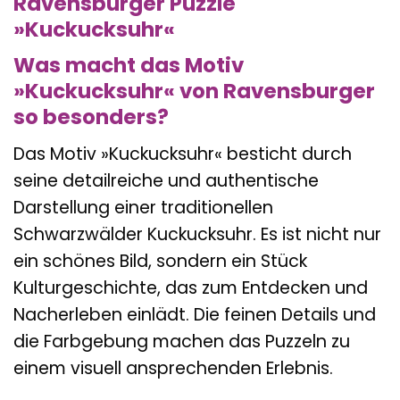
Ravensburger Puzzle
»Kuckucksuhr«
Was macht das Motiv
»Kuckucksuhr« von Ravensburger
so besonders?
Das Motiv »Kuckucksuhr« besticht durch
seine detailreiche und authentische
Darstellung einer traditionellen
Schwarzwälder Kuckucksuhr. Es ist nicht nur
ein schönes Bild, sondern ein Stück
Kulturgeschichte, das zum Entdecken und
Nacherleben einlädt. Die feinen Details und
die Farbgebung machen das Puzzeln zu
einem visuell ansprechenden Erlebnis.