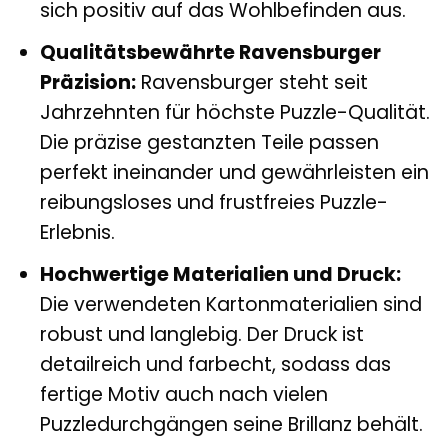
sich positiv auf das Wohlbefinden aus.
Qualitätsbewährte Ravensburger
Präzision:
Ravensburger steht seit
Jahrzehnten für höchste Puzzle-Qualität.
Die präzise gestanzten Teile passen
perfekt ineinander und gewährleisten ein
reibungsloses und frustfreies Puzzle-
Erlebnis.
Hochwertige Materialien und Druck:
Die verwendeten Kartonmaterialien sind
robust und langlebig. Der Druck ist
detailreich und farbecht, sodass das
fertige Motiv auch nach vielen
Puzzledurchgängen seine Brillanz behält.