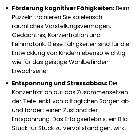
Förderung kognitiver Fähigkeiten:
Beim
Puzzeln trainieren Sie spielerisch
räumliches Vorstellungsvermögen,
Gedächtnis, Konzentration und
Feinmotorik. Diese Fähigkeiten sind für die
Entwicklung von Kindern ebenso wichtig
wie für das geistige Wohlbefinden
Erwachsener.
Entspannung und Stressabbau:
Die
Konzentration auf das Zusammensetzen
der Teile lenkt von alltäglichen Sorgen ab
und fördert einen Zustand der
Entspannung. Das Erfolgserlebnis, ein Bild
Stück für Stück zu vervollständigen, wirkt