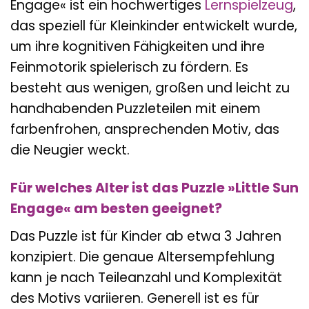
Engage« ist ein hochwertiges
Lernspielzeug
,
das speziell für Kleinkinder entwickelt wurde,
um ihre kognitiven Fähigkeiten und ihre
Feinmotorik spielerisch zu fördern. Es
besteht aus wenigen, großen und leicht zu
handhabenden Puzzleteilen mit einem
farbenfrohen, ansprechenden Motiv, das
die Neugier weckt.
Für welches Alter ist das Puzzle »Little Sun
Engage« am besten geeignet?
Das Puzzle ist für Kinder ab etwa 3 Jahren
konzipiert. Die genaue Altersempfehlung
kann je nach Teileanzahl und Komplexität
des Motivs variieren. Generell ist es für