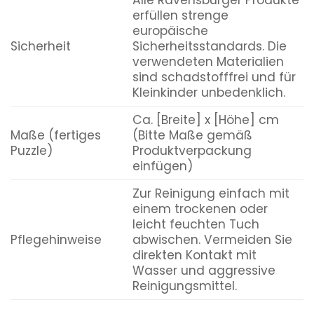
erfüllen strenge
europäische
Sicherheit
Sicherheitsstandards. Die
verwendeten Materialien
sind schadstofffrei und für
Kleinkinder unbedenklich.
Ca. [Breite] x [Höhe] cm
Maße (fertiges
(Bitte Maße gemäß
Puzzle)
Produktverpackung
einfügen)
Zur Reinigung einfach mit
einem trockenen oder
leicht feuchten Tuch
Pflegehinweise
abwischen. Vermeiden Sie
direkten Kontakt mit
Wasser und aggressive
Reinigungsmittel.