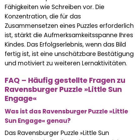
Fähigkeiten wie Schreiben vor. Die
Konzentration, die für das
Zusammensetzen eines Puzzles erforderlich
ist, stärkt die Aufmerksamkeitsspanne Ihres
Kindes. Das Erfolgserlebnis, wenn das Bild
fertig ist, ist eine unschätzbare Bestätigung
und motiviert zu weiteren Lernaktivitäten.
FAQ – Häufig gestellte Fragen zu
Ravensburger Puzzle »Little Sun
Engage«
Was ist das Ravensburger Puzzle »Little
Sun Engage« genau?
Das Ravensburger Puzzle »Little Sun