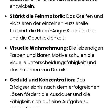
entwickeln.
Stärkt die Feinmotorik:
Das Greifen und
Platzieren der einzelnen Puzzleteile
trainiert die Hand-Auge-Koordination
und die Geschicklichkeit.
Visuelle Wahrnehmung:
Die lebendigen
Farben und klaren Motive schulen die
visuelle Unterscheidungsfähigkeit und
das Erkennen von Details.
Geduld und Konzentration:
Das
Erfolgserlebnis nach dem erfolgreichen
Lösen fördert die Ausdauer und die
Fähigkeit, sich auf eine Aufgabe zu