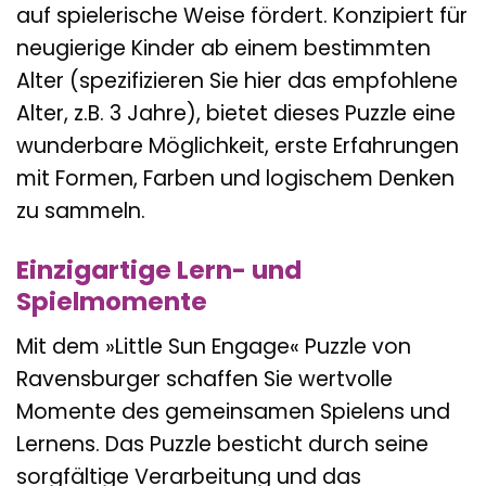
auf spielerische Weise fördert. Konzipiert für
neugierige Kinder ab einem bestimmten
Alter (spezifizieren Sie hier das empfohlene
Alter, z.B. 3 Jahre), bietet dieses Puzzle eine
wunderbare Möglichkeit, erste Erfahrungen
mit Formen, Farben und logischem Denken
zu sammeln.
Einzigartige Lern- und
Spielmomente
Mit dem »Little Sun Engage« Puzzle von
Ravensburger schaffen Sie wertvolle
Momente des gemeinsamen Spielens und
Lernens. Das Puzzle besticht durch seine
sorgfältige Verarbeitung und das