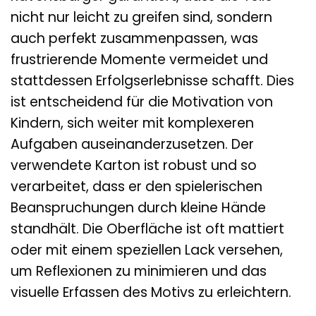
nicht nur leicht zu greifen sind, sondern
auch perfekt zusammenpassen, was
frustrierende Momente vermeidet und
stattdessen Erfolgserlebnisse schafft. Dies
ist entscheidend für die Motivation von
Kindern, sich weiter mit komplexeren
Aufgaben auseinanderzusetzen. Der
verwendete Karton ist robust und so
verarbeitet, dass er den spielerischen
Beanspruchungen durch kleine Hände
standhält. Die Oberfläche ist oft mattiert
oder mit einem speziellen Lack versehen,
um Reflexionen zu minimieren und das
visuelle Erfassen des Motivs zu erleichtern.