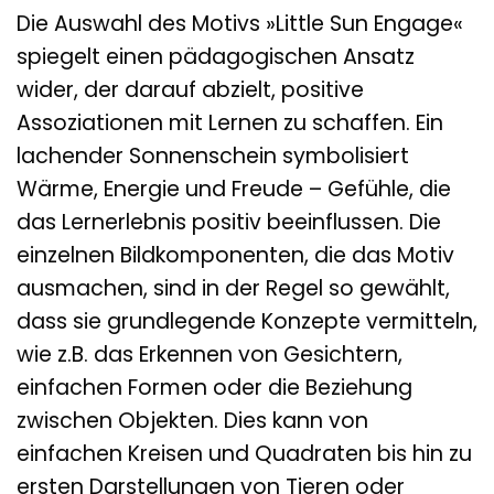
Die Auswahl des Motivs »Little Sun Engage«
spiegelt einen pädagogischen Ansatz
wider, der darauf abzielt, positive
Assoziationen mit Lernen zu schaffen. Ein
lachender Sonnenschein symbolisiert
Wärme, Energie und Freude – Gefühle, die
das Lernerlebnis positiv beeinflussen. Die
einzelnen Bildkomponenten, die das Motiv
ausmachen, sind in der Regel so gewählt,
dass sie grundlegende Konzepte vermitteln,
wie z.B. das Erkennen von Gesichtern,
einfachen Formen oder die Beziehung
zwischen Objekten. Dies kann von
einfachen Kreisen und Quadraten bis hin zu
ersten Darstellungen von Tieren oder