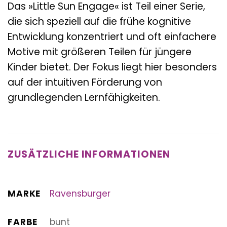
Das »Little Sun Engage« ist Teil einer Serie,
die sich speziell auf die frühe kognitive
Entwicklung konzentriert und oft einfachere
Motive mit größeren Teilen für jüngere
Kinder bietet. Der Fokus liegt hier besonders
auf der intuitiven Förderung von
grundlegenden Lernfähigkeiten.
ZUSÄTZLICHE INFORMATIONEN
MARKE
Ravensburger
FARBE
bunt