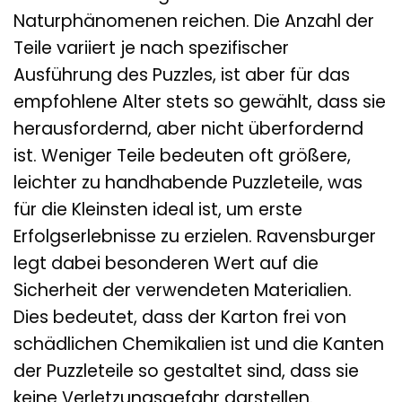
Naturphänomenen reichen. Die Anzahl der
Teile variiert je nach spezifischer
Ausführung des Puzzles, ist aber für das
empfohlene Alter stets so gewählt, dass sie
herausfordernd, aber nicht überfordernd
ist. Weniger Teile bedeuten oft größere,
leichter zu handhabende Puzzleteile, was
für die Kleinsten ideal ist, um erste
Erfolgserlebnisse zu erzielen. Ravensburger
legt dabei besonderen Wert auf die
Sicherheit der verwendeten Materialien.
Dies bedeutet, dass der Karton frei von
schädlichen Chemikalien ist und die Kanten
der Puzzleteile so gestaltet sind, dass sie
keine Verletzungsgefahr darstellen.