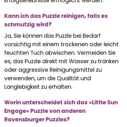
Erfolgserlebnisse ermöglicht werden.
Kann ich das Puzzle reinigen, falls es
schmutzig wird?
Ja, Sie können das Puzzle bei Bedarf
vorsichtig mit einem trockenen oder leicht
feuchten Tuch abwischen. Vermeiden Sie
es, das Puzzle direkt mit Wasser zu tränken
oder aggressive Reinigungsmittel zu
verwenden, um die Qualität und
Langlebigkeit zu erhalten.
Worin unterscheidet sich das »Little Sun
Engage« Puzzle von anderen
Ravensburger Puzzles?