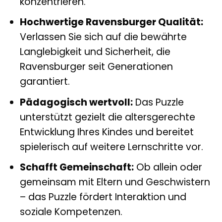
konzentrieren.
Hochwertige Ravensburger Qualität:
Verlassen Sie sich auf die bewährte
Langlebigkeit und Sicherheit, die
Ravensburger seit Generationen
garantiert.
Pädagogisch wertvoll:
Das Puzzle
unterstützt gezielt die altersgerechte
Entwicklung Ihres Kindes und bereitet
spielerisch auf weitere Lernschritte vor.
Schafft Gemeinschaft:
Ob allein oder
gemeinsam mit Eltern und Geschwistern
– das Puzzle fördert Interaktion und
soziale Kompetenzen.