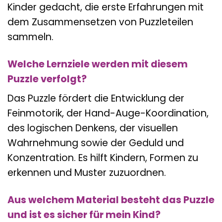
Kinder gedacht, die erste Erfahrungen mit
dem Zusammensetzen von Puzzleteilen
sammeln.
Welche Lernziele werden mit diesem
Puzzle verfolgt?
Das Puzzle fördert die Entwicklung der
Feinmotorik, der Hand-Auge-Koordination,
des logischen Denkens, der visuellen
Wahrnehmung sowie der Geduld und
Konzentration. Es hilft Kindern, Formen zu
erkennen und Muster zuzuordnen.
Aus welchem Material besteht das Puzzle
und ist es sicher für mein Kind?