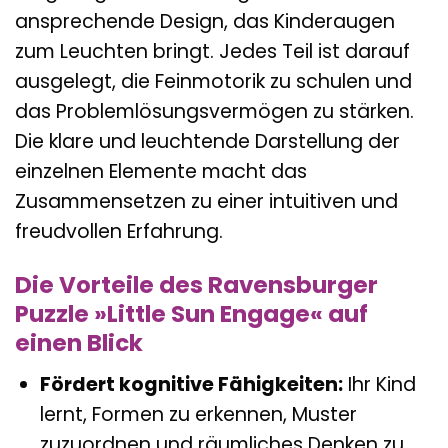
ansprechende Design, das Kinderaugen
zum Leuchten bringt. Jedes Teil ist darauf
ausgelegt, die Feinmotorik zu schulen und
das Problemlösungsvermögen zu stärken.
Die klare und leuchtende Darstellung der
einzelnen Elemente macht das
Zusammensetzen zu einer intuitiven und
freudvollen Erfahrung.
Die Vorteile des Ravensburger
Puzzle »Little Sun Engage« auf
einen Blick
Fördert kognitive Fähigkeiten:
Ihr Kind
lernt, Formen zu erkennen, Muster
zuzuordnen und räumliches Denken zu