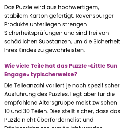
Das Puzzle wird aus hochwertigem,
stabilem Karton gefertigt. Ravensburger
Produkte unterliegen strengen
Sicherheitsprüfungen und sind frei von
schädlichen Substanzen, um die Sicherheit
Ihres Kindes zu gewährleisten.
Wie viele Teile hat das Puzzle »Little Sun
Engage« typischerweise?
Die Teileanzahl variiert je nach spezifischer
Ausführung des Puzzles, liegt aber für die
empfohlene Altersgruppe meist zwischen
10 und 30 Teilen. Dies stellt sicher, dass das
Puzzle nicht überfordernd ist und