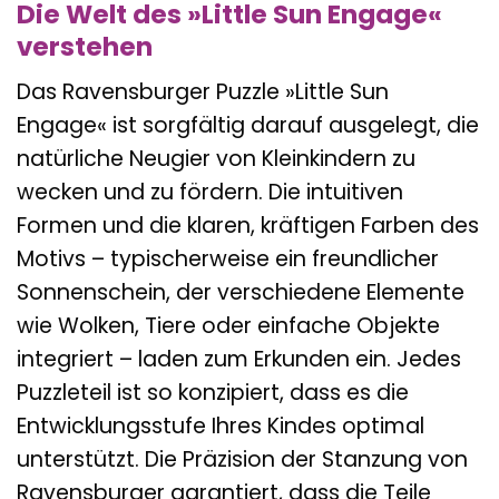
Die Welt des »Little Sun Engage«
verstehen
Das Ravensburger Puzzle »Little Sun
Engage« ist sorgfältig darauf ausgelegt, die
natürliche Neugier von Kleinkindern zu
wecken und zu fördern. Die intuitiven
Formen und die klaren, kräftigen Farben des
Motivs – typischerweise ein freundlicher
Sonnenschein, der verschiedene Elemente
wie Wolken, Tiere oder einfache Objekte
integriert – laden zum Erkunden ein. Jedes
Puzzleteil ist so konzipiert, dass es die
Entwicklungsstufe Ihres Kindes optimal
unterstützt. Die Präzision der Stanzung von
Ravensburger garantiert, dass die Teile