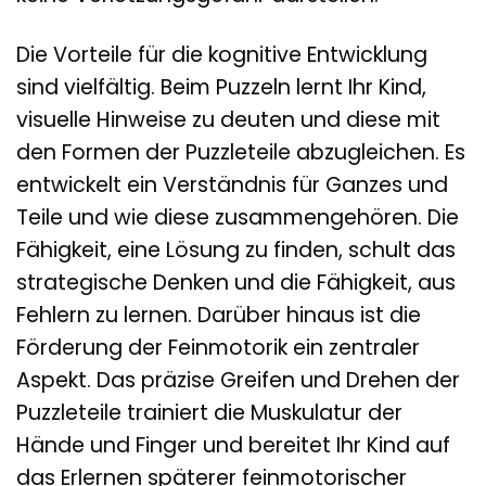
Die Vorteile für die kognitive Entwicklung
sind vielfältig. Beim Puzzeln lernt Ihr Kind,
visuelle Hinweise zu deuten und diese mit
den Formen der Puzzleteile abzugleichen. Es
entwickelt ein Verständnis für Ganzes und
Teile und wie diese zusammengehören. Die
Fähigkeit, eine Lösung zu finden, schult das
strategische Denken und die Fähigkeit, aus
Fehlern zu lernen. Darüber hinaus ist die
Förderung der Feinmotorik ein zentraler
Aspekt. Das präzise Greifen und Drehen der
Puzzleteile trainiert die Muskulatur der
Hände und Finger und bereitet Ihr Kind auf
das Erlernen späterer feinmotorischer