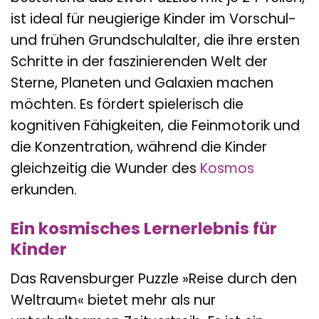
ist ideal für neugierige Kinder im Vorschul-
und frühen Grundschulalter, die ihre ersten
Schritte in der faszinierenden Welt der
Sterne, Planeten und Galaxien machen
möchten. Es fördert spielerisch die
kognitiven Fähigkeiten, die Feinmotorik und
die Konzentration, während die Kinder
gleichzeitig die Wunder des
Kosmos
erkunden.
Ein kosmisches Lernerlebnis für
Kinder
Das Ravensburger Puzzle »Reise durch den
Weltraum« bietet mehr als nur