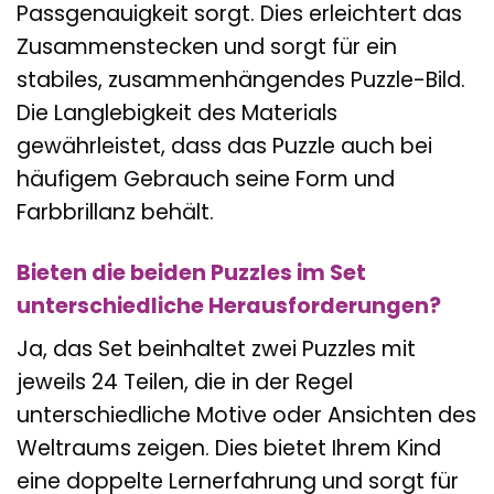
Passgenauigkeit sorgt. Dies erleichtert das
Zusammenstecken und sorgt für ein
stabiles, zusammenhängendes Puzzle-Bild.
Die Langlebigkeit des Materials
gewährleistet, dass das Puzzle auch bei
häufigem Gebrauch seine Form und
Farbbrillanz behält.
Bieten die beiden Puzzles im Set
unterschiedliche Herausforderungen?
Ja, das Set beinhaltet zwei Puzzles mit
jeweils 24 Teilen, die in der Regel
unterschiedliche Motive oder Ansichten des
Weltraums zeigen. Dies bietet Ihrem Kind
eine doppelte Lernerfahrung und sorgt für