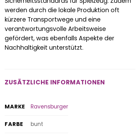
Sicherheitsstandards für Spielzeug. Zudem
werden durch die lokale Produktion oft
kürzere Transportwege und eine
verantwortungsvolle Arbeitsweise
gefördert, was ebenfalls Aspekte der
Nachhaltigkeit unterstützt.
ZUSÄTZLICHE INFORMATIONEN
MARKE
Ravensburger
FARBE
bunt