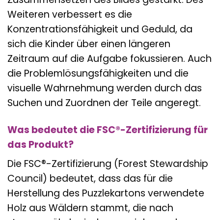
Weiteren verbessert es die
Konzentrationsfähigkeit und Geduld, da
sich die Kinder über einen längeren
Zeitraum auf die Aufgabe fokussieren. Auch
die Problemlösungsfähigkeiten und die
visuelle Wahrnehmung werden durch das
Suchen und Zuordnen der Teile angeregt.
Was bedeutet die FSC®-Zertifizierung für
das Produkt?
Die FSC®-Zertifizierung (Forest Stewardship
Council) bedeutet, dass das für die
Herstellung des Puzzlekartons verwendete
Holz aus Wäldern stammt, die nach