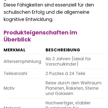
Diese Fähigkeiten sind essenziell für den
schulischen Erfolg und die allgemeine
kognitive Entwicklung.
Produkteigenschaften im
Überblick
MERKMAL
BESCHREIBUNG
Ab 3 Jahren (ideal für
Altersempfehlung
Vorschulkinder)
Teileanzahl
2 Puzzles à 24 Teile
Reise durch den Weltraum:
Motiv
Planeten, Raketen, Sterne
und Galaxien
Hochwertiger, stabiler