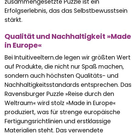
zusammengesetzte Puzzle ist ein
Erfolgserlebnis, das das Selbstbewusstsein
stärkt.
Qualität und Nachhaltigkeit »Made
in Europe«
Bei Intuitiveeltern.de legen wir größten Wert
auf Produkte, die nicht nur Spaß machen,
sondern auch höchsten Qualitäts- und
Nachhaltigkeitsstandards entsprechen. Das
Ravensburger Puzzle »Reise durch den
Weltraum« wird stolz »Made in Europe«
produziert, was für strenge europäische
Fertigungsrichtlinien und erstklassige
Materialien steht. Das verwendete