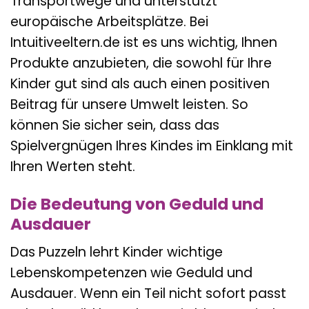
Transportwege und unterstützt
europäische Arbeitsplätze. Bei
Intuitiveeltern.de ist es uns wichtig, Ihnen
Produkte anzubieten, die sowohl für Ihre
Kinder gut sind als auch einen positiven
Beitrag für unsere Umwelt leisten. So
können Sie sicher sein, dass das
Spielvergnügen Ihres Kindes im Einklang mit
Ihren Werten steht.
Die Bedeutung von Geduld und
Ausdauer
Das Puzzeln lehrt Kinder wichtige
Lebenskompetenzen wie Geduld und
Ausdauer. Wenn ein Teil nicht sofort passt