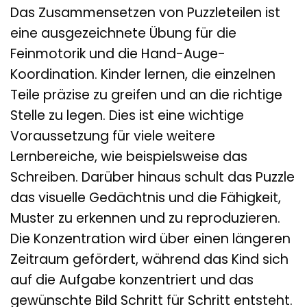
Das Zusammensetzen von Puzzleteilen ist
eine ausgezeichnete Übung für die
Feinmotorik und die Hand-Auge-
Koordination. Kinder lernen, die einzelnen
Teile präzise zu greifen und an die richtige
Stelle zu legen. Dies ist eine wichtige
Voraussetzung für viele weitere
Lernbereiche, wie beispielsweise das
Schreiben. Darüber hinaus schult das Puzzle
das visuelle Gedächtnis und die Fähigkeit,
Muster zu erkennen und zu reproduzieren.
Die Konzentration wird über einen längeren
Zeitraum gefördert, während das Kind sich
auf die Aufgabe konzentriert und das
gewünschte Bild Schritt für Schritt entsteht.