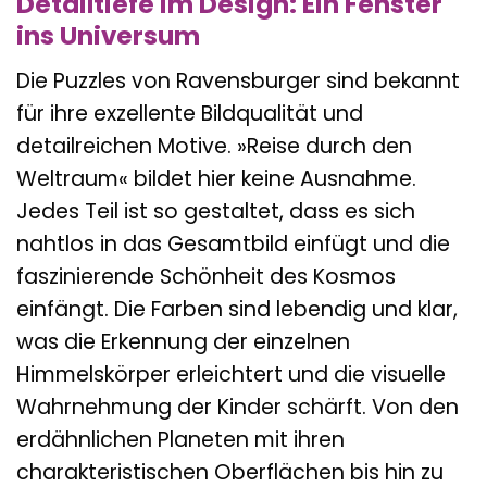
Detailtiefe im Design: Ein Fenster
ins Universum
Die Puzzles von Ravensburger sind bekannt
für ihre exzellente Bildqualität und
detailreichen Motive. »Reise durch den
Weltraum« bildet hier keine Ausnahme.
Jedes Teil ist so gestaltet, dass es sich
nahtlos in das Gesamtbild einfügt und die
faszinierende Schönheit des Kosmos
einfängt. Die Farben sind lebendig und klar,
was die Erkennung der einzelnen
Himmelskörper erleichtert und die visuelle
Wahrnehmung der Kinder schärft. Von den
erdähnlichen Planeten mit ihren
charakteristischen Oberflächen bis hin zu