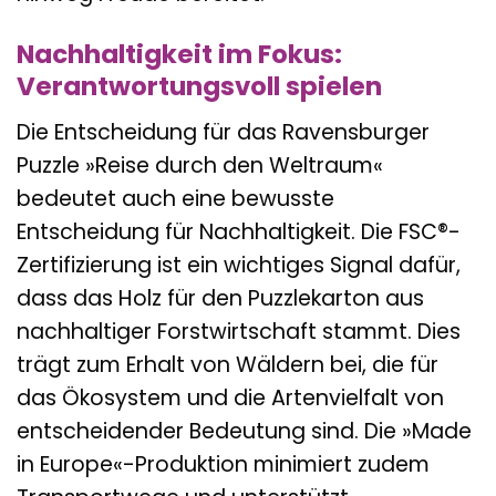
Nachhaltigkeit im Fokus:
Verantwortungsvoll spielen
Die Entscheidung für das Ravensburger
Puzzle »Reise durch den Weltraum«
bedeutet auch eine bewusste
Entscheidung für Nachhaltigkeit. Die FSC®-
Zertifizierung ist ein wichtiges Signal dafür,
dass das Holz für den Puzzlekarton aus
nachhaltiger Forstwirtschaft stammt. Dies
trägt zum Erhalt von Wäldern bei, die für
das Ökosystem und die Artenvielfalt von
entscheidender Bedeutung sind. Die »Made
in Europe«-Produktion minimiert zudem