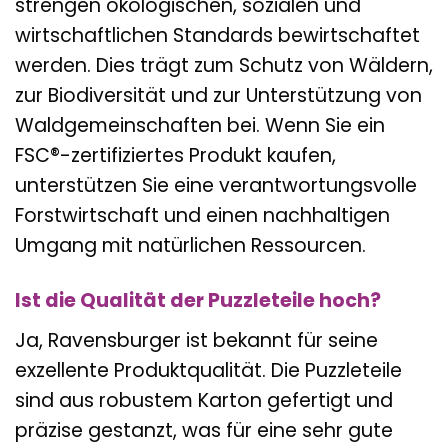
strengen ökologischen, sozialen und
wirtschaftlichen Standards bewirtschaftet
werden. Dies trägt zum Schutz von Wäldern,
zur Biodiversität und zur Unterstützung von
Waldgemeinschaften bei. Wenn Sie ein
FSC®-zertifiziertes Produkt kaufen,
unterstützen Sie eine verantwortungsvolle
Forstwirtschaft und einen nachhaltigen
Umgang mit natürlichen Ressourcen.
Ist die Qualität der Puzzleteile hoch?
Ja, Ravensburger ist bekannt für seine
exzellente Produktqualität. Die Puzzleteile
sind aus robustem Karton gefertigt und
präzise gestanzt, was für eine sehr gute