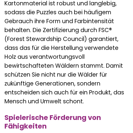
Kartonmaterial ist robust und langlebig,
sodass die Puzzles auch bei häufigem
Gebrauch ihre Form und Farbintensität
behalten. Die Zertifizierung durch FSC®
(Forest Stewardship Council) garantiert,
dass das für die Herstellung verwendete
Holz aus verantwortungsvoll
bewirtschafteten Wäldern stammt. Damit
schützen Sie nicht nur die Wälder für
zukünftige Generationen, sondern
entscheiden sich auch für ein Produkt, das
Mensch und Umwelt schont.
Spielerische Förderung von
Fähigkeiten