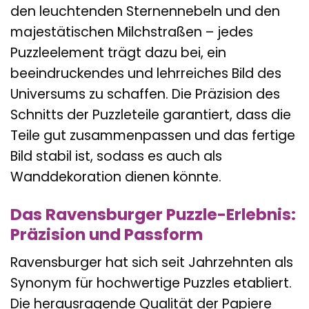
den leuchtenden Sternennebeln und den
majestätischen Milchstraßen – jedes
Puzzleelement trägt dazu bei, ein
beeindruckendes und lehrreiches Bild des
Universums zu schaffen. Die Präzision des
Schnitts der Puzzleteile garantiert, dass die
Teile gut zusammenpassen und das fertige
Bild stabil ist, sodass es auch als
Wanddekoration dienen könnte.
Das Ravensburger Puzzle-Erlebnis:
Präzision und Passform
Ravensburger hat sich seit Jahrzehnten als
Synonym für hochwertige Puzzles etabliert.
Die herausragende Qualität der Papiere