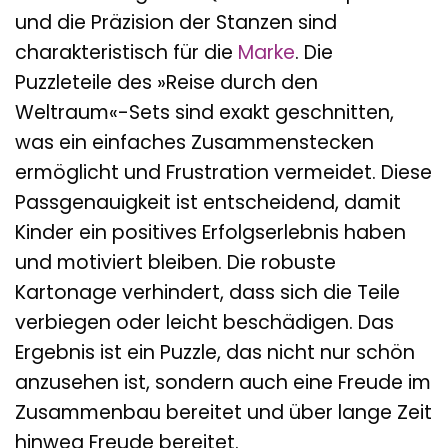
und die Präzision der Stanzen sind
charakteristisch für die
Marke
. Die
Puzzleteile des »Reise durch den
Weltraum«-Sets sind exakt geschnitten,
was ein einfaches Zusammenstecken
ermöglicht und Frustration vermeidet. Diese
Passgenauigkeit ist entscheidend, damit
Kinder ein positives Erfolgserlebnis haben
und motiviert bleiben. Die robuste
Kartonage verhindert, dass sich die Teile
verbiegen oder leicht beschädigen. Das
Ergebnis ist ein Puzzle, das nicht nur schön
anzusehen ist, sondern auch eine Freude im
Zusammenbau bereitet und über lange Zeit
hinweg Freude bereitet.