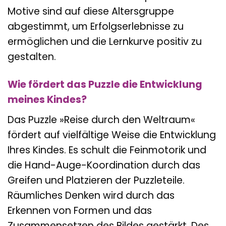
Motive sind auf diese Altersgruppe
abgestimmt, um Erfolgserlebnisse zu
ermöglichen und die Lernkurve positiv zu
gestalten.
Wie fördert das Puzzle die Entwicklung
meines Kindes?
Das Puzzle »Reise durch den Weltraum«
fördert auf vielfältige Weise die Entwicklung
Ihres Kindes. Es schult die Feinmotorik und
die Hand-Auge-Koordination durch das
Greifen und Platzieren der Puzzleteile.
Räumliches Denken wird durch das
Erkennen von Formen und das
Zusammensetzen des Bildes gestärkt. Des