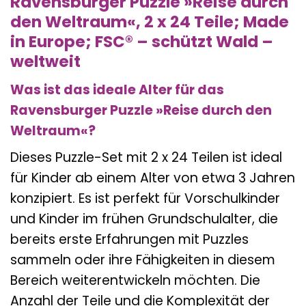
Ravensburger Puzzle »Reise durch
den Weltraum«, 2 x 24 Teile; Made
in Europe; FSC® – schützt Wald –
weltweit
Was ist das ideale Alter für das
Ravensburger Puzzle »Reise durch den
Weltraum«?
Dieses Puzzle-Set mit 2 x 24 Teilen ist ideal
für Kinder ab einem Alter von etwa 3 Jahren
konzipiert. Es ist perfekt für Vorschulkinder
und Kinder im frühen Grundschulalter, die
bereits erste Erfahrungen mit Puzzles
sammeln oder ihre Fähigkeiten in diesem
Bereich weiterentwickeln möchten. Die
Anzahl der Teile und die Komplexität der