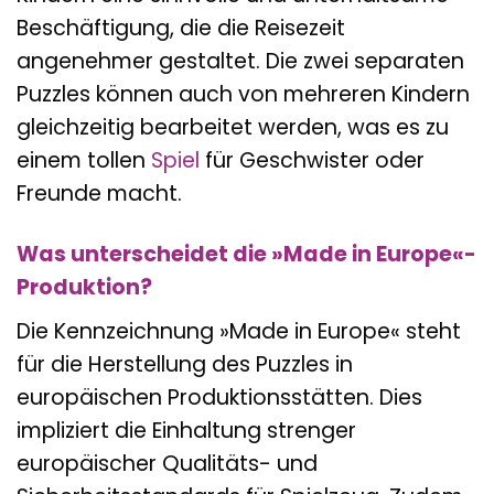
Beschäftigung, die die Reisezeit
angenehmer gestaltet. Die zwei separaten
Puzzles können auch von mehreren Kindern
gleichzeitig bearbeitet werden, was es zu
einem tollen
Spiel
für Geschwister oder
Freunde macht.
Was unterscheidet die »Made in Europe«-
Produktion?
Die Kennzeichnung »Made in Europe« steht
für die Herstellung des Puzzles in
europäischen Produktionsstätten. Dies
impliziert die Einhaltung strenger
europäischer Qualitäts- und