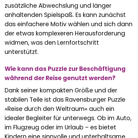
zusätzliche Abwechslung und länger
anhaltenden Spielspaß. Es kann zunächst
das einfachere Motiv wählen und sich dann
der etwas komplexeren Herausforderung
widmen, was den Lernfortschritt
unterstützt.
Wie kann das Puzzle zur Beschäftigung
während der Reise genutzt werden?
Dank seiner kompakten Größe und der
stabilen Teile ist das Ravensburger Puzzle
»Reise durch den Weltraum« auch ein
idealer Begleiter für unterwegs. Ob im Auto,
im Flugzeug oder im Urlaub – es bietet
Kindern eine sinnvolle und unterhaltsame