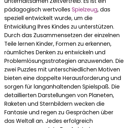
unterhaltsamen Zeitvertreib. Es ist ein
pädagogisch wertvolles
Spielzeug
, das
speziell entwickelt wurde, um die
Entwicklung Ihres Kindes zu unterstützen.
Durch das Zusammensetzen der einzelnen
Teile lernen Kinder, Formen zu erkennen,
räumliches Denken zu entwickeln und
Problemlösungsstrategien anzuwenden. Die
zwei Puzzles mit unterschiedlichen Motiven
bieten eine doppelte Herausforderung und
sorgen für langanhaltenden Spielspaß. Die
detaillierten Darstellungen von Planeten,
Raketen und Sternbildern wecken die
Fantasie und regen zu Gesprächen über
das Weltall an. Jedes erfolgreich