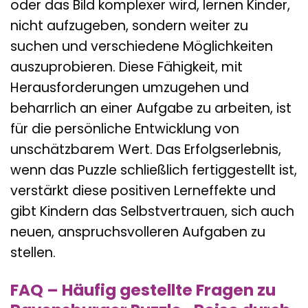
oder das Bild komplexer wird, lernen Kinder,
nicht aufzugeben, sondern weiter zu
suchen und verschiedene Möglichkeiten
auszuprobieren. Diese Fähigkeit, mit
Herausforderungen umzugehen und
beharrlich an einer Aufgabe zu arbeiten, ist
für die persönliche Entwicklung von
unschätzbarem Wert. Das Erfolgserlebnis,
wenn das Puzzle schließlich fertiggestellt ist,
verstärkt diese positiven Lerneffekte und
gibt Kindern das Selbstvertrauen, sich auch
neuen, anspruchsvolleren Aufgaben zu
stellen.
FAQ – Häufig gestellte Fragen zu