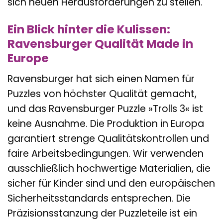
sich neuen Herausforderungen zu stellen.
Ein Blick hinter die Kulissen:
Ravensburger Qualität Made in
Europe
Ravensburger hat sich einen Namen für
Puzzles von höchster Qualität gemacht,
und das Ravensburger Puzzle »Trolls 3« ist
keine Ausnahme. Die Produktion in Europa
garantiert strenge Qualitätskontrollen und
faire Arbeitsbedingungen. Wir verwenden
ausschließlich hochwertige Materialien, die
sicher für Kinder sind und den europäischen
Sicherheitsstandards entsprechen. Die
Präzisionsstanzung der Puzzleteile ist ein