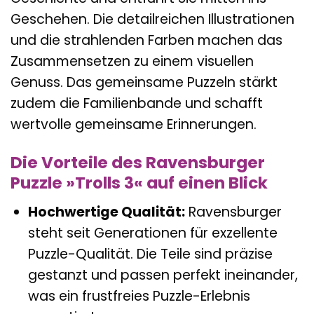
Geschehen. Die detailreichen Illustrationen
und die strahlenden Farben machen das
Zusammensetzen zu einem visuellen
Genuss. Das gemeinsame Puzzeln stärkt
zudem die Familienbande und schafft
wertvolle gemeinsame Erinnerungen.
Die Vorteile des Ravensburger
Puzzle »Trolls 3« auf einen Blick
Hochwertige Qualität:
Ravensburger
steht seit Generationen für exzellente
Puzzle-Qualität. Die Teile sind präzise
gestanzt und passen perfekt ineinander,
was ein frustfreies Puzzle-Erlebnis