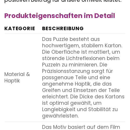
Produkteigenschaften im Detail
KATEGORIE
BESCHREIBUNG
Das Puzzle besteht aus
hochwertigem, stabilem Karton.
Die Oberfläche ist mattiert, um
störende Lichtreflexionen beim
Puzzeln zu minimieren. Die
Präzisionsstanzung sorgt für
Material &
passgenaue Teile und eine
Haptik
angenehme Haptik, die das
Greifen und Einsetzen der Teile
erleichtert. Die Dicke des Kartons
ist optimal gewählt, um
Langlebigkeit und Stabilität zu
gewährleisten.
Das Motiv basiert auf dem Film