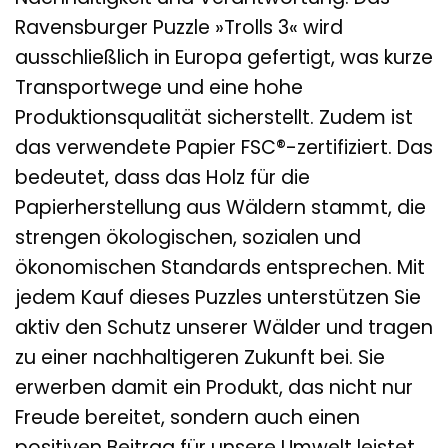
Ravensburger Puzzle »Trolls 3« wird
ausschließlich in Europa gefertigt, was kurze
Transportwege und eine hohe
Produktionsqualität sicherstellt. Zudem ist
das verwendete Papier FSC®-zertifiziert. Das
bedeutet, dass das Holz für die
Papierherstellung aus Wäldern stammt, die
strengen ökologischen, sozialen und
ökonomischen Standards entsprechen. Mit
jedem Kauf dieses Puzzles unterstützen Sie
aktiv den Schutz unserer Wälder und tragen
zu einer nachhaltigeren Zukunft bei. Sie
erwerben damit ein Produkt, das nicht nur
Freude bereitet, sondern auch einen
positiven Beitrag für unsere Umwelt leistet.