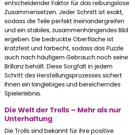
entscheidender Faktor für das reibungslose
Zusammensetzen. Jeder Schnitt ist exakt,
sodass die Teile perfekt ineinandergreifen
und ein stabiles, zusammenhängendes Bild
ergeben. Die bedruckte Oberfläche ist
kratzfest und farbecht, sodass das Puzzle
auch nach häufigem Gebrauch noch seine
Brillanz behält. Diese Sorgfalt in jedem
Schritt des Herstellungsprozesses sichert
Ihnen ein langlebiges und bereicherndes
Spielerlebnis.
Die Welt der Trolls – Mehr als nur
Unterhaltung
Die Trolls sind bekannt für ihre positive