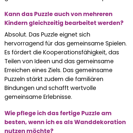
Kann das Puzzle auch von mehreren
Kindern gleichzeitig bearbeitet werden?
Absolut. Das Puzzle eignet sich
hervorragend für das gemeinsame Spielen.
Es fördert die Kooperationsfähigkeit, das
Teilen von Ideen und das gemeinsame
Erreichen eines Ziels. Das gemeinsame
Puzzeln stärkt zudem die familiären
Bindungen und schafft wertvolle
gemeinsame Erlebnisse.
Wie pflege ich das fertige Puzzle am
besten, wenn ich es als Wanddekoration
nutzen möchte?