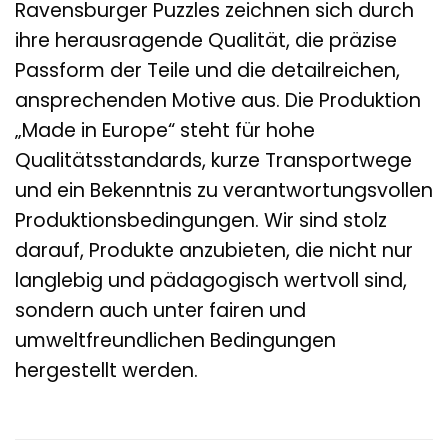
Ravensburger Puzzles zeichnen sich durch
ihre herausragende Qualität, die präzise
Passform der Teile und die detailreichen,
ansprechenden Motive aus. Die Produktion
„Made in Europe“ steht für hohe
Qualitätsstandards, kurze Transportwege
und ein Bekenntnis zu verantwortungsvollen
Produktionsbedingungen. Wir sind stolz
darauf, Produkte anzubieten, die nicht nur
langlebig und pädagogisch wertvoll sind,
sondern auch unter fairen und
umweltfreundlichen Bedingungen
hergestellt werden.