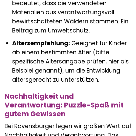
bedeutet, dass die verwendeten
Materialien aus verantwortungsvoll
bewirtschafteten Wäldern stammen. Ein
Beitrag zum Umweltschutz.
Altersempfehlung:
Geeignet für Kinder
ab einem bestimmten Alter (bitte
spezifische Altersangabe prüfen, hier als
Beispiel genannt), um die Entwicklung
altersgerecht zu unterstützen.
Nachhaltigkeit und
Verantwortung: Puzzle-Spaß mit
gutem Gewissen
Bei Ravensburger legen wir großen Wert auf
Nachhaltigkeit und Verantwortung. Das