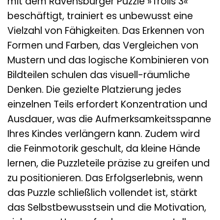
mit dem Ravensburger Puzzle »Trolls 3«
beschäftigt, trainiert es unbewusst eine
Vielzahl von Fähigkeiten. Das Erkennen von
Formen und Farben, das Vergleichen von
Mustern und das logische Kombinieren von
Bildteilen schulen das visuell-räumliche
Denken. Die gezielte Platzierung jedes
einzelnen Teils erfordert Konzentration und
Ausdauer, was die Aufmerksamkeitsspanne
Ihres Kindes verlängern kann. Zudem wird
die Feinmotorik geschult, da kleine Hände
lernen, die Puzzleteile präzise zu greifen und
zu positionieren. Das Erfolgserlebnis, wenn
das Puzzle schließlich vollendet ist, stärkt
das Selbstbewusstsein und die Motivation,