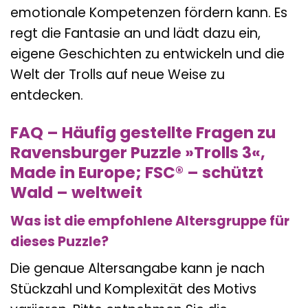
emotionale Kompetenzen fördern kann. Es
regt die Fantasie an und lädt dazu ein,
eigene Geschichten zu entwickeln und die
Welt der Trolls auf neue Weise zu
entdecken.
FAQ – Häufig gestellte Fragen zu
Ravensburger Puzzle »Trolls 3«,
Made in Europe; FSC® – schützt
Wald – weltweit
Was ist die empfohlene Altersgruppe für
dieses Puzzle?
Die genaue Altersangabe kann je nach
Stückzahl und Komplexität des Motivs