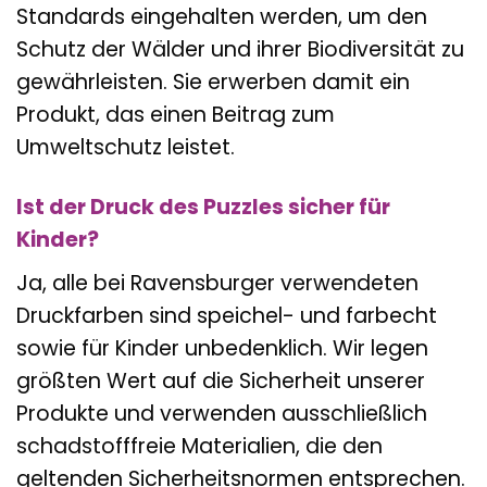
Standards eingehalten werden, um den
Schutz der Wälder und ihrer Biodiversität zu
gewährleisten. Sie erwerben damit ein
Produkt, das einen Beitrag zum
Umweltschutz leistet.
Ist der Druck des Puzzles sicher für
Kinder?
Ja, alle bei Ravensburger verwendeten
Druckfarben sind speichel- und farbecht
sowie für Kinder unbedenklich. Wir legen
größten Wert auf die Sicherheit unserer
Produkte und verwenden ausschließlich
schadstofffreie Materialien, die den
geltenden Sicherheitsnormen entsprechen.