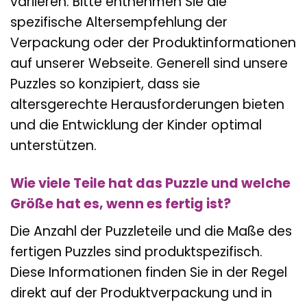
variieren. Bitte entnehmen Sie die
spezifische Altersempfehlung der
Verpackung oder der Produktinformationen
auf unserer Webseite. Generell sind unsere
Puzzles so konzipiert, dass sie
altersgerechte Herausforderungen bieten
und die Entwicklung der Kinder optimal
unterstützen.
Wie viele Teile hat das Puzzle und welche
Größe hat es, wenn es fertig ist?
Die Anzahl der Puzzleteile und die Maße des
fertigen Puzzles sind produktspezifisch.
Diese Informationen finden Sie in der Regel
direkt auf der Produktverpackung und in