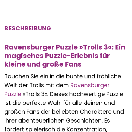
BESCHREIBUNG
Ravensburger Puzzle »Trolls 3«: Ein
magisches Puzzle-Erlebnis für
kleine und große Fans
Tauchen Sie ein in die bunte und fröhliche
Welt der Trolls mit dem
Ravensburger
Puzzle
»Trolls 3«. Dieses hochwertige Puzzle
ist die perfekte Wahl für alle kleinen und
großen Fans der beliebten Charaktere und
ihrer abenteuerlichen Geschichten. Es
fördert spielerisch die Konzentration,