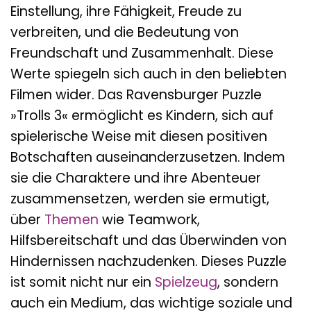
Einstellung, ihre Fähigkeit, Freude zu
verbreiten, und die Bedeutung von
Freundschaft und Zusammenhalt. Diese
Werte spiegeln sich auch in den beliebten
Filmen wider. Das Ravensburger Puzzle
»Trolls 3« ermöglicht es Kindern, sich auf
spielerische Weise mit diesen positiven
Botschaften auseinanderzusetzen. Indem
sie die Charaktere und ihre Abenteuer
zusammensetzen, werden sie ermutigt,
über
Themen
wie Teamwork,
Hilfsbereitschaft und das Überwinden von
Hindernissen nachzudenken. Dieses Puzzle
ist somit nicht nur ein
Spielzeug
, sondern
auch ein Medium, das wichtige soziale und