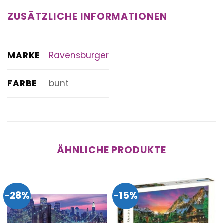
ZUSÄTZLICHE INFORMATIONEN
MARKE
Ravensburger
FARBE
bunt
ÄHNLICHE PRODUKTE
-28%
-15%