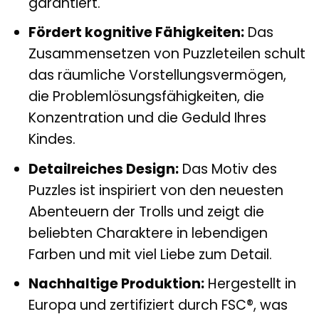
garantiert.
Fördert kognitive Fähigkeiten:
Das
Zusammensetzen von Puzzleteilen schult
das räumliche Vorstellungsvermögen,
die Problemlösungsfähigkeiten, die
Konzentration und die Geduld Ihres
Kindes.
Detailreiches Design:
Das Motiv des
Puzzles ist inspiriert von den neuesten
Abenteuern der Trolls und zeigt die
beliebten Charaktere in lebendigen
Farben und mit viel Liebe zum Detail.
Nachhaltige Produktion:
Hergestellt in
Europa und zertifiziert durch FSC®, was