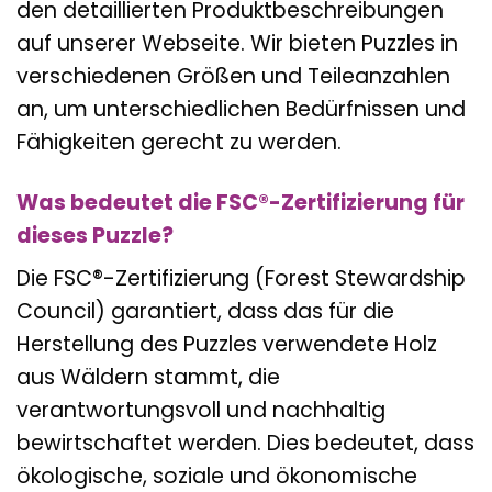
den detaillierten Produktbeschreibungen
auf unserer Webseite. Wir bieten Puzzles in
verschiedenen Größen und Teileanzahlen
an, um unterschiedlichen Bedürfnissen und
Fähigkeiten gerecht zu werden.
Was bedeutet die FSC®-Zertifizierung für
dieses Puzzle?
Die FSC®-Zertifizierung (Forest Stewardship
Council) garantiert, dass das für die
Herstellung des Puzzles verwendete Holz
aus Wäldern stammt, die
verantwortungsvoll und nachhaltig
bewirtschaftet werden. Dies bedeutet, dass
ökologische, soziale und ökonomische