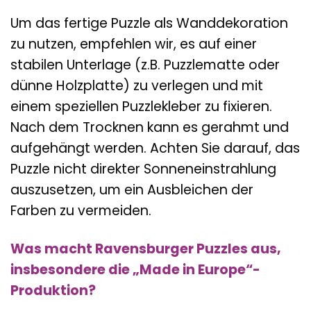
Um das fertige Puzzle als Wanddekoration
zu nutzen, empfehlen wir, es auf einer
stabilen Unterlage (z.B. Puzzlematte oder
dünne Holzplatte) zu verlegen und mit
einem speziellen Puzzlekleber zu fixieren.
Nach dem Trocknen kann es gerahmt und
aufgehängt werden. Achten Sie darauf, das
Puzzle nicht direkter Sonneneinstrahlung
auszusetzen, um ein Ausbleichen der
Farben zu vermeiden.
Was macht Ravensburger Puzzles aus,
insbesondere die „Made in Europe“-
Produktion?