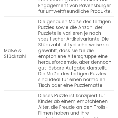
Engagement von Ravensburger
für umweltfreundliche Produkte.
Die genauen Maße des fertigen
Puzzles sowie die Anzahl der
Puzzleteile variieren je nach
spezifischer Artikelvariante. Die
Stückzahl ist typischerweise so
Maße &
gewählt, dass sie für die
Stückzahl
empfohlene Altersgruppe eine
herausfordernde, aber dennoch
gut lösbare Aufgabe darstellt.
Die Maße des fertigen Puzzles
sind ideal für einen normalen
Tisch oder eine Puzzlematte.
Dieses Puzzle ist konzipiert für
Kinder ab einem empfohlenen
Alter, die Freude an den Trolls-
Filmen haben und ihre