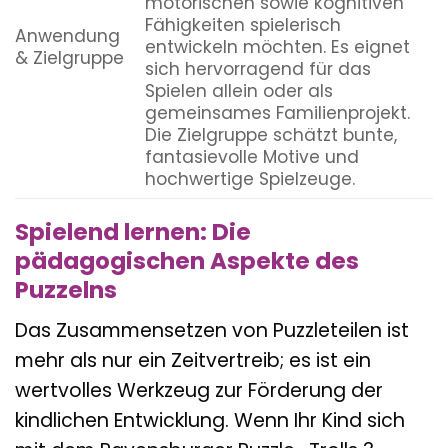
motorischen sowie kognitiven
Fähigkeiten spielerisch
Anwendung
entwickeln möchten. Es eignet
& Zielgruppe
sich hervorragend für das
Spielen allein oder als
gemeinsames Familienprojekt.
Die Zielgruppe schätzt bunte,
fantasievolle Motive und
hochwertige Spielzeuge.
Spielend lernen: Die
pädagogischen Aspekte des
Puzzelns
Das Zusammensetzen von Puzzleteilen ist
mehr als nur ein Zeitvertreib; es ist ein
wertvolles Werkzeug zur Förderung der
kindlichen Entwicklung. Wenn Ihr Kind sich