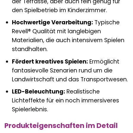
der Terrasse, aber auch fein genug für
den Spielbetrieb im Kinderzimmer.
Hochwertige Verarbeitung:
Typische
Revell® Qualität mit langlebigen
Materialien, die auch intensivem Spielen
standhalten.
Fördert kreatives Spielen:
Ermöglicht
fantasievolle Szenarien rund um die
Landwirtschaft und das Transportwesen.
LED-Beleuchtung:
Realistische
Lichteffekte für ein noch immersiveres
Spielerlebnis.
Produkteigenschaften im Detail