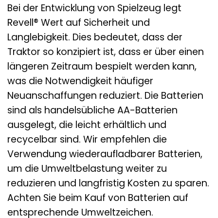
Bei der Entwicklung von Spielzeug legt
Revell® Wert auf Sicherheit und
Langlebigkeit. Dies bedeutet, dass der
Traktor so konzipiert ist, dass er über einen
längeren Zeitraum bespielt werden kann,
was die Notwendigkeit häufiger
Neuanschaffungen reduziert. Die Batterien
sind als handelsübliche AA-Batterien
ausgelegt, die leicht erhältlich und
recycelbar sind. Wir empfehlen die
Verwendung wiederaufladbarer Batterien,
um die Umweltbelastung weiter zu
reduzieren und langfristig Kosten zu sparen.
Achten Sie beim Kauf von Batterien auf
entsprechende Umweltzeichen.