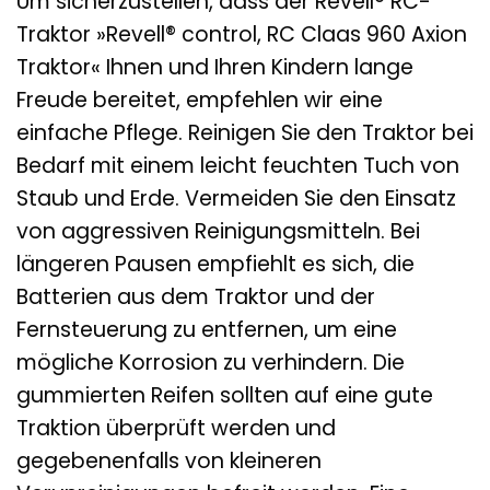
Um sicherzustellen, dass der Revell® RC-
Traktor »Revell® control, RC Claas 960 Axion
Traktor« Ihnen und Ihren Kindern lange
Freude bereitet, empfehlen wir eine
einfache Pflege. Reinigen Sie den Traktor bei
Bedarf mit einem leicht feuchten Tuch von
Staub und Erde. Vermeiden Sie den Einsatz
von aggressiven Reinigungsmitteln. Bei
längeren Pausen empfiehlt es sich, die
Batterien aus dem Traktor und der
Fernsteuerung zu entfernen, um eine
mögliche Korrosion zu verhindern. Die
gummierten Reifen sollten auf eine gute
Traktion überprüft werden und
gegebenenfalls von kleineren