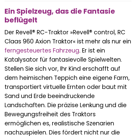
Ein Spielzeug, das die Fantasie
beflügelt
Der Revell® RC-Traktor »Revell® control, RC
Claas 960 Axion Traktor« ist mehr als nur ein
ferngesteuertes Fahrzeug
. Er ist ein
Katalysator für fantasievolle Spielwelten.
Stellen Sie sich vor, Ihr Kind erschafft auf
dem heimischen Teppich eine eigene Farm,
transportiert virtuelle Ernten oder baut mit
Sand und Erde beeindruckende
Landschaften. Die präzise Lenkung und die
Bewegungsfreiheit des Traktors
ermöglichen es, realistische Szenarien
nachzuspielen. Dies fördert nicht nur die