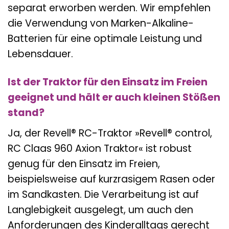
separat erworben werden. Wir empfehlen
die Verwendung von Marken-Alkaline-
Batterien für eine optimale Leistung und
Lebensdauer.
Ist der Traktor für den Einsatz im Freien
geeignet und hält er auch kleinen Stößen
stand?
Ja, der Revell® RC-Traktor »Revell® control,
RC Claas 960 Axion Traktor« ist robust
genug für den Einsatz im Freien,
beispielsweise auf kurzrasigem Rasen oder
im Sandkasten. Die Verarbeitung ist auf
Langlebigkeit ausgelegt, um auch den
Anforderungen des Kinderalltags gerecht