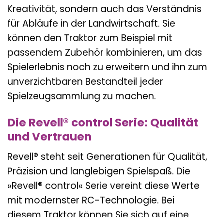
Kreativität, sondern auch das Verständnis
für Abläufe in der Landwirtschaft. Sie
können den Traktor zum Beispiel mit
passendem Zubehör kombinieren, um das
Spielerlebnis noch zu erweitern und ihn zum
unverzichtbaren Bestandteil jeder
Spielzeugsammlung zu machen.
Die Revell® control Serie: Qualität
und Vertrauen
Revell® steht seit Generationen für Qualität,
Präzision und langlebigen Spielspaß. Die
»Revell® control« Serie vereint diese Werte
mit modernster RC-Technologie. Bei
diesem Traktor können Sie sich auf eine