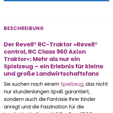
BESCHREIBUNG
Der Revell® RC-Traktor »Revell®
control, RC Claas 960 Axion
Traktor«: Mehr als nur ein
Spielzeug – ein Erlebnis für kleine
und große Landwirtschaftsfans
Sie suchen nach einem
Spielzeug
, das nicht
nur stundenlangen Spaß garantiert,
sondern auch die Fantasie Ihrer Kinder
anregt und die Faszination für die