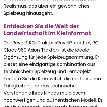
Realismus, das über ein gewöhnliches
Spielzeug hinausgeht.
Entdecken Sie die Welt der
Landwirtschaft im Kleinformat
Der Revell® RC-Traktor »Revell® control, RC
Claas 960 Axion Traktor« ist die ideale
Ergänzung für jede Spielzeugsammlung. Er
bietet eine einzigartige Kombination aus
technischem Spielzeug und Lernobjekt.
Fördern Sie die Kreativität, die motorischen
Fähigkeiten und das technische
Verständnis Ihres Kindes mit diesem
hochwertigen und authentischen Modell. Es