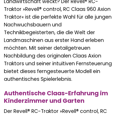
Landwirtschaft weckt? Der Revell® RC-
Traktor »Revell® control, RC Claas 960 Axion
Traktor« ist die perfekte Wahl für alle jungen
Nachwuchsbauern und
Technikbegeisterten, die die Welt der
Landmaschinen aus erster Hand erleben
möchten. Mit seiner detailgetreuen
Nachbildung des originalen Claas Axion
Traktors und seiner intuitiven Fernsteuerung
bietet dieses ferngesteuerte Modell ein
authentisches Spielerlebnis.
Authentische Claas-Erfahrung im
Kinderzimmer und Garten
Der Revell® RC-Traktor »Revell® control, RC