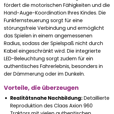
fördert die motorischen Fähigkeiten und die
Hand-Auge-Koordination Ihres Kindes. Die
Funkfernsteuerung sorgt für eine
störungsfreie Verbindung und ermöglicht
das Spielen in einem angemessenen
Radius, sodass der Spielspaß nicht durch
Kabel eingeschränkt wird. Die integrierte
LED-Beleuchtung sorgt zudem für ein
authentisches Fahrerlebnis, besonders in
der Dämmerung oder im Dunkeln.
Vorteile, die überzeugen
Realitätsnahe Nachbildung:
Detaillierte
Reproduktion des Claas Axion 960
Traktors mit vielen authentischen