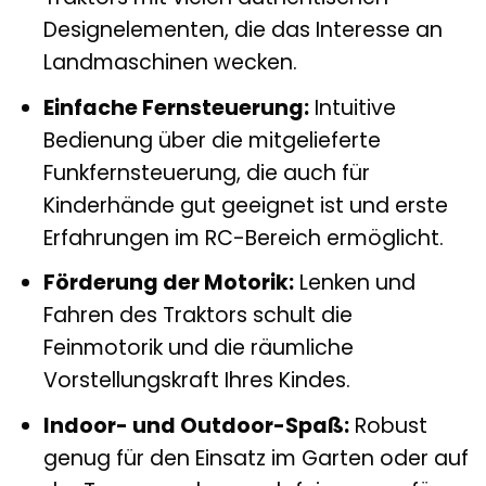
Designelementen, die das Interesse an
Landmaschinen wecken.
Einfache Fernsteuerung:
Intuitive
Bedienung über die mitgelieferte
Funkfernsteuerung, die auch für
Kinderhände gut geeignet ist und erste
Erfahrungen im RC-Bereich ermöglicht.
Förderung der Motorik:
Lenken und
Fahren des Traktors schult die
Feinmotorik und die räumliche
Vorstellungskraft Ihres Kindes.
Indoor- und Outdoor-Spaß:
Robust
genug für den Einsatz im Garten oder auf