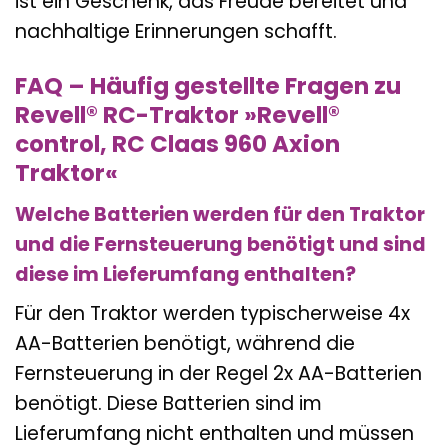
ist ein Geschenk, das Freude bereitet und
nachhaltige Erinnerungen schafft.
FAQ – Häufig gestellte Fragen zu
Revell® RC-Traktor »Revell®
control, RC Claas 960 Axion
Traktor«
Welche Batterien werden für den Traktor
und die Fernsteuerung benötigt und sind
diese im Lieferumfang enthalten?
Für den Traktor werden typischerweise 4x
AA-Batterien benötigt, während die
Fernsteuerung in der Regel 2x AA-Batterien
benötigt. Diese Batterien sind im
Lieferumfang nicht enthalten und müssen