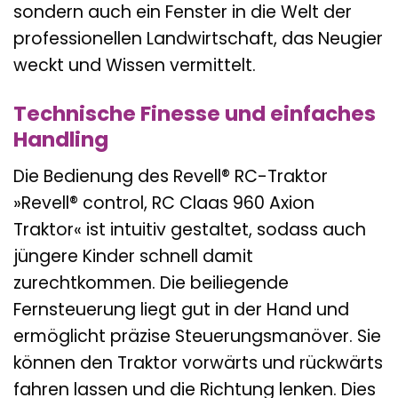
sondern auch ein Fenster in die Welt der
professionellen Landwirtschaft, das Neugier
weckt und Wissen vermittelt.
Technische Finesse und einfaches
Handling
Die Bedienung des Revell® RC-Traktor
»Revell® control, RC Claas 960 Axion
Traktor« ist intuitiv gestaltet, sodass auch
jüngere Kinder schnell damit
zurechtkommen. Die beiliegende
Fernsteuerung liegt gut in der Hand und
ermöglicht präzise Steuerungsmanöver. Sie
können den Traktor vorwärts und rückwärts
fahren lassen und die Richtung lenken. Dies