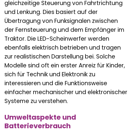
gleichzeitige Steuerung von Fahrtrichtung
und Lenkung. Dies basiert auf der
Übertragung von Funksignalen zwischen
der Fernsteuerung und dem Empfänger im
Traktor. Die LED-Scheinwerfer werden
ebenfalls elektrisch betrieben und tragen
zur realistischen Darstellung bei. Solche
Modelle sind oft ein erster Anreiz für Kinder,
sich für Technik und Elektronik zu
interessieren und die Funktionsweise
einfacher mechanischer und elektronischer
Systeme zu verstehen.
Umweltaspekte und
Batterieverbrauch