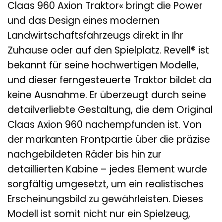
Claas 960 Axion Traktor« bringt die Power
und das Design eines modernen
Landwirtschaftsfahrzeugs direkt in Ihr
Zuhause oder auf den Spielplatz. Revell® ist
bekannt für seine hochwertigen Modelle,
und dieser ferngesteuerte Traktor bildet da
keine Ausnahme. Er überzeugt durch seine
detailverliebte Gestaltung, die dem Original
Claas Axion 960 nachempfunden ist. Von
der markanten Frontpartie über die präzise
nachgebildeten Räder bis hin zur
detaillierten Kabine – jedes Element wurde
sorgfältig umgesetzt, um ein realistisches
Erscheinungsbild zu gewährleisten. Dieses
Modell ist somit nicht nur ein Spielzeug,