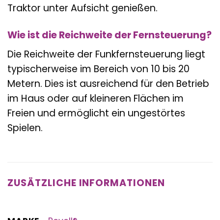
Traktor unter Aufsicht genießen.
Wie ist die Reichweite der Fernsteuerung?
Die Reichweite der Funkfernsteuerung liegt
typischerweise im Bereich von 10 bis 20
Metern. Dies ist ausreichend für den Betrieb
im Haus oder auf kleineren Flächen im
Freien und ermöglicht ein ungestörtes
Spielen.
ZUSÄTZLICHE INFORMATIONEN