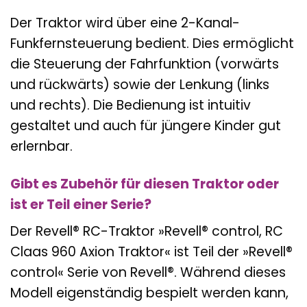
Der Traktor wird über eine 2-Kanal-
Funkfernsteuerung bedient. Dies ermöglicht
die Steuerung der Fahrfunktion (vorwärts
und rückwärts) sowie der Lenkung (links
und rechts). Die Bedienung ist intuitiv
gestaltet und auch für jüngere Kinder gut
erlernbar.
Gibt es Zubehör für diesen Traktor oder
ist er Teil einer Serie?
Der Revell® RC-Traktor »Revell® control, RC
Claas 960 Axion Traktor« ist Teil der »Revell®
control« Serie von Revell®. Während dieses
Modell eigenständig bespielt werden kann,