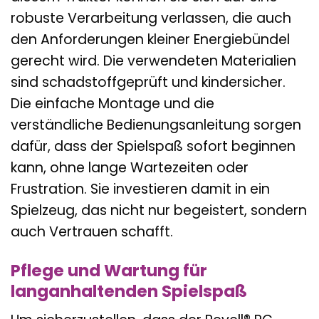
robuste Verarbeitung verlassen, die auch
den Anforderungen kleiner Energiebündel
gerecht wird. Die verwendeten Materialien
sind schadstoffgeprüft und kindersicher.
Die einfache Montage und die
verständliche Bedienungsanleitung sorgen
dafür, dass der Spielspaß sofort beginnen
kann, ohne lange Wartezeiten oder
Frustration. Sie investieren damit in ein
Spielzeug, das nicht nur begeistert, sondern
auch Vertrauen schafft.
Pflege und Wartung für
langanhaltenden Spielspaß