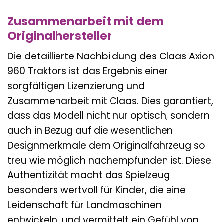
Zusammenarbeit mit dem
Originalhersteller
Die detaillierte Nachbildung des Claas Axion
960 Traktors ist das Ergebnis einer
sorgfältigen Lizenzierung und
Zusammenarbeit mit Claas. Dies garantiert,
dass das Modell nicht nur optisch, sondern
auch in Bezug auf die wesentlichen
Designmerkmale dem Originalfahrzeug so
treu wie möglich nachempfunden ist. Diese
Authentizität macht das Spielzeug
besonders wertvoll für Kinder, die eine
Leidenschaft für Landmaschinen
entwickeln, und vermittelt ein Gefühl von