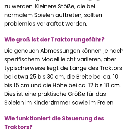
zu werden. Kleinere Stöße, die bei
normalem Spielen auftreten, sollten
problemlos verkraftet werden.
Wie groß ist der Traktor ungefähr?
Die genauen Abmessungen können je nach
spezifischem Modell leicht variieren, aber
typischerweise liegt die Länge des Traktors
bei etwa 25 bis 30 cm, die Breite bei ca. 10
bis 15 cm und die Höhe bei ca. 12 bis 18 cm.
Dies ist eine praktische Größe für das
Spielen im Kinderzimmer sowie im Freien.
Wie funktioniert die Steuerung des
Traktors?