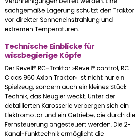
Verunreinigungen befreit werden. Eine
sachgemäße Lagerung schützt den Traktor
vor direkter Sonneneinstrahlung und
extremen Temperaturen.
Technische Einblicke für
wissbegierige Köpfe
Der Revell® RC-Traktor »Revell® control, RC
Claas 960 Axion Traktor« ist nicht nur ein
Spielzeug, sondern auch ein kleines Stück
Technik, das Neugier weckt. Unter der
detaillierten Karosserie verbergen sich ein
Elektromotor und ein Getriebe, die durch die
Fernsteuerung angesteuert werden. Die 2-
Kanal-Funktechnik ermöglicht die