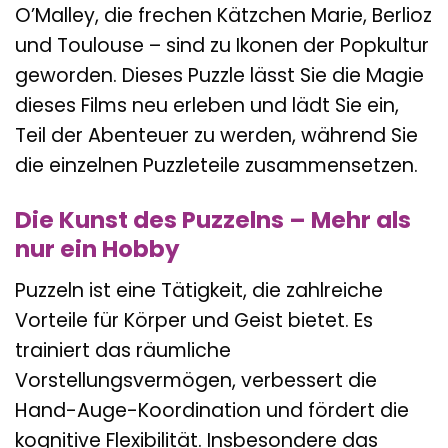
O’Malley, die frechen Kätzchen Marie, Berlioz
und Toulouse – sind zu Ikonen der Popkultur
geworden. Dieses Puzzle lässt Sie die Magie
dieses Films neu erleben und lädt Sie ein,
Teil der Abenteuer zu werden, während Sie
die einzelnen Puzzleteile zusammensetzen.
Die Kunst des Puzzelns – Mehr als
nur ein Hobby
Puzzeln ist eine Tätigkeit, die zahlreiche
Vorteile für Körper und Geist bietet. Es
trainiert das räumliche
Vorstellungsvermögen, verbessert die
Hand-Auge-Koordination und fördert die
kognitive Flexibilität. Insbesondere das