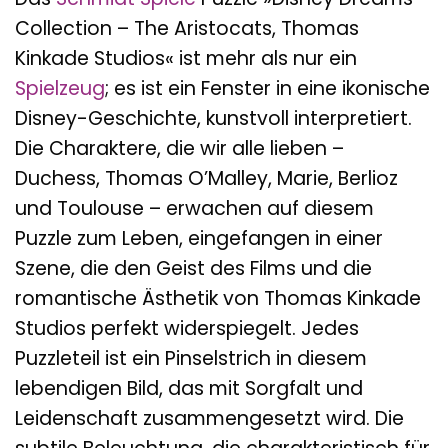
Collection – The Aristocats, Thomas
Kinkade Studios« ist mehr als nur ein
Spielzeug
; es ist ein Fenster in eine ikonische
Disney-Geschichte, kunstvoll interpretiert.
Die Charaktere, die wir alle lieben –
Duchess, Thomas O’Malley, Marie, Berlioz
und Toulouse – erwachen auf diesem
Puzzle zum Leben, eingefangen in einer
Szene, die den Geist des Films und die
romantische Ästhetik von Thomas Kinkade
Studios perfekt widerspiegelt. Jedes
Puzzleteil ist ein Pinselstrich in diesem
lebendigen Bild, das mit Sorgfalt und
Leidenschaft zusammengesetzt wird. Die