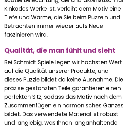
subtile Beleuchtung, die charakteristisch für
Kinkades Werke ist, verleiht dem Motiv eine
Tiefe und Wärme, die Sie beim Puzzeln und
Betrachten immer wieder aufs Neue
faszinieren wird.
Qualität, die man fühlt und sieht
Bei Schmidt Spiele legen wir höchsten Wert
auf die Qualität unserer Produkte, und
dieses Puzzle bildet da keine Ausnahme. Die
präzise gestanzten Teile garantieren einen
perfekten Sitz, sodass das Motiv nach dem
Zusammenfügen ein harmonisches Ganzes
bildet. Das verwendete Material ist robust
und langlebig, was Ihnen langanhaltende