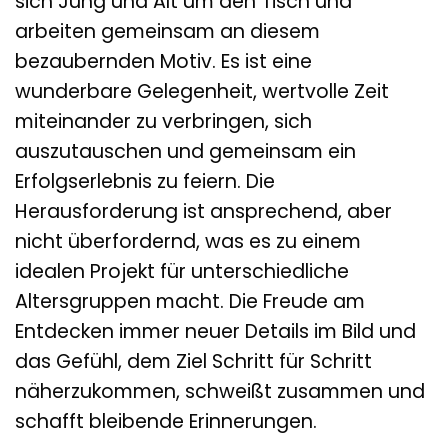
sich Jung und Alt um den Tisch und
arbeiten gemeinsam an diesem
bezaubernden Motiv. Es ist eine
wunderbare Gelegenheit, wertvolle Zeit
miteinander zu verbringen, sich
auszutauschen und gemeinsam ein
Erfolgserlebnis zu feiern. Die
Herausforderung ist ansprechend, aber
nicht überfordernd, was es zu einem
idealen Projekt für unterschiedliche
Altersgruppen macht. Die Freude am
Entdecken immer neuer Details im Bild und
das Gefühl, dem Ziel Schritt für Schritt
näherzukommen, schweißt zusammen und
schafft bleibende Erinnerungen.