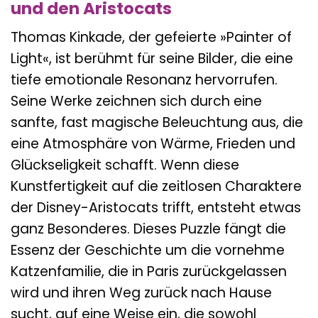
und den Aristocats
Thomas Kinkade, der gefeierte »Painter of
Light«, ist berühmt für seine Bilder, die eine
tiefe emotionale Resonanz hervorrufen.
Seine Werke zeichnen sich durch eine
sanfte, fast magische Beleuchtung aus, die
eine Atmosphäre von Wärme, Frieden und
Glückseligkeit schafft. Wenn diese
Kunstfertigkeit auf die zeitlosen Charaktere
der Disney-Aristocats trifft, entsteht etwas
ganz Besonderes. Dieses Puzzle fängt die
Essenz der Geschichte um die vornehme
Katzenfamilie, die in Paris zurückgelassen
wird und ihren Weg zurück nach Hause
sucht, auf eine Weise ein, die sowohl