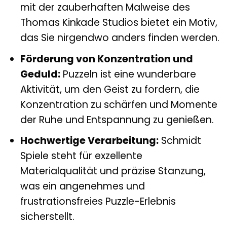
mit der zauberhaften Malweise des
Thomas Kinkade Studios bietet ein Motiv,
das Sie nirgendwo anders finden werden.
Förderung von Konzentration und
Geduld:
Puzzeln ist eine wunderbare
Aktivität, um den Geist zu fordern, die
Konzentration zu schärfen und Momente
der Ruhe und Entspannung zu genießen.
Hochwertige Verarbeitung:
Schmidt
Spiele steht für exzellente
Materialqualität und präzise Stanzung,
was ein angenehmes und
frustrationsfreies Puzzle-Erlebnis
sicherstellt.