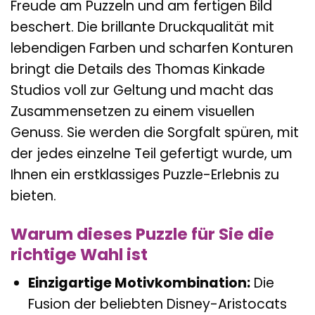
Freude am Puzzeln und am fertigen Bild
beschert. Die brillante Druckqualität mit
lebendigen Farben und scharfen Konturen
bringt die Details des Thomas Kinkade
Studios voll zur Geltung und macht das
Zusammensetzen zu einem visuellen
Genuss. Sie werden die Sorgfalt spüren, mit
der jedes einzelne Teil gefertigt wurde, um
Ihnen ein erstklassiges Puzzle-Erlebnis zu
bieten.
Warum dieses Puzzle für Sie die
richtige Wahl ist
Einzigartige Motivkombination:
Die
Fusion der beliebten Disney-Aristocats