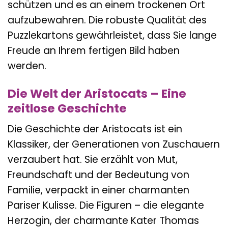
schützen und es an einem trockenen Ort
aufzubewahren. Die robuste Qualität des
Puzzlekartons gewährleistet, dass Sie lange
Freude an Ihrem fertigen Bild haben
werden.
Die Welt der Aristocats – Eine
zeitlose Geschichte
Die Geschichte der Aristocats ist ein
Klassiker, der Generationen von Zuschauern
verzaubert hat. Sie erzählt von Mut,
Freundschaft und der Bedeutung von
Familie, verpackt in einer charmanten
Pariser Kulisse. Die Figuren – die elegante
Herzogin, der charmante Kater Thomas