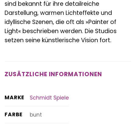
sind bekannt für ihre detailreiche
Darstellung, warmen Lichteffekte und
idyllische Szenen, die oft als »Painter of
Light« beschrieben werden. Die Studios
setzen seine künstlerische Vision fort.
ZUSÄTZLICHE INFORMATIONEN
MARKE
Schmidt Spiele
FARBE
bunt