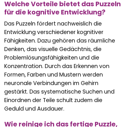
Welche Vorteile bietet das Puzzeln
für die kognitive Entwicklung?
Das Puzzeln fördert nachweislich die
Entwicklung verschiedener kognitiver
Fähigkeiten. Dazu gehören das räumliche
Denken, das visuelle Gedächtnis, die
Problemlösungsfähigkeiten und die
Konzentration. Durch das Erkennen von
Formen, Farben und Mustern werden
neuronale Verbindungen im Gehirn
gestärkt. Das systematische Suchen und
Einordnen der Teile schult zudem die
Geduld und Ausdauer.
Wie reinige ich das fertige Puzzle,