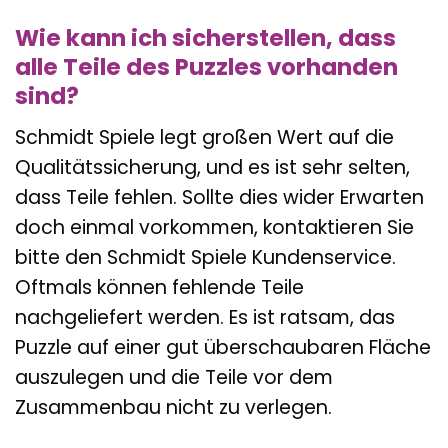
Wie kann ich sicherstellen, dass
alle Teile des Puzzles vorhanden
sind?
Schmidt Spiele legt großen Wert auf die
Qualitätssicherung, und es ist sehr selten,
dass Teile fehlen. Sollte dies wider Erwarten
doch einmal vorkommen, kontaktieren Sie
bitte den Schmidt Spiele Kundenservice.
Oftmals können fehlende Teile
nachgeliefert werden. Es ist ratsam, das
Puzzle auf einer gut überschaubaren Fläche
auszulegen und die Teile vor dem
Zusammenbau nicht zu verlegen.