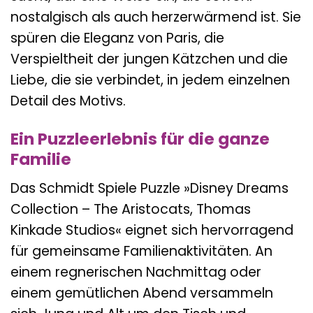
nostalgisch als auch herzerwärmend ist. Sie
spüren die Eleganz von Paris, die
Verspieltheit der jungen Kätzchen und die
Liebe, die sie verbindet, in jedem einzelnen
Detail des Motivs.
Ein Puzzleerlebnis für die ganze
Familie
Das Schmidt Spiele Puzzle »Disney Dreams
Collection – The Aristocats, Thomas
Kinkade Studios« eignet sich hervorragend
für gemeinsame Familienaktivitäten. An
einem regnerischen Nachmittag oder
einem gemütlichen Abend versammeln