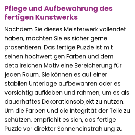
Pflege und Aufbewahrung des
fertigen Kunstwerks
Nachdem Sie dieses Meisterwerk vollendet
haben, möchten Sie es sicher gerne
präsentieren. Das fertige Puzzle ist mit
seinen hochwertigen Farben und dem
detailreichen Motiv eine Bereicherung für
jeden Raum. Sie können es auf einer
stabilen Unterlage aufbewahren oder es
vorsichtig aufkleben und rahmen, um es als
dauerhaftes Dekorationsobjekt zu nutzen.
Um die Farben und die Integrität der Teile zu
schützen, empfiehlt es sich, das fertige
Puzzle vor direkter Sonneneinstrahlung zu