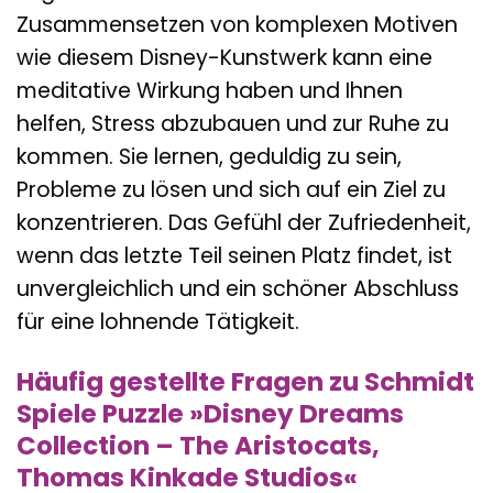
Zusammensetzen von komplexen Motiven
wie diesem Disney-Kunstwerk kann eine
meditative Wirkung haben und Ihnen
helfen, Stress abzubauen und zur Ruhe zu
kommen. Sie lernen, geduldig zu sein,
Probleme zu lösen und sich auf ein Ziel zu
konzentrieren. Das Gefühl der Zufriedenheit,
wenn das letzte Teil seinen Platz findet, ist
unvergleichlich und ein schöner Abschluss
für eine lohnende Tätigkeit.
Häufig gestellte Fragen zu Schmidt
Spiele Puzzle »Disney Dreams
Collection – The Aristocats,
Thomas Kinkade Studios«