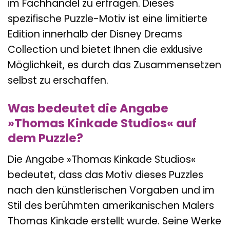
im Fachhandel zu erfragen. Dieses
spezifische Puzzle-Motiv ist eine limitierte
Edition innerhalb der Disney Dreams
Collection und bietet Ihnen die exklusive
Möglichkeit, es durch das Zusammensetzen
selbst zu erschaffen.
Was bedeutet die Angabe
»Thomas Kinkade Studios« auf
dem Puzzle?
Die Angabe »Thomas Kinkade Studios«
bedeutet, dass das Motiv dieses Puzzles
nach den künstlerischen Vorgaben und im
Stil des berühmten amerikanischen Malers
Thomas Kinkade erstellt wurde. Seine Werke