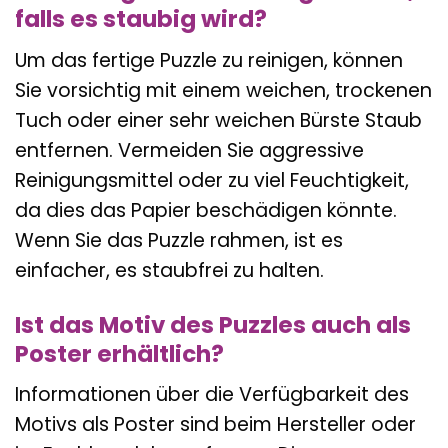
falls es staubig wird?
Um das fertige Puzzle zu reinigen, können
Sie vorsichtig mit einem weichen, trockenen
Tuch oder einer sehr weichen Bürste Staub
entfernen. Vermeiden Sie aggressive
Reinigungsmittel oder zu viel Feuchtigkeit,
da dies das Papier beschädigen könnte.
Wenn Sie das Puzzle rahmen, ist es
einfacher, es staubfrei zu halten.
Ist das Motiv des Puzzles auch als
Poster erhältlich?
Informationen über die Verfügbarkeit des
Motivs als Poster sind beim Hersteller oder