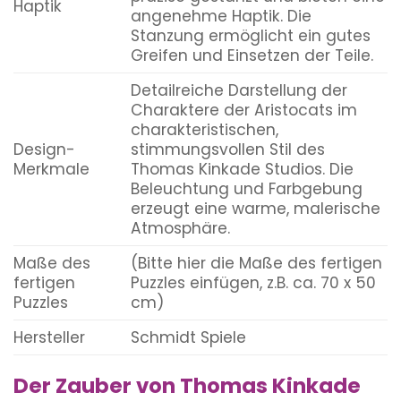
Haptik
angenehme Haptik. Die
Stanzung ermöglicht ein gutes
Greifen und Einsetzen der Teile.
Detailreiche Darstellung der
Charaktere der Aristocats im
charakteristischen,
Design-
stimmungsvollen Stil des
Merkmale
Thomas Kinkade Studios. Die
Beleuchtung und Farbgebung
erzeugt eine warme, malerische
Atmosphäre.
Maße des
(Bitte hier die Maße des fertigen
fertigen
Puzzles einfügen, z.B. ca. 70 x 50
Puzzles
cm)
Hersteller
Schmidt Spiele
Der Zauber von Thomas Kinkade