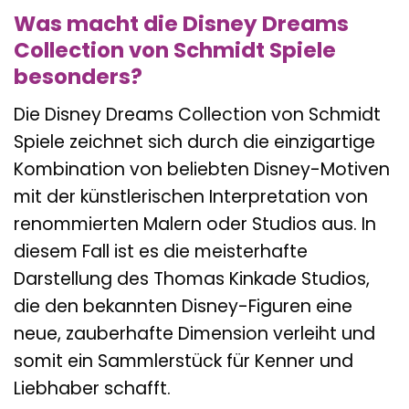
Was macht die Disney Dreams
Collection von Schmidt Spiele
besonders?
Die Disney Dreams Collection von Schmidt
Spiele zeichnet sich durch die einzigartige
Kombination von beliebten Disney-Motiven
mit der künstlerischen Interpretation von
renommierten Malern oder Studios aus. In
diesem Fall ist es die meisterhafte
Darstellung des Thomas Kinkade Studios,
die den bekannten Disney-Figuren eine
neue, zauberhafte Dimension verleiht und
somit ein Sammlerstück für Kenner und
Liebhaber schafft.