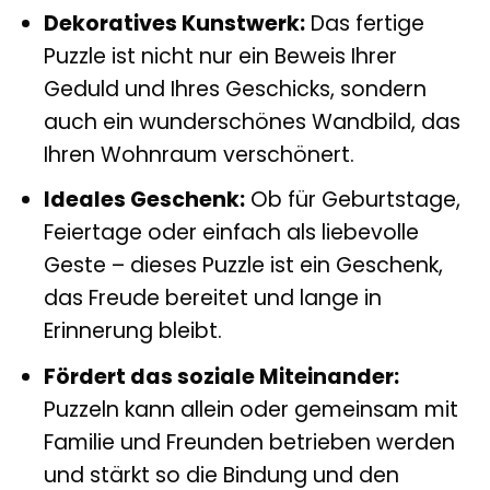
Dekoratives Kunstwerk:
Das fertige
Puzzle ist nicht nur ein Beweis Ihrer
Geduld und Ihres Geschicks, sondern
auch ein wunderschönes Wandbild, das
Ihren Wohnraum verschönert.
Ideales Geschenk:
Ob für Geburtstage,
Feiertage oder einfach als liebevolle
Geste – dieses Puzzle ist ein Geschenk,
das Freude bereitet und lange in
Erinnerung bleibt.
Fördert das soziale Miteinander:
Puzzeln kann allein oder gemeinsam mit
Familie und Freunden betrieben werden
und stärkt so die Bindung und den