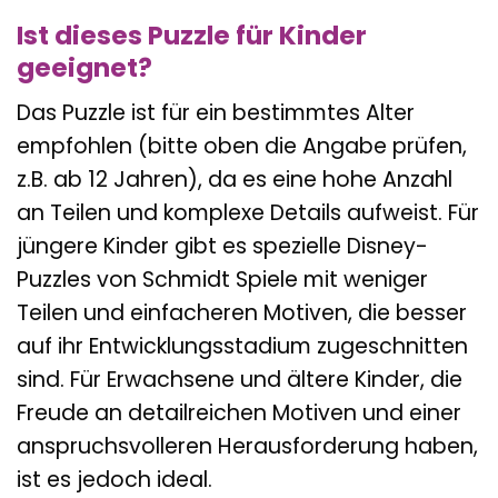
Ist dieses Puzzle für Kinder
geeignet?
Das Puzzle ist für ein bestimmtes Alter
empfohlen (bitte oben die Angabe prüfen,
z.B. ab 12 Jahren), da es eine hohe Anzahl
an Teilen und komplexe Details aufweist. Für
jüngere Kinder gibt es spezielle Disney-
Puzzles von Schmidt Spiele mit weniger
Teilen und einfacheren Motiven, die besser
auf ihr Entwicklungsstadium zugeschnitten
sind. Für Erwachsene und ältere Kinder, die
Freude an detailreichen Motiven und einer
anspruchsvolleren Herausforderung haben,
ist es jedoch ideal.