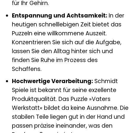
für Ihr Gehirn.
Entspannung und Achtsamkeit:
In der
heutigen schnelllebigen Zeit bietet das
Puzzeln eine willkommene Auszeit.
Konzentrieren Sie sich auf die Aufgabe,
lassen Sie den Alltag hinter sich und
finden Sie Ruhe im Prozess des
Schaffens.
Hochwertige Verarbeitung:
Schmidt
Spiele ist bekannt für seine exzellente
Produktqualität. Das Puzzle »Vaters
Werkstatt« bildet da keine Ausnahme. Die
stabilen Teile liegen gut in der Hand und
passen präzise ineinander, was den