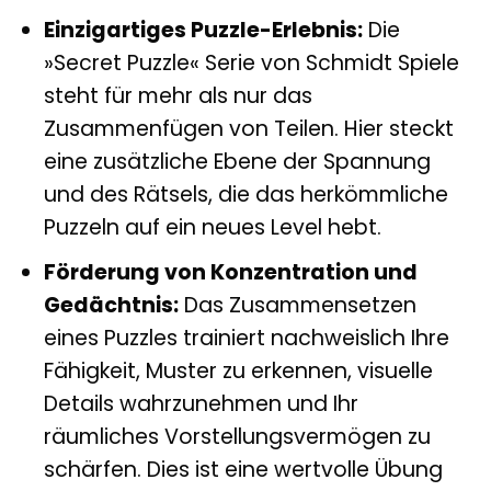
Einzigartiges Puzzle-Erlebnis:
Die
»Secret Puzzle« Serie von Schmidt Spiele
steht für mehr als nur das
Zusammenfügen von Teilen. Hier steckt
eine zusätzliche Ebene der Spannung
und des Rätsels, die das herkömmliche
Puzzeln auf ein neues Level hebt.
Förderung von Konzentration und
Gedächtnis:
Das Zusammensetzen
eines Puzzles trainiert nachweislich Ihre
Fähigkeit, Muster zu erkennen, visuelle
Details wahrzunehmen und Ihr
räumliches Vorstellungsvermögen zu
schärfen. Dies ist eine wertvolle Übung