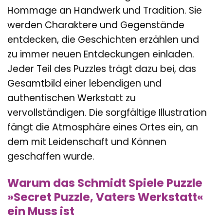
Hommage an Handwerk und Tradition. Sie
werden Charaktere und Gegenstände
entdecken, die Geschichten erzählen und
zu immer neuen Entdeckungen einladen.
Jeder Teil des Puzzles trägt dazu bei, das
Gesamtbild einer lebendigen und
authentischen Werkstatt zu
vervollständigen. Die sorgfältige Illustration
fängt die Atmosphäre eines Ortes ein, an
dem mit Leidenschaft und Können
geschaffen wurde.
Warum das Schmidt Spiele Puzzle
»Secret Puzzle, Vaters Werkstatt«
ein Muss ist