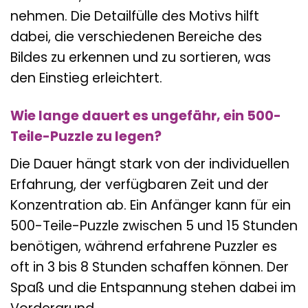
nehmen. Die Detailfülle des Motivs hilft
dabei, die verschiedenen Bereiche des
Bildes zu erkennen und zu sortieren, was
den Einstieg erleichtert.
Wie lange dauert es ungefähr, ein 500-
Teile-Puzzle zu legen?
Die Dauer hängt stark von der individuellen
Erfahrung, der verfügbaren Zeit und der
Konzentration ab. Ein Anfänger kann für ein
500-Teile-Puzzle zwischen 5 und 15 Stunden
benötigen, während erfahrene Puzzler es
oft in 3 bis 8 Stunden schaffen können. Der
Spaß und die Entspannung stehen dabei im