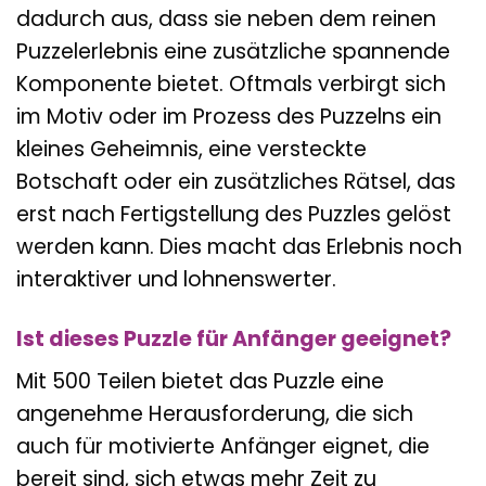
dadurch aus, dass sie neben dem reinen
Puzzelerlebnis eine zusätzliche spannende
Komponente bietet. Oftmals verbirgt sich
im Motiv oder im Prozess des Puzzelns ein
kleines Geheimnis, eine versteckte
Botschaft oder ein zusätzliches Rätsel, das
erst nach Fertigstellung des Puzzles gelöst
werden kann. Dies macht das Erlebnis noch
interaktiver und lohnenswerter.
Ist dieses Puzzle für Anfänger geeignet?
Mit 500 Teilen bietet das Puzzle eine
angenehme Herausforderung, die sich
auch für motivierte Anfänger eignet, die
bereit sind, sich etwas mehr Zeit zu