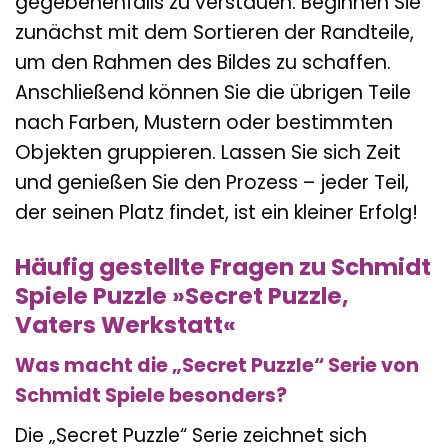
gegebenenfalls zu verstauen. Beginnen Sie
zunächst mit dem Sortieren der Randteile,
um den Rahmen des Bildes zu schaffen.
Anschließend können Sie die übrigen Teile
nach Farben, Mustern oder bestimmten
Objekten gruppieren. Lassen Sie sich Zeit
und genießen Sie den Prozess – jeder Teil,
der seinen Platz findet, ist ein kleiner Erfolg!
Häufig gestellte Fragen zu Schmidt
Spiele Puzzle »Secret Puzzle,
Vaters Werkstatt«
Was macht die „Secret Puzzle“ Serie von
Schmidt Spiele besonders?
Die „Secret Puzzle“ Serie zeichnet sich