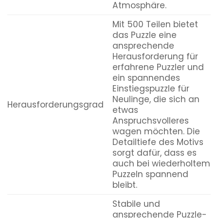
Atmosphäre.
Mit 500 Teilen bietet
das Puzzle eine
ansprechende
Herausforderung für
erfahrene Puzzler und
ein spannendes
Einstiegspuzzle für
Neulinge, die sich an
Herausforderungsgrad
etwas
Anspruchsvolleres
wagen möchten. Die
Detailtiefe des Motivs
sorgt dafür, dass es
auch bei wiederholtem
Puzzeln spannend
bleibt.
Stabile und
ansprechende Puzzle-