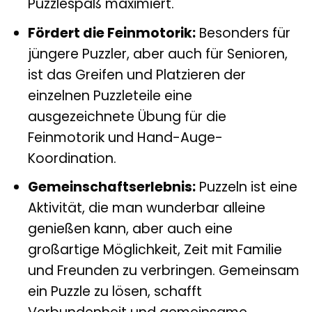
Puzzlespaß maximiert.
Fördert die Feinmotorik:
Besonders für
jüngere Puzzler, aber auch für Senioren,
ist das Greifen und Platzieren der
einzelnen Puzzleteile eine
ausgezeichnete Übung für die
Feinmotorik und Hand-Auge-
Koordination.
Gemeinschaftserlebnis:
Puzzeln ist eine
Aktivität, die man wunderbar alleine
genießen kann, aber auch eine
großartige Möglichkeit, Zeit mit Familie
und Freunden zu verbringen. Gemeinsam
ein Puzzle zu lösen, schafft