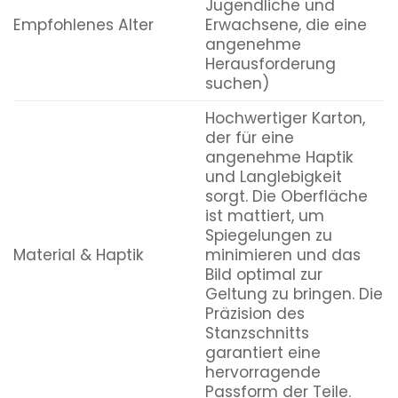
Jugendliche und
Empfohlenes Alter
Erwachsene, die eine
angenehme
Herausforderung
suchen)
Hochwertiger Karton,
der für eine
angenehme Haptik
und Langlebigkeit
sorgt. Die Oberfläche
ist mattiert, um
Spiegelungen zu
Material & Haptik
minimieren und das
Bild optimal zur
Geltung zu bringen. Die
Präzision des
Stanzschnitts
garantiert eine
hervorragende
Passform der Teile.