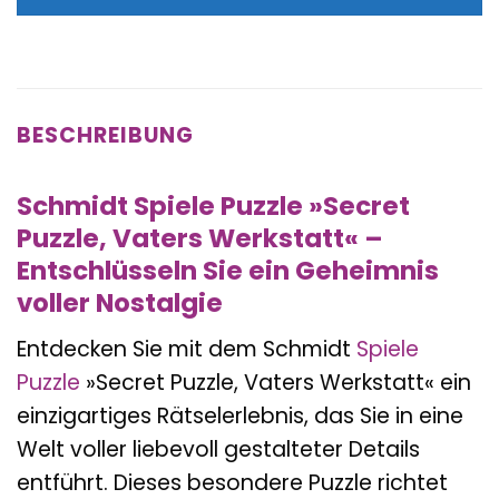
15,99 €
15,49 €.
BESCHREIBUNG
Schmidt Spiele Puzzle »Secret
Puzzle, Vaters Werkstatt« –
Entschlüsseln Sie ein Geheimnis
voller Nostalgie
Entdecken Sie mit dem Schmidt
Spiele
Puzzle
»Secret Puzzle, Vaters Werkstatt« ein
einzigartiges Rätselerlebnis, das Sie in eine
Welt voller liebevoll gestalteter Details
entführt. Dieses besondere Puzzle richtet