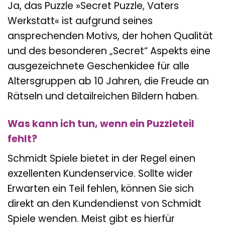
Ja, das Puzzle »Secret Puzzle, Vaters
Werkstatt« ist aufgrund seines
ansprechenden Motivs, der hohen Qualität
und des besonderen „Secret“ Aspekts eine
ausgezeichnete Geschenkidee für alle
Altersgruppen ab 10 Jahren, die Freude an
Rätseln und detailreichen Bildern haben.
Was kann ich tun, wenn ein Puzzleteil
fehlt?
Schmidt Spiele bietet in der Regel einen
exzellenten Kundenservice. Sollte wider
Erwarten ein Teil fehlen, können Sie sich
direkt an den Kundendienst von Schmidt
Spiele wenden. Meist gibt es hierfür