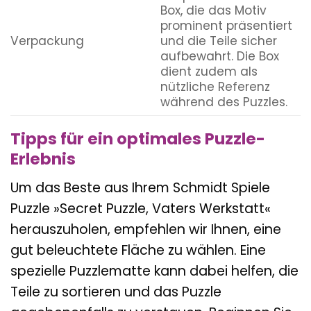
Box, die das Motiv
prominent präsentiert
Verpackung
und die Teile sicher
aufbewahrt. Die Box
dient zudem als
nützliche Referenz
während des Puzzles.
Tipps für ein optimales Puzzle-
Erlebnis
Um das Beste aus Ihrem Schmidt Spiele
Puzzle »Secret Puzzle, Vaters Werkstatt«
herauszuholen, empfehlen wir Ihnen, eine
gut beleuchtete Fläche zu wählen. Eine
spezielle Puzzlematte kann dabei helfen, die
Teile zu sortieren und das Puzzle