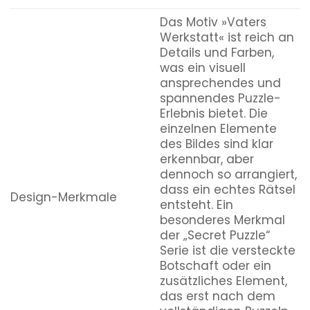
Das Motiv »Vaters
Werkstatt« ist reich an
Details und Farben,
was ein visuell
ansprechendes und
spannendes Puzzle-
Erlebnis bietet. Die
einzelnen Elemente
des Bildes sind klar
erkennbar, aber
dennoch so arrangiert,
dass ein echtes Rätsel
Design-Merkmale
entsteht. Ein
besonderes Merkmal
der „Secret Puzzle“
Serie ist die versteckte
Botschaft oder ein
zusätzliches Element,
das erst nach dem