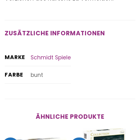
ZUSÄTZLICHE INFORMATIONEN
MARKE
Schmidt Spiele
FARBE
bunt
ÄHNLICHE PRODUKTE