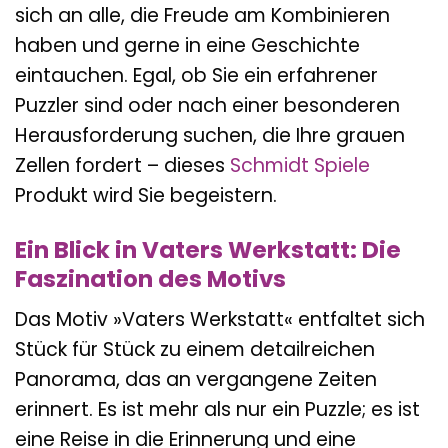
sich an alle, die Freude am Kombinieren
haben und gerne in eine Geschichte
eintauchen. Egal, ob Sie ein erfahrener
Puzzler sind oder nach einer besonderen
Herausforderung suchen, die Ihre grauen
Zellen fordert – dieses
Schmidt Spiele
Produkt wird Sie begeistern.
Ein Blick in Vaters Werkstatt: Die
Faszination des Motivs
Das Motiv »Vaters Werkstatt« entfaltet sich
Stück für Stück zu einem detailreichen
Panorama, das an vergangene Zeiten
erinnert. Es ist mehr als nur ein Puzzle; es ist
eine Reise in die Erinnerung und eine