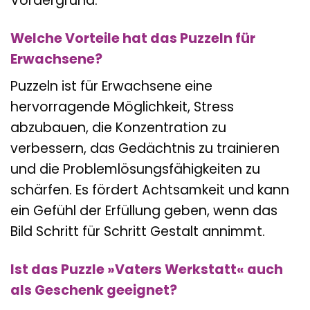
Vordergrund.
Welche Vorteile hat das Puzzeln für
Erwachsene?
Puzzeln ist für Erwachsene eine
hervorragende Möglichkeit, Stress
abzubauen, die Konzentration zu
verbessern, das Gedächtnis zu trainieren
und die Problemlösungsfähigkeiten zu
schärfen. Es fördert Achtsamkeit und kann
ein Gefühl der Erfüllung geben, wenn das
Bild Schritt für Schritt Gestalt annimmt.
Ist das Puzzle »Vaters Werkstatt« auch
als Geschenk geeignet?