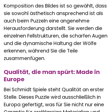
Komposition des Bildes ist so gewählt, dass
sie sowohl ästhetisch ansprechend ist als
auch beim Puzzeln eine angenehme
Herausforderung darstellt. Sie werden die
einzelnen Fellstrukturen, die scharfen Augen
und die dynamische Haltung der Wölfe
erkennen, während Sie die Teile
zusammenfügen.
Qualität, die man spürt: Made in
Europe
Bei Schmidt Spiele steht Qualität an erster
Stelle. Dieses Puzzle wird ausschließlich in
Europa gefertigt, was für Sie nicht nur eine