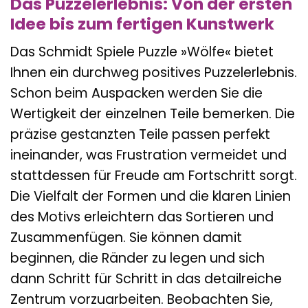
Das Puzzelerlebnis: Von der ersten
Idee bis zum fertigen Kunstwerk
Das Schmidt Spiele Puzzle »Wölfe« bietet
Ihnen ein durchweg positives Puzzelerlebnis.
Schon beim Auspacken werden Sie die
Wertigkeit der einzelnen Teile bemerken. Die
präzise gestanzten Teile passen perfekt
ineinander, was Frustration vermeidet und
stattdessen für Freude am Fortschritt sorgt.
Die Vielfalt der Formen und die klaren Linien
des Motivs erleichtern das Sortieren und
Zusammenfügen. Sie können damit
beginnen, die Ränder zu legen und sich
dann Schritt für Schritt in das detailreiche
Zentrum vorzuarbeiten. Beobachten Sie,