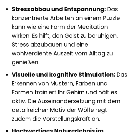
Stressabbau und Entspannung:
Das
konzentrierte Arbeiten an einem Puzzle
kann wie eine Form der Meditation
wirken. Es hilft, den Geist zu beruhigen,
Stress abzubauen und eine
wohlverdiente Auszeit vom Alltag zu
genießen.
Visuelle und kognitive Stimulation:
Das
Erkennen von Mustern, Farben und
Formen trainiert Ihr Gehirn und hält es
aktiv. Die Auseinandersetzung mit dem
detailreichen Motiv der Wölfe regt
zudem die Vorstellungskraft an.
Hochwertiges Naturerlebnis im