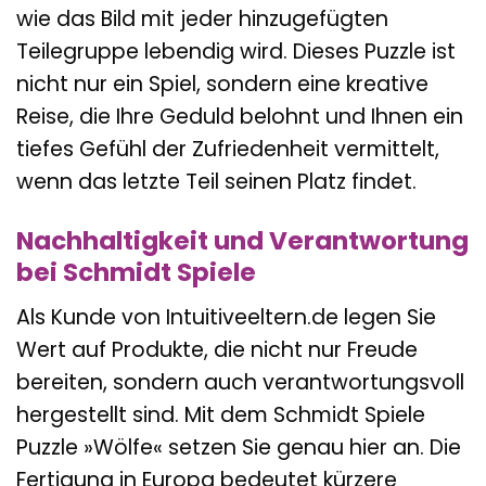
wie das Bild mit jeder hinzugefügten
Teilegruppe lebendig wird. Dieses Puzzle ist
nicht nur ein Spiel, sondern eine kreative
Reise, die Ihre Geduld belohnt und Ihnen ein
tiefes Gefühl der Zufriedenheit vermittelt,
wenn das letzte Teil seinen Platz findet.
Nachhaltigkeit und Verantwortung
bei Schmidt Spiele
Als Kunde von Intuitiveeltern.de legen Sie
Wert auf Produkte, die nicht nur Freude
bereiten, sondern auch verantwortungsvoll
hergestellt sind. Mit dem Schmidt Spiele
Puzzle »Wölfe« setzen Sie genau hier an. Die
Fertigung in Europa bedeutet kürzere