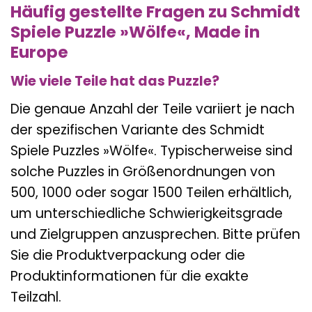
Häufig gestellte Fragen zu Schmidt
Spiele Puzzle »Wölfe«, Made in
Europe
Wie viele Teile hat das Puzzle?
Die genaue Anzahl der Teile variiert je nach
der spezifischen Variante des Schmidt
Spiele Puzzles »Wölfe«. Typischerweise sind
solche Puzzles in Größenordnungen von
500, 1000 oder sogar 1500 Teilen erhältlich,
um unterschiedliche Schwierigkeitsgrade
und Zielgruppen anzusprechen. Bitte prüfen
Sie die Produktverpackung oder die
Produktinformationen für die exakte
Teilzahl.