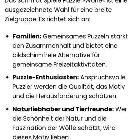
Das Schmidt Spiele Puzzle »Wölfe« ist eine
ausgezeichnete Wahl für eine breite
Zielgruppe. Es richtet sich an:
Familien:
Gemeinsames Puzzeln stärkt
den Zusammenhalt und bietet eine
bildschirmfreie Alternative für
gemeinsame Freizeitaktivitäten.
Puzzle-Enthusiasten:
Anspruchsvolle
Puzzler werden die Qualität, das Motiv
und die Herausforderung schätzen.
Naturliebhaber und Tierfreunde:
Wer
die Schönheit der Natur und die
Faszination der Wölfe schätzt, wird
dieses Motiv lieben.