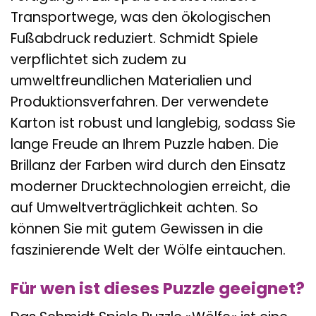
Transportwege, was den ökologischen
Fußabdruck reduziert. Schmidt Spiele
verpflichtet sich zudem zu
umweltfreundlichen Materialien und
Produktionsverfahren. Der verwendete
Karton ist robust und langlebig, sodass Sie
lange Freude an Ihrem Puzzle haben. Die
Brillanz der Farben wird durch den Einsatz
moderner Drucktechnologien erreicht, die
auf Umweltverträglichkeit achten. So
können Sie mit gutem Gewissen in die
faszinierende Welt der Wölfe eintauchen.
Für wen ist dieses Puzzle geeignet?