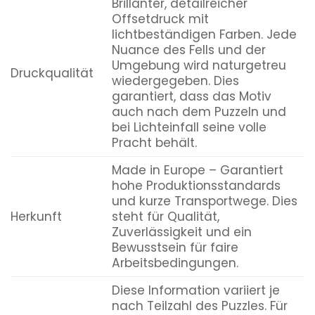
Brillanter, detailreicher
Offsetdruck mit
lichtbeständigen Farben. Jede
Nuance des Fells und der
Umgebung wird naturgetreu
Druckqualität
wiedergegeben. Dies
garantiert, dass das Motiv
auch nach dem Puzzeln und
bei Lichteinfall seine volle
Pracht behält.
Made in Europe – Garantiert
hohe Produktionsstandards
und kurze Transportwege. Dies
Herkunft
steht für Qualität,
Zuverlässigkeit und ein
Bewusstsein für faire
Arbeitsbedingungen.
Diese Information variiert je
nach Teilzahl des Puzzles. Für