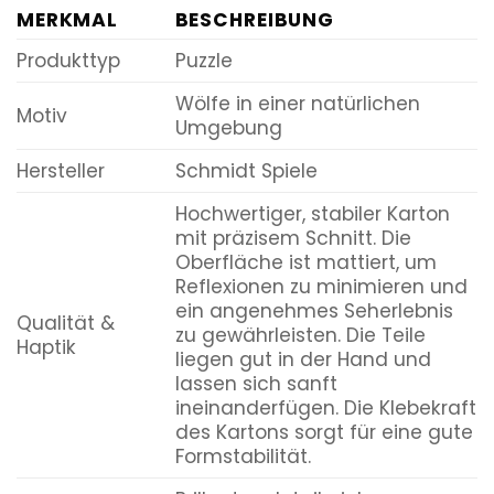
MERKMAL
BESCHREIBUNG
Produkttyp
Puzzle
Wölfe in einer natürlichen
Motiv
Umgebung
Hersteller
Schmidt Spiele
Hochwertiger, stabiler Karton
mit präzisem Schnitt. Die
Oberfläche ist mattiert, um
Reflexionen zu minimieren und
ein angenehmes Seherlebnis
Qualität &
zu gewährleisten. Die Teile
Haptik
liegen gut in der Hand und
lassen sich sanft
ineinanderfügen. Die Klebekraft
des Kartons sorgt für eine gute
Formstabilität.