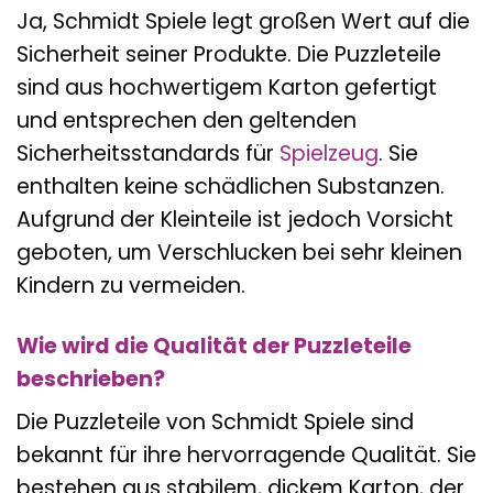
Ja, Schmidt Spiele legt großen Wert auf die
Sicherheit seiner Produkte. Die Puzzleteile
sind aus hochwertigem Karton gefertigt
und entsprechen den geltenden
Sicherheitsstandards für
Spielzeug
. Sie
enthalten keine schädlichen Substanzen.
Aufgrund der Kleinteile ist jedoch Vorsicht
geboten, um Verschlucken bei sehr kleinen
Kindern zu vermeiden.
Wie wird die Qualität der Puzzleteile
beschrieben?
Die Puzzleteile von Schmidt Spiele sind
bekannt für ihre hervorragende Qualität. Sie
bestehen aus stabilem, dickem Karton, der