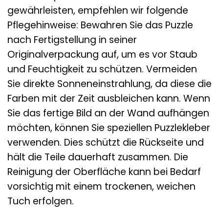
gewährleisten, empfehlen wir folgende
Pflegehinweise: Bewahren Sie das Puzzle
nach Fertigstellung in seiner
Originalverpackung auf, um es vor Staub
und Feuchtigkeit zu schützen. Vermeiden
Sie direkte Sonneneinstrahlung, da diese die
Farben mit der Zeit ausbleichen kann. Wenn
Sie das fertige Bild an der Wand aufhängen
möchten, können Sie speziellen Puzzlekleber
verwenden. Dies schützt die Rückseite und
hält die Teile dauerhaft zusammen. Die
Reinigung der Oberfläche kann bei Bedarf
vorsichtig mit einem trockenen, weichen
Tuch erfolgen.