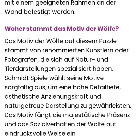
mit einem geeigneten Rahmen an der
Wand befestigt werden.
Woher stammt das Motiv der Wölfe?
Das Motiv der Wölfe auf diesem Puzzle
stammt von renommierten Künstlern oder
Fotografen, die sich auf Natur- und
Tierdarstellungen spezialisiert haben.
Schmidt Spiele wählt seine Motive
sorgfältig aus, um eine hohe Detailtiefe,
ästhetische Anziehungskraft und
naturgetreue Darstellung zu gewährleisten.
Das Motiv fängt die majestätische Präsenz
und das Sozialverhalten der Wölfe auf
eindrucksvolle Weise ein.