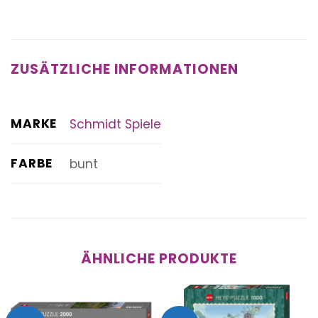
ZUSÄTZLICHE INFORMATIONEN
MARKE
Schmidt Spiele
FARBE
bunt
ÄHNLICHE PRODUKTE