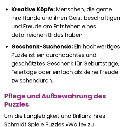
Kreative Köpfe:
Menschen, die gerne
ihre Hände und ihren Geist beschäftigen
und Freude am Entstehen eines
detailreichen Bildes haben.
Geschenk-Suchende:
Ein hochwertiges
Puzzle ist ein durchdachtes und
geschätztes Geschenk für Geburtstage,
Feiertage oder einfach als kleine Freude
zwischendurch.
Pflege und Aufbewahrung des
Puzzles
Um die Langlebigkeit und Brillanz Ihres
Schmidt Spiele Puzzles »Wölfe« zu