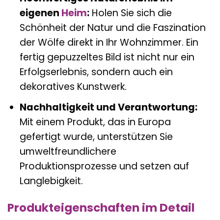
eigenen
Heim
:
Holen Sie sich die
Schönheit der Natur und die Faszination
der Wölfe direkt in Ihr Wohnzimmer. Ein
fertig gepuzzeltes Bild ist nicht nur ein
Erfolgserlebnis, sondern auch ein
dekoratives Kunstwerk.
Nachhaltigkeit und Verantwortung:
Mit einem Produkt, das in Europa
gefertigt wurde, unterstützen Sie
umweltfreundlichere
Produktionsprozesse und setzen auf
Langlebigkeit.
Produkteigenschaften im Detail