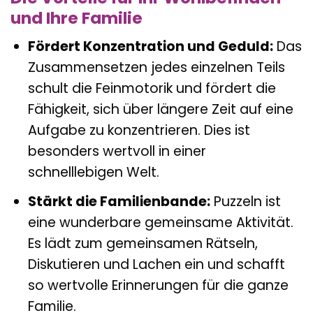
und Ihre Familie
Fördert Konzentration und Geduld:
Das
Zusammensetzen jedes einzelnen Teils
schult die Feinmotorik und fördert die
Fähigkeit, sich über längere Zeit auf eine
Aufgabe zu konzentrieren. Dies ist
besonders wertvoll in einer
schnelllebigen Welt.
Stärkt die Familienbande:
Puzzeln ist
eine wunderbare gemeinsame Aktivität.
Es lädt zum gemeinsamen Rätseln,
Diskutieren und Lachen ein und schafft
so wertvolle Erinnerungen für die ganze
Familie.