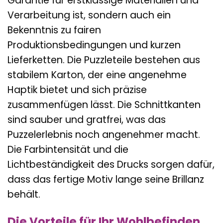
Garantie für erstklassige Materialien und
Verarbeitung ist, sondern auch ein
Bekenntnis zu fairen
Produktionsbedingungen und kurzen
Lieferketten. Die Puzzleteile bestehen aus
stabilem Karton, der eine angenehme
Haptik bietet und sich präzise
zusammenfügen lässt. Die Schnittkanten
sind sauber und gratfrei, was das
Puzzelerlebnis noch angenehmer macht.
Die Farbintensität und die
Lichtbeständigkeit des Drucks sorgen dafür,
dass das fertige Motiv lange seine Brillanz
behält.
Die Vorteile für Ihr Wohlbefinden