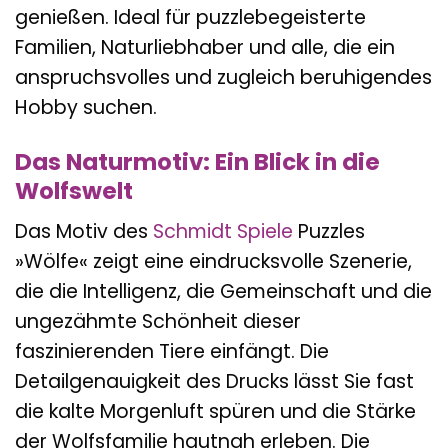
genießen. Ideal für puzzlebegeisterte
Familien, Naturliebhaber und alle, die ein
anspruchsvolles und zugleich beruhigendes
Hobby suchen.
Das Naturmotiv: Ein Blick in die
Wolfswelt
Das Motiv des
Schmidt Spiele
Puzzles
»Wölfe« zeigt eine eindrucksvolle Szenerie,
die die Intelligenz, die Gemeinschaft und die
ungezähmte Schönheit dieser
faszinierenden Tiere einfängt. Die
Detailgenauigkeit des Drucks lässt Sie fast
die kalte Morgenluft spüren und die Stärke
der Wolfsfamilie hautnah erleben. Die