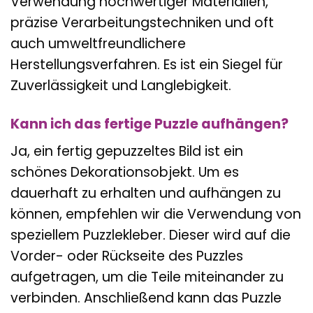
Verwendung hochwertiger Materialien,
präzise Verarbeitungstechniken und oft
auch umweltfreundlichere
Herstellungsverfahren. Es ist ein Siegel für
Zuverlässigkeit und Langlebigkeit.
Kann ich das fertige Puzzle aufhängen?
Ja, ein fertig gepuzzeltes Bild ist ein
schönes Dekorationsobjekt. Um es
dauerhaft zu erhalten und aufhängen zu
können, empfehlen wir die Verwendung von
speziellem Puzzlekleber. Dieser wird auf die
Vorder- oder Rückseite des Puzzles
aufgetragen, um die Teile miteinander zu
verbinden. Anschließend kann das Puzzle