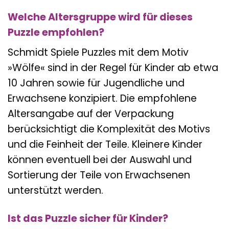
Welche Altersgruppe wird für dieses
Puzzle empfohlen?
Schmidt Spiele Puzzles mit dem Motiv
»Wölfe« sind in der Regel für Kinder ab etwa
10 Jahren sowie für Jugendliche und
Erwachsene konzipiert. Die empfohlene
Altersangabe auf der Verpackung
berücksichtigt die Komplexität des Motivs
und die Feinheit der Teile. Kleinere Kinder
können eventuell bei der Auswahl und
Sortierung der Teile von Erwachsenen
unterstützt werden.
Ist das Puzzle sicher für Kinder?