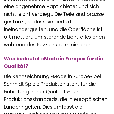
eine angenehme Haptik bietet und sich
nicht leicht verbiegt. Die Teile sind präzise
gestanzt, sodass sie perfekt
ineinandergreifen, und die Oberfläche ist
oft mattiert, um störende Lichtreflexionen
während des Puzzelns zu minimieren.
Was bedeutet »Made in Europe« für die
Qualität?
Die Kennzeichnung »Made in Europe« bei
Schmidt Spiele Produkten steht für die
Einhaltung hoher Qualitäts- und
Produktionsstandards, die in europäischen
Ländern gelten. Dies umfasst die