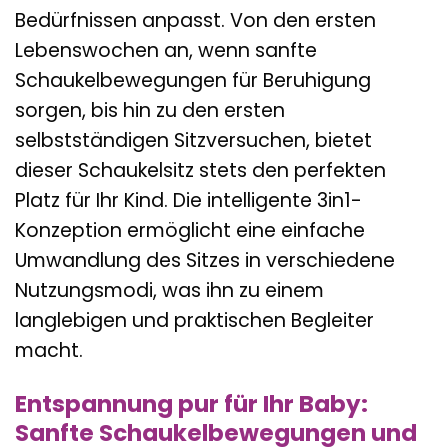
Bedürfnissen anpasst. Von den ersten
Lebenswochen an, wenn sanfte
Schaukelbewegungen für Beruhigung
sorgen, bis hin zu den ersten
selbstständigen Sitzversuchen, bietet
dieser Schaukelsitz stets den perfekten
Platz für Ihr Kind. Die intelligente 3in1-
Konzeption ermöglicht eine einfache
Umwandlung des Sitzes in verschiedene
Nutzungsmodi, was ihn zu einem
langlebigen und praktischen Begleiter
macht.
Entspannung pur für Ihr Baby:
Sanfte Schaukelbewegungen und