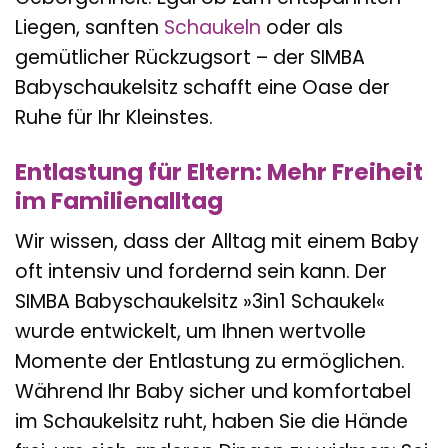
Liegen, sanften
Schaukeln
oder als
gemütlicher Rückzugsort – der SIMBA
Babyschaukelsitz schafft eine Oase der
Ruhe für Ihr Kleinstes.
Entlastung für Eltern: Mehr Freiheit
im Familienalltag
Wir wissen, dass der Alltag mit einem Baby
oft intensiv und fordernd sein kann. Der
SIMBA Babyschaukelsitz »3in1 Schaukel«
wurde entwickelt, um Ihnen wertvolle
Momente der Entlastung zu ermöglichen.
Während Ihr Baby sicher und komfortabel
im Schaukelsitz ruht, haben Sie die Hände