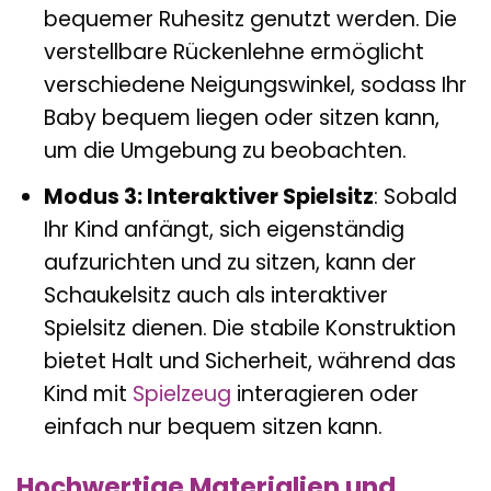
bequemer Ruhesitz genutzt werden. Die
verstellbare Rückenlehne ermöglicht
verschiedene Neigungswinkel, sodass Ihr
Baby bequem liegen oder sitzen kann,
um die Umgebung zu beobachten.
Modus 3: Interaktiver Spielsitz
: Sobald
Ihr Kind anfängt, sich eigenständig
aufzurichten und zu sitzen, kann der
Schaukelsitz auch als interaktiver
Spielsitz dienen. Die stabile Konstruktion
bietet Halt und Sicherheit, während das
Kind mit
Spielzeug
interagieren oder
einfach nur bequem sitzen kann.
Hochwertige Materialien und