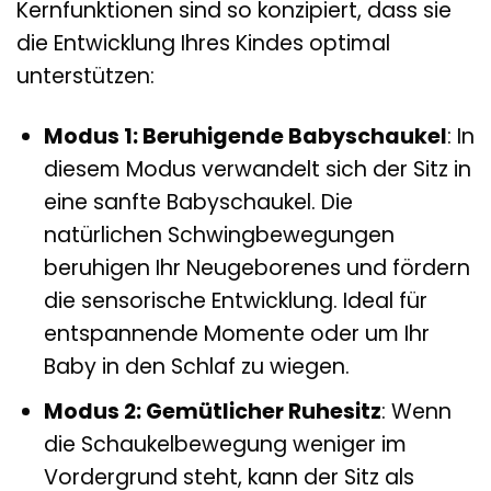
Kernfunktionen sind so konzipiert, dass sie
die Entwicklung Ihres Kindes optimal
unterstützen:
Modus 1: Beruhigende Babyschaukel
: In
diesem Modus verwandelt sich der Sitz in
eine sanfte Babyschaukel. Die
natürlichen Schwingbewegungen
beruhigen Ihr Neugeborenes und fördern
die sensorische Entwicklung. Ideal für
entspannende Momente oder um Ihr
Baby in den Schlaf zu wiegen.
Modus 2: Gemütlicher Ruhesitz
: Wenn
die Schaukelbewegung weniger im
Vordergrund steht, kann der Sitz als