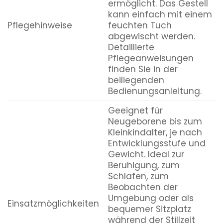
ermöglicht. Das Gestell
kann einfach mit einem
Pflegehinweise
feuchten Tuch
abgewischt werden.
Detaillierte
Pflegeanweisungen
finden Sie in der
beiliegenden
Bedienungsanleitung.
Geeignet für
Neugeborene bis zum
Kleinkindalter, je nach
Entwicklungsstufe und
Gewicht. Ideal zur
Beruhigung, zum
Schlafen, zum
Beobachten der
Umgebung oder als
Einsatzmöglichkeiten
bequemer Sitzplatz
während der Stillzeit