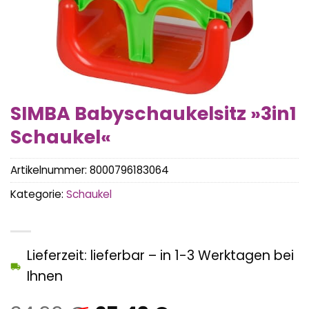
SIMBA Babyschaukelsitz »3in1
Schaukel«
Artikelnummer:
8000796183064
Kategorie:
Schaukel
Lieferzeit: lieferbar – in 1-3 Werktagen bei
Ihnen