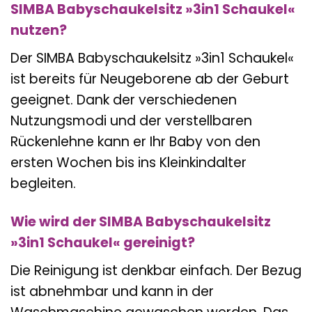
SIMBA Babyschaukelsitz »3in1 Schaukel«
nutzen?
Der SIMBA Babyschaukelsitz »3in1 Schaukel«
ist bereits für Neugeborene ab der Geburt
geeignet. Dank der verschiedenen
Nutzungsmodi und der verstellbaren
Rückenlehne kann er Ihr Baby von den
ersten Wochen bis ins Kleinkindalter
begleiten.
Wie wird der SIMBA Babyschaukelsitz
»3in1 Schaukel« gereinigt?
Die Reinigung ist denkbar einfach. Der Bezug
ist abnehmbar und kann in der