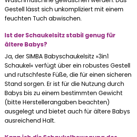
Waschmaschine gewaschen werden. Das
Gestell lässt sich unkompliziert mit einem
feuchten Tuch abwischen.
Ist der Schaukelsitz stabil genug für
ältere Babys?
Ja, der SIMBA Babyschaukelsitz »3in1
Schaukel« verfügt über ein robustes Gestell
und rutschfeste Füße, die für einen sicheren
Stand sorgen. Er ist für die Nutzung durch
Babys bis zu einem bestimmten Gewicht
(bitte Herstellerangaben beachten)
ausgelegt und bietet auch für ältere Babys
ausreichend Halt.