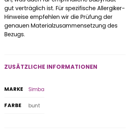
gut verträglich ist. Für spezifische Allergiker-
Hinweise empfehlen wir die Prüfung der
genauen Materialzusammensetzung des
Bezugs.
ZUSÄTZLICHE INFORMATIONEN
MARKE
Simba
FARBE
bunt