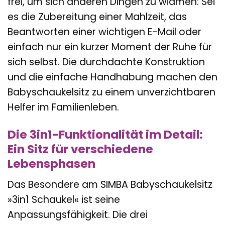
frei, um sich anderen Dingen zu widmen: Sei
es die Zubereitung einer Mahlzeit, das
Beantworten einer wichtigen E-Mail oder
einfach nur ein kurzer Moment der Ruhe für
sich selbst. Die durchdachte Konstruktion
und die einfache Handhabung machen den
Babyschaukelsitz zu einem unverzichtbaren
Helfer im Familienleben.
Die 3in1-Funktionalität im Detail:
Ein Sitz für verschiedene
Lebensphasen
Das Besondere am SIMBA Babyschaukelsitz
»3in1 Schaukel« ist seine
Anpassungsfähigkeit. Die drei