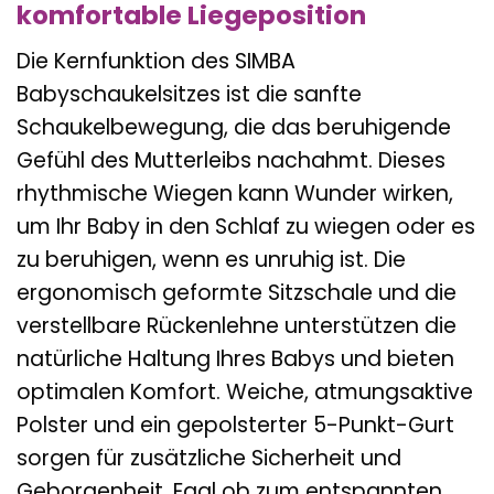
komfortable Liegeposition
Die Kernfunktion des SIMBA
Babyschaukelsitzes ist die sanfte
Schaukelbewegung, die das beruhigende
Gefühl des Mutterleibs nachahmt. Dieses
rhythmische Wiegen kann Wunder wirken,
um Ihr Baby in den Schlaf zu wiegen oder es
zu beruhigen, wenn es unruhig ist. Die
ergonomisch geformte Sitzschale und die
verstellbare Rückenlehne unterstützen die
natürliche Haltung Ihres Babys und bieten
optimalen Komfort. Weiche, atmungsaktive
Polster und ein gepolsterter 5-Punkt-Gurt
sorgen für zusätzliche Sicherheit und
Geborgenheit. Egal ob zum entspannten