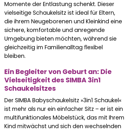
Momente der Entlastung schenkt. Dieser
vielseitige Schaukelsitz ist ideal für Eltern,
die ihrem Neugeborenen und Kleinkind eine
sichere, komfortable und anregende
Umgebung bieten möchten, während sie
gleichzeitig im Familienalltag flexibel
bleiben.
Ein Begleiter von Geburt an: Die
Vielseitigkeit des SIMBA 3in1
Schaukelsitzes
Der SIMBA Babyschaukelsitz »3in1 Schaukel«
ist mehr als nur ein einfacher Sitz – er ist ein
multifunktionales Möbelstück, das mit Ihrem
Kind mitwächst und sich den wechselnden