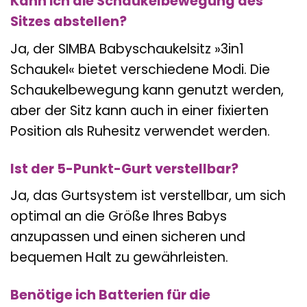
Kann ich die Schaukelbewegung des
Sitzes abstellen?
Ja, der SIMBA Babyschaukelsitz »3in1
Schaukel« bietet verschiedene Modi. Die
Schaukelbewegung kann genutzt werden,
aber der Sitz kann auch in einer fixierten
Position als Ruhesitz verwendet werden.
Ist der 5-Punkt-Gurt verstellbar?
Ja, das Gurtsystem ist verstellbar, um sich
optimal an die Größe Ihres Babys
anzupassen und einen sicheren und
bequemen Halt zu gewährleisten.
Benötige ich Batterien für die