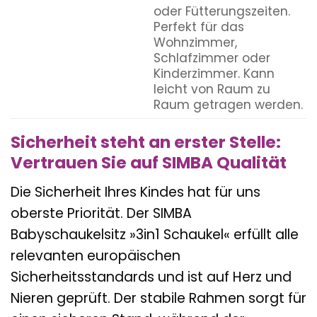
oder Fütterungszeiten.
Perfekt für das
Wohnzimmer,
Schlafzimmer oder
Kinderzimmer. Kann
leicht von Raum zu
Raum getragen werden.
Sicherheit steht an erster Stelle:
Vertrauen Sie auf SIMBA Qualität
Die Sicherheit Ihres Kindes hat für uns
oberste Priorität. Der SIMBA
Babyschaukelsitz »3in1 Schaukel« erfüllt alle
relevanten europäischen
Sicherheitsstandards und ist auf Herz und
Nieren geprüft. Der stabile Rahmen sorgt für