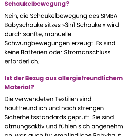
Schaukelbewegung?
Nein, die Schaukelbewegung des SIMBA
Babyschaukelsitzes »3in1 Schaukel« wird
durch sanfte, manuelle
Schwungbewegungen erzeugt. Es sind
keine Batterien oder Stromanschluss
erforderlich.
Ist der Bezug aus allergiefreundlichem
Material?
Die verwendeten Textilien sind
hautfreundlich und nach strengen
Sicherheitsstandards geprüft. Sie sind
atmungsaktiv und fühlen sich angenehm
an, was auch für empfindliche Babyhaut