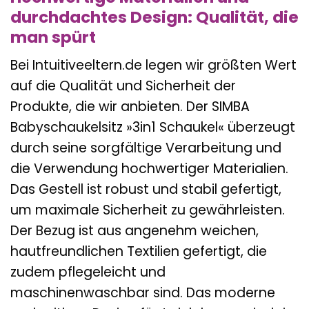
durchdachtes Design: Qualität, die
man spürt
Bei Intuitiveeltern.de legen wir größten Wert
auf die Qualität und Sicherheit der
Produkte, die wir anbieten. Der SIMBA
Babyschaukelsitz »3in1 Schaukel« überzeugt
durch seine sorgfältige Verarbeitung und
die Verwendung hochwertiger Materialien.
Das Gestell ist robust und stabil gefertigt,
um maximale Sicherheit zu gewährleisten.
Der Bezug ist aus angenehm weichen,
hautfreundlichen Textilien gefertigt, die
zudem pflegeleicht und
maschinenwaschbar sind. Das moderne