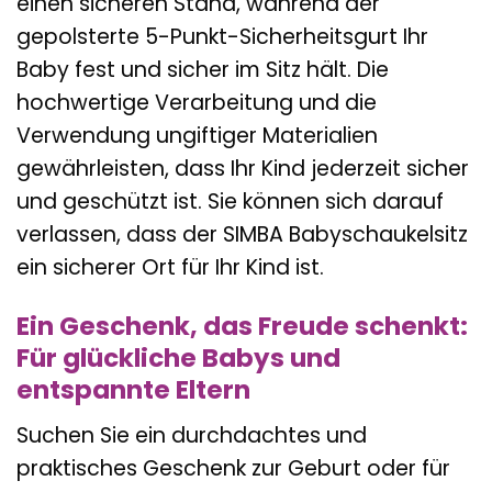
einen sicheren Stand, während der
gepolsterte 5-Punkt-Sicherheitsgurt Ihr
Baby fest und sicher im Sitz hält. Die
hochwertige Verarbeitung und die
Verwendung ungiftiger Materialien
gewährleisten, dass Ihr Kind jederzeit sicher
und geschützt ist. Sie können sich darauf
verlassen, dass der SIMBA Babyschaukelsitz
ein sicherer Ort für Ihr Kind ist.
Ein Geschenk, das Freude schenkt:
Für glückliche Babys und
entspannte Eltern
Suchen Sie ein durchdachtes und
praktisches Geschenk zur Geburt oder für