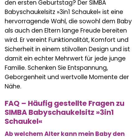
den ersten Geburtstag? Der SIMBA
Babyschaukelsitz »3in1 Schaukel« ist eine
hervorragende Wahl, die sowohl dem Baby
als auch den Eltern lange Freude bereiten
wird. Er vereint Funktionalität, Komfort und
Sicherheit in einem stilvollen Design und ist
damit ein echter Mehrwert für jede junge
Familie. Schenken Sie Entspannung,
Geborgenheit und wertvolle Momente der
Nähe.
FAQ – Häufig gestellte Fragen zu
SIMBA Babyschaukelsitz »3in1
Schaukel«
Ab welchem Alter kann mein Baby den