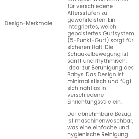
für verschiedene
Altersstufen zu
gewährleisten. Ein
Design-Merkmale
integriertes, weich
gepolstertes Gurtsystem
(5-Punkt-Gurt) sorgt für
sicheren Halt. Die
Schaukelbewegung ist
sanft und rhythmisch,
ideal zur Beruhigung des
Babys. Das Design ist
minimalistisch und fügt
sich nahtlos in
verschiedene
Einrichtungsstile ein.
Der abnehmbare Bezug
ist maschinenwaschbar,
was eine einfache und
hygienische Reinigung