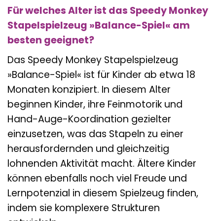
Für welches Alter ist das Speedy Monkey
Stapelspielzeug »Balance-Spiel« am
besten geeignet?
Das Speedy Monkey Stapelspielzeug
»Balance-Spiel« ist für Kinder ab etwa 18
Monaten konzipiert. In diesem Alter
beginnen Kinder, ihre Feinmotorik und
Hand-Auge-Koordination gezielter
einzusetzen, was das Stapeln zu einer
herausfordernden und gleichzeitig
lohnenden Aktivität macht. Ältere Kinder
können ebenfalls noch viel Freude und
Lernpotenzial in diesem Spielzeug finden,
indem sie komplexere Strukturen