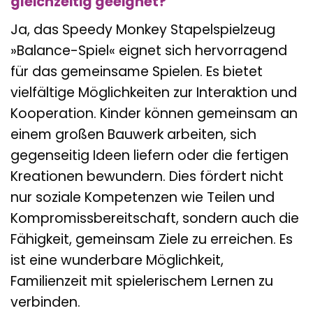
gleichzeitig geeignet?
Ja, das Speedy Monkey Stapelspielzeug
»Balance-Spiel« eignet sich hervorragend
für das gemeinsame Spielen. Es bietet
vielfältige Möglichkeiten zur Interaktion und
Kooperation. Kinder können gemeinsam an
einem großen Bauwerk arbeiten, sich
gegenseitig Ideen liefern oder die fertigen
Kreationen bewundern. Dies fördert nicht
nur soziale Kompetenzen wie Teilen und
Kompromissbereitschaft, sondern auch die
Fähigkeit, gemeinsam Ziele zu erreichen. Es
ist eine wunderbare Möglichkeit,
Familienzeit mit spielerischem Lernen zu
verbinden.