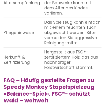
Altersempfehlung
der Bauwerke kann mit
dem Alter des Kindes
variieren.
Das Spielzeug kann einfach
mit einem feuchten Tuch
Pflegehinweise
abgewischt werden. Bitte
vermeiden Sie aggressive
Reinigungsmittel.
Hergestellt aus FSC®-
Herkunft &
zertifiziertem Holz, das aus
Zertifizierung
nachhaltiger
Forstwirtschaft stammt.
FAQ – Häufig gestellte Fragen zu
Speedy Monkey Stapelspielzeug
»Balance-Spiel«, FSC®- schützt
Wald – weltweit