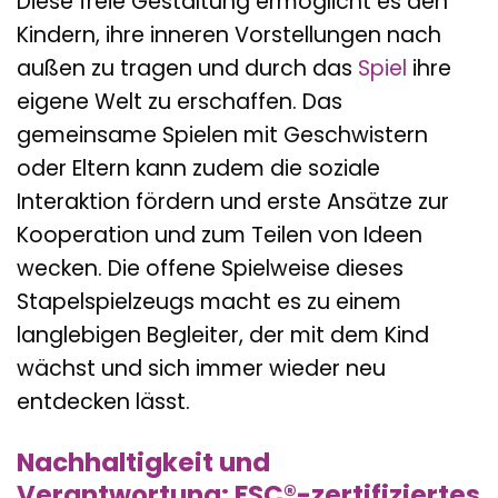
Diese freie Gestaltung ermöglicht es den
Kindern, ihre inneren Vorstellungen nach
außen zu tragen und durch das
Spiel
ihre
eigene Welt zu erschaffen. Das
gemeinsame Spielen mit Geschwistern
oder Eltern kann zudem die soziale
Interaktion fördern und erste Ansätze zur
Kooperation und zum Teilen von Ideen
wecken. Die offene Spielweise dieses
Stapelspielzeugs macht es zu einem
langlebigen Begleiter, der mit dem Kind
wächst und sich immer wieder neu
entdecken lässt.
Nachhaltigkeit und
Verantwortung: FSC®-zertifiziertes