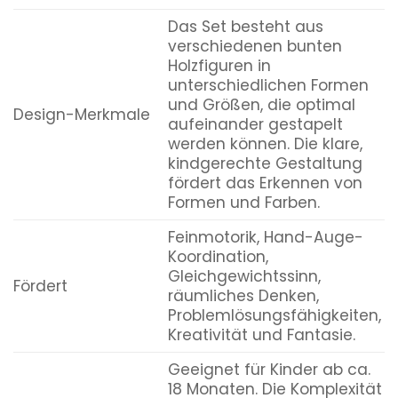
Das Set besteht aus
verschiedenen bunten
Holzfiguren in
unterschiedlichen Formen
und Größen, die optimal
Design-Merkmale
aufeinander gestapelt
werden können. Die klare,
kindgerechte Gestaltung
fördert das Erkennen von
Formen und Farben.
Feinmotorik, Hand-Auge-
Koordination,
Gleichgewichtssinn,
Fördert
räumliches Denken,
Problemlösungsfähigkeiten,
Kreativität und Fantasie.
Geeignet für Kinder ab ca.
18 Monaten. Die Komplexität