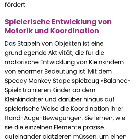
fördert.
Spielerische Entwicklung von
Motorik und Koordination
Das Stapeln von Objekten ist eine
grundlegende Aktivität, die für die
motorische Entwicklung von Kleinkindern
von enormer Bedeutung ist. Mit dem
Speedy Monkey Stapelspielzeug »Balance-
Spiel« trainieren Kinder ab dem
Kleinkindalter und darüber hinaus auf
spielerische Weise die Koordination ihrer
Hand-Auge-Bewegungen. Sie lernen, wie
sie die einzelnen Elemente präzise
aufeinander platzieren müssen, um einen