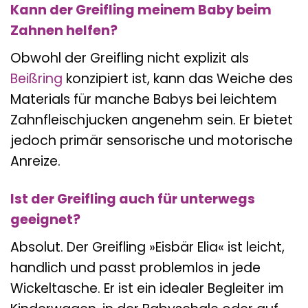
Kann der Greifling meinem Baby beim
Zahnen helfen?
Obwohl der Greifling nicht explizit als
Beißring
konzipiert ist, kann das Weiche des
Materials für manche Babys bei leichtem
Zahnfleischjucken angenehm sein. Er bietet
jedoch primär sensorische und motorische
Anreize.
Ist der Greifling auch für unterwegs
geeignet?
Absolut. Der Greifling »Eisbär Elia« ist leicht,
handlich und passt problemlos in jede
Wickeltasche. Er ist ein idealer Begleiter im