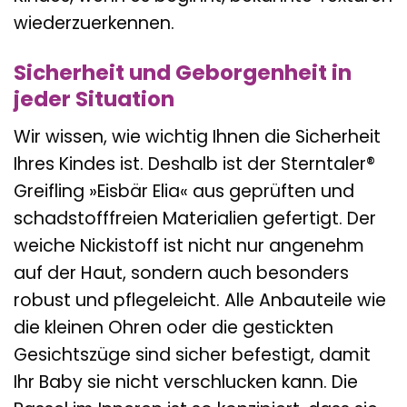
wiederzuerkennen.
Sicherheit und Geborgenheit in
jeder Situation
Wir wissen, wie wichtig Ihnen die Sicherheit
Ihres Kindes ist. Deshalb ist der Sterntaler®
Greifling »Eisbär Elia« aus geprüften und
schadstofffreien Materialien gefertigt. Der
weiche Nickistoff ist nicht nur angenehm
auf der Haut, sondern auch besonders
robust und pflegeleicht. Alle Anbauteile wie
die kleinen Ohren oder die gestickten
Gesichtszüge sind sicher befestigt, damit
Ihr Baby sie nicht verschlucken kann. Die