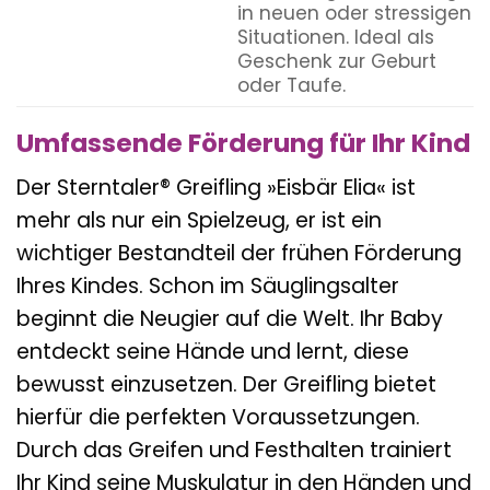
in neuen oder stressigen
Situationen. Ideal als
Geschenk zur Geburt
oder Taufe.
Umfassende Förderung für Ihr Kind
Der Sterntaler® Greifling »Eisbär Elia« ist
mehr als nur ein Spielzeug, er ist ein
wichtiger Bestandteil der frühen Förderung
Ihres Kindes. Schon im Säuglingsalter
beginnt die Neugier auf die Welt. Ihr Baby
entdeckt seine Hände und lernt, diese
bewusst einzusetzen. Der Greifling bietet
hierfür die perfekten Voraussetzungen.
Durch das Greifen und Festhalten trainiert
Ihr Kind seine Muskulatur in den Händen und