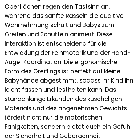
Oberflächen regen den Tastsinn an,
während das sanfte Rasseln die auditive
Wahrnehmung schult und Babys zum
Greifen und Schütteln animiert. Diese
Interaktion ist entscheidend für die
Entwicklung der Feinmotorik und der Hand-
Auge-Koordination. Die ergonomische
Form des Greiflings ist perfekt auf kleine
Babyhände abgestimmt, sodass Ihr Kind ihn
leicht fassen und festhalten kann. Das
stundenlange Erkunden des kuscheligen
Materials und des angenehmen Gewichts
fördert nicht nur die motorischen
Fähigkeiten, sondern bietet auch ein Gefühl
der Sicherheit und Geborgenheit.