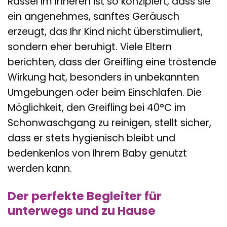
Rassel im Inneren ist so konzipiert, dass sie
ein angenehmes, sanftes Geräusch
erzeugt, das Ihr Kind nicht überstimuliert,
sondern eher beruhigt. Viele Eltern
berichten, dass der Greifling eine tröstende
Wirkung hat, besonders in unbekannten
Umgebungen oder beim Einschlafen. Die
Möglichkeit, den Greifling bei 40°C im
Schonwaschgang zu reinigen, stellt sicher,
dass er stets hygienisch bleibt und
bedenkenlos von Ihrem Baby genutzt
werden kann.
Der perfekte Begleiter für
unterwegs und zu Hause