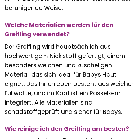
beruhigende Weise.
Welche Materialien werden für den
Greifling verwendet?
Der Greifling wird hauptsächlich aus
hochwertigem Nickistoff gefertigt, einem
besonders weichen und kuscheligen
Material, das sich ideal für Babys Haut
eignet. Das Innenleben besteht aus weicher
Füllwatte, und im Kopf ist ein Rasselkern
integriert. Alle Materialien sind
schadstoffgeprüft und sicher für Babys.
Wie reinige ich den Greifling am besten?