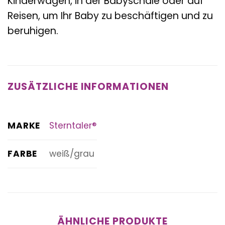
Kinderwagen, in der Babyschale oder auf
Reisen, um Ihr Baby zu beschäftigen und zu
beruhigen.
ZUSÄTZLICHE INFORMATIONEN
MARKE
Sterntaler®
FARBE
weiß/grau
ÄHNLICHE PRODUKTE