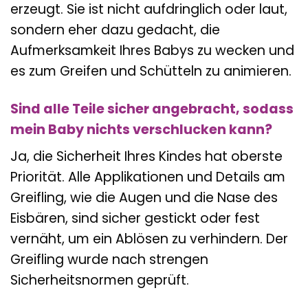
erzeugt. Sie ist nicht aufdringlich oder laut,
sondern eher dazu gedacht, die
Aufmerksamkeit Ihres Babys zu wecken und
es zum Greifen und Schütteln zu animieren.
Sind alle Teile sicher angebracht, sodass
mein Baby nichts verschlucken kann?
Ja, die Sicherheit Ihres Kindes hat oberste
Priorität. Alle Applikationen und Details am
Greifling, wie die Augen und die Nase des
Eisbären, sind sicher gestickt oder fest
vernäht, um ein Ablösen zu verhindern. Der
Greifling wurde nach strengen
Sicherheitsnormen geprüft.