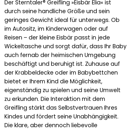
Der Sterntaler® Greifling »Eisbär Elia« ist
durch seine handliche Größe und sein
geringes Gewicht ideal für unterwegs. Ob
im Autositz, im Kinderwagen oder auf
Reisen – der kleine Eisbär passt in jede
Wickeltasche und sorgt dafür, dass Ihr Baby
auch fernab der heimischen Umgebung
beschäftigt und beruhigt ist. Zuhause auf
der Krabbeldecke oder im Babybettchen
bietet er Ihrem Kind die Möglichkeit,
eigenständig zu spielen und seine Umwelt
zu erkunden. Die Interaktion mit dem
Greifling stärkt das Selbstvertrauen Ihres
Kindes und fördert seine Unabhängigkeit.
Die klare, aber dennoch liebevolle