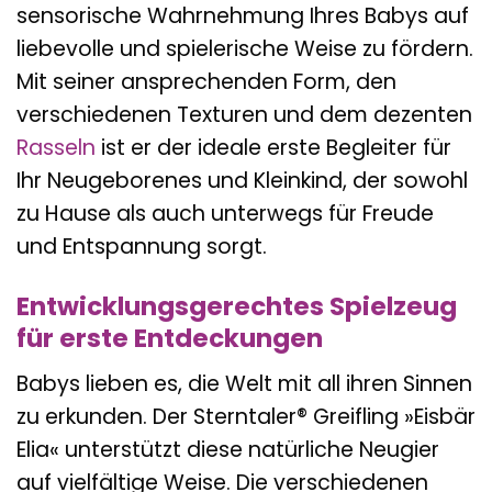
sensorische Wahrnehmung Ihres Babys auf
liebevolle und spielerische Weise zu fördern.
Mit seiner ansprechenden Form, den
verschiedenen Texturen und dem dezenten
Rasseln
ist er der ideale erste Begleiter für
Ihr Neugeborenes und Kleinkind, der sowohl
zu Hause als auch unterwegs für Freude
und Entspannung sorgt.
Entwicklungsgerechtes Spielzeug
für erste Entdeckungen
Babys lieben es, die Welt mit all ihren Sinnen
zu erkunden. Der Sterntaler® Greifling »Eisbär
Elia« unterstützt diese natürliche Neugier
auf vielfältige Weise. Die verschiedenen