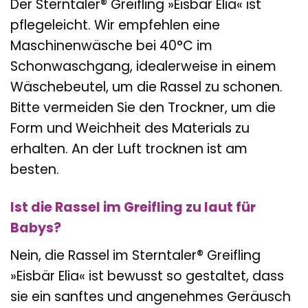
Der Sterntaler® Greifling »Eisbär Elia« ist
pflegeleicht. Wir empfehlen eine
Maschinenwäsche bei 40°C im
Schonwaschgang, idealerweise in einem
Wäschebeutel, um die Rassel zu schonen.
Bitte vermeiden Sie den Trockner, um die
Form und Weichheit des Materials zu
erhalten. An der Luft trocknen ist am
besten.
Ist die Rassel im Greifling zu laut für
Babys?
Nein, die Rassel im Sterntaler® Greifling
»Eisbär Elia« ist bewusst so gestaltet, dass
sie ein sanftes und angenehmes Geräusch