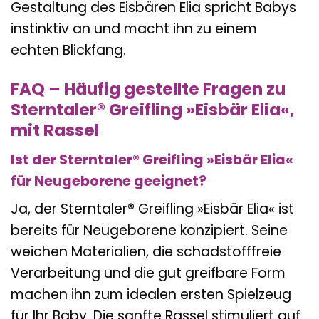
Gestaltung des Eisbären Elia spricht Babys
instinktiv an und macht ihn zu einem
echten Blickfang.
FAQ – Häufig gestellte Fragen zu
Sterntaler® Greifling »Eisbär Elia«,
mit Rassel
Ist der Sterntaler® Greifling »Eisbär Elia«
für Neugeborene geeignet?
Ja, der Sterntaler® Greifling »Eisbär Elia« ist
bereits für Neugeborene konzipiert. Seine
weichen Materialien, die schadstofffreie
Verarbeitung und die gut greifbare Form
machen ihn zum idealen ersten Spielzeug
für Ihr Baby. Die sanfte Rassel stimuliert auf