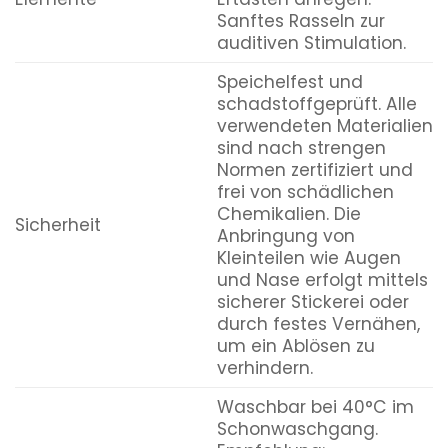
Sanftes Rasseln zur
auditiven Stimulation.
Speichelfest und
schadstoffgeprüft. Alle
verwendeten Materialien
sind nach strengen
Normen zertifiziert und
frei von schädlichen
Chemikalien. Die
Sicherheit
Anbringung von
Kleinteilen wie Augen
und Nase erfolgt mittels
sicherer Stickerei oder
durch festes Vernähen,
um ein Ablösen zu
verhindern.
Waschbar bei 40°C im
Schonwaschgang.