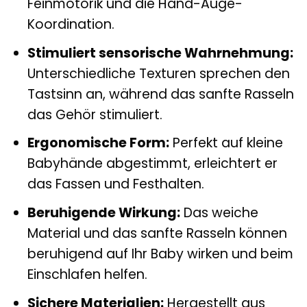
Feinmotorik und die Hand-Auge-
Koordination.
Stimuliert sensorische Wahrnehmung:
Unterschiedliche Texturen sprechen den
Tastsinn an, während das sanfte Rasseln
das Gehör stimuliert.
Ergonomische Form:
Perfekt auf kleine
Babyhände abgestimmt, erleichtert er
das Fassen und Festhalten.
Beruhigende Wirkung:
Das weiche
Material und das sanfte Rasseln können
beruhigend auf Ihr Baby wirken und beim
Einschlafen helfen.
Sichere Materialien:
Hergestellt aus