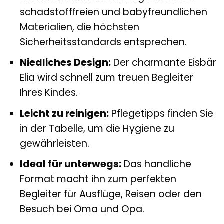
schadstofffreien und babyfreundlichen
Materialien, die höchsten
Sicherheitsstandards entsprechen.
Niedliches Design:
Der charmante Eisbär
Elia wird schnell zum treuen Begleiter
Ihres Kindes.
Leicht zu reinigen:
Pflegetipps finden Sie
in der Tabelle, um die Hygiene zu
gewährleisten.
Ideal für unterwegs:
Das handliche
Format macht ihn zum perfekten
Begleiter für Ausflüge, Reisen oder den
Besuch bei Oma und Opa.