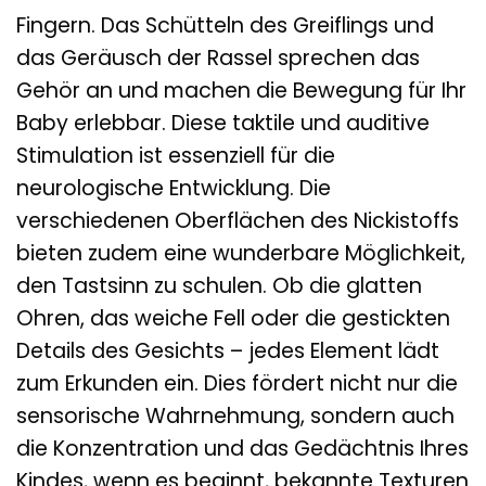
Fingern. Das Schütteln des Greiflings und
das Geräusch der Rassel sprechen das
Gehör an und machen die Bewegung für Ihr
Baby erlebbar. Diese taktile und auditive
Stimulation ist essenziell für die
neurologische Entwicklung. Die
verschiedenen Oberflächen des Nickistoffs
bieten zudem eine wunderbare Möglichkeit,
den Tastsinn zu schulen. Ob die glatten
Ohren, das weiche Fell oder die gestickten
Details des Gesichts – jedes Element lädt
zum Erkunden ein. Dies fördert nicht nur die
sensorische Wahrnehmung, sondern auch
die Konzentration und das Gedächtnis Ihres
Kindes, wenn es beginnt, bekannte Texturen