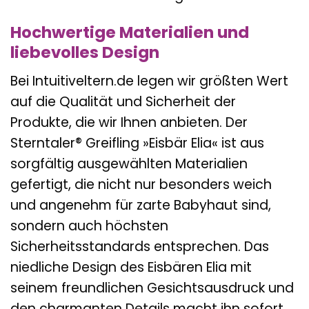
Hochwertige Materialien und
liebevolles Design
Bei Intuitiveltern.de legen wir größten Wert
auf die Qualität und Sicherheit der
Produkte, die wir Ihnen anbieten. Der
Sterntaler® Greifling »Eisbär Elia« ist aus
sorgfältig ausgewählten Materialien
gefertigt, die nicht nur besonders weich
und angenehm für zarte Babyhaut sind,
sondern auch höchsten
Sicherheitsstandards entsprechen. Das
niedliche Design des Eisbären Elia mit
seinem freundlichen Gesichtsausdruck und
den charmanten Details macht ihn sofort