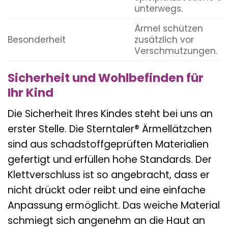
unterwegs.
Ärmel schützen
Besonderheit
zusätzlich vor
Verschmutzungen.
Sicherheit und Wohlbefinden für
Ihr Kind
Die Sicherheit Ihres Kindes steht bei uns an
erster Stelle. Die Sterntaler® Ärmellätzchen
sind aus schadstoffgeprüften Materialien
gefertigt und erfüllen hohe Standards. Der
Klettverschluss ist so angebracht, dass er
nicht drückt oder reibt und eine einfache
Anpassung ermöglicht. Das weiche Material
schmiegt sich angenehm an die Haut an