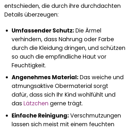
entschieden, die durch ihre durchdachten
Details überzeugen:
Umfassender Schutz:
Die Ärmel
verhindern, dass Nahrung oder Farbe
durch die Kleidung dringen, und schützen
so auch die empfindliche Haut vor
Feuchtigkeit.
Angenehmes Material:
Das weiche und
atmungsaktive Obermaterial sorgt
dafür, dass sich Ihr Kind wohlfühlt und
das
Lätzchen
gerne trägt.
Einfache Reinigung:
Verschmutzungen
lassen sich meist mit einem feuchten