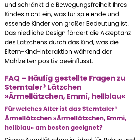
und schränkt die Bewegungsfreiheit Ihres
Kindes nicht ein, was für spielende und
essende Kinder von großer Bedeutung ist.
Das niedliche Design fördert die Akzeptanz
des Lätzchens durch das Kind, was die
Eltern-Kind-Interaktion während der
Mahlzeiten positiv beeinflusst.
FAQ – Häufig gestellte Fragen zu
Sterntaler® Lätzchen
»Ärmellätzchen, Emmi, hellblau«
Für welches Alter ist das Sterntaler®
Ärmellätzchen »Ärmellätzchen, Emmi,
hellblau« am besten geeignet?