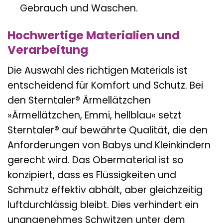
Gebrauch und Waschen.
Hochwertige Materialien und
Verarbeitung
Die Auswahl des richtigen Materials ist
entscheidend für Komfort und Schutz. Bei
den Sterntaler® Ärmellätzchen
»Ärmellätzchen, Emmi, hellblau« setzt
Sterntaler® auf bewährte Qualität, die den
Anforderungen von Babys und Kleinkindern
gerecht wird. Das Obermaterial ist so
konzipiert, dass es Flüssigkeiten und
Schmutz effektiv abhält, aber gleichzeitig
luftdurchlässig bleibt. Dies verhindert ein
unangenehmes Schwitzen unter dem