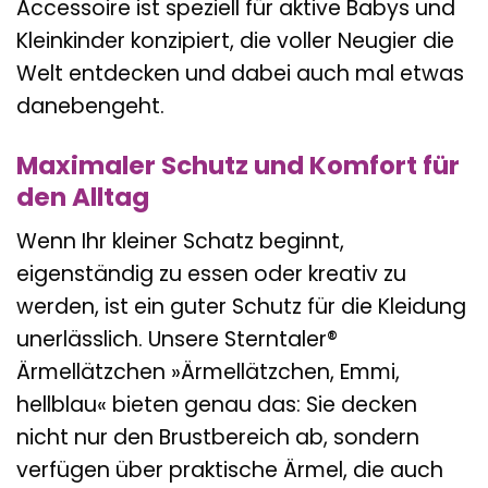
Accessoire ist speziell für aktive Babys und
Kleinkinder konzipiert, die voller Neugier die
Welt entdecken und dabei auch mal etwas
danebengeht.
Maximaler Schutz und Komfort für
den Alltag
Wenn Ihr kleiner Schatz beginnt,
eigenständig zu essen oder kreativ zu
werden, ist ein guter Schutz für die Kleidung
unerlässlich. Unsere Sterntaler®
Ärmellätzchen »Ärmellätzchen, Emmi,
hellblau« bieten genau das: Sie decken
nicht nur den Brustbereich ab, sondern
verfügen über praktische Ärmel, die auch