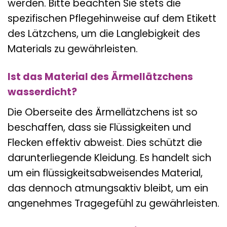
werden. Bitte beachten Sie stets die
spezifischen Pflegehinweise auf dem Etikett
des Lätzchens, um die Langlebigkeit des
Materials zu gewährleisten.
Ist das Material des Ärmellätzchens
wasserdicht?
Die Oberseite des Ärmellätzchens ist so
beschaffen, dass sie Flüssigkeiten und
Flecken effektiv abweist. Dies schützt die
darunterliegende Kleidung. Es handelt sich
um ein flüssigkeitsabweisendes Material,
das dennoch atmungsaktiv bleibt, um ein
angenehmes Tragegefühl zu gewährleisten.