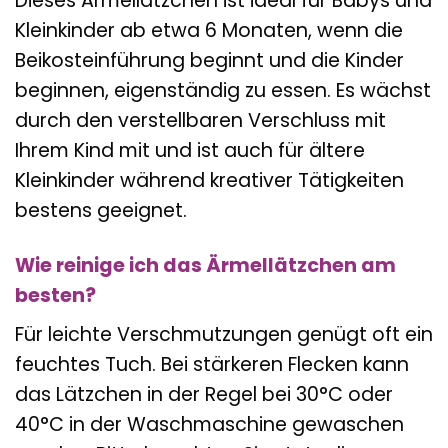
Dieses Ärmellätzchen ist ideal für Babys und
Kleinkinder ab etwa 6 Monaten, wenn die
Beikosteinführung beginnt und die Kinder
beginnen, eigenständig zu essen. Es wächst
durch den verstellbaren Verschluss mit
Ihrem Kind mit und ist auch für ältere
Kleinkinder während kreativer Tätigkeiten
bestens geeignet.
Wie reinige ich das Ärmellätzchen am
besten?
Für leichte Verschmutzungen genügt oft ein
feuchtes Tuch. Bei stärkeren Flecken kann
das Lätzchen in der Regel bei 30°C oder
40°C in der Waschmaschine gewaschen