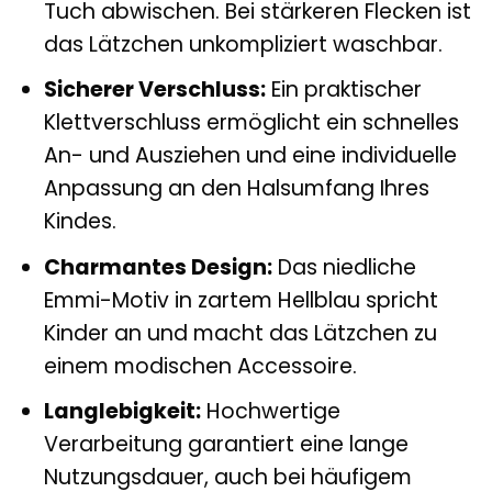
Tuch abwischen. Bei stärkeren Flecken ist
das Lätzchen unkompliziert waschbar.
Sicherer Verschluss:
Ein praktischer
Klettverschluss ermöglicht ein schnelles
An- und Ausziehen und eine individuelle
Anpassung an den Halsumfang Ihres
Kindes.
Charmantes Design:
Das niedliche
Emmi-Motiv in zartem Hellblau spricht
Kinder an und macht das Lätzchen zu
einem modischen Accessoire.
Langlebigkeit:
Hochwertige
Verarbeitung garantiert eine lange
Nutzungsdauer, auch bei häufigem