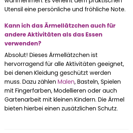
wahrnehmen. Es verleiht dem praktischen
Utensil eine persönliche und fröhliche Note.
Kann ich das Ärmellätzchen auch für
andere Aktivitäten als das Essen
verwenden?
Absolut! Dieses Ärmellätzchen ist
hervorragend für alle Aktivitäten geeignet,
bei denen Kleidung geschützt werden
muss. Dazu zählen
Malen
, Basteln, Spielen
mit Fingerfarben, Modellieren oder auch
Gartenarbeit mit kleinen Kindern. Die Ärmel
bieten hierbei einen zusätzlichen Schutz.