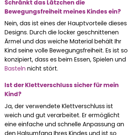
Schränkt das Lätzchen die
Bewegungsfreiheit meines Kindes ein?
Nein, das ist eines der Hauptvorteile dieses
Designs. Durch die locker geschnittenen
Ärmel und das weiche Material behält Ihr
Kind seine volle Bewegungsfreiheit. Es ist so
konzipiert, dass es beim Essen, Spielen und
Basteln
nicht stört.
Ist der Klettverschluss sicher für mein
Kind?
Ja, der verwendete Klettverschluss ist
weich und gut verarbeitet. Er ermöglicht
eine einfache und schnelle Anpassung an
den Halsumfang Ihres Kindes und ist so