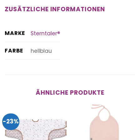
ZUSÄTZLICHE INFORMATIONEN
MARKE
Sterntaler®
FARBE
hellblau
ÄHNLICHE PRODUKTE
-23%