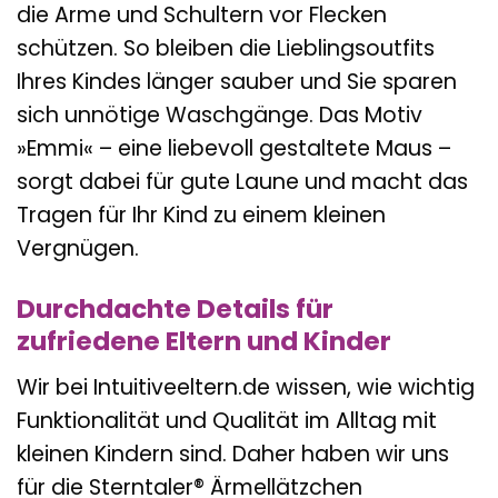
die Arme und Schultern vor Flecken
schützen. So bleiben die Lieblingsoutfits
Ihres Kindes länger sauber und Sie sparen
sich unnötige Waschgänge. Das Motiv
»Emmi« – eine liebevoll gestaltete Maus –
sorgt dabei für gute Laune und macht das
Tragen für Ihr Kind zu einem kleinen
Vergnügen.
Durchdachte Details für
zufriedene Eltern und Kinder
Wir bei Intuitiveeltern.de wissen, wie wichtig
Funktionalität und Qualität im Alltag mit
kleinen Kindern sind. Daher haben wir uns
für die Sterntaler® Ärmellätzchen