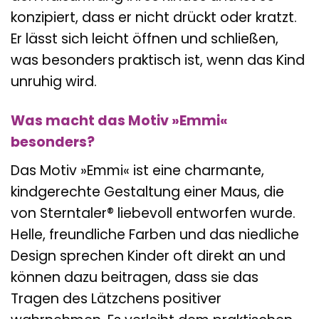
konzipiert, dass er nicht drückt oder kratzt.
Er lässt sich leicht öffnen und schließen,
was besonders praktisch ist, wenn das Kind
unruhig wird.
Was macht das Motiv »Emmi«
besonders?
Das Motiv »Emmi« ist eine charmante,
kindgerechte Gestaltung einer Maus, die
von Sterntaler® liebevoll entworfen wurde.
Helle, freundliche Farben und das niedliche
Design sprechen Kinder oft direkt an und
können dazu beitragen, dass sie das
Tragen des Lätzchens positiver