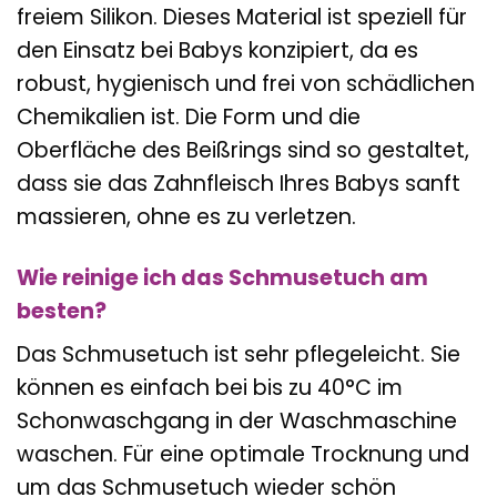
freiem Silikon. Dieses Material ist speziell für
den Einsatz bei Babys konzipiert, da es
robust, hygienisch und frei von schädlichen
Chemikalien ist. Die Form und die
Oberfläche des Beißrings sind so gestaltet,
dass sie das Zahnfleisch Ihres Babys sanft
massieren, ohne es zu verletzen.
Wie reinige ich das Schmusetuch am
besten?
Das Schmusetuch ist sehr pflegeleicht. Sie
können es einfach bei bis zu 40°C im
Schonwaschgang in der Waschmaschine
waschen. Für eine optimale Trocknung und
um das Schmusetuch wieder schön