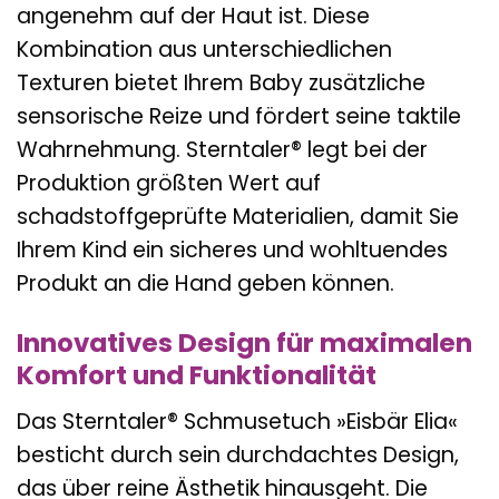
angenehm auf der Haut ist. Diese
Kombination aus unterschiedlichen
Texturen bietet Ihrem Baby zusätzliche
sensorische Reize und fördert seine taktile
Wahrnehmung. Sterntaler® legt bei der
Produktion größten Wert auf
schadstoffgeprüfte Materialien, damit Sie
Ihrem Kind ein sicheres und wohltuendes
Produkt an die Hand geben können.
Innovatives Design für maximalen
Komfort und Funktionalität
Das Sterntaler® Schmusetuch »Eisbär Elia«
besticht durch sein durchdachtes Design,
das über reine Ästhetik hinausgeht. Die