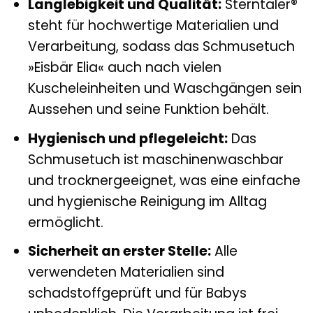
Langlebigkeit und Qualität:
Sterntaler®
steht für hochwertige Materialien und
Verarbeitung, sodass das Schmusetuch
»Eisbär Elia« auch nach vielen
Kuscheleinheiten und Waschgängen sein
Aussehen und seine Funktion behält.
Hygienisch und pflegeleicht:
Das
Schmusetuch ist maschinenwaschbar
und trocknergeeignet, was eine einfache
und hygienische Reinigung im Alltag
ermöglicht.
Sicherheit an erster Stelle:
Alle
verwendeten Materialien sind
schadstoffgeprüft und für Babys