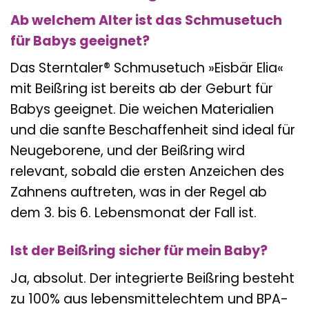
Ab welchem Alter ist das Schmusetuch
für Babys geeignet?
Das Sterntaler® Schmusetuch »Eisbär Elia«
mit Beißring ist bereits ab der Geburt für
Babys geeignet. Die weichen Materialien
und die sanfte Beschaffenheit sind ideal für
Neugeborene, und der Beißring wird
relevant, sobald die ersten Anzeichen des
Zahnens auftreten, was in der Regel ab
dem 3. bis 6. Lebensmonat der Fall ist.
Ist der Beißring sicher für mein Baby?
Ja, absolut. Der integrierte Beißring besteht
zu 100% aus lebensmittelechtem und BPA-