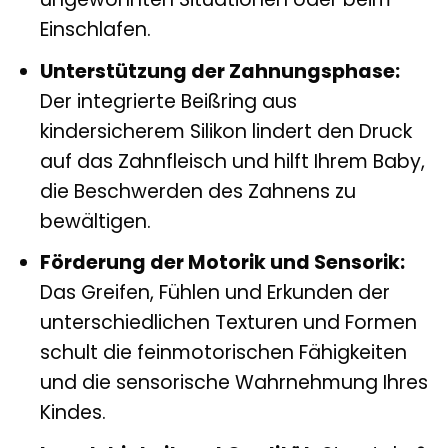
Einschlafen.
Unterstützung der Zahnungsphase:
Der integrierte Beißring aus
kindersicherem Silikon lindert den Druck
auf das Zahnfleisch und hilft Ihrem Baby,
die Beschwerden des Zahnens zu
bewältigen.
Förderung der Motorik und Sensorik:
Das Greifen, Fühlen und Erkunden der
unterschiedlichen Texturen und Formen
schult die feinmotorischen Fähigkeiten
und die sensorische Wahrnehmung Ihres
Kindes.