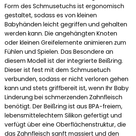
Form des Schmusetuchs ist ergonomisch
gestaltet, sodass es von kleinen
Babyhänden leicht gegriffen und gehalten
werden kann. Die angehängten Knoten
oder kleinen Greifelemente animieren zum
Fühlen und Spielen. Das Besondere an
diesem Modell ist der integrierte Beißring.
Dieser ist fest mit dem Schmusetuch
verbunden, sodass er nicht verloren gehen
kann und stets griffbereit ist, wenn Ihr Baby
Linderung bei schmerzenden Zahnfleisch
benötigt. Der Beißring ist aus BPA-freiem,
lebensmittelechtem Silikon gefertigt und
verfügt über eine Oberflächenstruktur, die
das Zahnfleisch sanft massiert und den