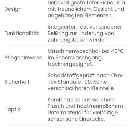
Liebevoll gestalteter Eisbär Elia
Design
mit freundlichem Gesicht und
angehängten Elementen.
Integrierter, fest verbundener
Funktionalität
Beißring zur Linderung von
Zahnungsbeschwerden.
Maschinenwaschbar bei 40°C
Pflegehinweise
im Schonwaschgang,
trocknergeeignet.
Schadstoffgeprüft nach Öko-
Sicherheit
Tex Standard 100. Keine
verschluckbaren Kleinteile.
Kombination aus weichem
Plüsch und hautfreundlichem
Haptik
Untermaterial für vielfältige
sensorische Eindrücke.