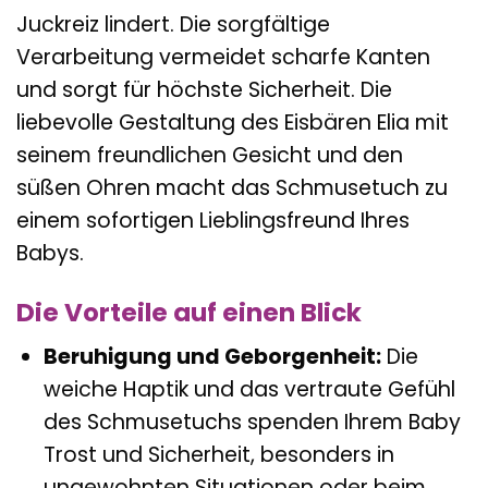
Juckreiz lindert. Die sorgfältige
Verarbeitung vermeidet scharfe Kanten
und sorgt für höchste Sicherheit. Die
liebevolle Gestaltung des Eisbären Elia mit
seinem freundlichen Gesicht und den
süßen Ohren macht das Schmusetuch zu
einem sofortigen Lieblingsfreund Ihres
Babys.
Die Vorteile auf einen Blick
Beruhigung und Geborgenheit:
Die
weiche Haptik und das vertraute Gefühl
des Schmusetuchs spenden Ihrem Baby
Trost und Sicherheit, besonders in
ungewohnten Situationen oder beim