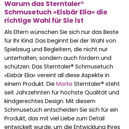
Warum das Sterntaler®
Schmusetuch »Eisbär Elia« die
richtige Wahl für Sie ist
Als Eltern wünschen Sie sich nur das Beste
für Ihr Kind. Das beginnt bei der Wahl von
Spielzeug und Begleitern, die nicht nur
unterhalten, sondern auch fördern und
schützen. Das Sterntaler® Schmusetuch
»Eisbär Elia« vereint all diese Aspekte in
einem Produkt. Die
Marke
Sterntaler® steht
seit Jahrzehnten für höchste Qualität und
kindgerechtes Design. Mit diesem
Schmusetuch entscheiden Sie sich für ein
Produkt, das mit viel Liebe zum Detail
entwickelt wurde, um die Entwicklung Ihres