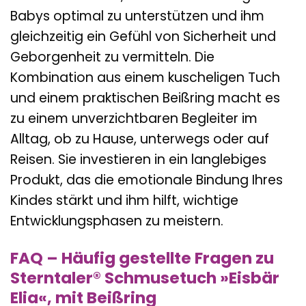
Babys optimal zu unterstützen und ihm
gleichzeitig ein Gefühl von Sicherheit und
Geborgenheit zu vermitteln. Die
Kombination aus einem kuscheligen Tuch
und einem praktischen Beißring macht es
zu einem unverzichtbaren Begleiter im
Alltag, ob zu Hause, unterwegs oder auf
Reisen. Sie investieren in ein langlebiges
Produkt, das die emotionale Bindung Ihres
Kindes stärkt und ihm hilft, wichtige
Entwicklungsphasen zu meistern.
FAQ – Häufig gestellte Fragen zu
Sterntaler® Schmusetuch »Eisbär
Elia«, mit Beißring