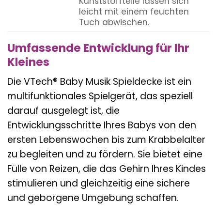
Kunststoffteile lassen sich
leicht mit einem feuchten
Tuch abwischen.
Umfassende Entwicklung für Ihr
Kleines
Die VTech® Baby Musik Spieldecke ist ein
multifunktionales Spielgerät, das speziell
darauf ausgelegt ist, die
Entwicklungsschritte Ihres Babys von den
ersten Lebenswochen bis zum Krabbelalter
zu begleiten und zu fördern. Sie bietet eine
Fülle von Reizen, die das Gehirn Ihres Kindes
stimulieren und gleichzeitig eine sichere
und geborgene Umgebung schaffen.