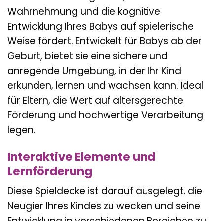
Wahrnehmung und die kognitive
Entwicklung Ihres Babys auf spielerische
Weise fördert. Entwickelt für Babys ab der
Geburt, bietet sie eine sichere und
anregende Umgebung, in der Ihr Kind
erkunden, lernen und wachsen kann. Ideal
für Eltern, die Wert auf altersgerechte
Förderung und hochwertige Verarbeitung
legen.
Interaktive Elemente und
Lernförderung
Diese Spieldecke ist darauf ausgelegt, die
Neugier Ihres Kindes zu wecken und seine
Entwicklung in verschiedenen Bereichen zu