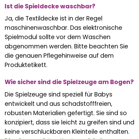
Ist die Spieldecke waschbar?
Ja, die Textildecke ist in der Regel
maschinenwaschbar. Das elektronische
Spielmodul sollte vor dem Waschen
abgenommen werden. Bitte beachten Sie
die genauen Pflegehinweise auf dem
Produktetikett.
Wie sicher sind die Spielzeuge am Bogen?
Die Spielzeuge sind speziell für Babys
entwickelt und aus schadstofffreien,
robusten Materialien gefertigt. Sie sind so
konzipiert, dass sie leicht zu greifen sind und
keine verschluckbaren Kleinteile enthalten.