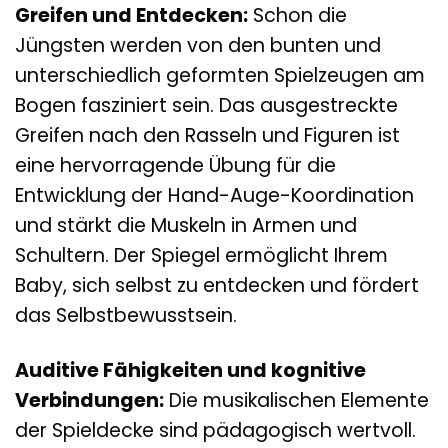
Greifen und Entdecken:
Schon die
Jüngsten werden von den bunten und
unterschiedlich geformten Spielzeugen am
Bogen fasziniert sein. Das ausgestreckte
Greifen nach den Rasseln und Figuren ist
eine hervorragende Übung für die
Entwicklung der Hand-Auge-Koordination
und stärkt die Muskeln in Armen und
Schultern. Der Spiegel ermöglicht Ihrem
Baby, sich selbst zu entdecken und fördert
das Selbstbewusstsein.
Auditive Fähigkeiten und kognitive
Verbindungen:
Die musikalischen Elemente
der Spieldecke sind pädagogisch wertvoll.