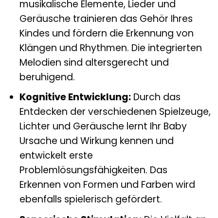
musikalische Elemente, Lieder und
Geräusche trainieren das Gehör Ihres
Kindes und fördern die Erkennung von
Klängen und Rhythmen. Die integrierten
Melodien sind altersgerecht und
beruhigend.
Kognitive Entwicklung:
Durch das
Entdecken der verschiedenen Spielzeuge,
Lichter und Geräusche lernt Ihr Baby
Ursache und Wirkung kennen und
entwickelt erste
Problemlösungsfähigkeiten. Das
Erkennen von Formen und Farben wird
ebenfalls spielerisch gefördert.