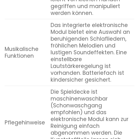
gegriffen und manipuliert
werden können.
Das integrierte elektronische
Modul bietet eine Auswahl an
beruhigenden Schlafliedern,
fröhlichen Melodien und
Musikalische
lustigen Soundeffekten. Eine
Funktionen
einstellbare
Lautstärkeregelung ist
vorhanden. Batteriefach ist
kindersicher gesichert.
Die Spieldecke ist
maschinenwaschbar
(Schonwaschgang
empfohlen) und das
elektronische Modul kann zur
Pflegehinweise
Reinigung einfach
abgenommen werden. Die