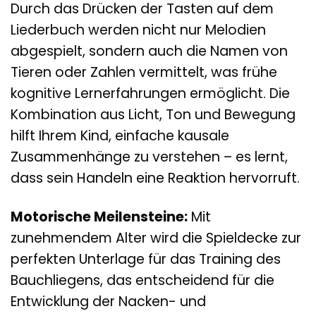
Durch das Drücken der Tasten auf dem
Liederbuch werden nicht nur Melodien
abgespielt, sondern auch die Namen von
Tieren oder Zahlen vermittelt, was frühe
kognitive Lernerfahrungen ermöglicht. Die
Kombination aus Licht, Ton und Bewegung
hilft Ihrem Kind, einfache kausale
Zusammenhänge zu verstehen – es lernt,
dass sein Handeln eine Reaktion hervorruft.
Motorische Meilensteine:
Mit
zunehmendem Alter wird die Spieldecke zur
perfekten Unterlage für das Training des
Bauchliegens, das entscheidend für die
Entwicklung der Nacken- und