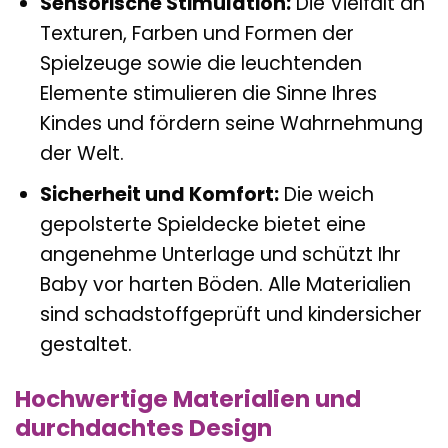
Sensorische Stimulation:
Die Vielfalt an
Texturen, Farben und Formen der
Spielzeuge sowie die leuchtenden
Elemente stimulieren die Sinne Ihres
Kindes und fördern seine Wahrnehmung
der Welt.
Sicherheit und Komfort:
Die weich
gepolsterte Spieldecke bietet eine
angenehme Unterlage und schützt Ihr
Baby vor harten Böden. Alle Materialien
sind schadstoffgeprüft und kindersicher
gestaltet.
Hochwertige Materialien und
durchdachtes Design