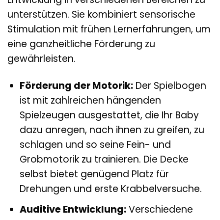
unterstützen. Sie kombiniert sensorische
Stimulation mit frühen Lernerfahrungen, um
eine ganzheitliche Förderung zu
gewährleisten.
Förderung der Motorik:
Der Spielbogen
ist mit zahlreichen hängenden
Spielzeugen ausgestattet, die Ihr Baby
dazu anregen, nach ihnen zu greifen, zu
schlagen und so seine Fein- und
Grobmotorik zu trainieren. Die Decke
selbst bietet genügend Platz für
Drehungen und erste Krabbelversuche.
Auditive Entwicklung:
Verschiedene