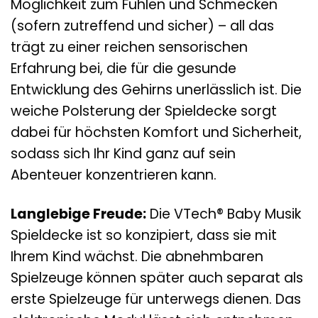
Möglichkeit zum Fühlen und Schmecken
(sofern zutreffend und sicher) – all das
trägt zu einer reichen sensorischen
Erfahrung bei, die für die gesunde
Entwicklung des Gehirns unerlässlich ist. Die
weiche Polsterung der Spieldecke sorgt
dabei für höchsten Komfort und Sicherheit,
sodass sich Ihr Kind ganz auf sein
Abenteuer konzentrieren kann.
Langlebige Freude:
Die VTech® Baby Musik
Spieldecke ist so konzipiert, dass sie mit
Ihrem Kind wächst. Die abnehmbaren
Spielzeuge können später auch separat als
erste Spielzeuge für unterwegs dienen. Das