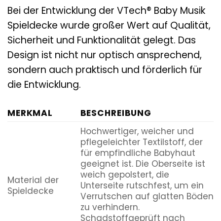
Bei der Entwicklung der VTech® Baby Musik
Spieldecke wurde großer Wert auf Qualität,
Sicherheit und Funktionalität gelegt. Das
Design ist nicht nur optisch ansprechend,
sondern auch praktisch und förderlich für
die Entwicklung.
MERKMAL
BESCHREIBUNG
Hochwertiger, weicher und
pflegeleichter Textilstoff, der
für empfindliche Babyhaut
geeignet ist. Die Oberseite ist
weich gepolstert, die
Material der
Unterseite rutschfest, um ein
Spieldecke
Verrutschen auf glatten Böden
zu verhindern.
Schadstoffgeprüft nach