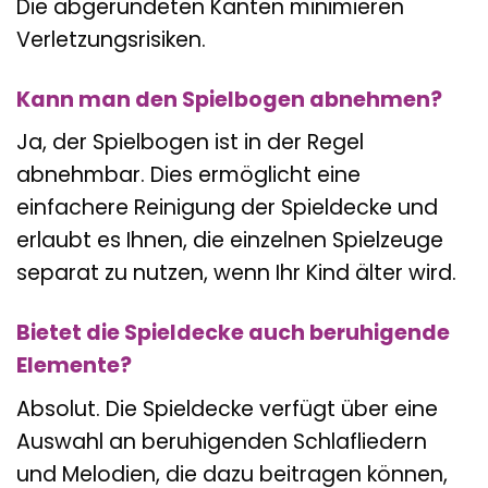
Die abgerundeten Kanten minimieren
Verletzungsrisiken.
Kann man den Spielbogen abnehmen?
Ja, der Spielbogen ist in der Regel
abnehmbar. Dies ermöglicht eine
einfachere Reinigung der Spieldecke und
erlaubt es Ihnen, die einzelnen Spielzeuge
separat zu nutzen, wenn Ihr Kind älter wird.
Bietet die Spieldecke auch beruhigende
Elemente?
Absolut. Die Spieldecke verfügt über eine
Auswahl an beruhigenden Schlafliedern
und Melodien, die dazu beitragen können,