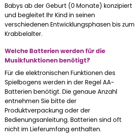
Babys ab der Geburt (0 Monate) konzipiert
und begleitet Ihr Kind in seinen
verschiedenen Entwicklungsphasen bis zum
Krabbelalter.
Welche Batterien werden für die
Musikfunktionen benötigt?
Für die elektronischen Funktionen des
Spielbogens werden in der Regel AA-
Batterien benötigt. Die genaue Anzahl
entnehmen Sie bitte der
Produktverpackung oder der
Bedienungsanleitung. Batterien sind oft
nicht im Lieferumfang enthalten.