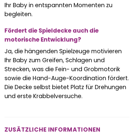
Ihr Baby in entspannten Momenten zu
begleiten.
Fördert die Spieldecke auch die
motorische Entwicklung?
Ja, die hängenden Spielzeuge motivieren
Ihr Baby zum Greifen, Schlagen und
Strecken, was die Fein- und Grobmotorik
sowie die Hand-Auge-Koordination fördert.
Die Decke selbst bietet Platz für Drehungen
und erste Krabbelversuche.
ZUSÄTZLICHE INFORMATIONEN