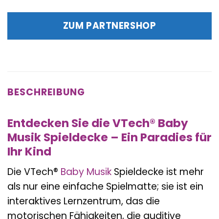
ZUM PARTNERSHOP
BESCHREIBUNG
Entdecken Sie die VTech® Baby
Musik Spieldecke – Ein Paradies für
Ihr Kind
Die VTech®
Baby
Musik
Spieldecke ist mehr
als nur eine einfache Spielmatte; sie ist ein
interaktives Lernzentrum, das die
motorischen Fähigkeiten, die auditive