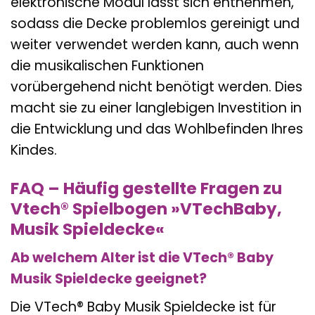
elektronische Modul lässt sich entnehmen,
sodass die Decke problemlos gereinigt und
weiter verwendet werden kann, auch wenn
die musikalischen Funktionen
vorübergehend nicht benötigt werden. Dies
macht sie zu einer langlebigen Investition in
die Entwicklung und das Wohlbefinden Ihres
Kindes.
FAQ – Häufig gestellte Fragen zu
Vtech® Spielbogen »VTechBaby,
Musik Spieldecke«
Ab welchem Alter ist die VTech® Baby
Musik Spieldecke geeignet?
Die VTech® Baby Musik Spieldecke ist für