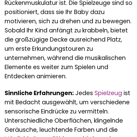
Rückenmuskulatur ist. Die Spielzeuge sind so
positioniert, dass sie Ihr Baby dazu
motivieren, sich zu drehen und zu bewegen.
Sobald Ihr Kind anfängt zu krabbeln, bietet
die großzügige Decke ausreichend Platz,
um erste Erkundungstouren zu
unternehmen, während die musikalischen
Elemente es weiter zum Spielen und
Entdecken animieren.
Sinnliche Erfahrungen:
Jedes
Spielzeug
ist
mit Bedacht ausgewählt, um verschiedene
sensorische Eindrücke zu vermitteln.
Unterschiedliche Oberflächen, klingelnde
Geräusche, leuchtende Farben und die