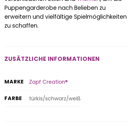
Puppengarderobe nach Belieben zu
erweitern und vielfältige Spielmöglichkeiten
zu schaffen.
ZUSÄTZLICHE INFORMATIONEN
MARKE
Zapf Creation®
FARBE
türkis/schwarz/weiß