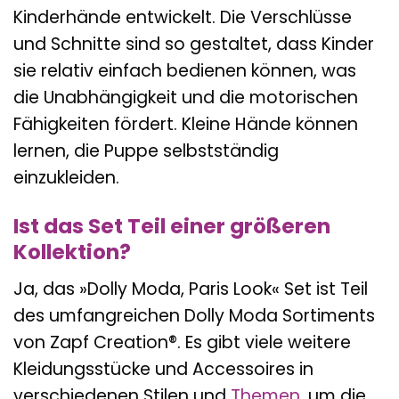
Kinderhände entwickelt. Die Verschlüsse
und Schnitte sind so gestaltet, dass Kinder
sie relativ einfach bedienen können, was
die Unabhängigkeit und die motorischen
Fähigkeiten fördert. Kleine Hände können
lernen, die Puppe selbstständig
einzukleiden.
Ist das Set Teil einer größeren
Kollektion?
Ja, das »Dolly Moda, Paris Look« Set ist Teil
des umfangreichen Dolly Moda Sortiments
von Zapf Creation®. Es gibt viele weitere
Kleidungsstücke und Accessoires in
verschiedenen Stilen und
Themen
, um die