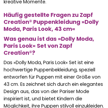
kreative Momente.
Häufig gestellte Fragen zu Zapf
Creation® Puppenkleidung »Dolly
Moda, Paris Look, 43 cm«
Was genau ist das »Dolly Moda,
Paris Look« Set von Zapf
Creation®?
Das »Dolly Moda, Paris Look« Set ist eine
hochwertige Puppenbekleidung, speziell
entworfen für Puppen mit einer Größe von
43 cm. Es zeichnet sich durch ein elegantes
Design aus, das von der Pariser Mode
inspiriert ist, und bietet Kindern die
Möglichkeit, ihre Puppen stilvoll einzukleiden.