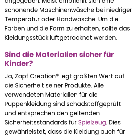
angegeben. Meist empfiehlt sich eine
schonende Maschinenwäsche bei niedriger
Temperatur oder Handwäsche. Um die
Farben und die Form zu erhalten, sollte das
Kleidungsstück luftgetrocknet werden.
Sind die Materialien sicher für
Kinder?
Ja, Zapf Creation® legt größten Wert auf
die Sicherheit seiner Produkte. Alle
verwendeten Materialien für die
Puppenkleidung sind schadstoffgeprüft
und entsprechen den geltenden
Sicherheitsstandards für
Spielzeug
. Dies
gewährleistet, dass die Kleidung auch für