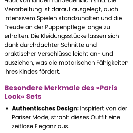
Haut von Kindern unbedenklich sind. Die
Verarbeitung ist darauf ausgelegt, auch
intensivem Spielen standzuhalten und die
Freude an der Puppenpflege lange zu
erhalten. Die Kleidungsstücke lassen sich
dank durchdachter Schnitte und
praktischer Verschlüsse leicht an- und
ausziehen, was die motorischen Fähigkeiten
Ihres Kindes fördert.
Besondere Merkmale des »Paris
Look« Sets
Authentisches Design:
Inspiriert von der
Pariser Mode, strahlt dieses Outfit eine
zeitlose Eleganz aus.