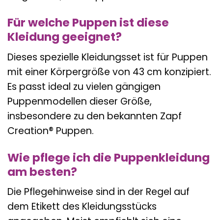
Für welche Puppen ist diese
Kleidung geeignet?
Dieses spezielle Kleidungsset ist für Puppen
mit einer Körpergröße von 43 cm konzipiert.
Es passt ideal zu vielen gängigen
Puppenmodellen dieser Größe,
insbesondere zu den bekannten Zapf
Creation® Puppen.
Wie pflege ich die Puppenkleidung
am besten?
Die Pflegehinweise sind in der Regel auf
dem Etikett des Kleidungsstücks