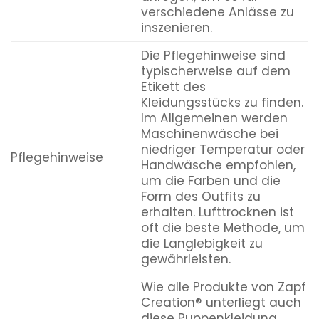
verschiedene Anlässe zu
inszenieren.
Die Pflegehinweise sind
typischerweise auf dem
Etikett des
Kleidungsstücks zu finden.
Im Allgemeinen werden
Maschinenwäsche bei
niedriger Temperatur oder
Pflegehinweise
Handwäsche empfohlen,
um die Farben und die
Form des Outfits zu
erhalten. Lufttrocknen ist
oft die beste Methode, um
die Langlebigkeit zu
gewährleisten.
Wie alle Produkte von Zapf
Creation® unterliegt auch
diese Puppenkleidung