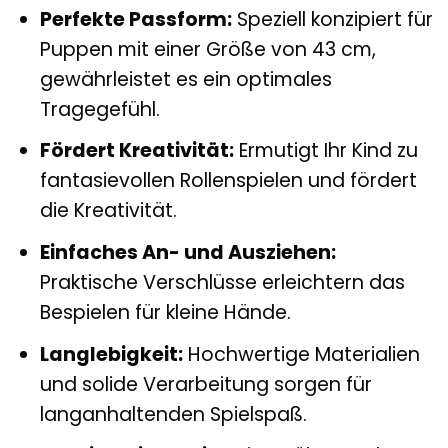
Perfekte Passform:
Speziell konzipiert für
Puppen mit einer Größe von 43 cm,
gewährleistet es ein optimales
Tragegefühl.
Fördert Kreativität:
Ermutigt Ihr Kind zu
fantasievollen Rollenspielen und fördert
die Kreativität.
Einfaches An- und Ausziehen:
Praktische Verschlüsse erleichtern das
Bespielen für kleine Hände.
Langlebigkeit:
Hochwertige Materialien
und solide Verarbeitung sorgen für
langanhaltenden Spielspaß.