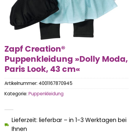
Zapf Creation®
Puppenkleidung »Dolly Moda,
Paris Look, 43 cm«
Artikelnummer:
4001167870945
Kategorie:
Puppenkleidung
Lieferzeit: lieferbar – in 1-3 Werktagen bei
Ihnen