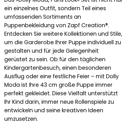
ein einzelnes Outfit, sondern Teil eines
umfassenden Sortiments an
Puppenbekleidung von Zapf Creation®.
Entdecken Sie weitere Kollektionen und Stile,
um die Garderobe Ihrer Puppe individuell zu
gestalten und für jede Gelegenheit
gerüstet zu sein. Ob für den täglichen
Kindergartenbesuch, einen besonderen
Ausflug oder eine festliche Feier – mit Dolly
Moda ist Ihre 43 cm große Puppe immer
perfekt gekleidet. Diese Vielfalt unterstützt
Ihr Kind darin, immer neue Rollenspiele zu
entwickeln und seine kreativen Ideen
umzusetzen.