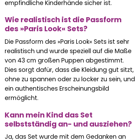
empfindliche Kinderhände sicher ist.
Wie realistisch ist die Passform
des »Paris Look« Sets?
Die Passform des »Paris Look« Sets ist sehr
realistisch und wurde speziell auf die Maße
von 43 cm großen Puppen abgestimmt.
Dies sorgt dafür, dass die Kleidung gut sitzt,
ohne zu spannen oder zu locker zu sein, und
ein authentisches Erscheinungsbild
ermöglicht.
Kann mein Kind das Set
selbstständig an- und ausziehen?
Ja, das Set wurde mit dem Gedanken an