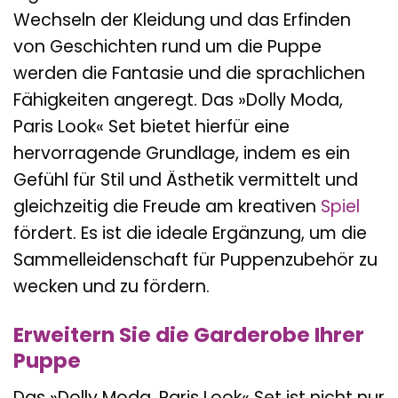
Wechseln der Kleidung und das Erfinden
von Geschichten rund um die Puppe
werden die Fantasie und die sprachlichen
Fähigkeiten angeregt. Das »Dolly Moda,
Paris Look« Set bietet hierfür eine
hervorragende Grundlage, indem es ein
Gefühl für Stil und Ästhetik vermittelt und
gleichzeitig die Freude am kreativen
Spiel
fördert. Es ist die ideale Ergänzung, um die
Sammelleidenschaft für Puppenzubehör zu
wecken und zu fördern.
Erweitern Sie die Garderobe Ihrer
Puppe
Das »Dolly Moda, Paris Look« Set ist nicht nur