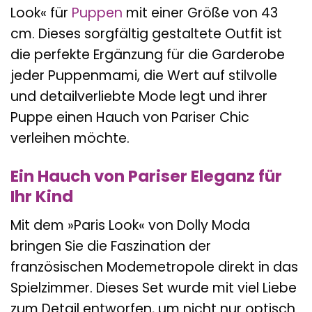
Look« für
Puppen
mit einer Größe von 43
cm. Dieses sorgfältig gestaltete Outfit ist
die perfekte Ergänzung für die Garderobe
jeder Puppenmami, die Wert auf stilvolle
und detailverliebte Mode legt und ihrer
Puppe einen Hauch von Pariser Chic
verleihen möchte.
Ein Hauch von Pariser Eleganz für
Ihr Kind
Mit dem »Paris Look« von Dolly Moda
bringen Sie die Faszination der
französischen Modemetropole direkt in das
Spielzimmer. Dieses Set wurde mit viel Liebe
zum Detail entworfen, um nicht nur optisch