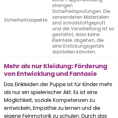
strengen
Sicherheitsprüfungen. Die
verwendeten Materialien
Sicherheitsaspekte
sind schadstoffgeprüft
und die Verarbeitung ist so
gestaltet, dass keine
Kleinteile abgehen, die
eine Erstickungsgefahr
darstellen könnten.
Mehr als nur Kleidung: Förderung
von Entwicklung und Fantasie
Das Einkleiden der Puppe ist für Kinder mehr
als nur ein spielerischer Akt. Es ist eine
Möglichkeit, soziale Kompetenzen zu
entwickeln, Empathie zu lernen und die
eigene Feinmotorik zu schulen. Durch das