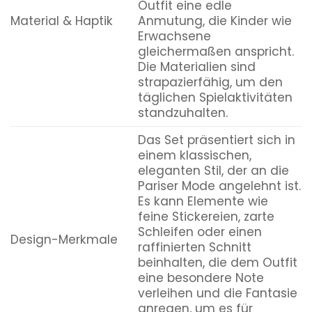
Outfit eine edle
Material & Haptik
Anmutung, die Kinder wie
Erwachsene
gleichermaßen anspricht.
Die Materialien sind
strapazierfähig, um den
täglichen Spielaktivitäten
standzuhalten.
Das Set präsentiert sich in
einem klassischen,
eleganten Stil, der an die
Pariser Mode angelehnt ist.
Es kann Elemente wie
feine Stickereien, zarte
Schleifen oder einen
Design-Merkmale
raffinierten Schnitt
beinhalten, die dem Outfit
eine besondere Note
verleihen und die Fantasie
anregen, um es für