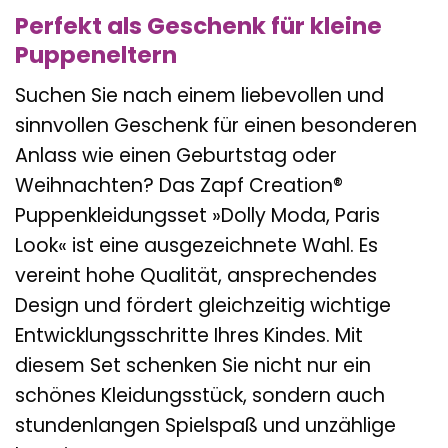
Perfekt als Geschenk für kleine
Puppeneltern
Suchen Sie nach einem liebevollen und
sinnvollen Geschenk für einen besonderen
Anlass wie einen Geburtstag oder
Weihnachten? Das Zapf Creation®
Puppenkleidungsset »Dolly Moda, Paris
Look« ist eine ausgezeichnete Wahl. Es
vereint hohe Qualität, ansprechendes
Design und fördert gleichzeitig wichtige
Entwicklungsschritte Ihres Kindes. Mit
diesem Set schenken Sie nicht nur ein
schönes Kleidungsstück, sondern auch
stundenlangen Spielspaß und unzählige