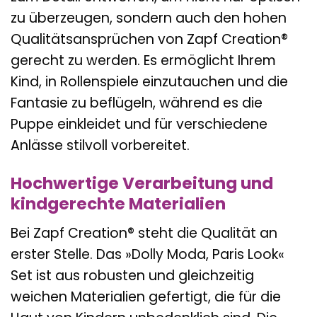
zu überzeugen, sondern auch den hohen
Qualitätsansprüchen von Zapf Creation®
gerecht zu werden. Es ermöglicht Ihrem
Kind, in Rollenspiele einzutauchen und die
Fantasie zu beflügeln, während es die
Puppe einkleidet und für verschiedene
Anlässe stilvoll vorbereitet.
Hochwertige Verarbeitung und
kindgerechte Materialien
Bei Zapf Creation® steht die Qualität an
erster Stelle. Das »Dolly Moda, Paris Look«
Set ist aus robusten und gleichzeitig
weichen Materialien gefertigt, die für die