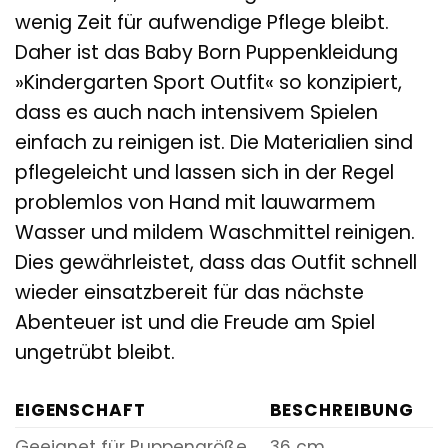
wenig Zeit für aufwendige Pflege bleibt.
Daher ist das Baby Born Puppenkleidung
»Kindergarten Sport Outfit« so konzipiert,
dass es auch nach intensivem Spielen
einfach zu reinigen ist. Die Materialien sind
pflegeleicht und lassen sich in der Regel
problemlos von Hand mit lauwarmem
Wasser und mildem Waschmittel reinigen.
Dies gewährleistet, dass das Outfit schnell
wieder einsatzbereit für das nächste
Abenteuer ist und die Freude am Spiel
ungetrübt bleibt.
EIGENSCHAFT
BESCHREIBUNG
Geeignet für Puppengröße
36 cm