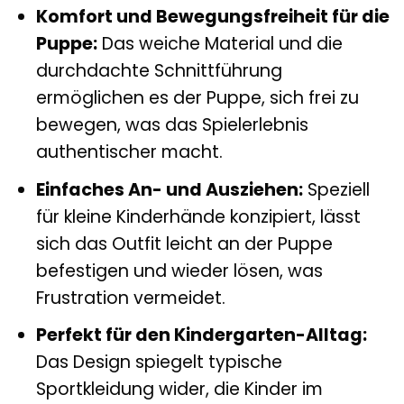
Komfort und Bewegungsfreiheit für die
Puppe:
Das weiche Material und die
durchdachte Schnittführung
ermöglichen es der Puppe, sich frei zu
bewegen, was das Spielerlebnis
authentischer macht.
Einfaches An- und Ausziehen:
Speziell
für kleine Kinderhände konzipiert, lässt
sich das Outfit leicht an der Puppe
befestigen und wieder lösen, was
Frustration vermeidet.
Perfekt für den Kindergarten-Alltag:
Das Design spiegelt typische
Sportkleidung wider, die Kinder im