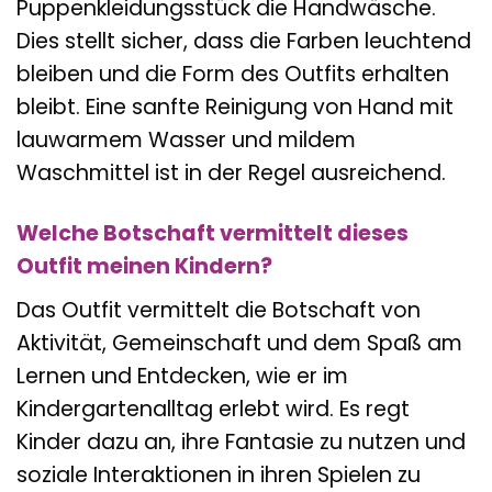
Puppenkleidungsstück die Handwäsche.
Dies stellt sicher, dass die Farben leuchtend
bleiben und die Form des Outfits erhalten
bleibt. Eine sanfte Reinigung von Hand mit
lauwarmem Wasser und mildem
Waschmittel ist in der Regel ausreichend.
Welche Botschaft vermittelt dieses
Outfit meinen Kindern?
Das Outfit vermittelt die Botschaft von
Aktivität, Gemeinschaft und dem Spaß am
Lernen und Entdecken, wie er im
Kindergartenalltag erlebt wird. Es regt
Kinder dazu an, ihre Fantasie zu nutzen und
soziale Interaktionen in ihren Spielen zu