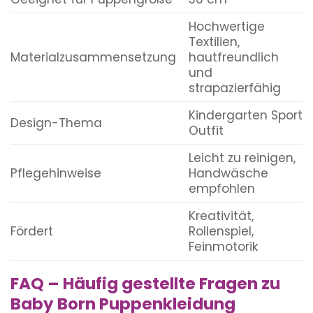
Hochwertige
Textilien,
Materialzusammensetzung
hautfreundlich
und
strapazierfähig
Kindergarten Sport
Design-Thema
Outfit
Leicht zu reinigen,
Pflegehinweise
Handwäsche
empfohlen
Kreativität,
Fördert
Rollenspiel,
Feinmotorik
FAQ – Häufig gestellte Fragen zu
Baby Born Puppenkleidung