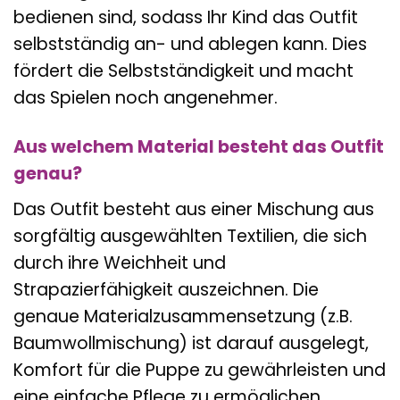
bedienen sind, sodass Ihr Kind das Outfit
selbstständig an- und ablegen kann. Dies
fördert die Selbstständigkeit und macht
das Spielen noch angenehmer.
Aus welchem Material besteht das Outfit
genau?
Das Outfit besteht aus einer Mischung aus
sorgfältig ausgewählten Textilien, die sich
durch ihre Weichheit und
Strapazierfähigkeit auszeichnen. Die
genaue Materialzusammensetzung (z.B.
Baumwollmischung) ist darauf ausgelegt,
Komfort für die Puppe zu gewährleisten und
eine einfache Pflege zu ermöglichen.