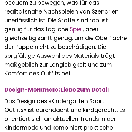
bequem zu bewegen, was für das
realitätsnahe Nachspielen von Szenarien
unerlässlich ist. Die Stoffe sind robust
genug für das tägliche
Spiel
, aber
gleichzeitig sanft genug, um die Oberfläche
der Puppe nicht zu beschädigen. Die
sorgfältige Auswahl des Materials trägt
maßgeblich zur Langlebigkeit und zum
Komfort des Outfits bei.
Design-Merkmale: Liebe zum Detail
Das Design des »Kindergarten Sport
Outfits« ist durchdacht und kindgerecht. Es
orientiert sich an aktuellen Trends in der
Kindermode und kombiniert praktische