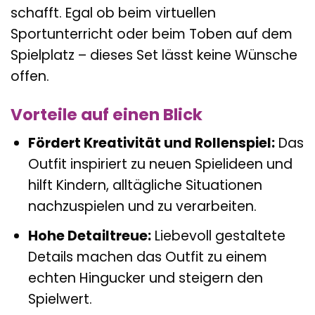
schafft. Egal ob beim virtuellen
Sportunterricht oder beim Toben auf dem
Spielplatz – dieses Set lässt keine Wünsche
offen.
Vorteile auf einen Blick
Fördert Kreativität und Rollenspiel:
Das
Outfit inspiriert zu neuen Spielideen und
hilft Kindern, alltägliche Situationen
nachzuspielen und zu verarbeiten.
Hohe Detailtreue:
Liebevoll gestaltete
Details machen das Outfit zu einem
echten Hingucker und steigern den
Spielwert.