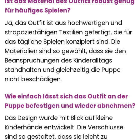
Ist das Material des Outfits robust genug
für häufiges Spielen?
Ja, das Outfit ist aus hochwertigen und
strapazierfähigen Textilien gefertigt, die für
das tägliche Spielen konzipiert sind. Die
Materialien sind so gewählt, dass sie den
Beanspruchungen des Kinderalltags
standhalten und gleichzeitig die Puppe
nicht beschädigen.
Wie einfach lässt sich das Outfit an der
Puppe befestigen und wieder abnehmen?
Das Design wurde mit Blick auf kleine
Kinderhände entwickelt. Die Verschlüsse
sind so gestaltet, dass sie leicht zu