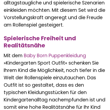
alltagstaugliche und spielerische Szenarien
einkleiden möchten. Mit diesem Set wird die
Vorstellungskraft angeregt und die Freude
am Rollenspiel gesteigert.
Spielerische Freiheit und
Realitätsnähe
Mit dem
Baby Born
Puppenkleidung
»Kindergarten Sport Outfit« schenken Sie
Ihrem Kind die Möglichkeit, noch tiefer in die
Welt der Rollenspiele einzutauchen. Das
Outfit ist so gestaltet, dass es den
typischen Kleidungsstücken für den
Kindergartenalltag nachempfunden ist und
somit eine hohe Realitätsnähe für Ihr Kind