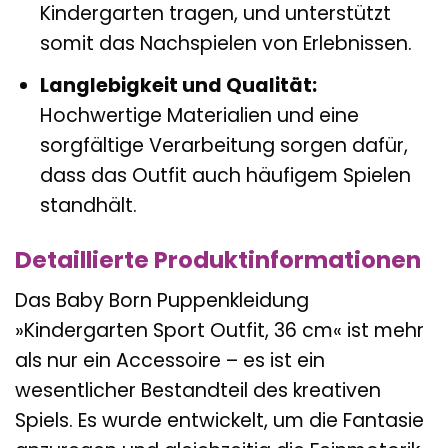
Kindergarten tragen, und unterstützt
somit das Nachspielen von Erlebnissen.
Langlebigkeit und Qualität:
Hochwertige Materialien und eine
sorgfältige Verarbeitung sorgen dafür,
dass das Outfit auch häufigem Spielen
standhält.
Detaillierte Produktinformationen
Das Baby Born Puppenkleidung
»Kindergarten Sport Outfit, 36 cm« ist mehr
als nur ein Accessoire – es ist ein
wesentlicher Bestandteil des kreativen
Spiels. Es wurde entwickelt, um die Fantasie