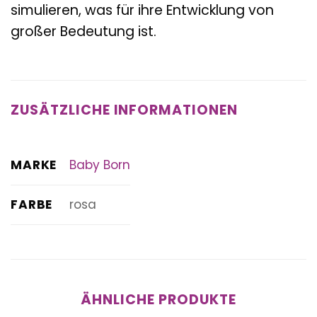
simulieren, was für ihre Entwicklung von
großer Bedeutung ist.
ZUSÄTZLICHE INFORMATIONEN
MARKE
Baby Born
FARBE
rosa
ÄHNLICHE PRODUKTE