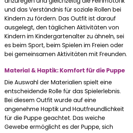
anzuregen und gleichzeitig die Feinmotorik
und das Verständnis für soziale Rollen bei
Kindern zu fördern. Das Outfit ist darauf
ausgelegt, den täglichen Aktivitäten von
Kindern im Kindergartenalter zu ähneln, sei
es beim Sport, beim Spielen im Freien oder
bei gemeinsamen Aktivitäten mit Freunden.
Material & Haptik: Komfort für die Puppe
Die Auswahl der Materialien spielt eine
entscheidende Rolle für das Spielerlebnis.
Bei diesem Outfit wurde auf eine
angenehme Haptik und Hautfreundlichkeit
für die Puppe geachtet. Das weiche
Gewebe ermöglicht es der Puppe, sich