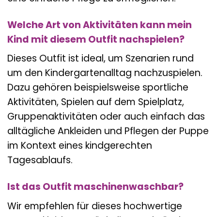
Welche Art von Aktivitäten kann mein
Kind mit diesem Outfit nachspielen?
Dieses Outfit ist ideal, um Szenarien rund
um den Kindergartenalltag nachzuspielen.
Dazu gehören beispielsweise sportliche
Aktivitäten, Spielen auf dem Spielplatz,
Gruppenaktivitäten oder auch einfach das
alltägliche Ankleiden und Pflegen der Puppe
im Kontext eines kindgerechten
Tagesablaufs.
Ist das Outfit maschinenwaschbar?
Wir empfehlen für dieses hochwertige