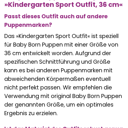
»Kindergarten Sport Outfit, 36 cm«
Passt dieses Outfit auch auf andere
Puppenmarken?
Das »Kindergarten Sport Outfit« ist speziell
für Baby Born Puppen mit einer Größe von
36 cm entwickelt worden. Aufgrund der
spezifischen Schnittführung und Größe
kann es bei anderen Puppenmarken mit
abweichenden Körpermaßen eventuell
nicht perfekt passen. Wir empfehlen die
Verwendung mit original Baby Born Puppen
der genannten Größe, um ein optimales
Ergebnis zu erzielen.