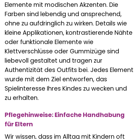
Elemente mit modischen Akzenten. Die
Farben sind lebendig und ansprechend,
ohne zu aufdringlich zu wirken. Details wie
kleine Applikationen, kontrastierende Nähte
oder funktionale Elemente wie
Klettverschlüsse oder Gummizüge sind
liebevoll gestaltet und tragen zur
Authentizität des Outfits bei. Jedes Element
wurde mit dem Ziel entworfen, das
Spielinteresse Ihres Kindes zu wecken und
zu erhalten.
Pflegehinweise: Einfache Handhabung
für Eltern
Wir wissen, dass im Alltag mit Kindern oft