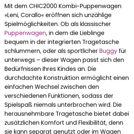
Mit dem CHIC2000 Kombi-Puppenwagen
»Leni, Corallo« eröffnen sich unzählige
Spielmöglichkeiten. Ob als klassischer
Puppenwagen
, in dem die Lieblinge
bequem in der integrierten Tragetasche
schlummern, oder als sportlicher
Buggy
für
unterwegs – dieser Wagen passt sich den
Bedürfnissen Ihres Kindes an. Die
durchdachte Konstruktion ermöglicht einen
einfachen Wechsel zwischen den
verschiedenen Funktionen, sodass der
Spielspaß niemals unterbrochen wird. Die
herausnehmbare Tragetasche bietet dabei
zusätzlichen Komfort und Flexibilität, denn
sie kann separat genutzt oder im Wagen