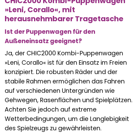
CHIC2000 Kombi-Puppenwagen
»Leni, Corallo«, mit
herausnehmbarer Tragetasche
Ist der Puppenwagen für den
Außeneinsatz geeignet?
Ja, der CHIC2000 Kombi-Puppenwagen
»Leni, Corallo« ist für den Einsatz im Freien
konzipiert. Die robusten Räder und der
stabile Rahmen ermöglichen das Fahren
auf verschiedenen Untergründen wie
Gehwegen, Rasenflächen und Spielplätzen.
Achten Sie jedoch auf extreme
Wetterbedingungen, um die Langlebigkeit
des Spielzeugs zu gewährleisten.