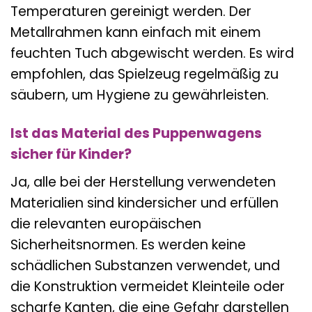
Temperaturen gereinigt werden. Der
Metallrahmen kann einfach mit einem
feuchten Tuch abgewischt werden. Es wird
empfohlen, das Spielzeug regelmäßig zu
säubern, um Hygiene zu gewährleisten.
Ist das Material des Puppenwagens
sicher für Kinder?
Ja, alle bei der Herstellung verwendeten
Materialien sind kindersicher und erfüllen
die relevanten europäischen
Sicherheitsnormen. Es werden keine
schädlichen Substanzen verwendet, und
die Konstruktion vermeidet Kleinteile oder
scharfe Kanten, die eine Gefahr darstellen