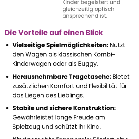
Kinder begeistert und
gleichzeitig optisch
ansprechend ist.
Die Vorteile auf einen Blick
Vielseitige Spielmöglichkeiten:
Nutzt
den Wagen als klassischen Kombi-
Kinderwagen oder als Buggy.
Herausnehmbare Tragetasche:
Bietet
zusätzlichen Komfort und Flexibilität für
das Liegen des Lieblings.
Stabile und sichere Konstruktion:
Gewährleistet lange Freude am
Spielzeug und schützt Ihr Kind.