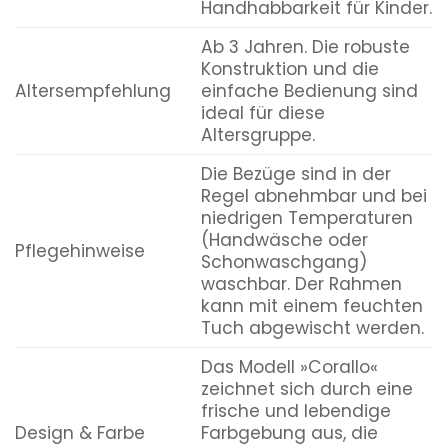
Handhabbarkeit für Kinder.
Ab 3 Jahren. Die robuste
Konstruktion und die
Altersempfehlung
einfache Bedienung sind
ideal für diese
Altersgruppe.
Die Bezüge sind in der
Regel abnehmbar und bei
niedrigen Temperaturen
(Handwäsche oder
Pflegehinweise
Schonwaschgang)
waschbar. Der Rahmen
kann mit einem feuchten
Tuch abgewischt werden.
Das Modell »Corallo«
zeichnet sich durch eine
frische und lebendige
Design & Farbe
Farbgebung aus, die