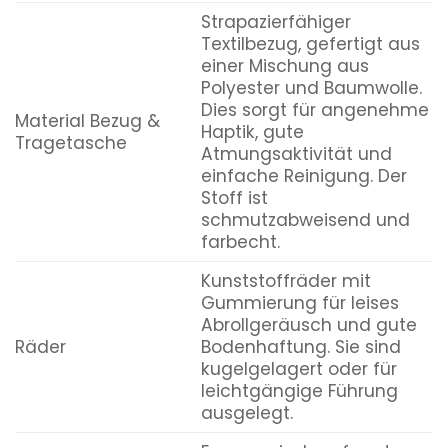
Strapazierfähiger
Textilbezug, gefertigt aus
einer Mischung aus
Polyester und Baumwolle.
Dies sorgt für angenehme
Material Bezug &
Haptik, gute
Tragetasche
Atmungsaktivität und
einfache Reinigung. Der
Stoff ist
schmutzabweisend und
farbecht.
Kunststoffräder mit
Gummierung für leises
Abrollgeräusch und gute
Räder
Bodenhaftung. Sie sind
kugelgelagert oder für
leichtgängige Führung
ausgelegt.