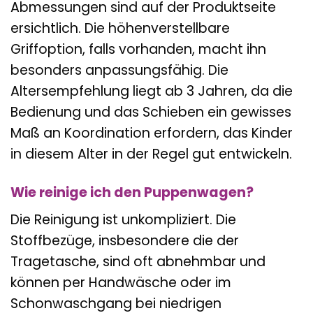
Abmessungen sind auf der Produktseite
ersichtlich. Die höhenverstellbare
Griffoption, falls vorhanden, macht ihn
besonders anpassungsfähig. Die
Altersempfehlung liegt ab 3 Jahren, da die
Bedienung und das Schieben ein gewisses
Maß an Koordination erfordern, das Kinder
in diesem Alter in der Regel gut entwickeln.
Wie reinige ich den Puppenwagen?
Die Reinigung ist unkompliziert. Die
Stoffbezüge, insbesondere die der
Tragetasche, sind oft abnehmbar und
können per Handwäsche oder im
Schonwaschgang bei niedrigen