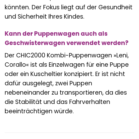
könnten. Der Fokus liegt auf der Gesundheit
und Sicherheit Ihres Kindes.
Kann der Puppenwagen auch als
Geschwisterwagen verwendet werden?
Der CHIC2000 Kombi-Puppenwagen »Leni,
Corallo« ist als Einzelwagen für eine Puppe
oder ein Kuscheltier konzipiert. Er ist nicht
dafür ausgelegt, zwei Puppen
nebeneinander zu transportieren, da dies
die Stabilität und das Fahrverhalten
beeinträchtigen würde.