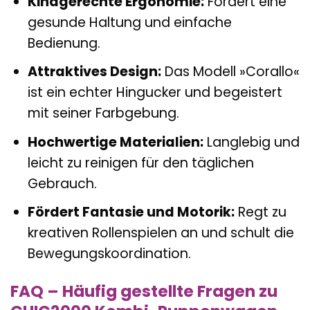
Kindgerechte Ergonomie:
Fördert eine
gesunde Haltung und einfache
Bedienung.
Attraktives Design:
Das Modell »Corallo«
ist ein echter Hingucker und begeistert
mit seiner Farbgebung.
Hochwertige Materialien:
Langlebig und
leicht zu reinigen für den täglichen
Gebrauch.
Fördert Fantasie und Motorik:
Regt zu
kreativen Rollenspielen an und schult die
Bewegungskoordination.
FAQ – Häufig gestellte Fragen zu