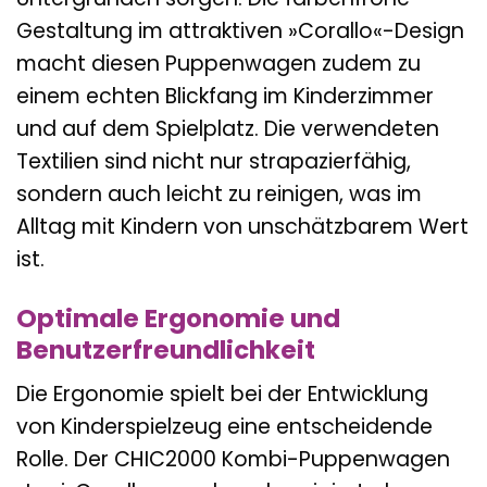
Gestaltung im attraktiven »Corallo«-Design
macht diesen Puppenwagen zudem zu
einem echten Blickfang im Kinderzimmer
und auf dem Spielplatz. Die verwendeten
Textilien sind nicht nur strapazierfähig,
sondern auch leicht zu reinigen, was im
Alltag mit Kindern von unschätzbarem Wert
ist.
Optimale Ergonomie und
Benutzerfreundlichkeit
Die Ergonomie spielt bei der Entwicklung
von Kinderspielzeug eine entscheidende
Rolle. Der CHIC2000 Kombi-Puppenwagen