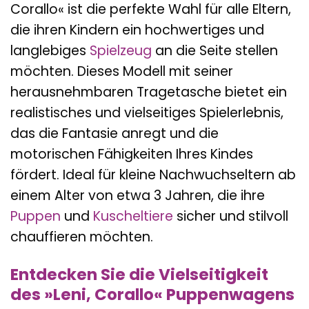
Corallo« ist die perfekte Wahl für alle Eltern,
die ihren Kindern ein hochwertiges und
langlebiges
Spielzeug
an die Seite stellen
möchten. Dieses Modell mit seiner
herausnehmbaren Tragetasche bietet ein
realistisches und vielseitiges Spielerlebnis,
das die Fantasie anregt und die
motorischen Fähigkeiten Ihres Kindes
fördert. Ideal für kleine Nachwuchseltern ab
einem Alter von etwa 3 Jahren, die ihre
Puppen
und
Kuscheltiere
sicher und stilvoll
chauffieren möchten.
Entdecken Sie die Vielseitigkeit
des »Leni, Corallo« Puppenwagens