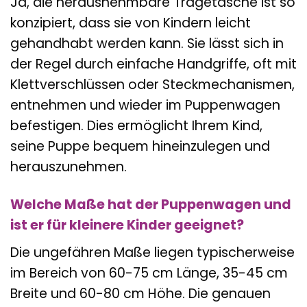
Ja, die herausnehmbare Tragetasche ist so
konzipiert, dass sie von Kindern leicht
gehandhabt werden kann. Sie lässt sich in
der Regel durch einfache Handgriffe, oft mit
Klettverschlüssen oder Steckmechanismen,
entnehmen und wieder im Puppenwagen
befestigen. Dies ermöglicht Ihrem Kind,
seine Puppe bequem hineinzulegen und
herauszunehmen.
Welche Maße hat der Puppenwagen und
ist er für kleinere Kinder geeignet?
Die ungefähren Maße liegen typischerweise
im Bereich von 60-75 cm Länge, 35-45 cm
Breite und 60-80 cm Höhe. Die genauen