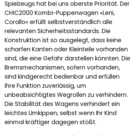
Spielzeugs hat bei uns oberste Priorität. Der
CHIC2000 Kombi-Puppenwagen »Leni,
Corallo« erfüllt selbstverständlich alle
relevanten Sicherheitsstandards. Die
Konstruktion ist so ausgelegt, dass keine
scharfen Kanten oder Kleinteile vorhanden
sind, die eine Gefahr darstellen könnten. Die
Bremsmechanismen, sofern vorhanden,
sind kindgerecht bedienbar und erfüllen
ihre Funktion zuverlässig, um
unbeabsichtigtes Wegrollen zu verhindern.
Die Stabilität des Wagens verhindert ein
leichtes Umkippen, selbst wenn Ihr Kind
einmal kräftiger dagegen stößt.