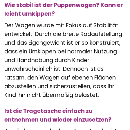
Wie stabil ist der Puppenwagen? Kann er
leicht umkippen?
Der Wagen wurde mit Fokus auf Stabilität
entwickelt. Durch die breite Radaufstellung
und das Eigengewicht ist er so konstruiert,
dass ein Umkippen bei normaler Nutzung
und Handhabung durch Kinder
unwahrscheinlich ist. Dennoch ist es
ratsam, den Wagen auf ebenen Flächen
abzustellen und sicherzustellen, dass Ihr
Kind ihn nicht übermäßig belastet.
Ist die Tragetasche einfach zu
entnehmen und wieder einzusetzen?