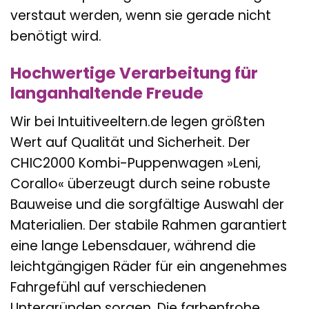
verstaut werden, wenn sie gerade nicht
benötigt wird.
Hochwertige Verarbeitung für
langanhaltende Freude
Wir bei Intuitiveeltern.de legen größten
Wert auf Qualität und Sicherheit. Der
CHIC2000 Kombi-Puppenwagen »Leni,
Corallo« überzeugt durch seine robuste
Bauweise und die sorgfältige Auswahl der
Materialien. Der stabile Rahmen garantiert
eine lange Lebensdauer, während die
leichtgängigen Räder für ein angenehmes
Fahrgefühl auf verschiedenen
Untergründen sorgen. Die farbenfrohe