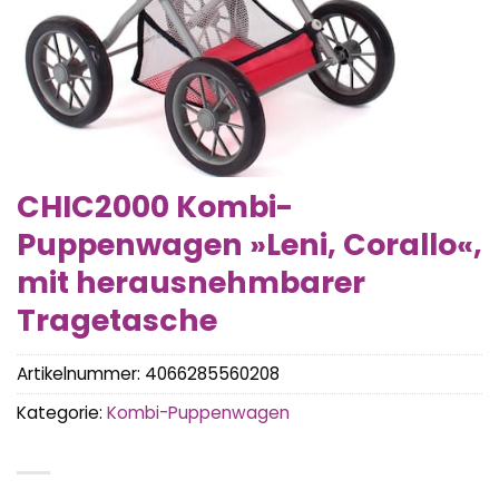
CHIC2000 Kombi-
Puppenwagen »Leni, Corallo«,
mit herausnehmbarer
Tragetasche
Artikelnummer:
4066285560208
Kategorie:
Kombi-Puppenwagen