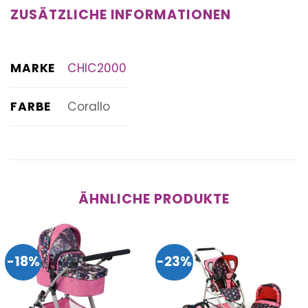
ZUSÄTZLICHE INFORMATIONEN
MARKE
CHIC2000
FARBE
Corallo
ÄHNLICHE PRODUKTE
-18%
-23%