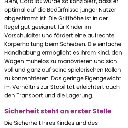
»Leni, Corallo« wurde so konzipiert, dass er
optimal auf die Bedürfnisse junger Nutzer
abgestimmt ist. Die Griffhöhe ist in der
Regel gut geeignet für Kinder im
Vorschulalter und fördert eine aufrechte
Körperhaltung beim Schieben. Die einfache
Handhabung ermöglicht es Ihrem Kind, den
Wagen mühelos zu manövrieren und sich
voll und ganz auf seine spielerischen Rollen
zu konzentrieren. Das geringe Eigengewicht
im Verhältnis zur Stabilität erleichtert auch
den Transport und die Lagerung.
Sicherheit steht an erster Stelle
Die Sicherheit Ihres Kindes und des