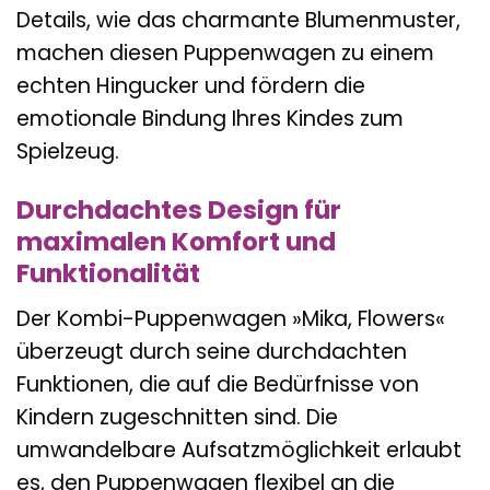
Details, wie das charmante Blumenmuster,
machen diesen Puppenwagen zu einem
echten Hingucker und fördern die
emotionale Bindung Ihres Kindes zum
Spielzeug.
Durchdachtes Design für
maximalen Komfort und
Funktionalität
Der Kombi-Puppenwagen »Mika, Flowers«
überzeugt durch seine durchdachten
Funktionen, die auf die Bedürfnisse von
Kindern zugeschnitten sind. Die
umwandelbare Aufsatzmöglichkeit erlaubt
es, den Puppenwagen flexibel an die