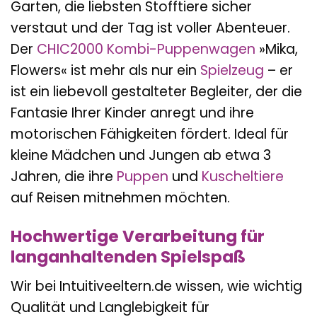
Garten, die liebsten Stofftiere sicher
verstaut und der Tag ist voller Abenteuer.
Der
CHIC2000
Kombi-Puppenwagen
»Mika,
Flowers« ist mehr als nur ein
Spielzeug
– er
ist ein liebevoll gestalteter Begleiter, der die
Fantasie Ihrer Kinder anregt und ihre
motorischen Fähigkeiten fördert. Ideal für
kleine Mädchen und Jungen ab etwa 3
Jahren, die ihre
Puppen
und
Kuscheltiere
auf Reisen mitnehmen möchten.
Hochwertige Verarbeitung für
langanhaltenden Spielspaß
Wir bei Intuitiveeltern.de wissen, wie wichtig
Qualität und Langlebigkeit für