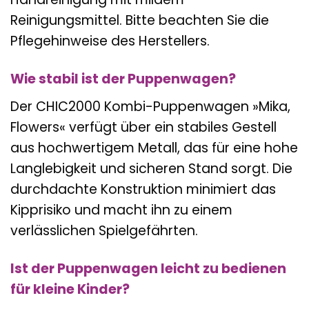
Reinigungsmittel. Bitte beachten Sie die
Pflegehinweise des Herstellers.
Wie stabil ist der Puppenwagen?
Der CHIC2000 Kombi-Puppenwagen »Mika,
Flowers« verfügt über ein stabiles Gestell
aus hochwertigem Metall, das für eine hohe
Langlebigkeit und sicheren Stand sorgt. Die
durchdachte Konstruktion minimiert das
Kipprisiko und macht ihn zu einem
verlässlichen Spielgefährten.
Ist der Puppenwagen leicht zu bedienen
für kleine Kinder?