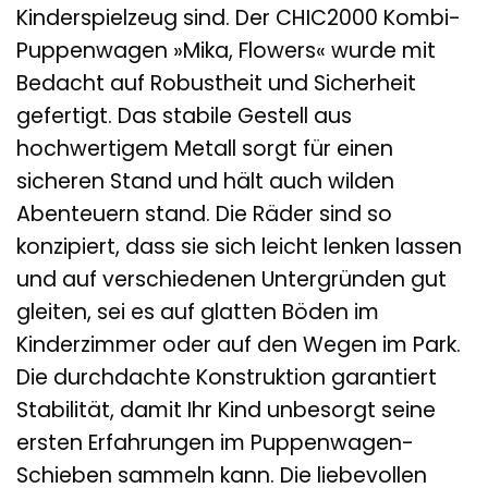
Kinderspielzeug sind. Der CHIC2000 Kombi-
Puppenwagen »Mika, Flowers« wurde mit
Bedacht auf Robustheit und Sicherheit
gefertigt. Das stabile Gestell aus
hochwertigem Metall sorgt für einen
sicheren Stand und hält auch wilden
Abenteuern stand. Die Räder sind so
konzipiert, dass sie sich leicht lenken lassen
und auf verschiedenen Untergründen gut
gleiten, sei es auf glatten Böden im
Kinderzimmer oder auf den Wegen im Park.
Die durchdachte Konstruktion garantiert
Stabilität, damit Ihr Kind unbesorgt seine
ersten Erfahrungen im Puppenwagen-
Schieben sammeln kann. Die liebevollen