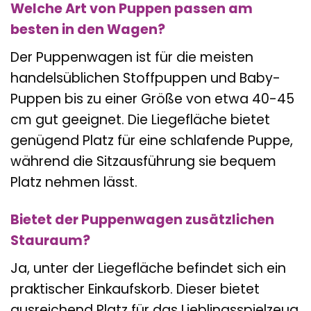
Welche Art von Puppen passen am
besten in den Wagen?
Der Puppenwagen ist für die meisten
handelsüblichen Stoffpuppen und Baby-
Puppen bis zu einer Größe von etwa 40-45
cm gut geeignet. Die Liegefläche bietet
genügend Platz für eine schlafende Puppe,
während die Sitzausführung sie bequem
Platz nehmen lässt.
Bietet der Puppenwagen zusätzlichen
Stauraum?
Ja, unter der Liegefläche befindet sich ein
praktischer Einkaufskorb. Dieser bietet
ausreichend Platz für das Lieblingsspielzeug