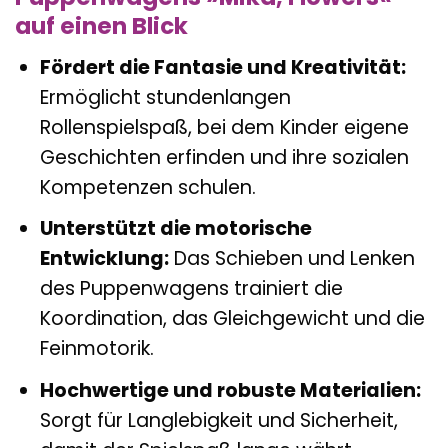
auf einen Blick
Fördert die Fantasie und Kreativität:
Ermöglicht stundenlangen
Rollenspielspaß, bei dem Kinder eigene
Geschichten erfinden und ihre sozialen
Kompetenzen schulen.
Unterstützt die motorische
Entwicklung:
Das Schieben und Lenken
des Puppenwagens trainiert die
Koordination, das Gleichgewicht und die
Feinmotorik.
Hochwertige und robuste Materialien:
Sorgt für Langlebigkeit und Sicherheit,