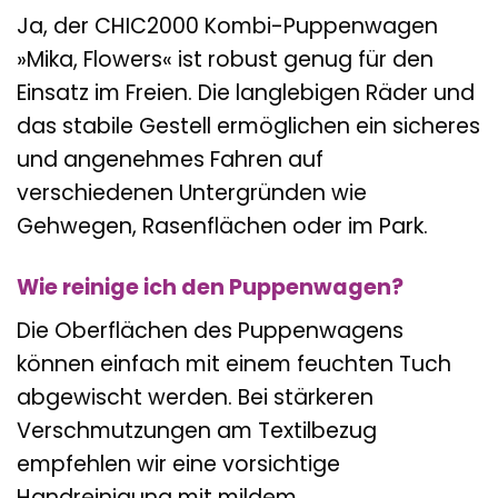
Ja, der CHIC2000 Kombi-Puppenwagen
»Mika, Flowers« ist robust genug für den
Einsatz im Freien. Die langlebigen Räder und
das stabile Gestell ermöglichen ein sicheres
und angenehmes Fahren auf
verschiedenen Untergründen wie
Gehwegen, Rasenflächen oder im Park.
Wie reinige ich den Puppenwagen?
Die Oberflächen des Puppenwagens
können einfach mit einem feuchten Tuch
abgewischt werden. Bei stärkeren
Verschmutzungen am Textilbezug
empfehlen wir eine vorsichtige
Handreinigung mit mildem