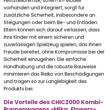
Feststellbremse, sofern im Modell
vorhanden und integriert, sorgt für
zusätzliche Sicherheit, insbesondere an
Steigungen oder beim Be- und Entladen.
Eltern können sich darauf verlassen, dass
ihre Kinder mit einem sicheren und
zuverlässigen Spielzeug spielen, das ihnen
Freude bereitet, ohne Kompromisse bei der
Sicherheit einzugehen. Die einfache
Handhabung und die robuste Bauweise
minimieren das Risiko von Beschädigungen
und tragen so zur Langlebigkeit des
Produkts bei.
Die Vorteile des CHIC2000 Kombi-
Puppenwagens »Mika, Flowers«