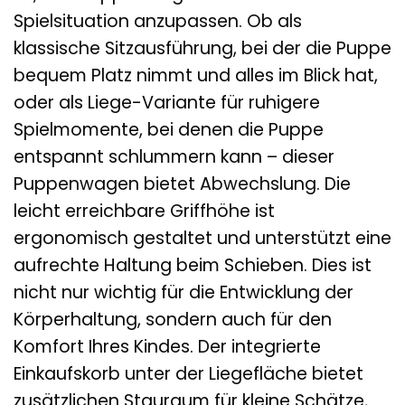
Spielsituation anzupassen. Ob als
klassische Sitzausführung, bei der die Puppe
bequem Platz nimmt und alles im Blick hat,
oder als Liege-Variante für ruhigere
Spielmomente, bei denen die Puppe
entspannt schlummern kann – dieser
Puppenwagen bietet Abwechslung. Die
leicht erreichbare Griffhöhe ist
ergonomisch gestaltet und unterstützt eine
aufrechte Haltung beim Schieben. Dies ist
nicht nur wichtig für die Entwicklung der
Körperhaltung, sondern auch für den
Komfort Ihres Kindes. Der integrierte
Einkaufskorb unter der Liegefläche bietet
zusätzlichen Stauraum für kleine Schätze,