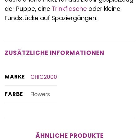
der Puppe, eine
Trinkflasche
oder kleine
Fundstücke auf Spaziergängen.
ZUSÄTZLICHE INFORMATIONEN
MARKE
CHIC2000
FARBE
Flowers
ÄHNLICHE PRODUKTE