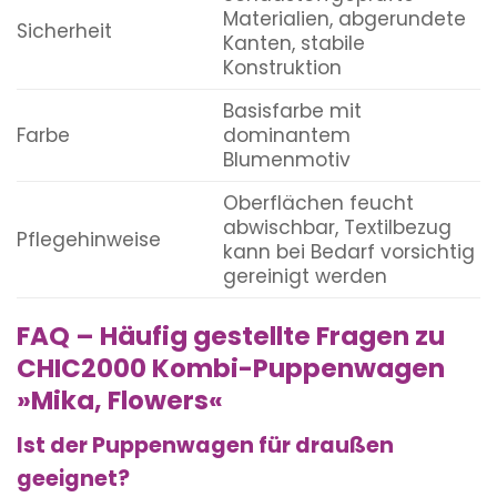
Materialien, abgerundete
Sicherheit
Kanten, stabile
Konstruktion
Basisfarbe mit
Farbe
dominantem
Blumenmotiv
Oberflächen feucht
abwischbar, Textilbezug
Pflegehinweise
kann bei Bedarf vorsichtig
gereinigt werden
FAQ – Häufig gestellte Fragen zu
CHIC2000 Kombi-Puppenwagen
»Mika, Flowers«
Ist der Puppenwagen für draußen
geeignet?