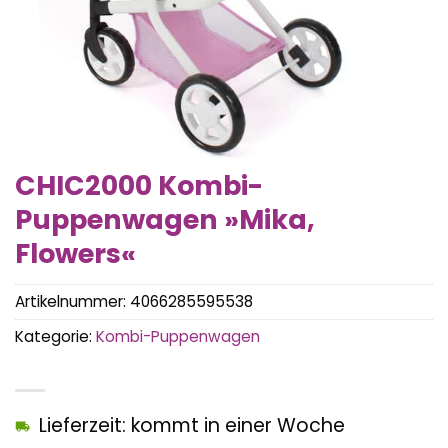
CHIC2000 Kombi-
Puppenwagen »Mika,
Flowers«
Artikelnummer:
4066285595538
Kategorie:
Kombi-Puppenwagen
Lieferzeit: kommt in einer Woche