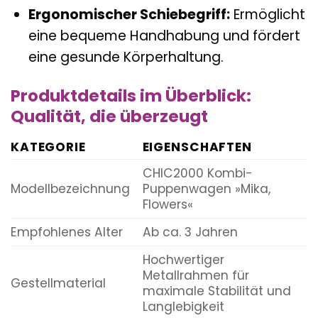
Ergonomischer Schiebegriff:
Ermöglicht
eine bequeme Handhabung und fördert
eine gesunde Körperhaltung.
Produktdetails im Überblick:
Qualität, die überzeugt
KATEGORIE
EIGENSCHAFTEN
CHIC2000 Kombi-
Modellbezeichnung
Puppenwagen »Mika,
Flowers«
Empfohlenes Alter
Ab ca. 3 Jahren
Hochwertiger
Metallrahmen für
Gestellmaterial
maximale Stabilität und
Langlebigkeit