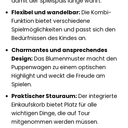
damit der Spielspaß lange währt.
Flexibel und wandelbar:
Die Kombi-
Funktion bietet verschiedene
Spielmöglichkeiten und passt sich den
Bedürfnissen des Kindes an.
Charmantes und ansprechendes
Design:
Das Blumenmuster macht den
Puppenwagen zu einem optischen
Highlight und weckt die Freude am
Spielen.
Praktischer Stauraum:
Der integrierte
Einkaufskorb bietet Platz für alle
wichtigen Dinge, die auf Tour
mitgenommen werden müssen.