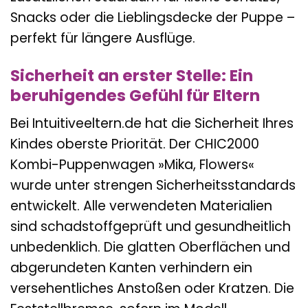
Snacks oder die Lieblingsdecke der Puppe –
perfekt für längere Ausflüge.
Sicherheit an erster Stelle: Ein
beruhigendes Gefühl für Eltern
Bei Intuitiveeltern.de hat die Sicherheit Ihres
Kindes oberste Priorität. Der CHIC2000
Kombi-Puppenwagen »Mika, Flowers«
wurde unter strengen Sicherheitsstandards
entwickelt. Alle verwendeten Materialien
sind schadstoffgeprüft und gesundheitlich
unbedenklich. Die glatten Oberflächen und
abgerundeten Kanten verhindern ein
versehentliches Anstoßen oder Kratzen. Die