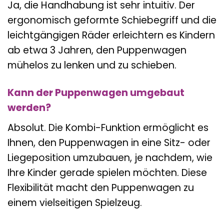
Ja, die Handhabung ist sehr intuitiv. Der
ergonomisch geformte Schiebegriff und die
leichtgängigen Räder erleichtern es Kindern
ab etwa 3 Jahren, den Puppenwagen
mühelos zu lenken und zu schieben.
Kann der Puppenwagen umgebaut
werden?
Absolut. Die Kombi-Funktion ermöglicht es
Ihnen, den Puppenwagen in eine Sitz- oder
Liegeposition umzubauen, je nachdem, wie
Ihre Kinder gerade spielen möchten. Diese
Flexibilität macht den Puppenwagen zu
einem vielseitigen Spielzeug.