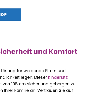
HOP
Sicherheit und Komfort
e Lösung für werdende Eltern und
ndlichkeit legen. Dieser
Kindersitz
ße von 105 cm sicher und geborgen zu
 Ihrer Familie an. Vertrauen Sie auf