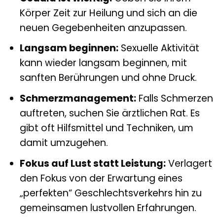
Körper Zeit zur Heilung und sich an die
neuen Gegebenheiten anzupassen.
Langsam beginnen:
Sexuelle Aktivität
kann wieder langsam beginnen, mit
sanften Berührungen und ohne Druck.
Schmerzmanagement:
Falls Schmerzen
auftreten, suchen Sie ärztlichen Rat. Es
gibt oft Hilfsmittel und Techniken, um
damit umzugehen.
Fokus auf Lust statt Leistung:
Verlagert
den Fokus von der Erwartung eines
„perfekten“ Geschlechtsverkehrs hin zu
gemeinsamen lustvollen Erfahrungen.