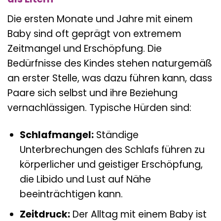
Die ersten Monate und Jahre mit einem
Baby sind oft geprägt von extremem
Zeitmangel und Erschöpfung. Die
Bedürfnisse des Kindes stehen naturgemäß
an erster Stelle, was dazu führen kann, dass
Paare sich selbst und ihre Beziehung
vernachlässigen. Typische Hürden sind:
Schlafmangel:
Ständige
Unterbrechungen des Schlafs führen zu
körperlicher und geistiger Erschöpfung,
die Libido und Lust auf Nähe
beeinträchtigen kann.
Zeitdruck:
Der Alltag mit einem Baby ist