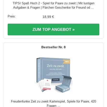
TIPSI Spaß Hoch 2 - Spiel für Paare zu zweit | Mit lustigen
Aufgaben & Fragen | Pärchen Geschenke für Freund od ...
18,99 €
ZUM TOP ANGEBOT »
8
Freudenfunke Zeit zu zweit Kartenspiel, Spiele für Paare, 420
Fragen ...