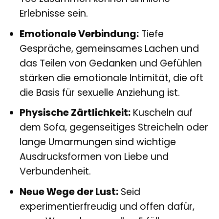
Erlebnisse sein.
Emotionale Verbindung:
Tiefe
Gespräche, gemeinsames Lachen und
das Teilen von Gedanken und Gefühlen
stärken die emotionale Intimität, die oft
die Basis für sexuelle Anziehung ist.
Physische Zärtlichkeit:
Kuscheln auf
dem Sofa, gegenseitiges Streicheln oder
lange Umarmungen sind wichtige
Ausdrucksformen von Liebe und
Verbundenheit.
Neue Wege der Lust:
Seid
experimentierfreudig und offen dafür,