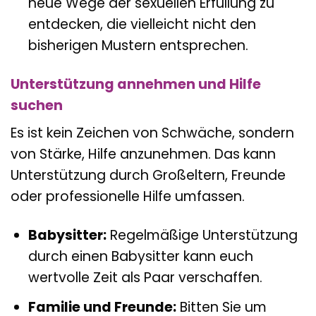
neue Wege der sexuellen Erfüllung zu
entdecken, die vielleicht nicht den
bisherigen Mustern entsprechen.
Unterstützung annehmen und Hilfe
suchen
Es ist kein Zeichen von Schwäche, sondern
von Stärke, Hilfe anzunehmen. Das kann
Unterstützung durch Großeltern, Freunde
oder professionelle Hilfe umfassen.
Babysitter:
Regelmäßige Unterstützung
durch einen Babysitter kann euch
wertvolle Zeit als Paar verschaffen.
Familie und Freunde:
Bitten Sie um