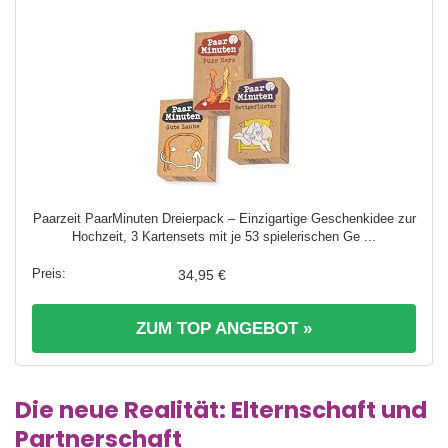
Paarzeit PaarMinuten Dreierpack – Einzigartige Geschenkidee zur
Hochzeit, 3 Kartensets mit je 53 spielerischen Ge ...
34,95 €
ZUM TOP ANGEBOT »
Die neue Realität: Elternschaft und
Partnerschaft