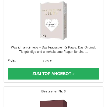
Was ich an dir liebe – Das Fragespiel für Paare: Das Original.
Tiefgründige und unterhaltsame Fragen für eine ...
7,89 €
ZUM TOP ANGEBOT »
3