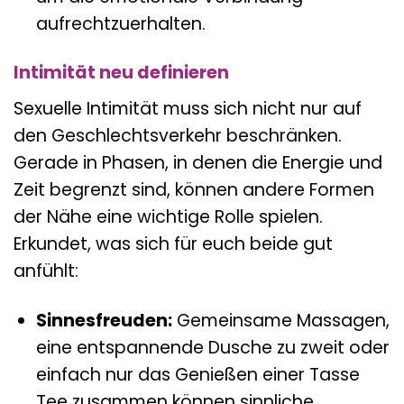
aufrechtzuerhalten.
Intimität neu definieren
Sexuelle Intimität muss sich nicht nur auf
den Geschlechtsverkehr beschränken.
Gerade in Phasen, in denen die Energie und
Zeit begrenzt sind, können andere Formen
der Nähe eine wichtige Rolle spielen.
Erkundet, was sich für euch beide gut
anfühlt:
Sinnesfreuden:
Gemeinsame Massagen,
eine entspannende Dusche zu zweit oder
einfach nur das Genießen einer Tasse
Tee zusammen können sinnliche