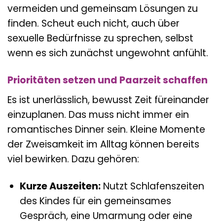
vermeiden und gemeinsam Lösungen zu
finden. Scheut euch nicht, auch über
sexuelle Bedürfnisse zu sprechen, selbst
wenn es sich zunächst ungewohnt anfühlt.
Prioritäten setzen und Paarzeit schaffen
Es ist unerlässlich, bewusst Zeit füreinander
einzuplanen. Das muss nicht immer ein
romantisches Dinner sein. Kleine Momente
der Zweisamkeit im Alltag können bereits
viel bewirken. Dazu gehören:
Kurze Auszeiten:
Nutzt Schlafenszeiten
des Kindes für ein gemeinsames
Gespräch, eine Umarmung oder eine