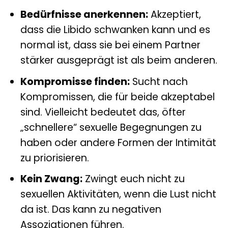
Bedürfnisse anerkennen:
Akzeptiert,
dass die Libido schwanken kann und es
normal ist, dass sie bei einem Partner
stärker ausgeprägt ist als beim anderen.
Kompromisse finden:
Sucht nach
Kompromissen, die für beide akzeptabel
sind. Vielleicht bedeutet das, öfter
„schnellere“ sexuelle Begegnungen zu
haben oder andere Formen der Intimität
zu priorisieren.
Kein Zwang:
Zwingt euch nicht zu
sexuellen Aktivitäten, wenn die Lust nicht
da ist. Das kann zu negativen
Assoziationen führen.