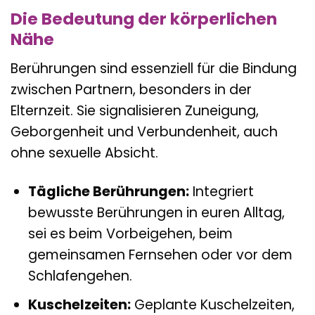
Die Bedeutung der körperlichen
Nähe
Berührungen sind essenziell für die Bindung
zwischen Partnern, besonders in der
Elternzeit. Sie signalisieren Zuneigung,
Geborgenheit und Verbundenheit, auch
ohne sexuelle Absicht.
Tägliche Berührungen:
Integriert
bewusste Berührungen in euren Alltag,
sei es beim Vorbeigehen, beim
gemeinsamen Fernsehen oder vor dem
Schlafengehen.
Kuschelzeiten:
Geplante Kuschelzeiten,