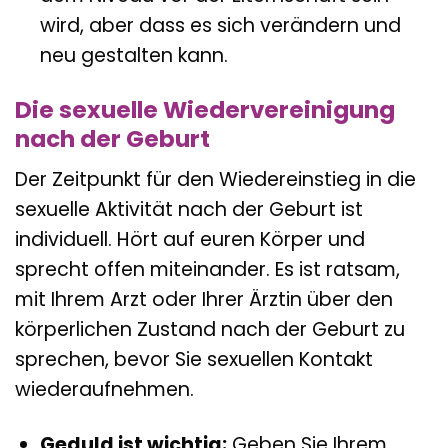
wird, aber dass es sich verändern und
neu gestalten kann.
Die sexuelle Wiedervereinigung
nach der Geburt
Der Zeitpunkt für den Wiedereinstieg in die
sexuelle Aktivität nach der Geburt ist
individuell. Hört auf euren Körper und
sprecht offen miteinander. Es ist ratsam,
mit Ihrem Arzt oder Ihrer Ärztin über den
körperlichen Zustand nach der Geburt zu
sprechen, bevor Sie sexuellen Kontakt
wiederaufnehmen.
Geduld ist wichtig:
Geben Sie Ihrem