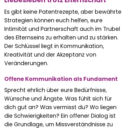
Liebesleben trotz Elternschaft
Es gibt keine Patentrezepte, aber bewährte
Strategien können euch helfen, eure
Intimität und Partnerschaft auch im Trubel
des Elternseins zu erhalten und zu stärken.
Der Schlüssel liegt in Kommunikation,
Kreativität und der Akzeptanz von
Veränderungen.
Offene Kommunikation als Fundament
Sprecht ehrlich über eure Bedürfnisse,
Wünsche und Ängste. Was fühlt sich für
dich gut an? Was vermisst du? Wo liegen
die Schwierigkeiten? Ein offener Dialog ist
die Grundlage, um Missverständnisse zu