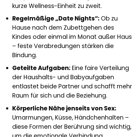
kurze Wellness-Einheit zu zweit.
Regelmäßige „Date Nights“:
Ob zu
Hause nach dem Zubettgehen des
Kindes oder einmal im Monat außer Haus
– feste Verabredungen stärken die
Bindung.
Geteilte Aufgaben:
Eine faire Verteilung
der Haushalts- und Babyaufgaben
entlastet beide Partner und schafft mehr
Raum für sich und die Beziehung.
Körperliche Nähe jenseits von Sex:
Umarmungen, Küsse, Händchenhalten –
diese Formen der Berührung sind wichtig,
um die emotionale Verbindung