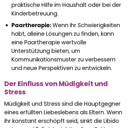
praktische Hilfe im Haushalt oder bei der
Kinderbetreuung.
Paartherapie:
Wenn ihr Schwierigkeiten
habt, alleine Lösungen zu finden, kann
eine Paartherapie wertvolle
Unterstützung bieten, um
Kommunikationsmuster zu verbessern
und neue Perspektiven zu entwickeln.
Der Einfluss von Müdigkeit und
Stress
Müdigkeit und Stress sind die Hauptgegner
eines erfüllten Liebeslebens als Eltern. Wenn
ihr konstant erschöpft seid, sinkt die Libido