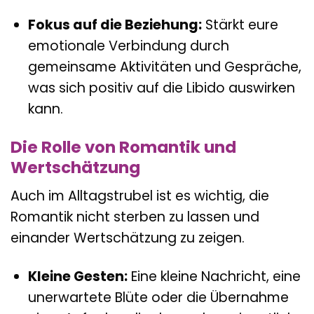
Fokus auf die Beziehung:
Stärkt eure
emotionale Verbindung durch
gemeinsame Aktivitäten und Gespräche,
was sich positiv auf die Libido auswirken
kann.
Die Rolle von Romantik und
Wertschätzung
Auch im Alltagstrubel ist es wichtig, die
Romantik nicht sterben zu lassen und
einander Wertschätzung zu zeigen.
Kleine Gesten:
Eine kleine Nachricht, eine
unerwartete Blüte oder die Übernahme