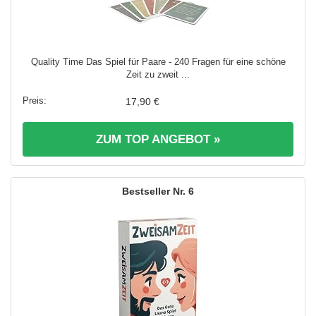
Quality Time Das Spiel für Paare - 240 Fragen für eine schöne
Zeit zu zweit ...
17,90 €
ZUM TOP ANGEBOT »
6