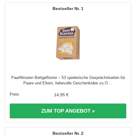
1
PaarMinuten Bettgeflüster – 53 spielerische Gesprächskarten für
Paare und Eltern, liebevolle Geschenkidee zu O ...
14,95 €
ZUM TOP ANGEBOT »
2