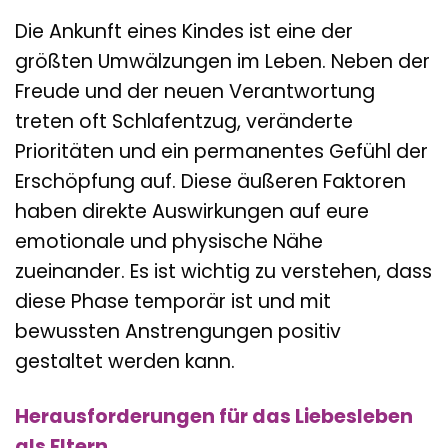
Die Ankunft eines Kindes ist eine der
größten Umwälzungen im Leben. Neben der
Freude und der neuen Verantwortung
treten oft Schlafentzug, veränderte
Prioritäten und ein permanentes Gefühl der
Erschöpfung auf. Diese äußeren Faktoren
haben direkte Auswirkungen auf eure
emotionale und physische Nähe
zueinander. Es ist wichtig zu verstehen, dass
diese Phase temporär ist und mit
bewussten Anstrengungen positiv
gestaltet werden kann.
Herausforderungen für das Liebesleben
als Eltern