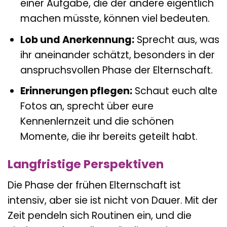
einer Aufgabe, die der andere eigentlich
machen müsste, können viel bedeuten.
Lob und Anerkennung:
Sprecht aus, was
ihr aneinander schätzt, besonders in der
anspruchsvollen Phase der Elternschaft.
Erinnerungen pflegen:
Schaut euch alte
Fotos an, sprecht über eure
Kennenlernzeit und die schönen
Momente, die ihr bereits geteilt habt.
Langfristige Perspektiven
Die Phase der frühen Elternschaft ist
intensiv, aber sie ist nicht von Dauer. Mit der
Zeit pendeln sich Routinen ein, und die