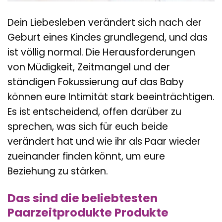
Dein Liebesleben verändert sich nach der
Geburt eines Kindes grundlegend, und das
ist völlig normal. Die Herausforderungen
von Müdigkeit, Zeitmangel und der
ständigen Fokussierung auf das Baby
können eure Intimität stark beeinträchtigen.
Es ist entscheidend, offen darüber zu
sprechen, was sich für euch beide
verändert hat und wie ihr als Paar wieder
zueinander finden könnt, um eure
Beziehung zu stärken.
Das sind die beliebtesten
Paarzeitprodukte Produkte