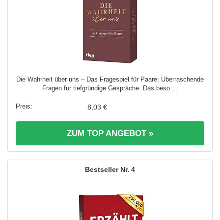
Die Wahrheit über uns – Das Fragespiel für Paare: Überraschende
Fragen für tiefgründige Gespräche. Das beso ...
8,03 €
ZUM TOP ANGEBOT »
4