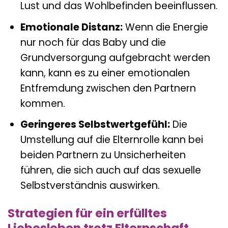
Lust und das Wohlbefinden beeinflussen.
Emotionale Distanz:
Wenn die Energie
nur noch für das Baby und die
Grundversorgung aufgebracht werden
kann, kann es zu einer emotionalen
Entfremdung zwischen den Partnern
kommen.
Geringeres Selbstwertgefühl:
Die
Umstellung auf die Elternrolle kann bei
beiden Partnern zu Unsicherheiten
führen, die sich auch auf das sexuelle
Selbstverständnis auswirken.
Strategien für ein erfülltes