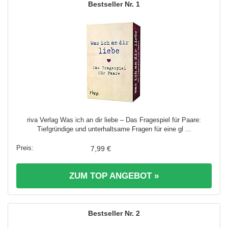
1
riva Verlag Was ich an dir liebe – Das Fragespiel für Paare:
Tiefgründige und unterhaltsame Fragen für eine gl ...
7,99 €
ZUM TOP ANGEBOT »
2