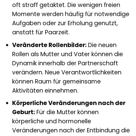
oft straff getaktet. Die wenigen freien
Momente werden häufig für notwendige
Aufgaben oder zur Erholung genutzt,
anstatt für Paarzeit.
Veränderte Rollenbilder:
Die neuen
Rollen als Mutter und Vater können die
Dynamik innerhalb der Partnerschaft
verändern. Neue Verantwortlichkeiten
können Raum für gemeinsame
Aktivitäten einnehmen.
Körperliche Veränderungen nach der
Geburt:
Für die Mutter können
körperliche und hormonelle
Veränderungen nach der Entbindung die