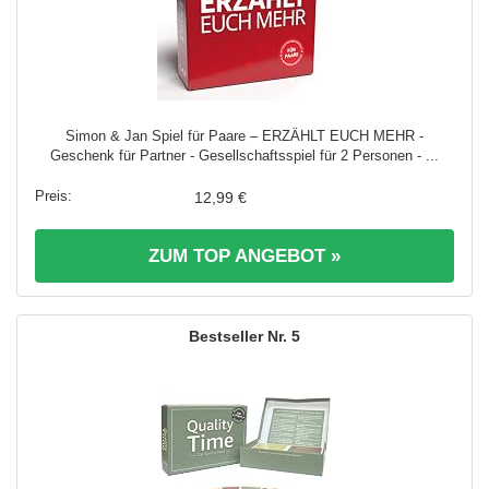
Simon & Jan Spiel für Paare – ERZÄHLT EUCH MEHR -
Geschenk für Partner - Gesellschaftsspiel für 2 Personen - ...
12,99 €
ZUM TOP ANGEBOT »
5