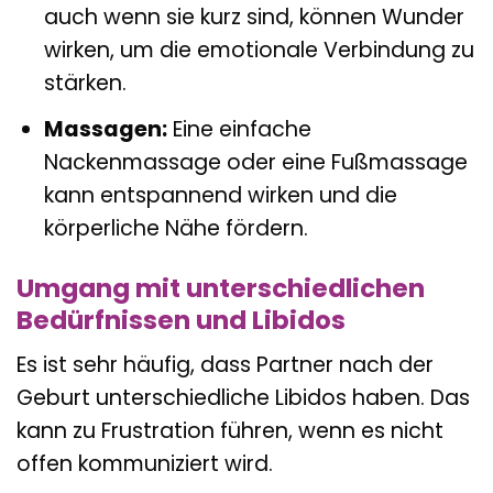
auch wenn sie kurz sind, können Wunder
wirken, um die emotionale Verbindung zu
stärken.
Massagen:
Eine einfache
Nackenmassage oder eine Fußmassage
kann entspannend wirken und die
körperliche Nähe fördern.
Umgang mit unterschiedlichen
Bedürfnissen und Libidos
Es ist sehr häufig, dass Partner nach der
Geburt unterschiedliche Libidos haben. Das
kann zu Frustration führen, wenn es nicht
offen kommuniziert wird.