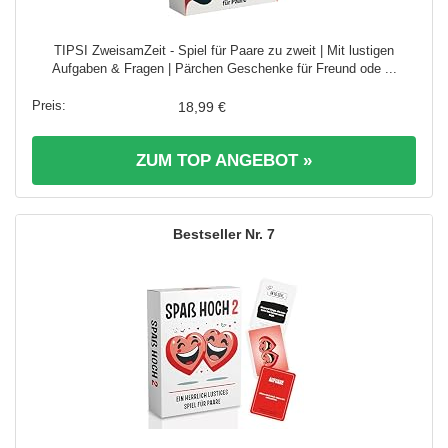
TIPSI ZweisamZeit - Spiel für Paare zu zweit | Mit lustigen
Aufgaben & Fragen | Pärchen Geschenke für Freund ode ...
18,99 €
ZUM TOP ANGEBOT »
7