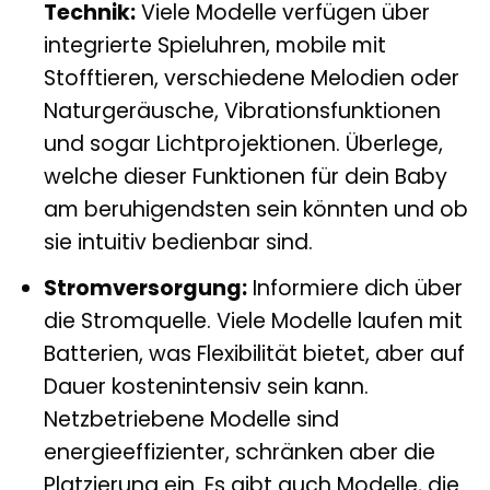
Technik:
Viele Modelle verfügen über
integrierte Spieluhren, mobile mit
Stofftieren, verschiedene Melodien oder
Naturgeräusche, Vibrationsfunktionen
und sogar Lichtprojektionen. Überlege,
welche dieser Funktionen für dein Baby
am beruhigendsten sein könnten und ob
sie intuitiv bedienbar sind.
Stromversorgung:
Informiere dich über
die Stromquelle. Viele Modelle laufen mit
Batterien, was Flexibilität bietet, aber auf
Dauer kostenintensiv sein kann.
Netzbetriebene Modelle sind
energieeffizienter, schränken aber die
Platzierung ein. Es gibt auch Modelle, die