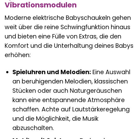
Vibrationsmodulen
Moderne elektrische Babyschaukeln gehen
weit über die reine Schwingfunktion hinaus
und bieten eine Fülle von Extras, die den
Komfort und die Unterhaltung deines Babys
erhöhen:
Spieluhren und Melodien:
Eine Auswahl
an beruhigenden Melodien, klassischen
Stücken oder auch Naturgeräuschen
kann eine entspannende Atmosphäre
schaffen. Achte auf Lautstärkeregelung
und die Möglichkeit, die Musik
abzuschalten.