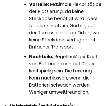
Vorteile:
Maximale Flexibilität bei
der Platzierung, da keine
Steckdose benötigt wird. Ideal
für den Einsatz im Garten, auf
der Terrasse oder an Orten, wo
keine Steckdose verfügbar ist.
Einfacher Transport.
Nachteile:
Regelmäßiger Kauf
von Batterien kann auf Dauer
kostspielig sein. Die Leistung
kann nachlassen, wenn die
Batterien schwach werden.
Weniger umweltfreundlich.