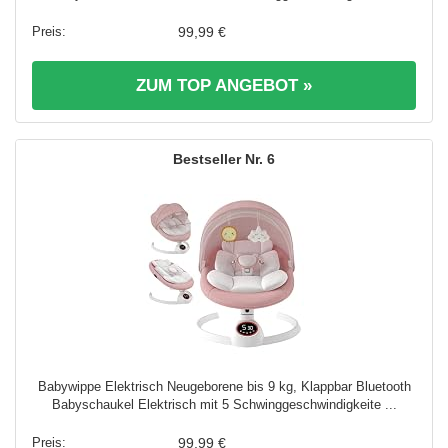
99,99 €
ZUM TOP ANGEBOT »
6
Babywippe Elektrisch Neugeborene bis 9 kg, Klappbar Bluetooth
Babyschaukel Elektrisch mit 5 Schwinggeschwindigkeite ...
99,99 €