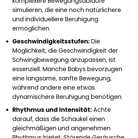
komplexere Bewegungsabläufe
simulieren, die eine noch natürlichere
und individuellere Beruhigung
ermöglichen.
Geschwindigkeitsstufen:
Die
Möglichkeit, die Geschwindigkeit der
Schwingbewegung anzupassen, ist
essenziell. Manche Babys bevorzugen
eine langsame, sanfte Bewegung,
während andere eine etwas
dynamischere Beruhigung benötigen.
Rhythmus und Intensität:
Achte
darauf, dass die Schaukel einen
gleichmäßigen und angenehmen
Rhythmus bietet. Störende Geräusche