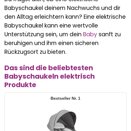
Babyschaukel deinem Nachwuchs und dir
den Alltag erleichtern kann? Eine elektrische
Babyschaukel kann eine wertvolle
Unterstützung sein, um dein
Baby
sanft zu
beruhigen und ihm einen sicheren
Rückzugsort zu bieten.
Das sind die beliebtesten
Babyschaukeln elektrisch
Produkte
1