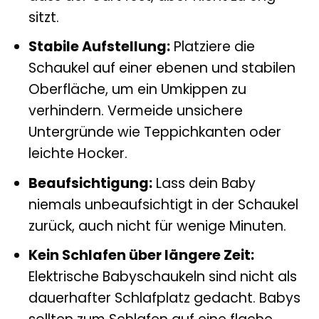
sitzt.
Stabile Aufstellung:
Platziere die
Schaukel auf einer ebenen und stabilen
Oberfläche, um ein Umkippen zu
verhindern. Vermeide unsichere
Untergründe wie Teppichkanten oder
leichte Hocker.
Beaufsichtigung:
Lass dein Baby
niemals unbeaufsichtigt in der Schaukel
zurück, auch nicht für wenige Minuten.
Kein Schlafen über längere Zeit:
Elektrische Babyschaukeln sind nicht als
dauerhafter Schlafplatz gedacht. Babys