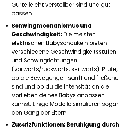
Gurte leicht verstellbar sind und gut
passen.
Schwingmechanismus und
Geschwindigkeit:
Die meisten
elektrischen Babyschaukeln bieten
verschiedene Geschwindigkeitsstufen
und Schwingrichtungen
(vorwärts/rückwärts, seitwärts). Prüfe,
ob die Bewegungen sanft und fließend
sind und ob du die Intensität an die
Vorlieben deines Babys anpassen
kannst. Einige Modelle simulieren sogar
den Gang der Eltern.
Zusatzfunktionen: Beruhigung durch