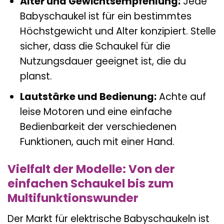
Alter und Gewichtsempfehlung:
Jede
Babyschaukel ist für ein bestimmtes
Höchstgewicht und Alter konzipiert. Stelle
sicher, dass die Schaukel für die
Nutzungsdauer geeignet ist, die du
planst.
Lautstärke und Bedienung:
Achte auf
leise Motoren und eine einfache
Bedienbarkeit der verschiedenen
Funktionen, auch mit einer Hand.
Vielfalt der Modelle: Von der
einfachen Schaukel bis zum
Multifunktionswunder
Der Markt für elektrische Babyschaukeln ist