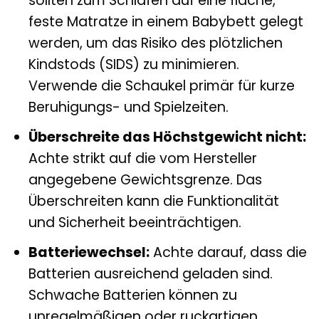
sollten zum Schlafen auf eine flache,
feste Matratze in einem Babybett gelegt
werden, um das Risiko des plötzlichen
Kindstods (SIDS) zu minimieren.
Verwende die Schaukel primär für kurze
Beruhigungs- und Spielzeiten.
Überschreite das Höchstgewicht nicht:
Achte strikt auf die vom Hersteller
angegebene Gewichtsgrenze. Das
Überschreiten kann die Funktionalität
und Sicherheit beeinträchtigen.
Batteriewechsel:
Achte darauf, dass die
Batterien ausreichend geladen sind.
Schwache Batterien können zu
unregelmäßigen oder ruckartigen