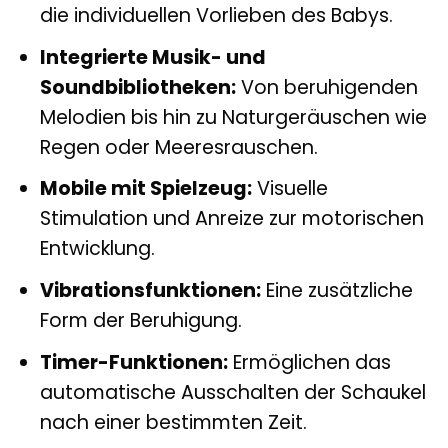
die individuellen Vorlieben des Babys.
Integrierte Musik- und
Soundbibliotheken:
Von beruhigenden
Melodien bis hin zu Naturgeräuschen wie
Regen oder Meeresrauschen.
Mobile mit Spielzeug:
Visuelle
Stimulation und Anreize zur motorischen
Entwicklung.
Vibrationsfunktionen:
Eine zusätzliche
Form der Beruhigung.
Timer-Funktionen:
Ermöglichen das
automatische Ausschalten der Schaukel
nach einer bestimmten Zeit.