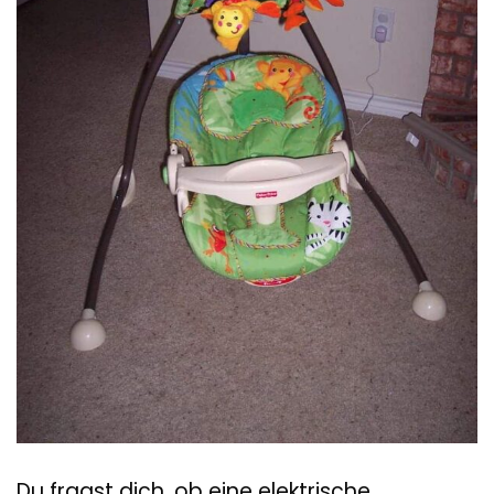
Du fragst dich, ob eine elektrische