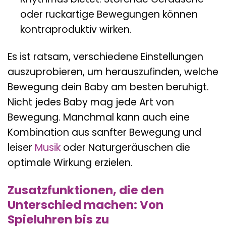
oder ruckartige Bewegungen können
kontraproduktiv wirken.
Es ist ratsam, verschiedene Einstellungen
auszuprobieren, um herauszufinden, welche
Bewegung dein Baby am besten beruhigt.
Nicht jedes Baby mag jede Art von
Bewegung. Manchmal kann auch eine
Kombination aus sanfter Bewegung und
leiser
Musik
oder Naturgeräuschen die
optimale Wirkung erzielen.
Zusatzfunktionen, die den
Unterschied machen: Von
Spieluhren bis zu