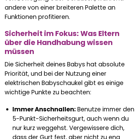
andere von einer breiteren Palette an
Funktionen profitieren.
Sicherheit im Fokus: Was Eltern
über die Handhabung wissen
müssen
Die Sicherheit deines Babys hat absolute
Priorität, und bei der Nutzung einer
elektrischen Babyschaukel gibt es einige
wichtige Punkte zu beachten:
Immer Anschnallen:
Benutze immer den
5-Punkt-Sicherheitsgurt, auch wenn du
nur kurz weggehst. Vergewissere dich,
dass der Gurt fest, aber nicht zu eng