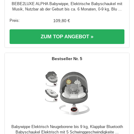
BEBE2LUXE ALPHA Babywippe, Elektrische Babyschaukel mit
Musik, Nutzbar ab der Geburt bis ca. 6 Monaten, 0-9 kg, Blu ...
109,80 €
ZUM TOP ANGEBOT »
5
Babywippe Elektrisch Neugeborene bis 9 kg, Klappbar Bluetooth
Babyschaukel Elektrisch mit 5 Schwinggeschwindigkeite ...