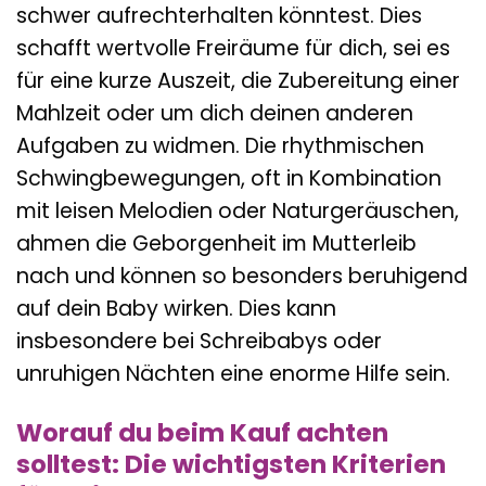
schwer aufrechterhalten könntest. Dies
schafft wertvolle Freiräume für dich, sei es
für eine kurze Auszeit, die Zubereitung einer
Mahlzeit oder um dich deinen anderen
Aufgaben zu widmen. Die rhythmischen
Schwingbewegungen, oft in Kombination
mit leisen Melodien oder Naturgeräuschen,
ahmen die Geborgenheit im Mutterleib
nach und können so besonders beruhigend
auf dein Baby wirken. Dies kann
insbesondere bei Schreibabys oder
unruhigen Nächten eine enorme Hilfe sein.
Worauf du beim Kauf achten
solltest: Die wichtigsten Kriterien