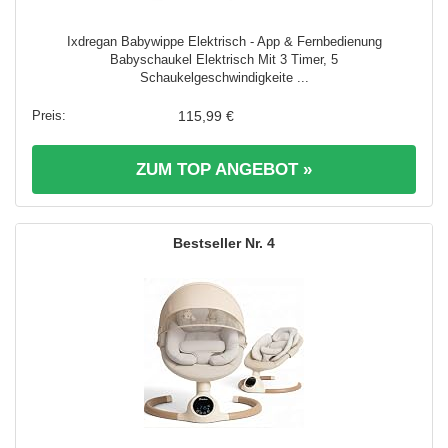
Ixdregan Babywippe Elektrisch - App & Fernbedienung
Babyschaukel Elektrisch Mit 3 Timer, 5
Schaukelgeschwindigkeite ...
115,99 €
ZUM TOP ANGEBOT »
4