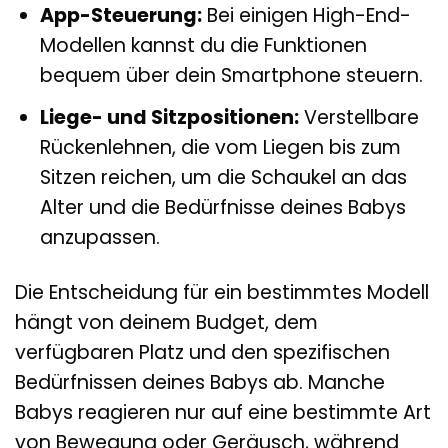
App-Steuerung:
Bei einigen High-End-
Modellen kannst du die Funktionen
bequem über dein Smartphone steuern.
Liege- und Sitzpositionen:
Verstellbare
Rückenlehnen, die vom Liegen bis zum
Sitzen reichen, um die Schaukel an das
Alter und die Bedürfnisse deines Babys
anzupassen.
Die Entscheidung für ein bestimmtes Modell
hängt von deinem Budget, dem
verfügbaren Platz und den spezifischen
Bedürfnissen deines Babys ab. Manche
Babys reagieren nur auf eine bestimmte Art
von Bewegung oder Geräusch, während