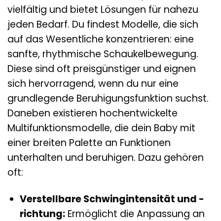
vielfältig und bietet Lösungen für nahezu
jeden Bedarf. Du findest Modelle, die sich
auf das Wesentliche konzentrieren: eine
sanfte, rhythmische Schaukelbewegung.
Diese sind oft preisgünstiger und eignen
sich hervorragend, wenn du nur eine
grundlegende Beruhigungsfunktion suchst.
Daneben existieren hochentwickelte
Multifunktionsmodelle, die dein Baby mit
einer breiten Palette an Funktionen
unterhalten und beruhigen. Dazu gehören
oft:
Verstellbare Schwingintensität und -
richtung:
Ermöglicht die Anpassung an