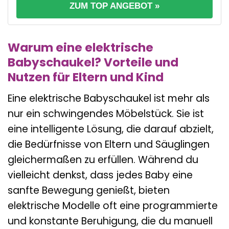
ZUM TOP ANGEBOT »
Warum eine elektrische
Babyschaukel? Vorteile und
Nutzen für Eltern und Kind
Eine elektrische Babyschaukel ist mehr als
nur ein schwingendes Möbelstück. Sie ist
eine intelligente Lösung, die darauf abzielt,
die Bedürfnisse von Eltern und Säuglingen
gleichermaßen zu erfüllen. Während du
vielleicht denkst, dass jedes Baby eine
sanfte Bewegung genießt, bieten
elektrische Modelle oft eine programmierte
und konstante Beruhigung, die du manuell