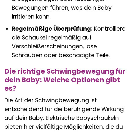
Bewegungen führen, was dein Baby
irritieren kann.
Regelmäßige Überprüfung:
Kontrolliere
die Schaukel regelmäßig auf
Verschleißerscheinungen, lose
Schrauben oder beschädigte Teile.
Die richtige Schwingbewegung für
dein Baby: Welche Optionen gibt
es?
Die Art der Schwingbewegung ist
entscheidend für die beruhigende Wirkung
auf dein Baby. Elektrische Babyschaukeln
bieten hier vielfältige Möglichkeiten, die du