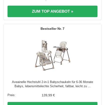
ZUM TOP ANGEBOT »
7
Aveainelle Hochstuhl 2-in-1 Babyschaukeln für 6-36 Monate
Babys, lebensmittelechte Sicherheit, faltbar, leicht zu ...
139,99 €