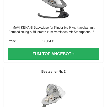
MoMi KENANI Babywippe für Kinder bis 9 kg, klappbar, mit
Fernbedienung & Bluetooth zum Verbinden mit Smartphone, B ...
90,04 €
ZUM TOP ANGEBOT »
2