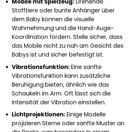
Mobile mit Spielzeug:
Drehende
Stofftiere oder bunte Anhänger über
dem Baby können die visuelle
Wahrnehmung und die Hand-Auge-
Koordination fördern. Stelle sicher, dass
das Mobile nicht zu nah am Gesicht des
Babys ist und sicher befestigt ist.
Vibrationsfunktion:
Eine sanfte
Vibrationsfunktion kann zusätzliche
Beruhigung bieten, ähnlich wie das
Schaukeln im Arm. Oft lässt sich die
Intensität der Vibration einstellen.
Lichtprojektionen:
Einige Modelle
projizieren Sterne oder sanfte Muster an