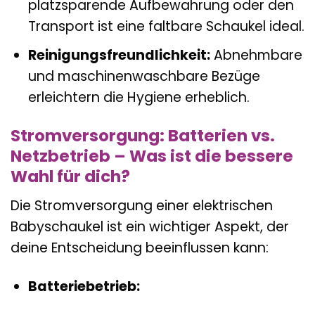
platzsparende Aufbewahrung oder den
Transport ist eine faltbare Schaukel ideal.
Reinigungsfreundlichkeit:
Abnehmbare
und maschinenwaschbare Bezüge
erleichtern die Hygiene erheblich.
Stromversorgung: Batterien vs.
Netzbetrieb – Was ist die bessere
Wahl für dich?
Die Stromversorgung einer elektrischen
Babyschaukel ist ein wichtiger Aspekt, der
deine Entscheidung beeinflussen kann:
Batteriebetrieb: