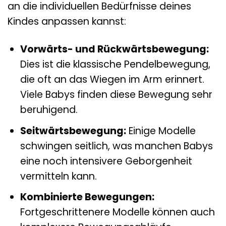
an die individuellen Bedürfnisse deines
Kindes anpassen kannst:
Vorwärts- und Rückwärtsbewegung:
Dies ist die klassische Pendelbewegung,
die oft an das Wiegen im Arm erinnert.
Viele Babys finden diese Bewegung sehr
beruhigend.
Seitwärtsbewegung:
Einige Modelle
schwingen seitlich, was manchen Babys
eine noch intensivere Geborgenheit
vermitteln kann.
Kombinierte Bewegungen:
Fortgeschrittenere Modelle können auch