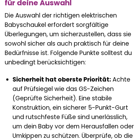
für deine Auswahl
Die Auswahl der richtigen elektrischen
Babyschaukel erfordert sorgfältige
Überlegungen, um sicherzustellen, dass sie
sowohl sicher als auch praktisch für deine
Bedürfnisse ist. Folgende Punkte solltest du
unbedingt berücksichtigen:
Sicherheit hat oberste Priorität:
Achte
auf Prüfsiegel wie das GS-Zeichen
(Geprüfte Sicherheit). Eine stabile
Konstruktion, ein sicherer 5-Punkt-Gurt
und rutschfeste Füße sind unerlässlich,
um dein Baby vor dem Herausfallen oder
Umkippen zu schützen. Überprüfe, ob die