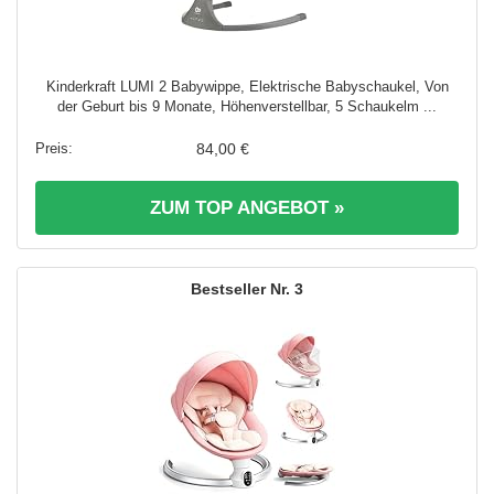
Kinderkraft LUMI 2 Babywippe, Elektrische Babyschaukel, Von
der Geburt bis 9 Monate, Höhenverstellbar, 5 Schaukelm ...
84,00 €
ZUM TOP ANGEBOT »
3