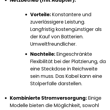
Netzbetrieb (mit Adapter):
Vorteile:
Konstantere und
zuverlässigere Leistung.
Langfristig kostengünstiger als
der Kauf von Batterien.
Umweltfreundlicher.
Nachteile:
Eingeschränkte
Flexibilität bei der Platzierung, da
eine Steckdose in Reichweite
sein muss. Das Kabel kann eine
Stolperfalle darstellen.
Kombinierte Stromversorgung:
Einige
Modelle bieten die Möglichkeit, sowohl