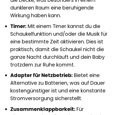
die Decke, was besonders in einem
dunkleren Raum eine beruhigende
Wirkung haben kann.
Timer:
Mit einem Timer kannst du die
Schaukelfunktion und/oder die Musik für
eine bestimmte Zeit aktivieren. Dies ist
praktisch, damit die Schaukel nicht die
ganze Nacht durchläuft und dein Baby
trotzdem zur Ruhe kommt.
Adapter für Netzbetrieb:
Bietet eine
Alternative zu Batterien, was auf Dauer
kostengünstiger ist und eine konstante
Stromversorgung sicherstellt.
Zusammenklappbarkeit:
Für