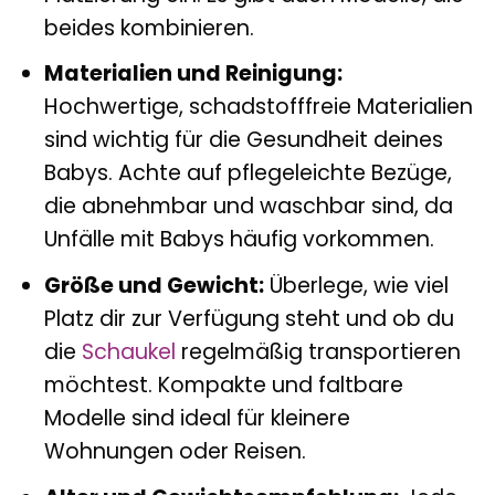
beides kombinieren.
Materialien und Reinigung:
Hochwertige, schadstofffreie Materialien
sind wichtig für die Gesundheit deines
Babys. Achte auf pflegeleichte Bezüge,
die abnehmbar und waschbar sind, da
Unfälle mit Babys häufig vorkommen.
Größe und Gewicht:
Überlege, wie viel
Platz dir zur Verfügung steht und ob du
die
Schaukel
regelmäßig transportieren
möchtest. Kompakte und faltbare
Modelle sind ideal für kleinere
Wohnungen oder Reisen.