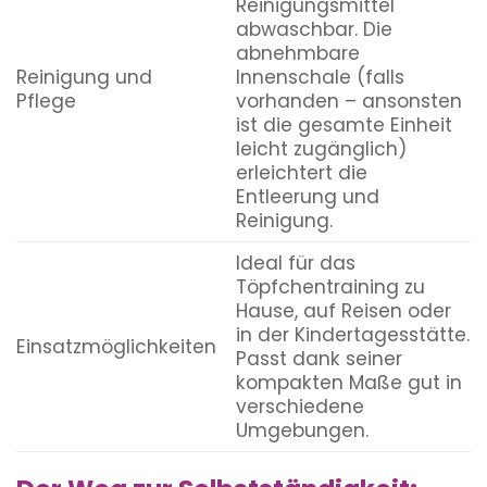
Reinigungsmittel
abwaschbar. Die
abnehmbare
Reinigung und
Innenschale (falls
Pflege
vorhanden – ansonsten
ist die gesamte Einheit
leicht zugänglich)
erleichtert die
Entleerung und
Reinigung.
Ideal für das
Töpfchentraining zu
Hause, auf Reisen oder
in der Kindertagesstätte.
Einsatzmöglichkeiten
Passt dank seiner
kompakten Maße gut in
verschiedene
Umgebungen.