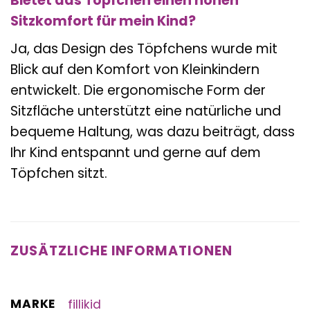
Bietet das Töpfchen einen hohen
Sitzkomfort für mein Kind?
Ja, das Design des Töpfchens wurde mit
Blick auf den Komfort von Kleinkindern
entwickelt. Die ergonomische Form der
Sitzfläche unterstützt eine natürliche und
bequeme Haltung, was dazu beiträgt, dass
Ihr Kind entspannt und gerne auf dem
Töpfchen sitzt.
ZUSÄTZLICHE INFORMATIONEN
MARKE
fillikid