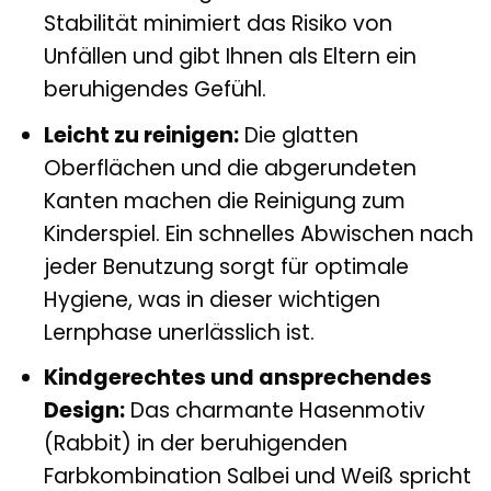
Stabilität minimiert das Risiko von
Unfällen und gibt Ihnen als Eltern ein
beruhigendes Gefühl.
Leicht zu reinigen:
Die glatten
Oberflächen und die abgerundeten
Kanten machen die Reinigung zum
Kinderspiel. Ein schnelles Abwischen nach
jeder Benutzung sorgt für optimale
Hygiene, was in dieser wichtigen
Lernphase unerlässlich ist.
Kindgerechtes und ansprechendes
Design:
Das charmante Hasenmotiv
(Rabbit) in der beruhigenden
Farbkombination Salbei und Weiß spricht