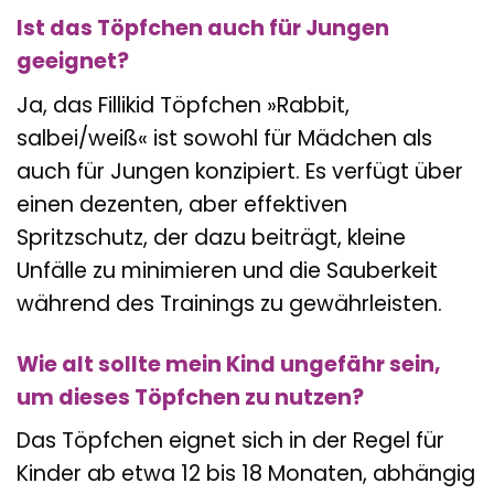
Ist das Töpfchen auch für Jungen
geeignet?
Ja, das Fillikid Töpfchen »Rabbit,
salbei/weiß« ist sowohl für Mädchen als
auch für Jungen konzipiert. Es verfügt über
einen dezenten, aber effektiven
Spritzschutz, der dazu beiträgt, kleine
Unfälle zu minimieren und die Sauberkeit
während des Trainings zu gewährleisten.
Wie alt sollte mein Kind ungefähr sein,
um dieses Töpfchen zu nutzen?
Das Töpfchen eignet sich in der Regel für
Kinder ab etwa 12 bis 18 Monaten, abhängig