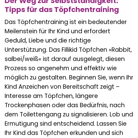
Der Weg zur Selbstständigkeit:
Tipps für das Töpfchentraining
Das Töpfchentraining ist ein bedeutender
Meilenstein für Ihr Kind und erfordert
Geduld, Liebe und die richtige
Unterstützung. Das Fillikid Töpfchen »Rabbit,
salbei/weiß« ist darauf ausgelegt, diesen
Prozess so angenehm und effektiv wie
möglich zu gestalten. Beginnen Sie, wenn Ihr
Kind Anzeichen von Bereitschaft zeigt –
Interesse am Töpfchen, längere
Trockenphasen oder das Bedürfnis, nach
dem Toilettengang zu signalisieren. Lob und
Ermutigung sind entscheidend. Lassen Sie
Ihr Kind das Töpfchen erkunden und sich