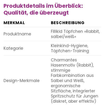
Produktdetails im Überblick:
Qualität, die überzeugt
MERKMAL
BESCHREIBUNG
Fillikid Töpfchen »Rabbit,
Produktname
salbei/weiß«
Kleinkind-Hygiene,
Kategorie
Töpfchen-Training
Charmantes
Hasenmotiv (Rabbit),
stimmige
Farbkombination aus
Design-Merkmale
Salbei und Weiß,
ergonomische
Sitzfläche, integrierter
Spritzschutz für Jungen
(diskret, aber effektiv)