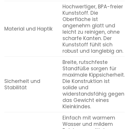
Hochwertiger, BPA-freier
Kunststoff. Die
Oberfläche ist
angenehm glatt und
Material und Haptik
leicht zu reinigen, ohne
scharfe Kanten. Der
Kunststoff fühlt sich
robust und langlebig an.
Breite, rutschfeste
Standfüße sorgen für
maximale Kippsicherheit.
Sicherheit und
Die Konstruktion ist
Stabilität
solide und
widerstandsfähig gegen
das Gewicht eines
Kleinkindes.
Einfach mit warmem
Wasser und mildem