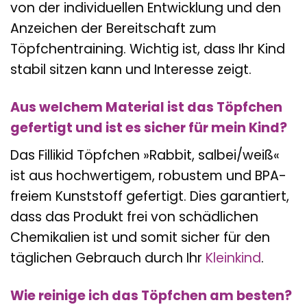
von der individuellen Entwicklung und den
Anzeichen der Bereitschaft zum
Töpfchentraining. Wichtig ist, dass Ihr Kind
stabil sitzen kann und Interesse zeigt.
Aus welchem Material ist das Töpfchen
gefertigt und ist es sicher für mein Kind?
Das Fillikid Töpfchen »Rabbit, salbei/weiß«
ist aus hochwertigem, robustem und BPA-
freiem Kunststoff gefertigt. Dies garantiert,
dass das Produkt frei von schädlichen
Chemikalien ist und somit sicher für den
täglichen Gebrauch durch Ihr
Kleinkind
.
Wie reinige ich das Töpfchen am besten?