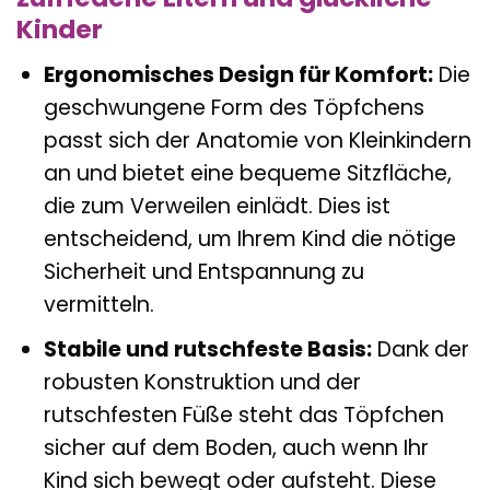
Kinder
Ergonomisches Design für Komfort:
Die
geschwungene Form des Töpfchens
passt sich der Anatomie von Kleinkindern
an und bietet eine bequeme Sitzfläche,
die zum Verweilen einlädt. Dies ist
entscheidend, um Ihrem Kind die nötige
Sicherheit und Entspannung zu
vermitteln.
Stabile und rutschfeste Basis:
Dank der
robusten Konstruktion und der
rutschfesten Füße steht das Töpfchen
sicher auf dem Boden, auch wenn Ihr
Kind sich bewegt oder aufsteht. Diese