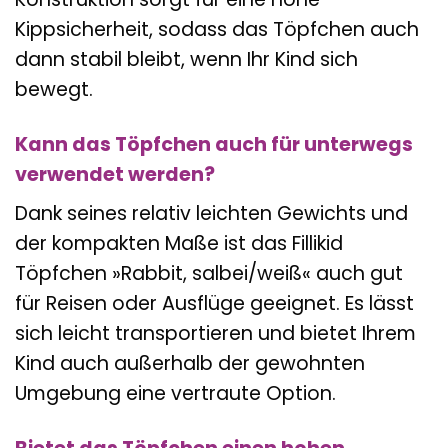
Kippsicherheit, sodass das Töpfchen auch
dann stabil bleibt, wenn Ihr Kind sich
bewegt.
Kann das Töpfchen auch für unterwegs
verwendet werden?
Dank seines relativ leichten Gewichts und
der kompakten Maße ist das Fillikid
Töpfchen »Rabbit, salbei/weiß« auch gut
für Reisen oder Ausflüge geeignet. Es lässt
sich leicht transportieren und bietet Ihrem
Kind auch außerhalb der gewohnten
Umgebung eine vertraute Option.