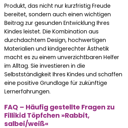
Produkt, das nicht nur kurzfristig Freude
bereitet, sondern auch einen wichtigen
Beitrag zur gesunden Entwicklung Ihres
Kindes leistet. Die Kombination aus
durchdachtem Design, hochwertigen
Materialien und kindgerechter Ästhetik
macht es zu einem unverzichtbaren Helfer
im Alltag. Sie investieren in die
Selbstständigkeit Ihres Kindes und schaffen
eine positive Grundlage für zukünftige
Lernerfahrungen.
FAQ – Häufig gestellte Fragen zu
Fillikid Töpfchen »Rabbit,
salbei/weiß«