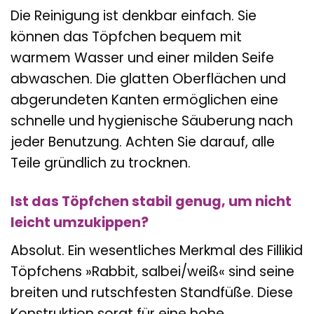
Die Reinigung ist denkbar einfach. Sie
können das Töpfchen bequem mit
warmem Wasser und einer milden Seife
abwaschen. Die glatten Oberflächen und
abgerundeten Kanten ermöglichen eine
schnelle und hygienische Säuberung nach
jeder Benutzung. Achten Sie darauf, alle
Teile gründlich zu trocknen.
Ist das Töpfchen stabil genug, um nicht
leicht umzukippen?
Absolut. Ein wesentliches Merkmal des Fillikid
Töpfchens »Rabbit, salbei/weiß« sind seine
breiten und rutschfesten Standfüße. Diese
Konstruktion sorgt für eine hohe