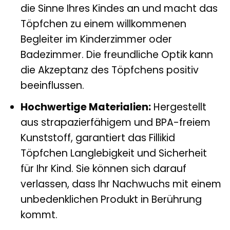
die Sinne Ihres Kindes an und macht das
Töpfchen zu einem willkommenen
Begleiter im Kinderzimmer oder
Badezimmer. Die freundliche Optik kann
die Akzeptanz des Töpfchens positiv
beeinflussen.
Hochwertige Materialien:
Hergestellt
aus strapazierfähigem und BPA-freiem
Kunststoff, garantiert das Fillikid
Töpfchen Langlebigkeit und Sicherheit
für Ihr Kind. Sie können sich darauf
verlassen, dass Ihr Nachwuchs mit einem
unbedenklichen Produkt in Berührung
kommt.