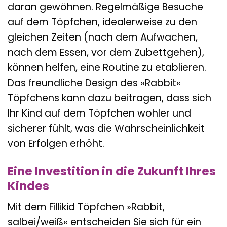
daran gewöhnen. Regelmäßige Besuche
auf dem Töpfchen, idealerweise zu den
gleichen Zeiten (nach dem Aufwachen,
nach dem Essen, vor dem Zubettgehen),
können helfen, eine Routine zu etablieren.
Das freundliche Design des »Rabbit«
Töpfchens kann dazu beitragen, dass sich
Ihr Kind auf dem Töpfchen wohler und
sicherer fühlt, was die Wahrscheinlichkeit
von Erfolgen erhöht.
Eine Investition in die Zukunft Ihres
Kindes
Mit dem Fillikid Töpfchen »Rabbit,
salbei/weiß« entscheiden Sie sich für ein