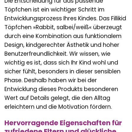
Die Entscheidung für das passende
Töpfchen ist ein wichtiger Schritt im
Entwicklungsprozess Ihres Kindes. Das Fillikid
Töpfchen »Rabbit, salbei/weiß« überzeugt
durch eine Kombination aus funktionalem
Design, kindgerechter Ästhetik und hoher
Benutzerfreundlichkeit. Wir wissen, wie
wichtig es ist, dass sich Ihr Kind wohl und
sicher fühlt, besonders in dieser sensiblen
Phase. Deshalb haben wir bei der
Entwicklung dieses Produkts besonderen
Wert auf Details gelegt, die den Alltag
erleichtern und die Motivation fördern.
Hervorragende Eigenschaften für
zufriedene Eltern und glückliche