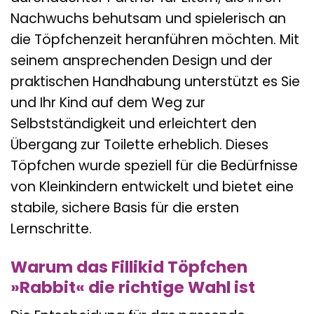
Nachwuchs behutsam und spielerisch an
die Töpfchenzeit heranführen möchten. Mit
seinem ansprechenden Design und der
praktischen Handhabung unterstützt es Sie
und Ihr Kind auf dem Weg zur
Selbstständigkeit und erleichtert den
Übergang zur Toilette erheblich. Dieses
Töpfchen wurde speziell für die Bedürfnisse
von Kleinkindern entwickelt und bietet eine
stabile, sichere Basis für die ersten
Lernschritte.
Warum das Fillikid Töpfchen
»Rabbit« die richtige Wahl ist