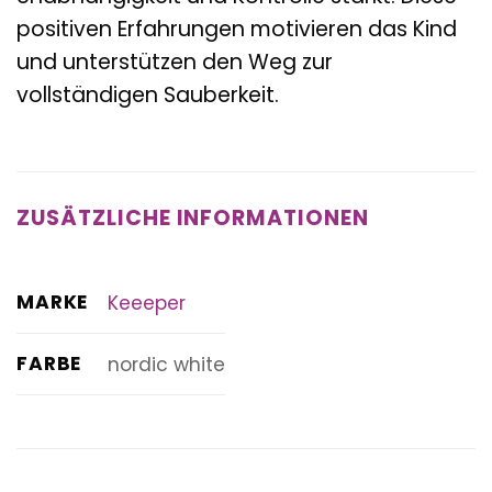
positiven Erfahrungen motivieren das Kind
und unterstützen den Weg zur
vollständigen Sauberkeit.
ZUSÄTZLICHE INFORMATIONEN
MARKE
Keeeper
FARBE
nordic white