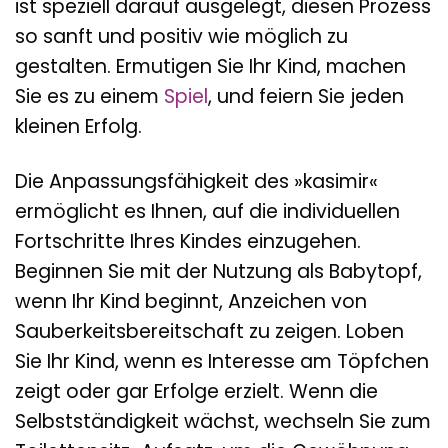
ist speziell darauf ausgelegt, diesen Prozess
so sanft und positiv wie möglich zu
gestalten. Ermutigen Sie Ihr Kind, machen
Sie es zu einem
Spiel
, und feiern Sie jeden
kleinen Erfolg.
Die Anpassungsfähigkeit des »kasimir«
ermöglicht es Ihnen, auf die individuellen
Fortschritte Ihres Kindes einzugehen.
Beginnen Sie mit der Nutzung als Babytopf,
wenn Ihr Kind beginnt, Anzeichen von
Sauberkeitsbereitschaft zu zeigen. Loben
Sie Ihr Kind, wenn es Interesse am Töpfchen
zeigt oder gar Erfolge erzielt. Wenn die
Selbstständigkeit wächst, wechseln Sie zum