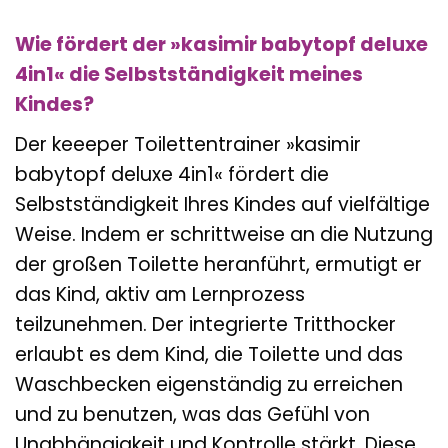
Wie fördert der »kasimir babytopf deluxe
4in1« die Selbstständigkeit meines
Kindes?
Der keeeper Toilettentrainer »kasimir
babytopf deluxe 4in1« fördert die
Selbstständigkeit Ihres Kindes auf vielfältige
Weise. Indem er schrittweise an die Nutzung
der großen Toilette heranführt, ermutigt er
das Kind, aktiv am Lernprozess
teilzunehmen. Der integrierte Tritthocker
erlaubt es dem Kind, die Toilette und das
Waschbecken eigenständig zu erreichen
und zu benutzen, was das Gefühl von
Unabhängigkeit und Kontrolle stärkt. Diese