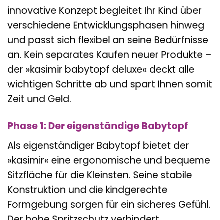
innovative Konzept begleitet Ihr Kind über
verschiedene Entwicklungsphasen hinweg
und passt sich flexibel an seine Bedürfnisse
an. Kein separates Kaufen neuer Produkte –
der »kasimir babytopf deluxe« deckt alle
wichtigen Schritte ab und spart Ihnen somit
Zeit und Geld.
Phase 1: Der eigenständige Babytopf
Als eigenständiger Babytopf bietet der
»kasimir« eine ergonomische und bequeme
Sitzfläche für die Kleinsten. Seine stabile
Konstruktion und die kindgerechte
Formgebung sorgen für ein sicheres Gefühl.
Der hohe Spritzschutz verhindert