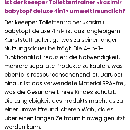
Ist der keeeper Toilettentrainer »kasimir
babytopf deluxe 4in1« umweltfreundlich?
Der keeeper Toilettentrainer »kasimir
babytopf deluxe 4in1« ist aus langlebigem
Kunststoff gefertigt, was zu seiner langen
Nutzungsdauer beiträgt. Die 4-in-1-
Funktionalität reduziert die Notwendigkeit,
mehrere separate Produkte zu kaufen, was
ebenfalls ressourcenschonend ist. Darüber
hinaus ist das verwendete Material BPA-frei,
was die Gesundheit Ihres Kindes schützt.
Die Langlebigkeit des Produkts macht es zu
einer umweltfreundlicheren Wahl, da es
über einen langen Zeitraum hinweg genutzt
werden kann.