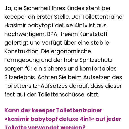
Ja, die Sicherheit Ihres Kindes steht bei
keeeper an erster Stelle. Der Toilettentrainer
»kasimir babytopf deluxe 4in1« ist aus
hochwertigem, BPA-freiem Kunststoff
gefertigt und verfügt über eine stabile
Konstruktion. Die ergonomische
Formgebung und der hohe Spritzschutz
sorgen für ein sicheres und komfortables
Sitzerlebnis. Achten Sie beim Aufsetzen des
Toilettensitz-Aufsatzes darauf, dass dieser
fest auf der Toilettenschüssel sitzt.
Kann der keeeper Toilettentrainer
»kasimir babytopf deluxe 4in1« auf jeder
Toilette verwendet werden?