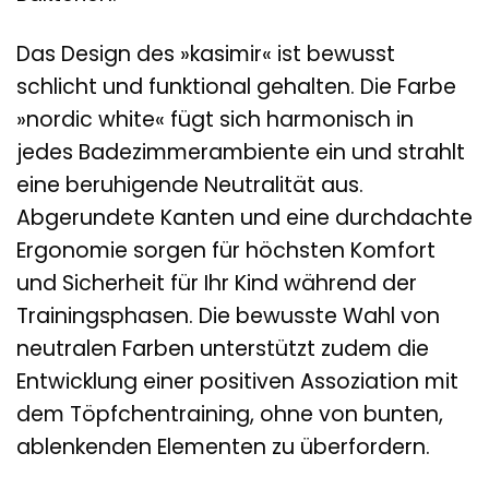
Das Design des »kasimir« ist bewusst
schlicht und funktional gehalten. Die Farbe
»nordic white« fügt sich harmonisch in
jedes Badezimmerambiente ein und strahlt
eine beruhigende Neutralität aus.
Abgerundete Kanten und eine durchdachte
Ergonomie sorgen für höchsten Komfort
und Sicherheit für Ihr Kind während der
Trainingsphasen. Die bewusste Wahl von
neutralen Farben unterstützt zudem die
Entwicklung einer positiven Assoziation mit
dem Töpfchentraining, ohne von bunten,
ablenkenden Elementen zu überfordern.