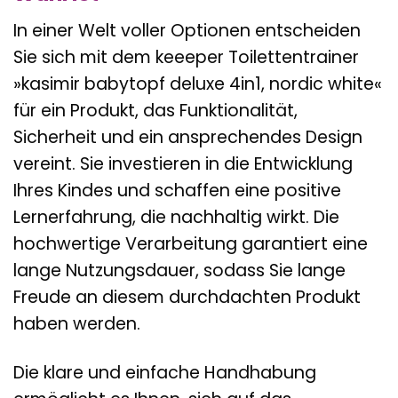
In einer Welt voller Optionen entscheiden
Sie sich mit dem keeeper Toilettentrainer
»kasimir babytopf deluxe 4in1, nordic white«
für ein Produkt, das Funktionalität,
Sicherheit und ein ansprechendes Design
vereint. Sie investieren in die Entwicklung
Ihres Kindes und schaffen eine positive
Lernerfahrung, die nachhaltig wirkt. Die
hochwertige Verarbeitung garantiert eine
lange Nutzungsdauer, sodass Sie lange
Freude an diesem durchdachten Produkt
haben werden.
Die klare und einfache Handhabung