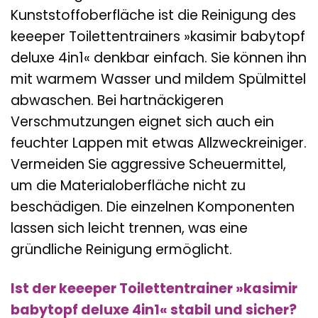
Kunststoffoberfläche ist die Reinigung des
keeeper Toilettentrainers »kasimir babytopf
deluxe 4in1« denkbar einfach. Sie können ihn
mit warmem Wasser und mildem Spülmittel
abwaschen. Bei hartnäckigeren
Verschmutzungen eignet sich auch ein
feuchter Lappen mit etwas Allzweckreiniger.
Vermeiden Sie aggressive Scheuermittel,
um die Materialoberfläche nicht zu
beschädigen. Die einzelnen Komponenten
lassen sich leicht trennen, was eine
gründliche Reinigung ermöglicht.
Ist der keeeper Toilettentrainer »kasimir
babytopf deluxe 4in1« stabil und sicher?