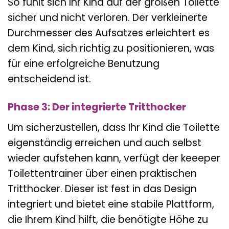
So fühlt sich Ihr Kind auf der großen Toilette
sicher und nicht verloren. Der verkleinerte
Durchmesser des Aufsatzes erleichtert es
dem Kind, sich richtig zu positionieren, was
für eine erfolgreiche Benutzung
entscheidend ist.
Phase 3: Der integrierte Tritthocker
Um sicherzustellen, dass Ihr Kind die Toilette
eigenständig erreichen und auch selbst
wieder aufstehen kann, verfügt der keeeper
Toilettentrainer über einen praktischen
Tritthocker. Dieser ist fest in das Design
integriert und bietet eine stabile Plattform,
die Ihrem Kind hilft, die benötigte Höhe zu