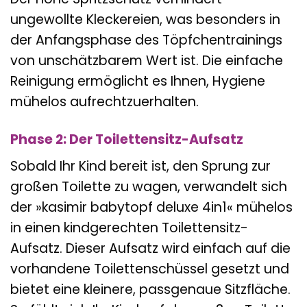
ungewollte Kleckereien, was besonders in
der Anfangsphase des Töpfchentrainings
von unschätzbarem Wert ist. Die einfache
Reinigung ermöglicht es Ihnen, Hygiene
mühelos aufrechtzuerhalten.
Phase 2: Der Toilettensitz-Aufsatz
Sobald Ihr Kind bereit ist, den Sprung zur
großen Toilette zu wagen, verwandelt sich
der »kasimir babytopf deluxe 4in1« mühelos
in einen kindgerechten Toilettensitz-
Aufsatz. Dieser Aufsatz wird einfach auf die
vorhandene Toilettenschüssel gesetzt und
bietet eine kleinere, passgenaue Sitzfläche.