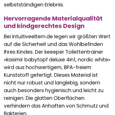
selbstständigen Erlebnis.
Hervorragende Materialqualität
und kindgerechtes Design
Bei Intuitiveeltern.de legen wir größten Wert
auf die Sicherheit und das Wohlbefinden
Ihres Kindes. Der keeeper Toilettentrainer
»kasimir babytopf deluxe 4in1, nordic white«
wird aus hochwertigem, BPA-freiem
Kunststoff gefertigt. Dieses Material ist
nicht nur robust und langlebig, sondern
auch besonders hygienisch und leicht zu
reinigen. Die glatten Oberflächen
verhindern das Anhaften von Schmutz und
Bakterien.