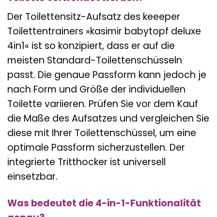
Der Toilettensitz-Aufsatz des keeeper
Toilettentrainers »kasimir babytopf deluxe
4in1« ist so konzipiert, dass er auf die
meisten Standard-Toilettenschüsseln
passt. Die genaue Passform kann jedoch je
nach Form und Größe der individuellen
Toilette variieren. Prüfen Sie vor dem Kauf
die Maße des Aufsatzes und vergleichen Sie
diese mit Ihrer Toilettenschüssel, um eine
optimale Passform sicherzustellen. Der
integrierte Tritthocker ist universell
einsetzbar.
Was bedeutet die 4-in-1-Funktionalität