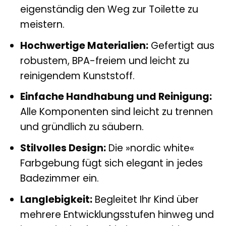
eigenständig den Weg zur Toilette zu
meistern.
Hochwertige Materialien:
Gefertigt aus
robustem, BPA-freiem und leicht zu
reinigendem Kunststoff.
Einfache Handhabung und Reinigung:
Alle Komponenten sind leicht zu trennen
und gründlich zu säubern.
Stilvolles Design:
Die »nordic white«
Farbgebung fügt sich elegant in jedes
Badezimmer ein.
Langlebigkeit:
Begleitet Ihr Kind über
mehrere Entwicklungsstufen hinweg und