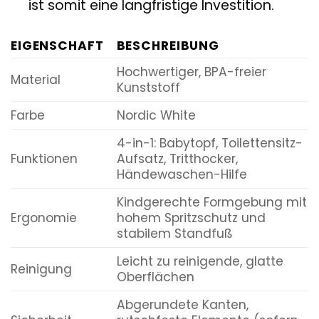
ist somit eine langfristige Investition.
EIGENSCHAFT
BESCHREIBUNG
Hochwertiger, BPA-freier
Material
Kunststoff
Farbe
Nordic White
4-in-1: Babytopf, Toilettensitz-
Funktionen
Aufsatz, Tritthocker,
Händewaschen-Hilfe
Kindgerechte Formgebung mit
Ergonomie
hohem Spritzschutz und
stabilem Standfuß
Leicht zu reinigende, glatte
Reinigung
Oberflächen
Abgerundete Kanten,