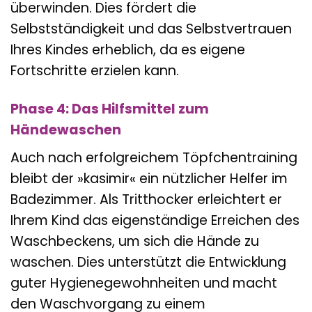
überwinden. Dies fördert die
Selbstständigkeit und das Selbstvertrauen
Ihres Kindes erheblich, da es eigene
Fortschritte erzielen kann.
Phase 4: Das Hilfsmittel zum
Händewaschen
Auch nach erfolgreichem Töpfchentraining
bleibt der »kasimir« ein nützlicher Helfer im
Badezimmer. Als Tritthocker erleichtert er
Ihrem Kind das eigenständige Erreichen des
Waschbeckens, um sich die Hände zu
waschen. Dies unterstützt die Entwicklung
guter Hygienegewohnheiten und macht
den Waschvorgang zu einem