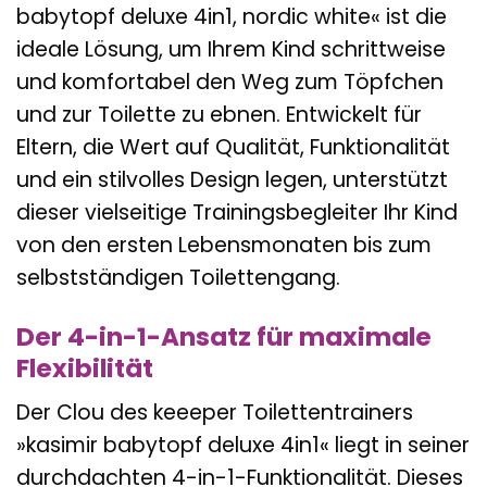
babytopf deluxe 4in1, nordic white« ist die
ideale Lösung, um Ihrem Kind schrittweise
und komfortabel den Weg zum Töpfchen
und zur Toilette zu ebnen. Entwickelt für
Eltern, die Wert auf Qualität, Funktionalität
und ein stilvolles Design legen, unterstützt
dieser vielseitige Trainingsbegleiter Ihr Kind
von den ersten Lebensmonaten bis zum
selbstständigen Toilettengang.
Der 4-in-1-Ansatz für maximale
Flexibilität
Der Clou des keeeper Toilettentrainers
»kasimir babytopf deluxe 4in1« liegt in seiner
durchdachten 4-in-1-Funktionalität. Dieses