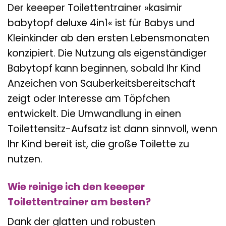
Der keeeper Toilettentrainer »kasimir
babytopf deluxe 4in1« ist für Babys und
Kleinkinder ab den ersten Lebensmonaten
konzipiert. Die Nutzung als eigenständiger
Babytopf kann beginnen, sobald Ihr Kind
Anzeichen von Sauberkeitsbereitschaft
zeigt oder Interesse am Töpfchen
entwickelt. Die Umwandlung in einen
Toilettensitz-Aufsatz ist dann sinnvoll, wenn
Ihr Kind bereit ist, die große Toilette zu
nutzen.
Wie reinige ich den keeeper
Toilettentrainer am besten?
Dank der glatten und robusten