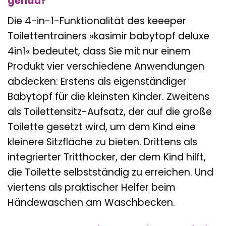
genau?
Die 4-in-1-Funktionalität des keeeper
Toilettentrainers »kasimir babytopf deluxe
4in1« bedeutet, dass Sie mit nur einem
Produkt vier verschiedene Anwendungen
abdecken: Erstens als eigenständiger
Babytopf für die kleinsten Kinder. Zweitens
als Toilettensitz-Aufsatz, der auf die große
Toilette gesetzt wird, um dem Kind eine
kleinere Sitzfläche zu bieten. Drittens als
integrierter Tritthocker, der dem Kind hilft,
die Toilette selbstständig zu erreichen. Und
viertens als praktischer Helfer beim
Händewaschen am Waschbecken.