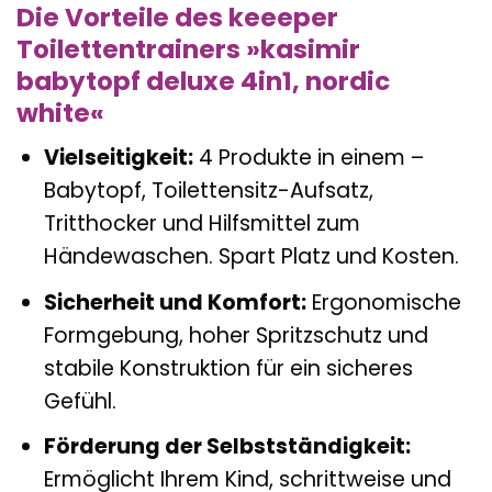
Die Vorteile des keeeper
Toilettentrainers »kasimir
babytopf deluxe 4in1, nordic
white«
Vielseitigkeit:
4 Produkte in einem –
Babytopf, Toilettensitz-Aufsatz,
Tritthocker und Hilfsmittel zum
Händewaschen. Spart Platz und Kosten.
Sicherheit und Komfort:
Ergonomische
Formgebung, hoher Spritzschutz und
stabile Konstruktion für ein sicheres
Gefühl.
Förderung der Selbstständigkeit:
Ermöglicht Ihrem Kind, schrittweise und