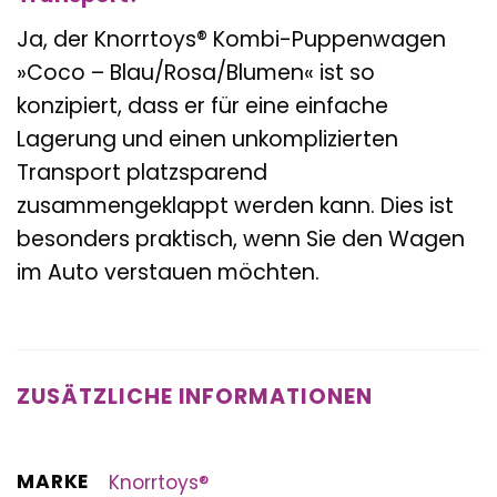
Ja, der Knorrtoys® Kombi-Puppenwagen
»Coco – Blau/Rosa/Blumen« ist so
konzipiert, dass er für eine einfache
Lagerung und einen unkomplizierten
Transport platzsparend
zusammengeklappt werden kann. Dies ist
besonders praktisch, wenn Sie den Wagen
im Auto verstauen möchten.
ZUSÄTZLICHE INFORMATIONEN
MARKE
Knorrtoys®