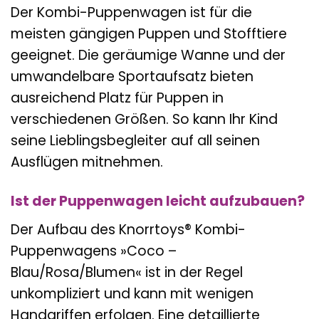
Der Kombi-Puppenwagen ist für die
meisten gängigen Puppen und Stofftiere
geeignet. Die geräumige Wanne und der
umwandelbare Sportaufsatz bieten
ausreichend Platz für Puppen in
verschiedenen Größen. So kann Ihr Kind
seine Lieblingsbegleiter auf all seinen
Ausflügen mitnehmen.
Ist der Puppenwagen leicht aufzubauen?
Der Aufbau des Knorrtoys® Kombi-
Puppenwagens »Coco –
Blau/Rosa/Blumen« ist in der Regel
unkompliziert und kann mit wenigen
Handgriffen erfolgen. Eine detaillierte