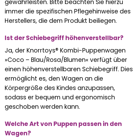
gewährleisten. Bitte beachten Sie hierzu
immer die spezifischen Pflegehinweise des
Herstellers, die dem Produkt beiliegen.
Ist der Schiebegriff höhenverstellbar?
Ja, der Knorrtoys® Kombi-Puppenwagen
»Coco – Blau/Rosa/Blumen« verfügt über
einen höhenverstellbaren Schiebegriff. Dies
ermöglicht es, den Wagen an die
Körpergröße des Kindes anzupassen,
sodass er bequem und ergonomisch
geschoben werden kann.
Welche Art von Puppen passen in den
Wagen?