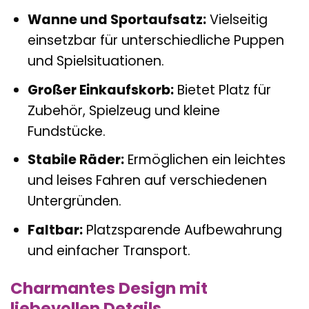
Wanne und Sportaufsatz:
Vielseitig
einsetzbar für unterschiedliche Puppen
und Spielsituationen.
Großer Einkaufskorb:
Bietet Platz für
Zubehör, Spielzeug und kleine
Fundstücke.
Stabile Räder:
Ermöglichen ein leichtes
und leises Fahren auf verschiedenen
Untergründen.
Faltbar:
Platzsparende Aufbewahrung
und einfacher Transport.
Charmantes Design mit
liebevollen Details