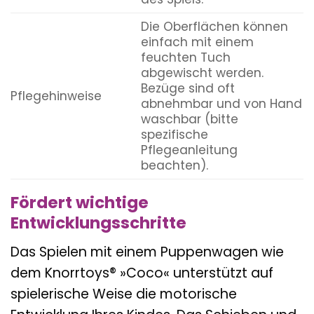
Die Oberflächen können
einfach mit einem
feuchten Tuch
abgewischt werden.
Bezüge sind oft
Pflegehinweise
abnehmbar und von Hand
waschbar (bitte
spezifische
Pflegeanleitung
beachten).
Fördert wichtige
Entwicklungsschritte
Das Spielen mit einem Puppenwagen wie
dem Knorrtoys® »Coco« unterstützt auf
spielerische Weise die motorische