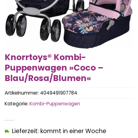
Knorrtoys® Kombi-
Puppenwagen »Coco –
Blau/Rosa/Blumen«
Artikelnummer:
4049491907784
Kategorie:
Kombi-Puppenwagen
Lieferzeit: kommt in einer Woche