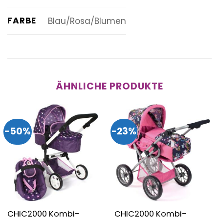
FARBE
Blau/Rosa/Blumen
ÄHNLICHE PRODUKTE
-50%
-23%
CHIC2000 Kombi-
CHIC2000 Kombi-