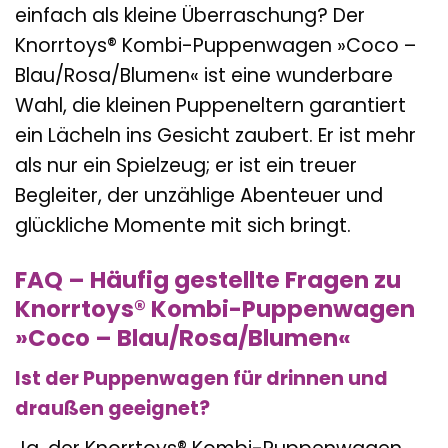
einfach als kleine Überraschung? Der
Knorrtoys® Kombi-Puppenwagen »Coco –
Blau/Rosa/Blumen« ist eine wunderbare
Wahl, die kleinen Puppeneltern garantiert
ein Lächeln ins Gesicht zaubert. Er ist mehr
als nur ein Spielzeug; er ist ein treuer
Begleiter, der unzählige Abenteuer und
glückliche Momente mit sich bringt.
FAQ – Häufig gestellte Fragen zu
Knorrtoys® Kombi-Puppenwagen
»Coco – Blau/Rosa/Blumen«
Ist der Puppenwagen für drinnen und
draußen geeignet?