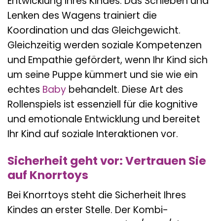
Entwicklung Ihres Kindes. Das Schieben und
Lenken des Wagens trainiert die
Koordination und das Gleichgewicht.
Gleichzeitig werden soziale Kompetenzen
und Empathie gefördert, wenn Ihr Kind sich
um seine Puppe kümmert und sie wie ein
echtes
Baby
behandelt. Diese Art des
Rollenspiels ist essenziell für die kognitive
und emotionale Entwicklung und bereitet
Ihr Kind auf soziale Interaktionen vor.
Sicherheit geht vor: Vertrauen Sie
auf Knorrtoys
Bei Knorrtoys steht die Sicherheit Ihres
Kindes an erster Stelle. Der Kombi-