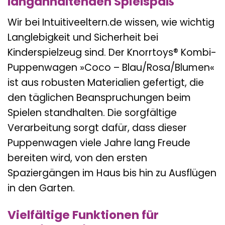
langanhaltenden Spielspaß
Wir bei Intuitiveeltern.de wissen, wie wichtig
Langlebigkeit und Sicherheit bei
Kinderspielzeug sind. Der Knorrtoys® Kombi-
Puppenwagen »Coco – Blau/Rosa/Blumen«
ist aus robusten Materialien gefertigt, die
den täglichen Beanspruchungen beim
Spielen standhalten. Die sorgfältige
Verarbeitung sorgt dafür, dass dieser
Puppenwagen viele Jahre lang Freude
bereiten wird, von den ersten
Spaziergängen im Haus bis hin zu Ausflügen
in den Garten.
Vielfältige Funktionen für