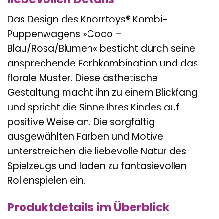
Das Design des Knorrtoys® Kombi-
Puppenwagens »Coco –
Blau/Rosa/Blumen« besticht durch seine
ansprechende Farbkombination und das
florale Muster. Diese ästhetische
Gestaltung macht ihn zu einem Blickfang
und spricht die Sinne Ihres Kindes auf
positive Weise an. Die sorgfältig
ausgewählten Farben und Motive
unterstreichen die liebevolle Natur des
Spielzeugs und laden zu fantasievollen
Rollenspielen ein.
Produktdetails im Überblick