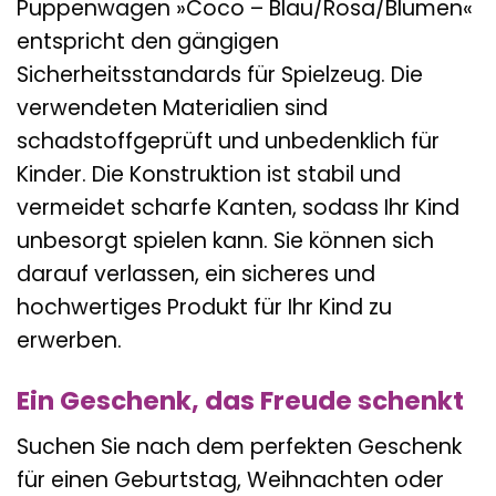
Puppenwagen »Coco – Blau/Rosa/Blumen«
entspricht den gängigen
Sicherheitsstandards für Spielzeug. Die
verwendeten Materialien sind
schadstoffgeprüft und unbedenklich für
Kinder. Die Konstruktion ist stabil und
vermeidet scharfe Kanten, sodass Ihr Kind
unbesorgt spielen kann. Sie können sich
darauf verlassen, ein sicheres und
hochwertiges Produkt für Ihr Kind zu
erwerben.
Ein Geschenk, das Freude schenkt
Suchen Sie nach dem perfekten Geschenk
für einen Geburtstag, Weihnachten oder