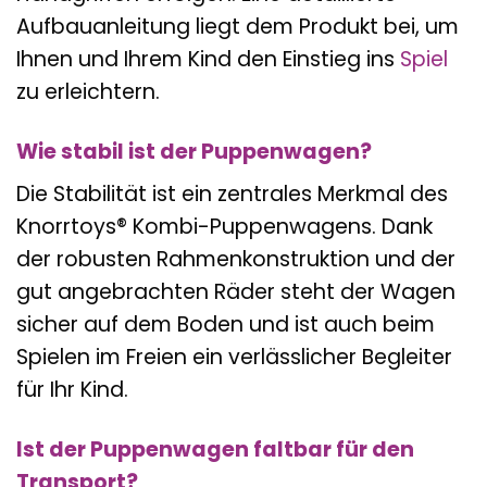
Aufbauanleitung liegt dem Produkt bei, um
Ihnen und Ihrem Kind den Einstieg ins
Spiel
zu erleichtern.
Wie stabil ist der Puppenwagen?
Die Stabilität ist ein zentrales Merkmal des
Knorrtoys® Kombi-Puppenwagens. Dank
der robusten Rahmenkonstruktion und der
gut angebrachten Räder steht der Wagen
sicher auf dem Boden und ist auch beim
Spielen im Freien ein verlässlicher Begleiter
für Ihr Kind.
Ist der Puppenwagen faltbar für den
Transport?