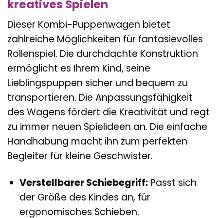
kreatives Spielen
Dieser Kombi-Puppenwagen bietet
zahlreiche Möglichkeiten für fantasievolles
Rollenspiel. Die durchdachte Konstruktion
ermöglicht es Ihrem Kind, seine
Lieblingspuppen sicher und bequem zu
transportieren. Die Anpassungsfähigkeit
des Wagens fördert die Kreativität und regt
zu immer neuen Spielideen an. Die einfache
Handhabung macht ihn zum perfekten
Begleiter für kleine Geschwister.
Verstellbarer Schiebegriff:
Passt sich
der Größe des Kindes an, für
ergonomisches Schieben.