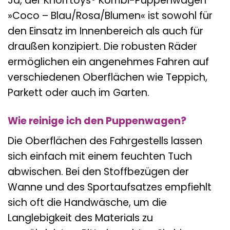
Ja, der Knorrtoys® Kombi-Puppenwagen
»Coco – Blau/Rosa/Blumen« ist sowohl für
den Einsatz im Innenbereich als auch für
draußen konzipiert. Die robusten Räder
ermöglichen ein angenehmes Fahren auf
verschiedenen Oberflächen wie Teppich,
Parkett oder auch im Garten.
Wie reinige ich den Puppenwagen?
Die Oberflächen des Fahrgestells lassen
sich einfach mit einem feuchten Tuch
abwischen. Bei den Stoffbezügen der
Wanne und des Sportaufsatzes empfiehlt
sich oft die Handwäsche, um die
Langlebigkeit des Materials zu